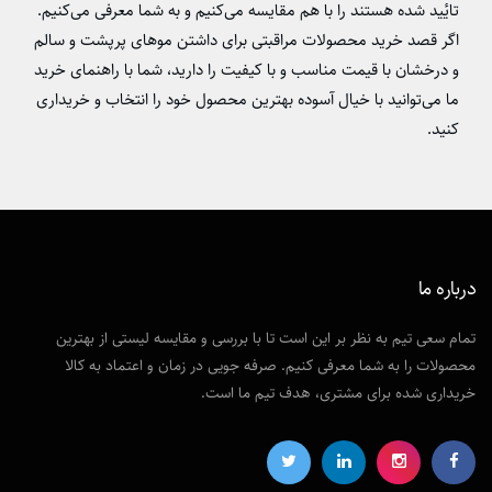
تایٔید شده هستند را با هم مقایسه می‌کنیم و به شما معرفی می‌کنیم.
اگر قصد خرید محصولات مراقبتی برای داشتن موهای پرپشت و سالم
و درخشان با قیمت مناسب و با کیفیت را دارید، شما با راهنمای خرید
ما می‌توانید با خیال آسوده بهترین محصول خود را انتخاب و خریداری
کنید.
درباره ما
تمام سعی تیم به نظر بر این است تا با بررسی و مقایسه لیستی از بهترین
محصولات را به شما معرفی کنیم. صرفه جویی در زمان و اعتماد به کالا
خریداری شده برای مشتری، هدف تیم ما است.