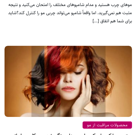
موهای چرب هستید و مدام شامپوهای مختلف را امتحان می‌کنید و نتیجه
مثبت هم نمی‌گیرید. اما واقعاً شامپو می‌تواند چربی مو را کنترل کند؟شاید
برای شما هم اتفاق […]
محصولات مراقبت از مو