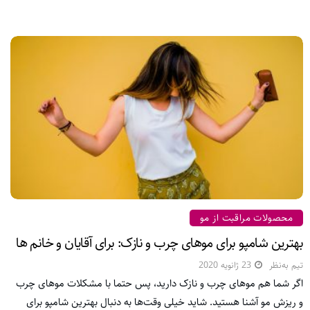
محصولات مراقبت از مو
بهترین شامپو برای موهای چرب و نازک: برای آقایان و خانم ها
تیم به‌نظر
23 ژانویه 2020
اگر شما هم موهای چرب و نازک دارید، پس حتما با مشکلات موهای چرب
و ریزش مو آشنا هستید. شاید خیلی وقت‌ها به دنبال بهترین شامپو برای