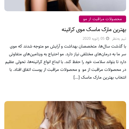
محصولات مراقبت از مو
بهترین مارک ماسک موی کراتینه
تیم به‌نظر
05 ژانویه 2020
با گذشت سال‌ها، متخصصان بهداشت و آرایش مو متوجه شدند که موی
سر ما به درمان‌های مختلفی نیاز دارد. مو احتیاج به ویتامین‌های متفاوتی
دارد تا بتواند سلامت خود را حفظ کند. با ابداع انواع کراتینه‌ها، تحولی عظیم
در محصولات مراقبت از مو و محصولات مراقبت از پوست اتفاق افتاد. با
انتخاب بهترین مارک ماسک […]