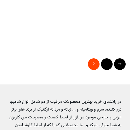
2
1
در راهنمای خرید بهترین محصولات مراقبت از مو شامل انواع شامپو،
نرم کننده، سرم و ویتامینه و … زنانه و مردانه ارگانیک از برند‌ های برتر
ایرانی و خارجی موجود در بازار از لحاظ کیفیت و محبوبیت بین کاربران
به شما معرفی میکنیم. ما محصولاتی که را که از لحاظ کارشناسان