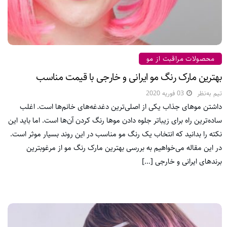
محصولات مراقبت از مو
بهترین مارک رنگ مو ایرانی و خارجی با قیمت مناسب
تیم به‌نظر
03 فوریه 2020
داشتن موهای جذاب یکی از اصلی‌ترین دغدغه‌های خانم‌ها است. اغلب
ساده‌ترین راه برای زیباتر جلوه دادن موها رنگ کردن آن‌ها است. اما باید این
نکته را بدانید که انتخاب یک رنگ مو مناسب در این روند بسیار موثر است.
در این مقاله می‌خواهیم به بررسی بهترین مارک رنگ مو از مرغوبترین
برندهای ایرانی و خارجی […]