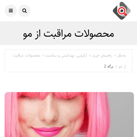
امروز
08 آگوست 2026
محصولات مراقبت از مو
به‌نظر
راهنمای خرید
آرایشی، بهداشتی و سلامت
محصولات مراقبت
از مو
برگه 2