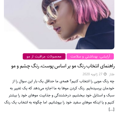
آرایشی، بهداشتی و سلامت
محصولات مراقبت از مو
راهنمای انتخاب رنگ مو بر اساس پوست، رنگ چشم و مو
طناز
27 ژانویه 2020
چه رنگ مویی را انتخاب کنیم؟ همه‌ی ما حداقل یک بار این سوال را از
خودمان پرسیده‌ایم. رنگ کردن موها به ما اجازه می‌دهد که یک تغییر به
سبک و استایل خود ببخشیم، درخشندگی و جذابیت مو‌های خود را بیشتر
کنیم و یا اینکه موهای سفید خود را بپوشانیم. اما چگونه به انتخاب یک رنگ
[…]