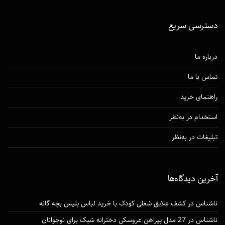
دسترسی‌ سریع
درباره ما
تماس با ما
راهنمای خرید
استخدام در به‌نظر
تبلیغات در به‌نظر
آخرین دیدگاه‌ها
ناشناس
در
کشف علایق شغلی کودک با خرید لباس پلیس بچه گانه
ناشناس
در
27 مدل پیراهن عروسکی دخترانه شیک برای نوجوانان