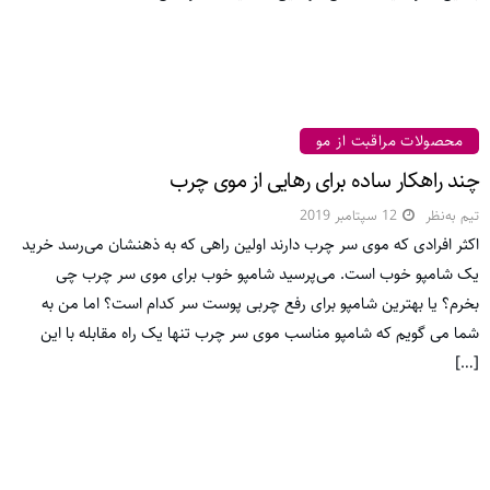
محصولات مراقبت از مو
چند راهکار ساده برای رهایی از موی چرب
تیم به‌نظر
12 سپتامبر 2019
اکثر افرادی که موی سر چرب دارند اولین راهی که به ذهنشان می‌رسد خرید
یک شامپو خوب است. می‌پرسید شامپو خوب برای موی سر چرب چی
بخرم؟ یا بهترین شامپو برای رفع چربی پوست سر کدام است؟ اما من به
شما می گویم که شامپو مناسب موی سر چرب تنها یک راه مقابله با این
[…]