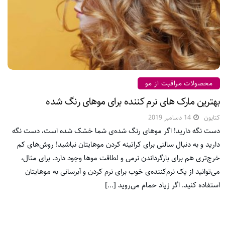
محصولات مراقبت از مو
بهترین مارک های نرم کننده برای موهای رنگ شده
کتایون
14 دسامبر 2019
دست نگه دارید! اگر موهای رنگ شده‌ی شما خشک شده است، دست نگه
دارید و به دنبال سالنی برای کراتینه کردن موهایتان نباشید! روش‌های کم
خرج‌تری هم برای بازگرداندن نرمی و لطافت موها وجود دارد. برای مثال،
می‌توانید از یک نرم‌کننده‌ی خوب برای نرم کردن و آبرسانی به موهایتان
استفاده کنید. اگر زیاد حمام می‌روید […]