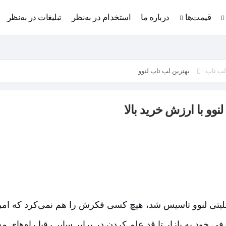
قیمت‌ها
درباره ما
استخدام در به‌نظر
تبلیغات در به‌نظر
 لپ تاپ
بهترین لپ تاپ لنوو
فی خود به بازار تا قد علم کردن در برابر سایر رقبا راه‌های 