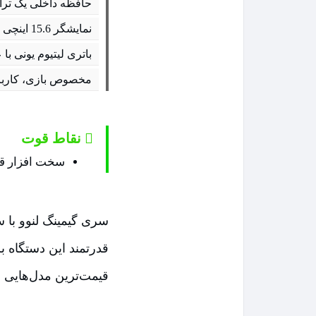
حافظه داخلی یک ترا
نمایشگر 15.6 اینچی
باتری لیتیوم یونی با عمر 2 تا 
مخصوص بازی، کاربر
نقاط قوت
سخت افزار ق
سری گیمینگ لنوو با 
قدرتمند این دستگاه ب
قیمت‌ترین مدل‌هایی است که اواخر 