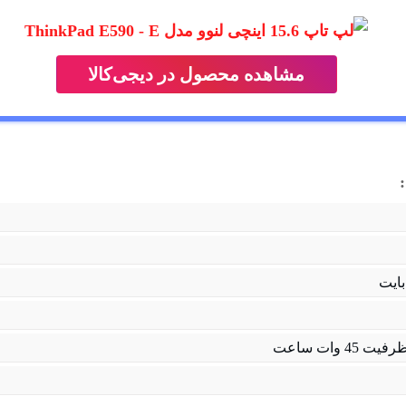
مشاهده محصول در دیجی‌کالا
بایت
4 وات ساعت