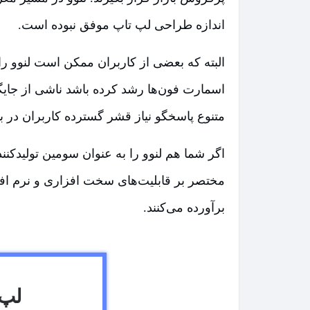
اندازه طراحی لپ تاپ موفق نبوده است.
البته که بعضی از کاربران ممکن است لنوو را
اسمارت فون‌ها رشد کرده باشد ناشی از جایگ
متنوع پاسخگو نیاز قشر گسترده کاربران در بازا
اگر شما هم لنوو را به عنوان سومین تولیدکنند
مختصر بر قابلیت‌های سخت افزاری و نرم افزار
برآورده می‌کنند.
لپ تاپ 15.6 اینچ