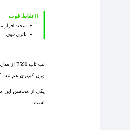
نقاط قوت
سخت‌افزار مطل
باتری قوی
لپ تاپ 0
وزن کم‌تری هم ثبت ک
یکی از محاسن این م
است.