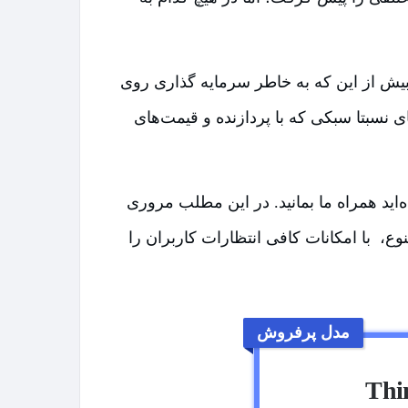
 بیش از این که به خاطر سرمایه گذاری روی
نسبتا سبکی که با پردازنده و قیمت‌های
‌اید همراه ما بمانید. در این مطلب مروری
ع، با امکانات کافی انتظارات کاربران را
مدل پرفروش