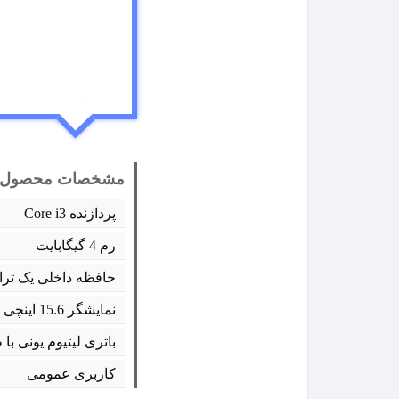
مشخصات محصول:
پردازنده Core i3
رم 4 گیگابایت
حافظه داخلی یک ترا
نمایشگر 15.6 اینچی
باتری لیتیوم یونی با ظرفیت 5
کاربری عمومی