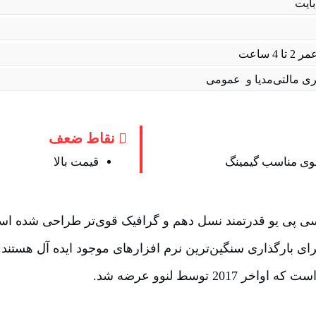
بایت
4 ساعت
ی مالتی‌مدیا و عمومی
نقاط ضعف
وی مناسب گیمینگ
قیمت بالا
سی پی یو قدرتمند نسل دهم و گرافیک قوی‌تر طراحی شده است
رای بارگذاری سنگین‌ترین نرم افزارهای موجود ایده آل هستند
2017 توسط لنوو عرضه شد.