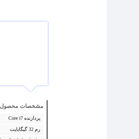
مشخصات محصول:
پردازنده Core i7
رم 32 گیگابایت