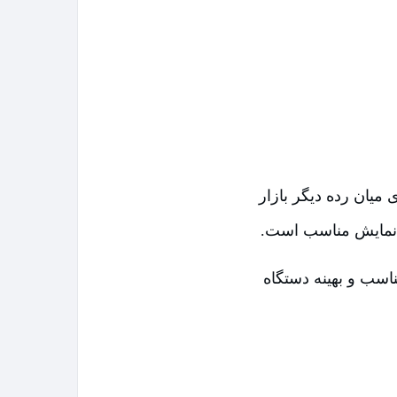
ای میان رده دیگر بازار
حه نمایش مناسب است.
سب و بهینه دستگاه