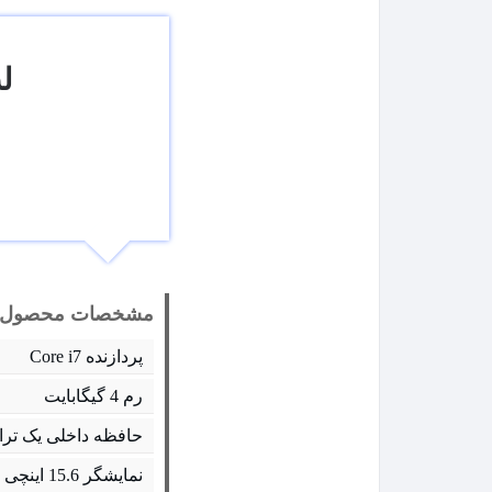
لپ تاپ
مشخصات محصول:
پردازنده Core i7
رم 4 گیگابایت
حافظه داخلی یک ترا
نمایشگر 15.6 اینچی