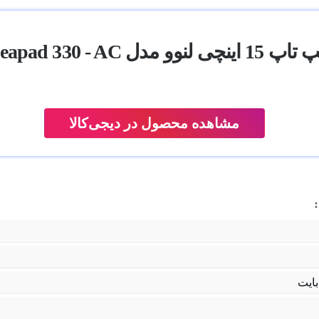
 15 اینچی لنوو مدل Ideapad 330 - AC
مشاهده محصول در دیجی‌کالا
بایت