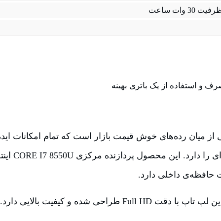
3 وات ساعت
ف و استفاده از یک باتری بهینه
IdeaPad 330 یکی از میان رده‌های خوش قیمت بازار است که تمام امکانات ا