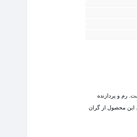
. رم و پردازنده
. این محصول از گران