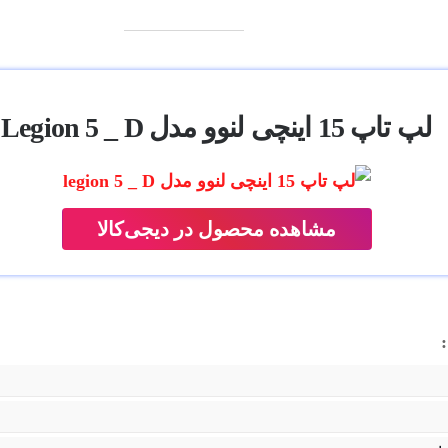
لپ تاپ 15 اینچی لنوو مدل Legion 5 _ D
مشاهده محصول در دیجی‌کالا