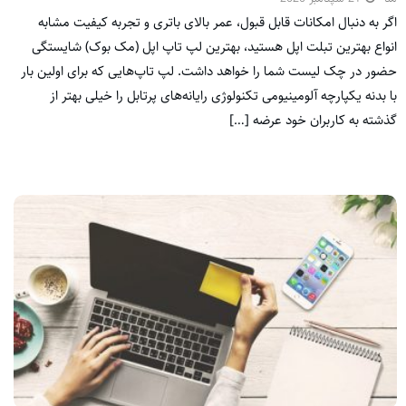
اگر به دنبال امکانات قابل قبول، عمر بالای باتری و تجربه کیفیت مشابه
انواع بهترین تبلت اپل هستید، بهترین لپ تاپ اپل (مک بوک) شایستگی
حضور در چک لیست شما را خواهد داشت. لپ تاپ‌هایی که برای اولین بار
با بدنه یکپارچه آلومینیومی تکنولوژی رایانه‌های پرتابل را خیلی بهتر از
گذشته به کاربران خود عرضه […]