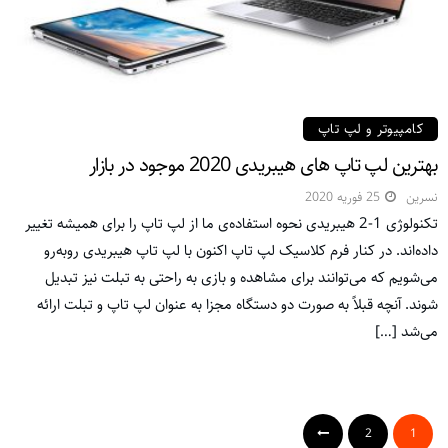
کامپیوتر و لپ تاپ
بهترین لپ تاپ های هیبریدی 2020 موجود در بازار
نسرین
25 فوریه 2020
تکنولوژی 1-2 هیبریدی نحوه استفاده‌ی ما از لپ تاپ را برای همیشه تغییر
داده‌اند. در کنار فرم کلاسیک لپ تاپ اکنون با لپ تاپ هیبریدی روبه‌رو
می‌شویم که می‌توانند برای مشاهده و بازی به راحتی به تبلت نیز تبدیل
شوند. آنچه قبلاً به صورت دو دستگاه مجزا به عنوان لپ تاپ و تبلت ارائه
می‌شد […]
2
1