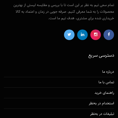
تمام سعی تیم به نظر بر این است تا با بررسی و مقایسه لیستی از بهترین
محصولات را به شما معرفی کنیم. صرفه جویی در زمان و اعتماد به کالا
خریداری شده برای مشتری، هدف تیم ما است.
دسترسی‌ سریع
درباره ما
تماس با ما
راهنمای خرید
استخدام در به‌نظر
تبلیغات در به‌نظر