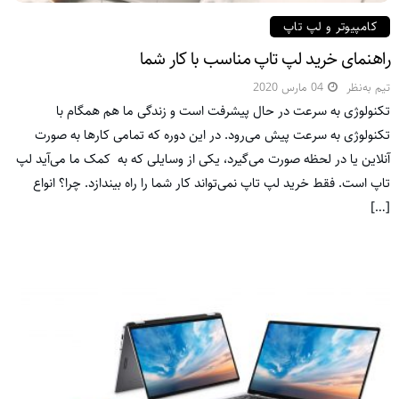
کامپیوتر و لپ تاپ
راهنمای خرید لپ تاپ مناسب با کار شما
تیم به‌نظر
04 مارس 2020
تکنولوژی به سرعت در حال پیشرفت است و زندگی ما هم همگام با
تکنولوژی به سرعت پیش می‌رود. در این دوره که تمامی کارها به صورت
آنلاین یا در لحظه صورت می‌گیرد، یکی از وسایلی که به کمک ما می‌آید لپ
تاپ است. فقط خرید لپ تاپ نمی‌تواند کار شما را راه بیندازد. چرا؟ انواع
[…]