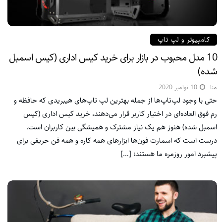
کامپیوتر و لپ تاپ
10 مدل محبوب در بازار برای خرید کیس اداری (کیس اسمبل
شده)
منا
10 نوامبر 2020
حتی با وجود لپ‌تاپ‌ها از جمله بهترین لپ تاپ‌های هیبریدی که حافظه و
رم فوق العاده‌ای در اختیار کاربر قرار می‌دهند، خرید کیس اداری (کیس
اسمبل شده) هنوز هم یک نیاز مشترک و همیشگی بین کاربران است.
درست است که اسمارت فون‌ها ابزارهای همه کاره و همه فن حریفی برای
پیشبرد امور روزمره ما هستند؛ […]