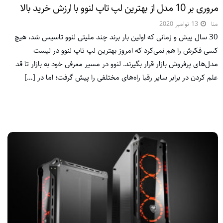
مروری بر 10 مدل از بهترین لپ تاپ لنوو با ارزش خرید بالا
منا
13 نوامبر 2020
30 سال پیش و زمانی که اولین بار برند چند ملیتی لنوو تاسیس شد، هیچ
کسی فکرش را هم نمی‌کرد که امروز بهترین لپ تاپ لنوو در لیست
مدل‌های پرفروش بازار قرار بگیرند. لنوو در مسیر معرفی خود به بازار تا قد
علم کردن در برابر سایر رقبا راه‌های مختلفی را پیش گرفت؛ اما در […]