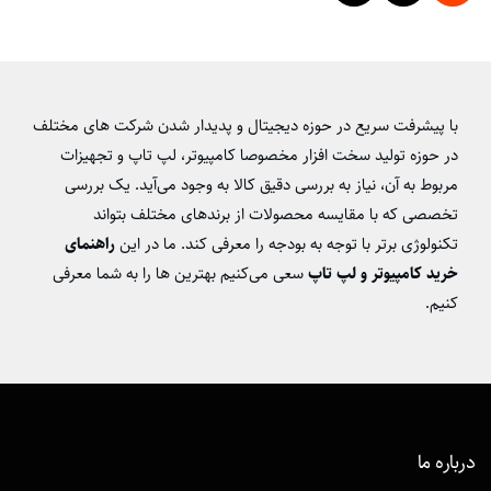
با پیشرفت سریع در حوزه دیجیتال و پدیدار شدن شرکت های مختلف
در حوزه تولید سخت افزار مخصوصا کامپیوتر، لپ تاپ و تجهیزات
مربوط به آن، نیاز به بررسی دقیق کالا به وجود می‌آید. یک بررسی
تخصصی که با مقایسه محصولات از برندهای مختلف بتواند
تکنولوژی برتر با توجه به بودجه را معرفی کند. ما در این
راهنمای
خرید کامپیوتر و لپ تاپ
سعی می‌کنیم بهترین‌ ها را به شما معرفی
کنیم.
درباره ما