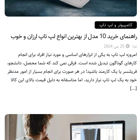
کامپیوتر و لپ تاپ
راهنمای خرید 10 مدل از بهترین انواع لپ تاپ ارزان و خوب
ندا
25 می 2024
امروزه لپ تاپ به یکی از ابزارهای اساسی و مورد نیاز افراد برای انجام
کارهای گوناگون تبدیل شده است. فرقی نمی کند که شما محصل، دانشجو،
فریلنسر یا یک کارمند باشید! در هر صورت برای انجام بسیار از امور مدنظر
خود به یک لپ تاپ نیاز دارید. اما متاسفانه به دلیل قیمت بالای این کالا
[…]