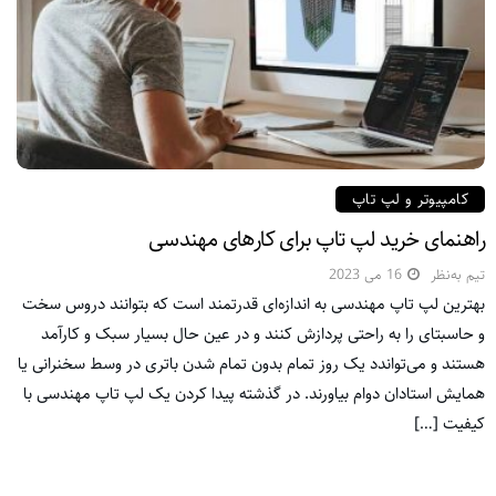
کامپیوتر و لپ تاپ
راهنمای خرید لپ تاپ برای کارهای مهندسی
تیم به‌نظر
16 می 2023
بهترین لپ تاپ مهندسی به اندازه‌ای قدرتمند است که بتوانند دروس سخت
و حاسبتای را به راحتی پردازش کنند و در عین حال بسیار سبک و کارآمد
هستند و می‌تواندد یک روز تمام بدون تمام شدن باتری در وسط سخنرانی یا
همایش استادان دوام بیاورند. در گذشته پیدا کردن یک لپ تاپ مهندسی با
کیفیت […]