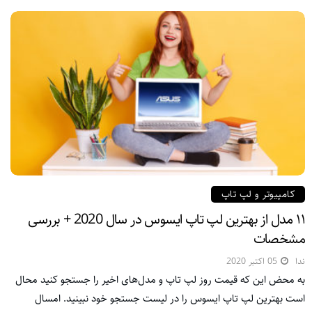
کامپیوتر و لپ تاپ
۱۱ مدل از بهترین لپ تاپ ایسوس در سال 2020 + بررسی
مشخصات
ندا
05 اکتبر 2020
به محض این که قیمت روز لپ تاپ و مدل‌های اخیر را جستجو کنید محال
است بهترین لپ تاپ ایسوس را در لیست جستجو خود نبینید. امسال