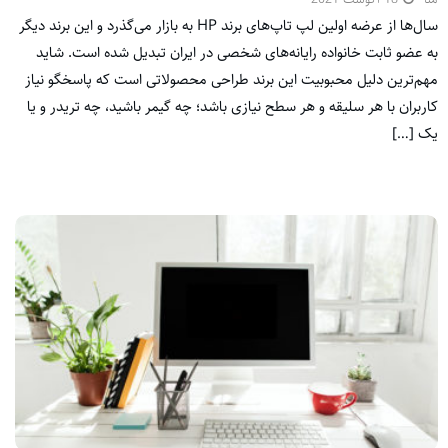
سال‌ها از عرضه اولین لپ تاپ‌های برند HP به بازار می‌گذرد و این برند دیگر
به عضو ثابت خانواده رایانه‌های شخصی در ایران تبدیل شده است. شاید
مهم‌ترین دلیل محبوبیت این برند طراحی محصولاتی است که پاسخگو نیاز
کاربران با هر سلیقه و هر سطح نیازی باشد؛ چه گیمر باشید، چه تریدر و یا
یک […]