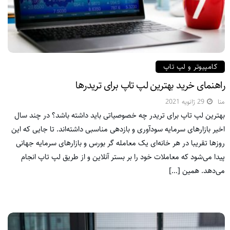
کامپیوتر و لپ تاپ
راهنمای خرید بهترین لپ تاپ برای تریدرها
منا
29 ژانویه 2021
بهترین لپ تاپ برای تریدر چه خصوصیاتی باید داشته باشد؟ در چند سال
اخیر بازارهای سرمایه سودآوری و بازدهی مناسبی داشته‌اند. تا جایی که این
روزها تقریبا در هر خانه‌ای یک معامله گر بورس و بازار‌های سرمایه جهانی
پیدا می‌شود که معاملات خود را بر بستر آنلاین و از طریق لپ تاپ انجام
می‌دهد. همین […]