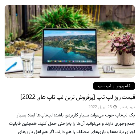
کامپیوتر و لپ تاپ
قیمت روز لپ تاپ [پرفروش‌ ترین لپ تاپ های 2022]
تیم به‌نظر
25 آوریل 2022
یک لپ‌تاپ خوب می‌تواند بسیار کاربردی باشد؛ لپ‌تاپ‌ها ابعاد بسیار
جمع‌وجوری دارند و می‌توانید آن‌ها را به‌راحتی حمل کنید. همچنین قابلیت
اجرای برنامه‌ها و بازی‌های مختلف را هم دارند. اگر هم اهل بازی‌های