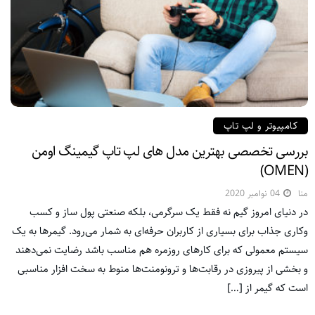
کامپیوتر و لپ تاپ
بررسی تخصصی بهترین مدل های لپ تاپ گیمینگ اومن
(OMEN)
منا
04 نوامبر 2020
در دنیای امروز گیم نه فقط یک سرگرمی، بلکه صنعتی پول ساز و کسب
وکاری جذاب برای بسیاری از کاربران حرفه‌ای به شمار می‌رود. گیمرها به یک
سیستم معمولی که برای کارهای روزمره هم مناسب باشد رضایت نمی‌دهند
و بخشی از پیروزی در رقابت‌ها و ترونومنت‌ها منوط به سخت افزار مناسبی
است که گیمر از […]