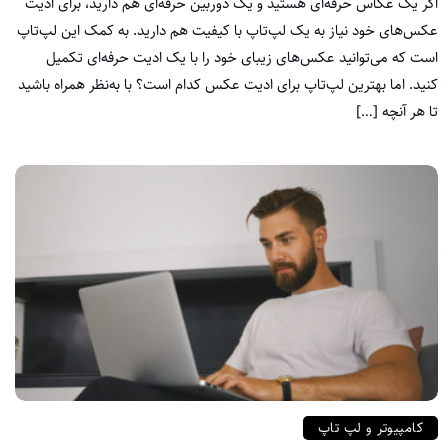
اگر یک عکاس حرفه‌ای هستید و یک دوربین حرفه‌ای هم دارید، برای ادیت
عکس‌های خود نیاز به یک لپ‌تاپ با کیفیت هم دارید. به کمک این لپ‌تاپ
است که می‌توانید عکس‌های زیبای خود را با یک ادیت حرفه‌ای تکمیل
کنید. اما بهترین لپ‌تاپ برای ادیت عکس کدام است؟ با به‌نظر همراه باشید
تا هر آنچه […]
کامپیوتر و لپ تاپ