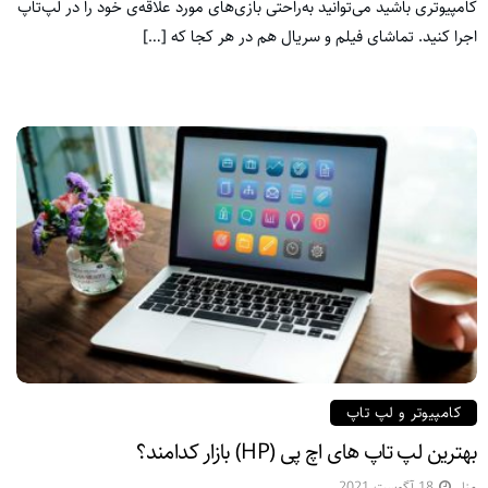
کامپیوتری باشید می‌توانید به‌راحتی بازی‌های مورد علاقه‌ی خود را در لپ‌تاپ
اجرا کنید. تماشای فیلم و سریال هم در هر کجا که […]
کامپیوتر و لپ تاپ
بهترین لپ تاپ های اچ پی (HP) بازار کدامند؟
منا
18 آگوست 2021