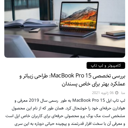
کامپیوتر و لپ تاپ
بررسی تخصصی MacBook Pro 15: طراحی زیباتر و
عملکرد بهتر برای خاص پسندان
منا
06 ژانویه 2021
لپ تاپ اپل MacBook Pro 15 به طور رسمی سال 2019 معرفی و
هوادارن حرفه‌ای خود را خوشحال کرد. همان طور که از نام این محصول
مشخص است مک بوک پرو محصولی حرفه‌ای برای کاربران خاص اپل است
و معرفی آن با سخت افزار قدرتمند و پیچیده حیاتی دوباره به این سری