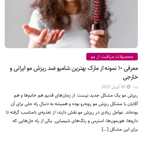
محصولات مراقبت از مو
معرفی ۱۰ نمونه از مارک بهترین شامپو ضد ریزش مو ایرانی و
خارجی
ندا
09 آوریل 2025
ریزش مو یک مشکل جدید نیست. از زمان‌های قدیم هم خانم‌ها و هم
آقایان با مشکل ریزش مو روبه‌رو بوده‌ و همیشه به دنبال راه حلی برای آن
بوده‌اند. عوامل زیادی در ریزش مو نقش دارند؛ از تغذیه‌ی نامناسب گرفته تا
داروها، هورمون‌ها، استرس و رنگ‌های شیمیایی. یکی از راه حل‌هایی که
برای این مشکل […]