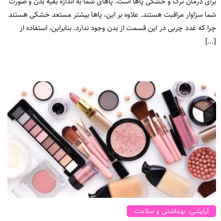
برای درمان ترک و خشکی پاها است. پاهای شما به اندازه بقیه بدن و صورت
شما سزاوار مراقبت هستند. علاوه بر این، پاها بیشتر مستعد خشکی هستند
چرا که غدد چربی در این قسمت از بدن وجود ندارد. بنابراین، استفاده از
[…]
آرایشی، بهداشتی و سلامت