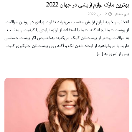
بهترین مارک لوازم آرایشی در جهان 2022
تیم به‌نظر
12 می 2022
انتخاب و خرید لوازم آرایش مناسب می‌تواند تفاوت زیادی در روتین مراقبت
از پوست شما ایجاد کند. شما با استفاده از لوازم آرایش با کیفیت و مناسب
به مراقبت بیشتر از پوست‌تان کمک می‌کنید؛ به‌خصوص اگر پوست حساسی
دارید یا می‌خواهید از ایجاد شدن لک و آکنه روی پوست‌تان جلوگیری کنید.
پس از امروز به […]