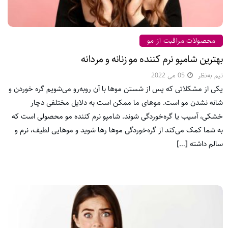
محصولات مراقبت از مو
بهترین شامپو نرم کننده مو زنانه و مردانه
تیم به‌نظر
05 می 2022
یکی از مشکلاتی که پس از شستن موها با آن روبه‌رو می‌شویم گره خوردن و
شانه نشدن مو است. موهای ما ممکن است به دلایل مختلفی دچار
خشکی، آسیب یا گره‌خوردگی شوند. شامپو نرم کننده مو محصولی است که
به شما کمک می‌کند از گره‌خوردگی موها رها شوید و موهایی لطیف، نرم و
سالم داشته […]