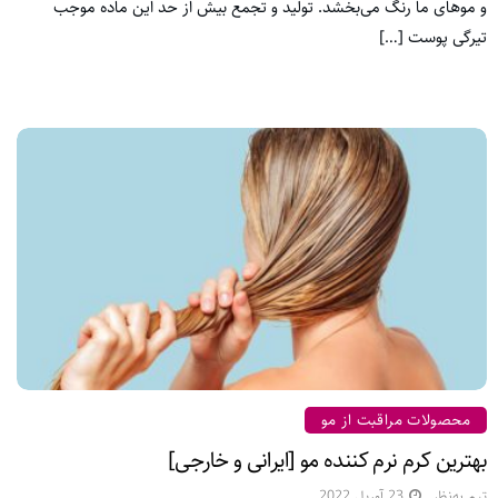
و موهای ما رنگ می‌بخشد. تولید و تجمع بیش از حد این ماده موجب
تیرگی پوست […]
محصولات مراقبت از مو
بهترین کرم نرم کننده مو [ایرانی و خارجی]
تیم به‌نظر
23 آوریل 2022