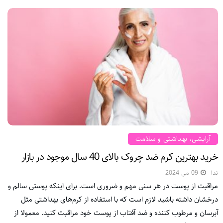
آرایشی، بهداشتی و سلامت
خرید بهترین کرم ضد چروک بالای 40 سال موجود در بازار
ندا
09 می 2024
مراقبت از پوست در هر سنی مهم و ضروری است. برای اینکه پوستی سالم و
درخشان داشته باشید لازم است که با استفاده از کرم‌های بهداشتی مثل
آبرسان و مرطوب کننده و ضد آفتاب از پوست خود مراقبت کنید. معمولا از