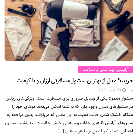
آرایشی، بهداشتی و سلامت
خرید 5 مدل از بهترین سشوار مسافرتی ارزان و با کیفیت
ندا
09 نوامبر 2023
سشوار معمولا یکی از وسایل ضروری برای مسافرت است. ویژگی‌های زیادی
در سشوارهای مدرن وجود دارد که به شما امکان می‌دهد موهای خود را
هنگام خشک شدن حالت دهید، به این معنی که می‌توانید بدون مراجعه به
سالن‌های آرایش ظاهری جذاب و موهایی خوش حالت داشته باشید. سشوار
انتخابی شما تاثیر قطعی بر ظاهر موهای […]