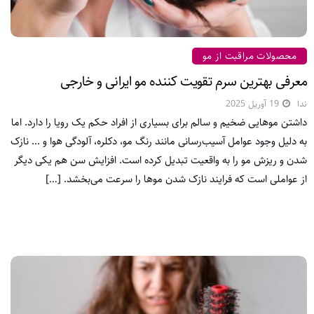
محصولات مراقبت از مو
معرفی بهترین سرم تقویت کننده مو ایرانی و خارجی
ندا
19 آوریل 2025
داشتن موهایی ضخیم و سالم برای بسیاری از افراد حکم یک رویا را دارد. اما
به دلیل وجود عوامل آسیب‌رسانی مانند رنگ مو، دکلره، آلودگی هوا و ... نازک
شدن و ریزش مو را به واقعیت تبدیل کرده است. افزایش سن هم یکی دیگر
از عواملی است که فرایند نازک شدن موها را سرعت می‌بخشد. […]