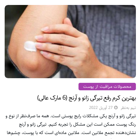
محصولات مراقبت از پوست
بهترین کرم رفع تیرگی زانو و آرنج (6 مارک عالی)
تیم به‌نظر
27 آوریل 2022
تیرگی زانو و آرنج یکی مشکلات رایج پوستی است. همه ما صرف‌نظر از نوع و
رنگ پوست ممکن است این مشکل را تجربه کنیم. تیرگی زانو و آرنج
نشان‌دهنده تجمع ملانین است. ملانین ماده‌ای است که با پوست، چشم‌ها