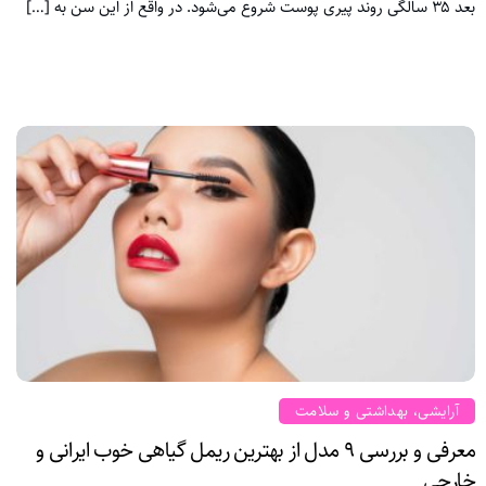
بعد ۳۵ سالگی روند پیری پوست شروع می‌شود. در واقع از این سن به […]
آرایشی، بهداشتی و سلامت
معرفی و بررسی ۹ مدل از بهترین ریمل گیاهی خوب ایرانی و
خارجی