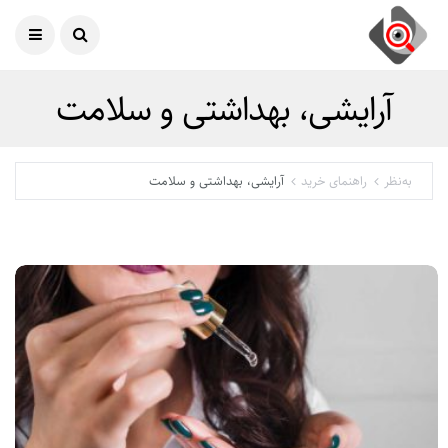
امروز
07 آگوست 2026
آرایشی، بهداشتی و سلامت
به‌نظر
راهنمای خرید
آرایشی، بهداشتی و سلامت