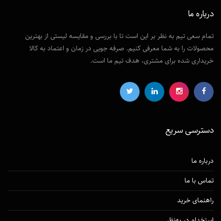
درباره ما
تمام سعی تیم به نظر بر این است تا با بررسی و مقایسه لیستی از بهترین
محصولات را به شما معرفی کنیم. صرفه جویی در زمان و اعتماد به کالا
خریداری شده برای مشتری، هدف تیم ما است.
دسترسی‌ سریع
درباره ما
تماس با ما
راهنمای خرید
استخدام در به‌نظر