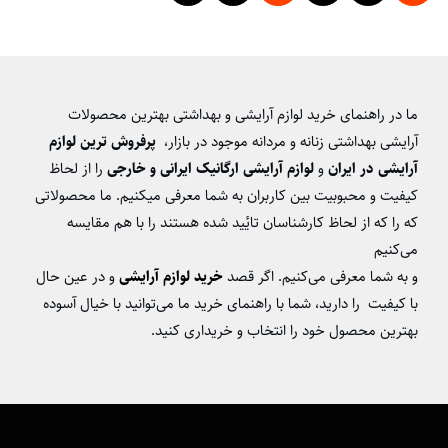
ما در راهنمای خرید لوازم آرایشی و بهداشتی بهترین محصولات
آرایشی بهداشتی زنانه و مردانه موجود در بازار،
پرفروش ترین لوازم
آرایشی در ایران
و
لوازم آرایشی ارگانیک ایرانی و خارجی
را از لحاظ
کیفیت و محبوبیت بین کاربران به شما معرفی میکنیم. ما محصولاتی
که را که از لحاظ کارشناسان تایٔید شده هستند را با هم مقایسه
می‌کنیم
و به شما معرفی می‌کنیم. اگر قصد
خرید لوازم آرایشی
و در عین حال
با کیفیت را دارید، شما با راهنمای خرید ما می‌توانید با خیال آسوده
بهترین محصول خود را انتخاب و خریداری کنید.