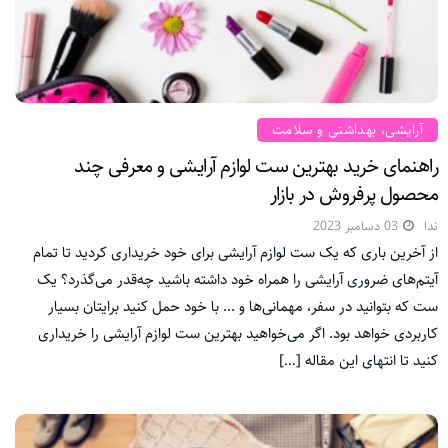
آرایشی، بهداشتی و سلامت
راهنمای خرید بهترین ست لوازم آرایشی و معرفی چند
محصول پرفروش در بازار
ندا
03 دسامبر 2023
از آخرین باری که یک ست لوازم آرایشی برای خود خریداری کردید تا تمام
آیتم‌‌های ضروری آرایشی را همراه خود داشته باشید چه‌قدر می‌گذرد؟ یک
ست که بتوانید در سفر، مهمانی‌ها و ... با خود حمل کنید برایتان بسیار
کاربردی خواهد بود. اگر می‌خواهید بهترین ست لوازم آرایشی را خریداری
کنید تا انتهای این مقاله […]