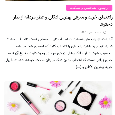
آرایشی، بهداشتی و سلامت
راهنمای خرید و معرفی بهترین ادکلن و عطر مردانه از نظر
دخترها
ندا
06 دسامبر 2023
آیا به دنبال رایحه‌ای هستید که اطرافیانتان را حسابی تحت تاثیر قرار دهد؟
شاید هم می‌خواهید رایحه‌ای را انتخاب کنید که امضای شخصی شما
محسوب شود. عطر و ادکلن‌های زیادی در بازار وجود دارند و تنوع آن‌ها به
حدی زیادی است که انتخاب بدون شک برایتان سخت خواهد شد. شما برای
خرید بهترین ادکلن و […]