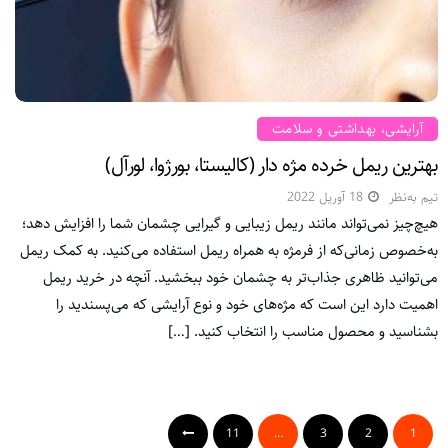
آرایشی، بهداشتی و سلامت
بهترین ریمل خرده مژه دار (کالیستا، بورژوا، لورآل)
تیم به‌نظر
18 آوریل 2022
هیچ‌چیز نمی‌تواند مانند ریمل زیبایی و گیرایی چشمان شما را افزایش دهد؛
به‌خصوص زمانی‌که از فرمژه به همراه ریمل استفاده می‌کنید. به کمک ریمل
می‌توانید ظاهری جذاب‌تر به چشمان خود ببخشید. آنچه در خرید ریمل
اهمیت دارد این است که مژه‌های خود و نوع آرایشی که می‌پسندید را
بشناسید و محصول مناسب را انتخاب کنید. […]
11
…
3
2
1