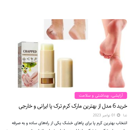
آرایشی، بهداشتی و سلامت
خرید 6 مدل از بهترین مارک کرم ترک پا ایرانی و خارجی
ندا
01 نوامبر 2023
انتخاب بهترین کرم پا برای پاهای خشک یکی ‌از راه‌های ساده و به صرفه