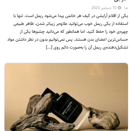
ندا
10 دسامبر 2023
یکی از اقلام آرایشی در کیف هر خانمی پیدا می‌شود ریمل است. تنها با
استفاده از یکی ریمل خوب می‌توانید علاوه‌بر زیباتر شدن، ظاهر طبیعی
چهره‌ی خود را حفظ کنید. اما همانطور که می‌دانید چشم‌ها یکی از
حساس‌ترین اعضای بدن هستند. پس نمی‌توانیم بدون در نظر داشتن مواد
تشکیل‌دهنده‌ی ریمل آن را به‌صورت دائم روی […]