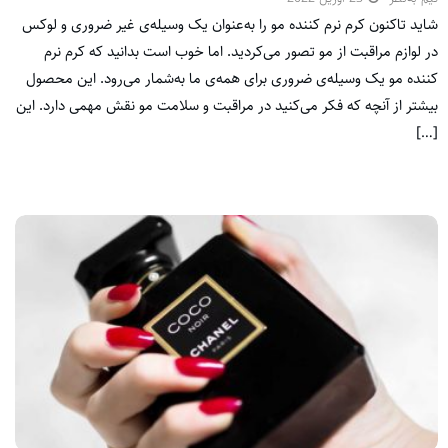
شاید تاکنون کرم نرم کننده‌ مو را به‌عنوان یک وسیله‌ی غیر ضروری و لوکس
در لوازم مراقبت از مو تصور می‌کردید. اما خوب است بدانید که کرم نرم
کننده مو یک وسیله‌ی ضروری برای همه‌ی ما به‌شمار می‌رود. این محصول
بیشتر از آنچه که فکر می‌کنید در مراقبت و سلامت مو نقش مهمی دارد. این
[…]