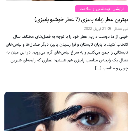
آرایشی، بهداشتی و سلامت
بهترین عطر زنانه پاییزی (7 عطر خوشبو پاییزی)
تیم به‌نظر
21 آوریل 2022
خیلی از ما دوست داریم عطر خود را با توجه به فصل‌های مختلف سال
انتخاب کنید. با پایان تابستان و فرا رسیدن پاییز، دیگر صندل‌ها و لباس‌های
تابستانی را جمع‌ می‌کنیم و به سراغ لباس‌های گرم می‌رویم. در این میان به
دنبال یک رایحه‌ی مناسب پاییزی هم هستیم؛ عطری که رایحه‌ای شیرین،
چوبی و مناسب […]