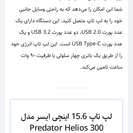
شما این امکان را می‌دهد که به راحتی وسایل جانبی
خود را به لپ تاپ متصل کنید. این دستگاه دارای یک
عدد پورت USB 2.0، دو عدد پورت USB 3.2 و یک
عدد پورت USB Type-C است. این لپ تاپ انرژی خود
را از طریق یک باتری چهار سلولی با ظرفیت ۹۰ وات
ساعت تامین می‌کند.
لپ تاپ 15.6 اینچی ایسر مدل
Predator Helios 300