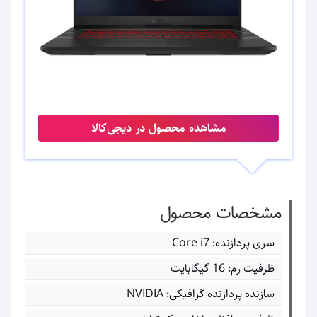
مشاهده محصول در دیجی‌کالا
مشخصات محصول
سری پردازنده: Core i7
ظرفیت رم: 16 گیگابایت
سازنده پردازنده گرافیکی: NVIDIA