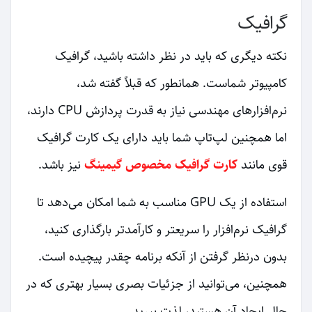
گرافیک
نکته دیگری که باید در نظر داشته باشید، گرافیک
کامپیوتر شماست. همانطور که قبلاً گفته شد،
نرم‌افزارهای مهندسی نیاز به قدرت پردازش CPU دارند،
اما همچنین لپ‌تاپ شما باید دارای یک کارت گرافیک
قوی مانند
کارت گرافیک مخصوص گیمینگ
نیز باشد.
استفاده از یک GPU مناسب به شما امکان می‌دهد تا
گرافیک نرم‌افزار را سریعتر و کارآمدتر بارگذاری کنید،
بدون درنظر گرفتن از آنکه برنامه چقدر پیچیده است.
همچنین، می‌توانید از جزئیات بصری بسیار بهتری که در
حال ایجاد آن هستید، لذت ببرید.