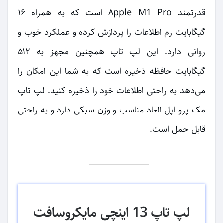
قدرتمند Apple M1 Pro است که به همراه ۱۶
گیگابایت رم اطلاعات را پردازش کرده و عملکرد خوب و
روانی دارد. این لپ تاپ همچنین مجهز به ۵۱۲
گیگابایت حافظه ذخیره است که به شما این امکان را
می‌دهد به راحتی اطلاعات خود را ذخیره کنید. لپ تاپ
مک پرو اپل العاد مناسب و وزن سبکی دارد و به راحتی
قابل حمل است.
لپ تاپ 13 اینچی مایکروسافت