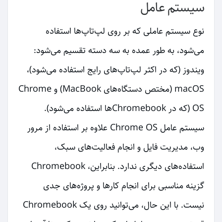
سیستم عامل
نوع سیستم عاملی که بر روی لپ‌تاپ‌ها استفاده
می‌شود، به طور عمده به سه دسته تقسیم می‌شود:
ویندوز (که در اکثر لپ‌تاپ‌های رایج استفاده می‌شود)،
macOS (مختص دستگاه‌های MacBook) و Chrome
OS (که در Chromebook‌ها استفاده می‌شود).
سیستم عامل Chrome OS علاوه بر استفاده از مرور
وب، مدیریت فایل و انجام فعالیت‌های سبک،
استفاده‌های دیگری ندارد. بنابراین، Chromebook
گزینه مناسبی برای انجام کارها و پروژه‌های جدی
نیست. با این حال، می‌توانید روی یک Chromebook