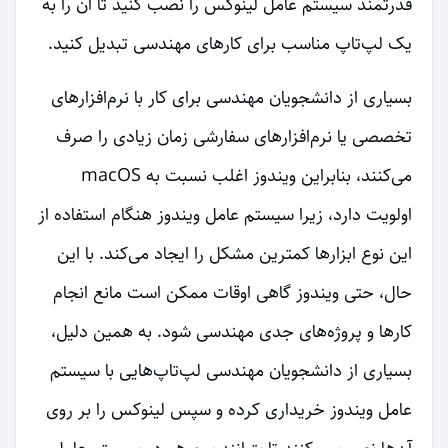
قدرتمند سیستم عامل لینوکس را نصب کنید تا آن را به
یک لپ‌تاپ مناسب برای کارهای مهندسی تبدیل کنید.
بسیاری از دانشجویان مهندسی برای کار با نرم‌افزارهای
تخصصی یا نرم‌افزارهای سفارشی زمان زیادی را صرف
می‌کنند، بنابراین ویندوز اغلب نسبت به macOS
اولویت دارد، زیرا سیستم عامل ویندوز هنگام استفاده از
این نوع ابزارها کمترین مشکل را ایجاد می‌کند. با این
حال، حتی ویندوز گاهی اوقات ممکن است مانع انجام
کارها و پروژه‌های جدی مهندسی شود. به همین دلیل،
بسیاری از دانشجویان مهندسی لپ‌تاپ‌هایی با سیستم
عامل ویندوز خریداری کرده و سپس لینوکس را بر روی