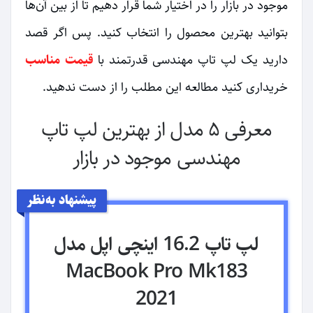
موجود در بازار را در اختیار شما قرار دهیم تا از بین آن‌ها
بتوانید بهترین محصول را انتخاب کنید. پس اگر قصد
دارید یک لپ تاپ مهندسی قدرتمند با
قیمت مناسب
خریداری کنید مطالعه این مطلب را از دست ندهید.
معرفی ۵ مدل از بهترین لپ تاپ
مهندسی موجود در بازار
پیشنهاد به‌نظر
لپ تاپ 16.2 اینچی اپل مدل
MacBook Pro Mk183
2021