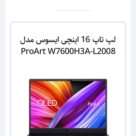
لپ تاپ 16 اینچی ایسوس مدل
ProArt W7600H3A-L2008