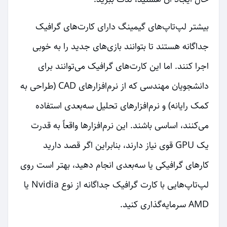
بیشتر لپ‌تاپ‌های گیمینگ دارای کارت‌های گرافیک
جداگانه هستند تا بتوانند بازی‌های جدید را به خوبی
اجرا کنند. اما این کارت‌های گرافیک می‌توانند برای
دانشجویان مهندسی که از نرم‌افزارهای CAD (طراحی به
کمک رایانه) و نرم‌افزارهای تحلیل سه‌بعدی استفاده
می‌کنند، اساسی باشند. این نرم‌افزارها واقعاً به قدرت
یک GPU قوی نیاز دارند، بنابراین اگر قصد دارید
کارهای گرافیکی یا سه‌بعدی انجام دهید، بهتر است روی
لپ‌تاپ‌هایی با کارت گرافیک جداگانه از نوع Nvidia یا
AMD سرمایه‌گذاری کنید.