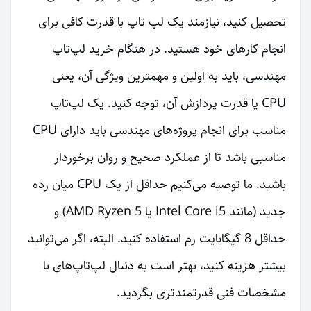
تحصیل کنید، نیازمند یک لپ تاپ با قدرت کافی برای
انجام کارهای خود هستید. در هنگام خرید لپ‌تاپ
مهندسی، باید به اولین و مهمترین ویژگی آن، یعنی
CPU یا قدرت پردازش آن، توجه کنید. یک لپ‌تاپ
مناسب برای انجام پروژه‌های مهندسی باید دارای CPU
مناسبی باشد تا از عملکرد صحیح و روان برخوردار
باشید. ما توصیه می‌کنیم حداقل از یک CPU میان رده
جدید (مانند Intel Core i5 یا AMD Ryzen 5) و
حداقل 8 گیگابایت رم استفاده کنید. البته، اگر می‌توانید
بیشتر هزینه کنید، بهتر است به دنبال لپ‌تاپ‌های با
مشخصات فنی قدرتمندتری بگردید.