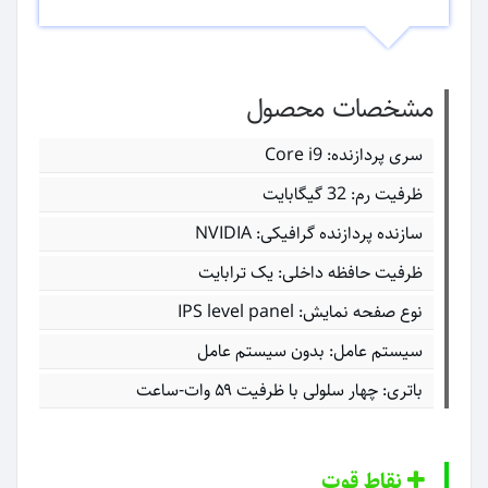
مشخصات محصول
سری پردازنده: Core i9
ظرفیت رم: 32 گیگابایت
سازنده پردازنده گرافیکی: NVIDIA
ظرفیت حافظه داخلی: یک ترابایت
نوع صفحه نمایش: IPS level panel
سیستم عامل: بدون سیستم عامل
باتری: چهار سلولی با ظرفیت ۵۹ وات-ساعت
نقاط قوت