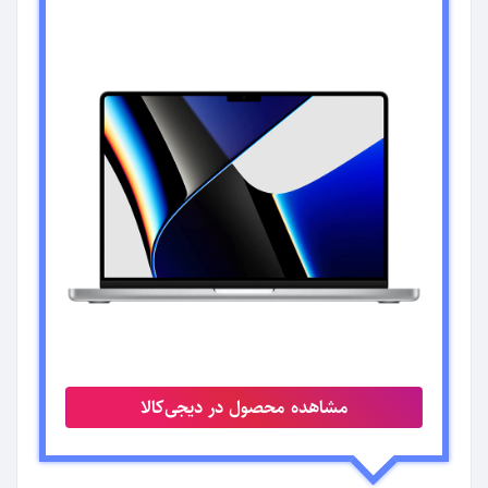
مشاهده محصول در دیجی‌کالا