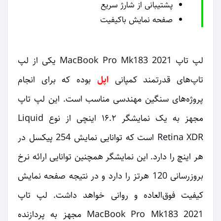
پشتیبانی از شارژ سریع
صفحه نمایش باکیفیت
لپ تاپ MacBook Pro Mk183 2021 یکی از لپ
تاپ‌های قدرتمند کمپانی
اپل
بوده که برای انجام
پروژه‌های سنگین مهندسی مناسب است. این لپ تاپ
مجهز به یک نمایشگر ۱۶.۲ اینچی از نوع Liquid
Retina XDR است که توانایی نمایش 254 پیکسل در
هر اینچ را دارد. این نمایشگر همچنین توانایی ارائه نرخ
بروزرسانی 120 هرتز را دارد و در نتیجه صفحه نمایش
کیفیت فوق‌العاده و روانی خواهد داشت. لپ تاپ
MacBook Pro Mk183 2021 مجهز به پردازنده