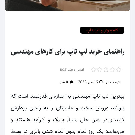
کامپیوتر و لپ تاپ
راهنمای خرید لپ تاپ برای کارهای مهندسی
امتیاز دهیدpost
تیم به‌نظر
16 می 2023
0 نظر
بهترین لپ تاپ مهندسی به اندازه‌ای قدرتمند است که
بتوانند دروس سخت و حاسبتای را به راحتی پردازش
کنند و در عین حال بسیار سبک و کارآمد هستند و
می‌تواندد یک روز تمام بدون تمام شدن باتری در وسط