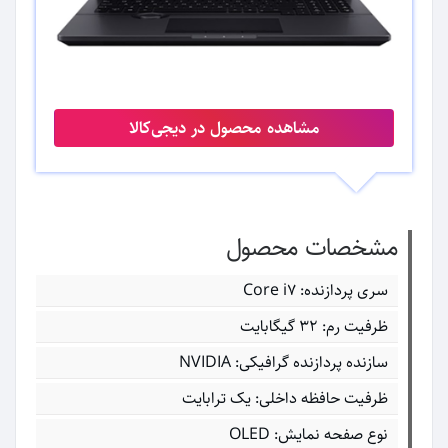
مشاهده محصول در دیجی‌کالا
مشخصات محصول
سری پردازنده: Core i۷
ظرفیت رم: ۳۲ گیگابایت
سازنده پردازنده گرافیکی: NVIDIA
ظرفیت حافظه داخلی: یک ترابایت
نوع صفحه نمایش: OLED