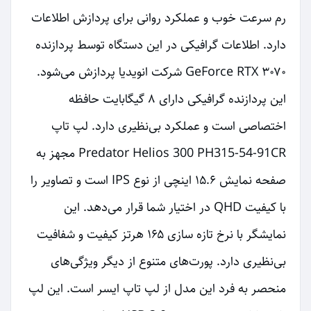
رم سرعت خوب و عملکرد روانی برای پردازش اطلاعات
دارد. اطلاعات گرافیکی در این دستگاه توسط پردازنده
GeForce RTX ۳۰۷۰ شرکت انویدیا پردازش می‌شود.
این پردازنده گرافیکی دارای ۸ گیگابایت حافظه
اختصاصی است و عملکرد بی‌نظیری دارد. لپ تاپ
Predator Helios 300 PH315-54-91CR مجهز به
صفحه نمایش ۱۵.۶ اینچی از نوع IPS است و تصاویر را
با کیفیت QHD در اختیار شما قرار می‌دهد. این
نمایشگر با نرخ تازه سازی ۱۶۵ هرتز کیفیت و شفافیت
بی‌نظیری دارد. پورت‌های متنوع از دیگر ویژگی‌های
منحصر به فرد این مدل از لپ تاپ ایسر است. این لپ