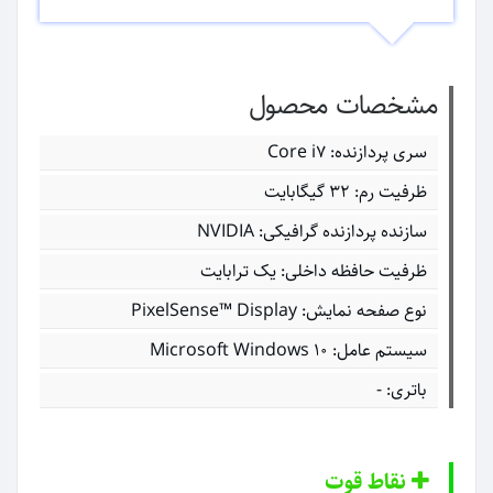
مشخصات محصول
سری پردازنده: Core i۷
ظرفیت رم: ۳۲ گیگابایت
سازنده پردازنده گرافیکی: NVIDIA
ظرفیت حافظه داخلی: یک ترابایت
نوع صفحه نمایش: PixelSense™ Display
سیستم عامل: Microsoft Windows ۱۰
باتری: -
نقاط قوت