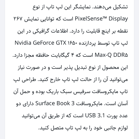
تشکیل می‌دهند. نمایشگر این لپ تاپ از نوع
PixelSense™ Display است که توانایی نمایش ۲۶۷
نقطه بر اینچ قابلیت را دارد. اطلاعات گرافیکی در این
لپ تاپ توسط پردازنده Nvidia GeForce GTX ۱۶۵۰
Max-Q DDR۵ است که ۴ گیگابایت حافظه مجزا دارد.
این محصول از نوع تبدیل پذیر است و در صورت نیاز
می‌توانید آن را از حالت لپ تاپ خارج کنید. طراحی لپ
تاپ مایکروسافت سرفیس سبک باریک بوده و حمل آن
آسان است. مایکروسافت 3 Surface Book دارای دو
عدد پورت USB 3.1 است که از طریق آن می‌توانید
لوازم جانبی خود را به لپ تاپ متصل کنید.