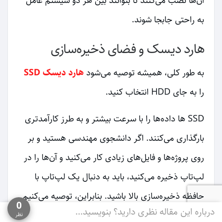
آن‌ها نصب می‌کنند تا بتوانند بین هر دو سیستم عامل
به راحتی جابجا شوند.
هارد دیسک و فضای ذخیره‌سازی
به طور کلی، همیشه توصیه می‌شود
هارد دیسک SSD
را به جای HDD انتخاب کنید.
SSD ها داده‌ها را با سرعت بیشتر و به طرز کارآمدتری
بارگذاری می‌کنند. اگر دانشجوی مهندسی هستید و بر
روی پروژه‌ها و فایل‌های زیادی کار می‌کنید و آن‌ها را در
لپ‌تاپ ذخیره می‌کنید، باید به دنبال یک لپ‌تاپ با
حافظه ذخیره‌سازی بالا باشید. بنابراین، توصیه می‌کنیم
0
درباره این مقاله نظری دارید؟ بنویسید...
یک حافظه با ظرفیت بین 512 گیگابایت تا 1 ترابایت
نظر