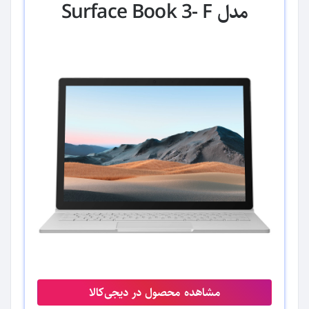
مدل Surface Book 3- F
مشاهده محصول در دیجی‌کالا