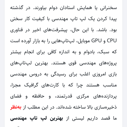
سخنرانی یا همایش استادان دوام بیاورند. در گذشته
پیدا کردن یک لپ تاپ مهندسی با کیفیت کار سختی
بود. باشد. با این حال، پیشرفت‌های اخیر در فناوری
CPU و GPU موبایل، لپ‌تاپ‌هایی را به بازار آورده است
که سبک، بادوام و به اندازه کافی برای انجام بیشتر
پروژه‌های مهندسی قوی هستند. بهترین لپ‌تاپ‌های
بازی امروزی اغلب برای رسیدگی به دروس مهندسی
مناسب هستند چرا که با کارت‌های گرافیک مجزا،
پردازنده‌های مرکزی قدرتمند، و حافظه و فضای
ذخیره‌سازی بالا ساخته شده‌اند. در این مطلب از
به‌نظر
ما قصد داریم لیستی از
بهترین لپ تاپ مهندسی