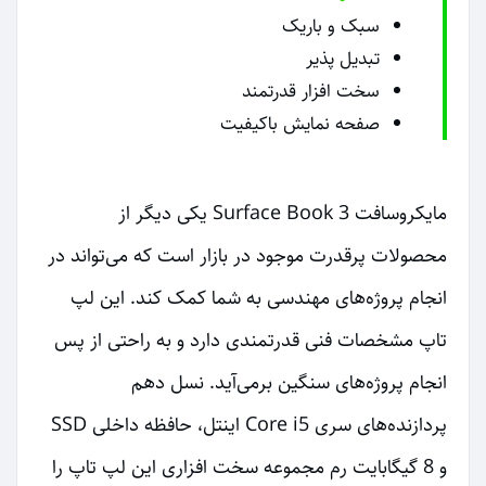
سبک و باریک
تبدیل پذیر
سخت افزار قدرتمند
صفحه نمایش باکیفیت
مایکروسافت 3 Surface Book یکی دیگر از
محصولات پرقدرت موجود در بازار است که می‌تواند در
انجام پروژه‌های مهندسی به شما کمک کند. این لپ
تاپ مشخصات فنی قدرتمندی دارد و به راحتی از پس
انجام پروژه‌های سنگین برمی‌آید. نسل دهم
پردازنده‌های سری Core i5 اینتل، حافظه داخلی SSD
و 8 گیگابایت رم مجموعه سخت افزاری این لپ تاپ را