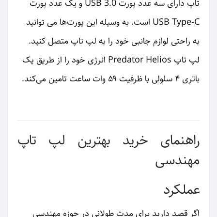
تاپ دارای سه عدد پورت USB 3.0 و یک عدد پورت
USB Type-C است. به وسیله این پورت‌ها می توانید
به راحتی لوازم جانبی خود را به لپ تاپ متصل کنید.
لپ تاپ Predator Helios انرژی خود را از طریق یک
باتری ۴ سلولی با ظرفیت ۵۹ وات ساعت تامین می‌کند.
راهنمای خرید بهترین لپ تاپ
مهندسی
عملکرد
اگر قصد دارید برای مدت طولانی در حوزه مهندسی