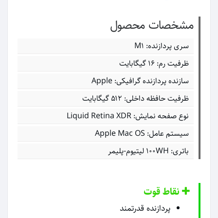
مشخصات محصول
سری پردازنده: M۱
ظرفیت رم: ۱۶ گیگابایت
سازنده پردازنده گرافیکی: Apple
ظرفیت حافظه داخلی: ۵۱۲ گیگابایت
نوع صفحه نمایش: Liquid Retina XDR
سیستم عامل: Apple Mac OS
باتری: ۱۰۰WH لیتیوم-پلیمر
نقاط قوت
پردازنده قدرتمند