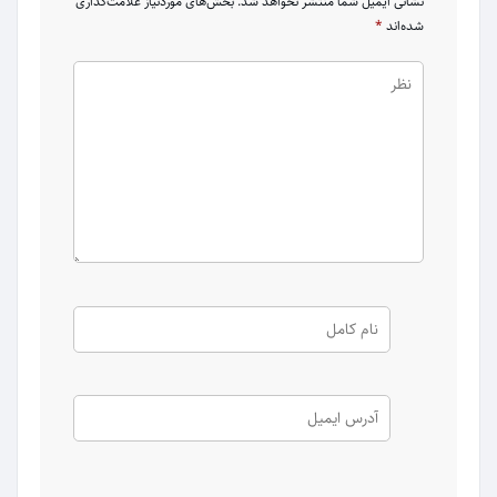
نشانی ایمیل شما منتشر نخواهد شد.
بخش‌های موردنیاز علامت‌گذاری
شده‌اند
*