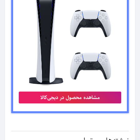
مشاهده محصول در دیجی‌کالا