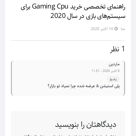
راهنمای تخصصی خرید Gaming Cpu برای
سیستم‌های بازی در سال 2020
منا
14 اکتبر 2020
1 نظر
ماردین
5 اکتبر 2020 - 11:51
پاسخ
پلی استیشن ۵ عرضه شده چرا نمیاد تو بازار؟
دیدگاهتان را بنویسید