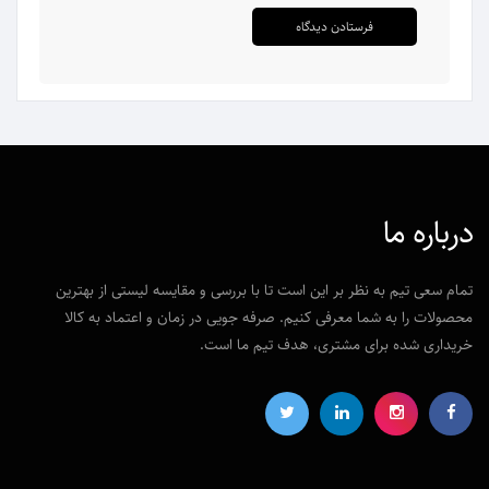
درباره ما
تمام سعی تیم به نظر بر این است تا با بررسی و مقایسه لیستی از بهترین
محصولات را به شما معرفی کنیم. صرفه جویی در زمان و اعتماد به کالا
خریداری شده برای مشتری، هدف تیم ما است.