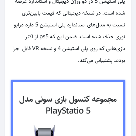
پلی استیشن 5 در دو ورژن دیجیتال و استاندارد عرضه
شده است. در نسخه دیجیتالی که قیمت پایین‌تری
نسبت به مدل‌های استاندارد پلی استیشن 5 دارد درایو
نوری حذف شده است. ضمن این که ps5 از اکثر
بازی‌هایی که روی پلی استیشن 4 و نسخه VR قابل اجرا
بودند پشتیبانی می‌کند.
مجموعه کنسول بازی سونی مدل
PlayStatio 5