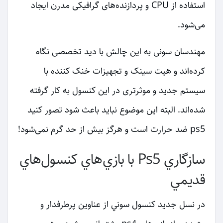
استفاده از CPU و پردازنده‌های گرافیکی مدرن ایجاد
می‌شود.
مهندسان سونی به این چالش با دید تخصصی نگاه
کرده‌اند و هیت سینک و تجهیزات خنک کننده با
سیستم جدید و موثرتری در این کنسول به کار گرفته
شده‌اند. البته این موضوع نباید باعث شود تصور کنید
ps5 ضد حرارت است و هرگز بیش از حد گرم نمی‌شود!
سازگاري Ps5 با بازي‌هاي كنسول‌هاي
قديمي
در نسل جديد كنسول سوني از عناوين پرطرفدار و