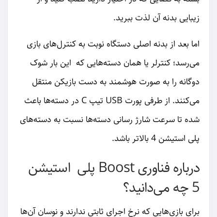
زیبایی بدنه آن لذت ببرید.
اما بعد از بدنه اصلی دستگاه نوبت به کنترل‌های بازی
می‌رسد؛ کنترلر یا همان دسته‌هایی که این بار شوک
دوگانه را به صورت هوشمند به دست بازیکن منتقل
می‌کنند. از طرفی پورت USB تیپ C در دسته‌ها باعث
شده تا سرعت شارژ رسانی دسته‌ها نسبت به دسته‌های
پلی استیشن 4 بالاتر باشد.
درباره فناوری Boost پلی استیشن
5 چه می‌دانید؟
برای بازی‌هایی که نرخ اجرای ثابتی ندارند و نوسان آن‌ها