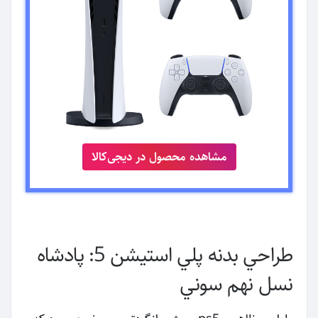
مشاهده محصول در دیجی‌کالا
طراحي بدنه پلي استيشن 5: پادشاه
نسل نهم سوني