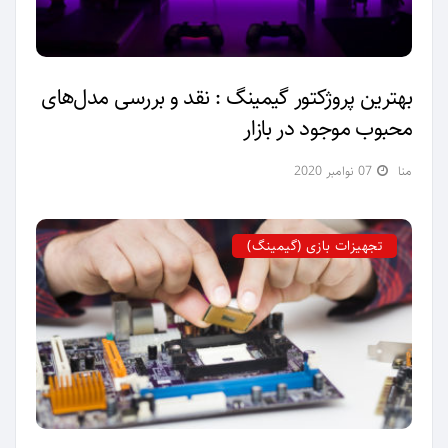
بهترین پروژکتور گیمینگ : نقد و بررسی مدل‌های
محبوب موجود در بازار
منا
07 نوامبر 2020
تجهیزات بازی (گیمینگ)