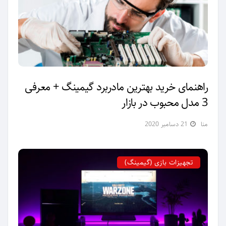
راهنمای خرید بهترین مادربرد گیمینگ + معرفی
3 مدل محبوب در بازار
منا
21 دسامبر 2020
تجهیزات بازی (گیمینگ)