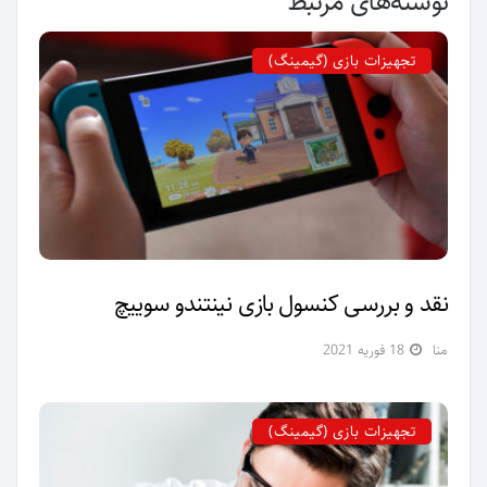
نوشته‌های مرتبط
تجهیزات بازی (گیمینگ)
نقد و بررسی کنسول بازی نینتندو سوییچ
منا
18 فوریه 2021
تجهیزات بازی (گیمینگ)