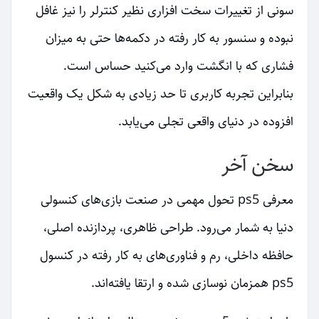
سونی از تغییرات سخت افزاری نظیر کنترلر را نیز غافل
نبوده و سنسور به کار رفته در دکمه‌ها حتی به میزان
فشاری که با انگشت وارد می‌کنید حساس است.
بنابراین تجربه کاربری تا حد زیادی به شکل یک واقعیت
افزوده در دنیای واقعی تجلی می‌یابد.
سخن آخر
معرفی ps5 تحول مهمی در صنعت بازی‌های کنسولی
دنیا به شمار می‌رود. طراحی ظاهری، پردازنده اصلی،
حافظه داخلی، رم و فناوری‌های به کار رفته در کنسول
ps5 همزمان نوسازی شده و ارتقا یافته‌اند.