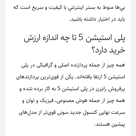
بي‌ها منوط به بستر اينترنتي با كيفيت و سريع است كه
بايد در اختيار داشته باشيد.
پلی استیشن 5 تا چه اندازه ارزش
خرید دارد؟
همه چیز از جمله پردازنده اصلی و گرافیکی در پلی
استیشن 5 ارتقا یافته‌اند. یکی از قوی‌ترین پردازنده‍ای
پرفروش رایزن در پلی استیشن 5 به کار برده شده و
همه چیز از جمله هوش مصنوعی، فیزیک و توان و
سرعت نهایی کنسول جدید سونی قوی‌تر از مدل‌های
پیشین هستند.