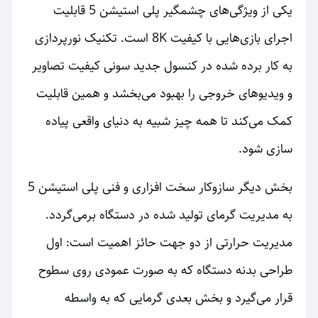
یکی از ویژگی‌های چشمگیر پلی استیشن 5 قابلیت
اجرای بازی‌هایی با کیفیت 8K است. تکنیک نورپردازی
به کار برده شده در کنسول جدید سونی کیفیت تصاویر
و ویدیوهای خروجی را بهبود می‌بخشد و همین قابلیت
کمک می‌کند تا همه چیز شبیه به دنیای واقعی پیاده
سازی شود.
بخش دیگر سازوکار سخت افزاری و فنی پلی استیشن 5
به مدیریت گرمای تولید شده در دستگاه برمی‌گردد.
مدیریت حرارتی از دو جهت حائز اهمیت است: اول
طراحی بدنه دستگاه که به صورت عمودی روی سطوح
قرار می‌گیرد و بخش بعدی گرمایی که به واسطه