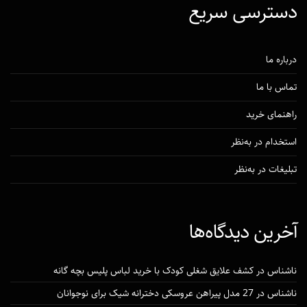
دسترسی‌ سریع
درباره ما
تماس با ما
راهنمای خرید
استخدام در به‌نظر
تبلیغات در به‌نظر
آخرین دیدگاه‌ها
ناشناس
در
کشف علایق شغلی کودک با خرید لباس پلیس بچه گانه
ناشناس
در
27 مدل پیراهن عروسکی دخترانه شیک برای نوجوانان