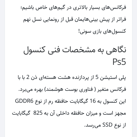
فرکانس‌های بسیار بالاتری در گیم‌های خاص باشیم؛
فراتر از پیش بینی‌هایمان قبل از رونمایی نسل نهم
کنسول‌های بازی سونی!
نگاهی به مشخصات فنی کنسول
Ps5
پلی استیشن 5 از پردازنده هشت هسته‌ای ذن 2 با با
فرکانس متغیر ( فناوری بوست هوشمند) بهره می‌برد.
این کنسول به 16 گیگابایت حافظه رم از نوع GDDR6
مجهز است و میزان حافظه داخلی آن به 825 گیگابایت
از نوع SSD می‌رسد.