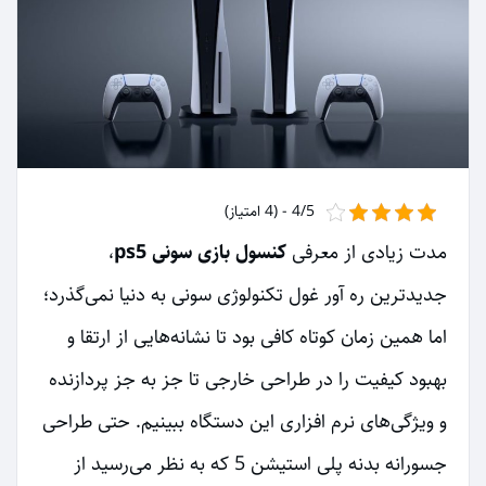
4/5 - (4 امتیاز)
مدت زیادی از معرفی
کنسول بازی سونی ps5
،
جدیدترین ره آور غول تکنولوژی سونی به دنیا نمی‌گذرد؛
اما همین زمان کوتاه کافی بود تا نشانه‌هایی از ارتقا و
بهبود کیفیت را در طراحی خارجی تا جز به جز پردازنده
و ویژگی‌های نرم افزاری این دستگاه ببینیم. حتی طراحی
جسورانه بدنه پلی استیشن 5 که به نظر می‌رسيد از