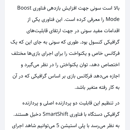
بالا است سونی جهت افزایش بازدهی فناوری Boost
Mode را معرفی کرده است. این فناوری یکی از
اقدامات مفید سونی در جهت ارتقای قابلیت‌های
گرافیکی کنسول بود. طوری که سونی به جای این که یک
فرکانس خاص و یکنواخت را برای اجرای بازی‌ها مختلف
اختصاص دهد، توان یکنواختی را در نظر می‌گیرد و
اجازه می‌دهد فرکانس بازی بر اساس گرافیکی که در آن
به کار رفته متغیر باشد.
در تنظیم این قابلیت دو پردازنده اصلی و پردازنده
گرافیکی دستگاه با فناوری SmartShift دخیل هستند.
به نظر می‌رسد با پلی استیشن 5 می‌توانیم شاهد اجرای