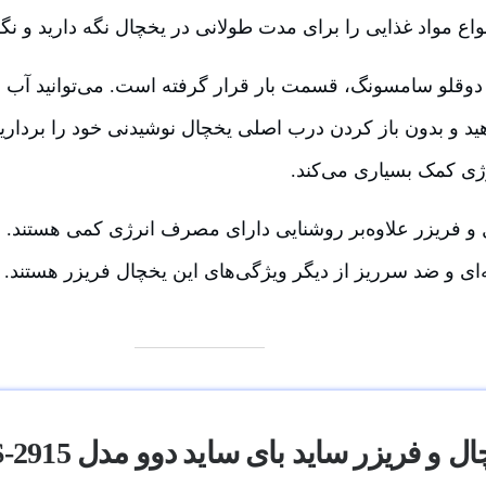
نواع مواد غذایی را برای مدت طولانی در یخچال نگه دارید و نگر
وقلو سامسونگ، قسمت بار قرار گرفته است. می‌توانید آب و 
د و بدون باز کردن درب اصلی یخچال نوشیدنی خود را بردارید.
 کمک بسیاری می‌کند.
ی LED یخچال و فریزر علاوه‌بر روشنایی دارای مصرف انرژی کمی هستند.
 و ضد سرریز از دیگر ویژگی‌های این یخچال فریزر هستند.
ل و فریزر ساید بای ساید دوو مدل DES-2915