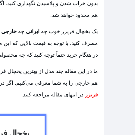
بدون خراب شدن و پلاسیدن نگهداری کنید. اگ
هم محدود خواهد شد.
یک یخچال فریزر خوب چه
ایرانی
چه
خارجی
ب
مصرف کنید. با توجه به قیمت بالایی که این 
در هنگام خرید حتماً توجه کنید که چه محصولی
ما در این مقاله جند مدل از بهترین یخچال فر
هم خارجی را به شما معرفی می‌کنیم. اگر در
فریزر
در انتهای مقاله مراجعه کنید.
یخچال فریز