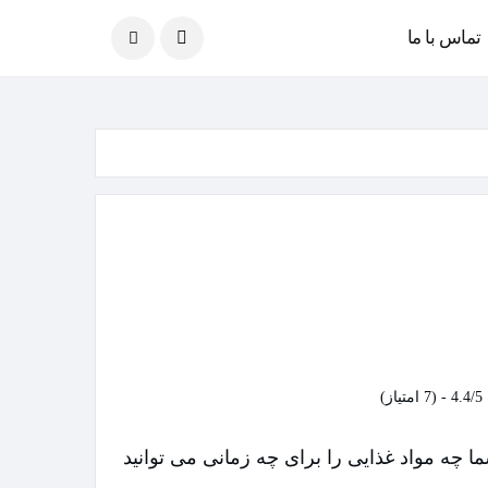
امروز
07 آگوست 2026
تماس با ما
4.4/5 - (7 امتیاز)
ا چه مواد غذایی را برای چه زمانی می توانید