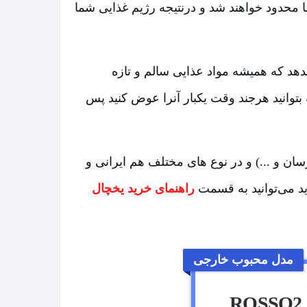
 محدود خواهند شد و درنتیجه رژیم غذایی شما
بدهد که همیشه مواد عذایی سالم و تازه
وانید هرجند وقت یکبار آنرا عوض کنید پس
سان و ...) و در نوع های مختلف هم ایرانی و
د می‌توانید به قسمت
راهنمای خرید یخچال
مدل محبوب خارجی