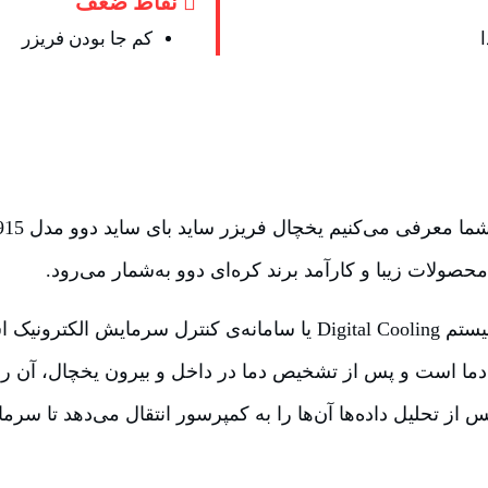
نقاط ضعف
کم جا بودن فریزر
حصولات زیبا و کارآمد برند کره‌ای دوو به‌شمار می‌رود.
این محصول دارای سیستم Digital Cooling یا سامانه‌ی کنترل سرم
ما است و پس از تشخیص دما در داخل و بیرون یخچال، آن را ب
س از تحلیل داده‌ها آن‌ها را به کمپرسور انتقال می‌دهد تا سرم