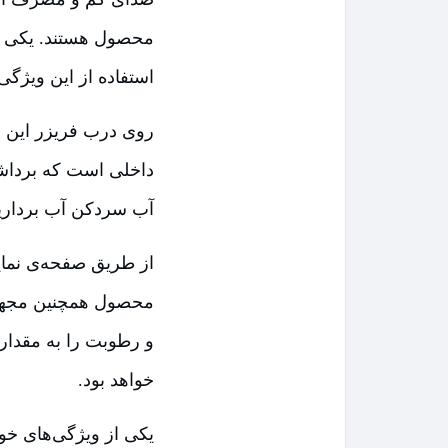
استفاده از این ویژگی
روی درب فریزر این 
داخلی است که برداشتن
آب سردکن آب برداری
از طریق صفحه‌ی نمای
و رطوبت را به مقدار
خواهد بود.
یکی از ویژگی‌های خو