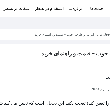
قیمت‌ها
درباره ما
استخدام در به‌نظر
تبلیغات در به‌نظر
ار 2020
را تعیین کند! تعجب نکنید این یخچال است که تعیین می کند شم