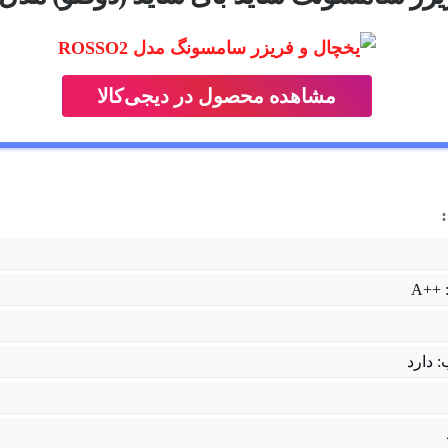
مشاهده محصول در دیجی‌کالا
++A
: دارد