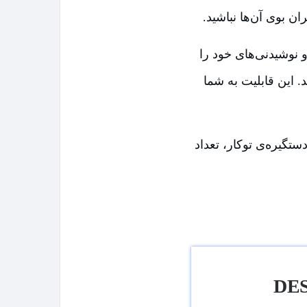
ان بوی آن‌ها نباشید.
نوشیدنی‌های خود را
 این قابلیت به شما
 دستگیره‌ی توکار، تعداد