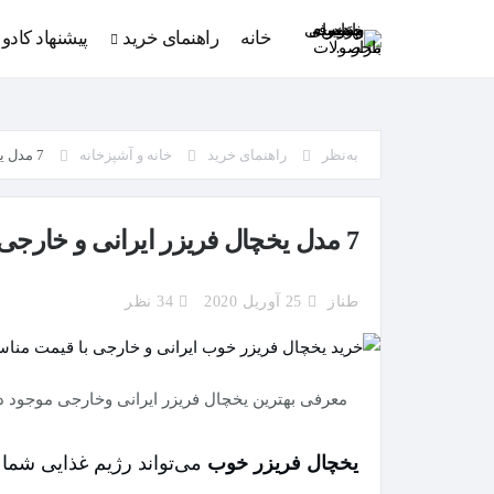
خانه
راهنمای خرید
پیشنهاد کادو
به‌نظر
راهنمای خرید
خانه و آشپزخانه
7 مدل یخچال فریزر ایرانی و خارجی خوب + قیمت و راهنمای خرید
7 مدل یخچال فریزر ایرانی و خارجی خوب + قیمت و راهنمای خرید
طناز
25 آوریل 2020
34 نظر
معرفی بهترین یخچال فریزر ایرانی وخارجی موجود در باز
یخچال فریزر خوب
می‌تواند رژیم غذایی شما 