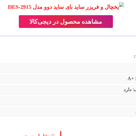
مشاهده محصول در دیجی‌کالا
+A
: دارد