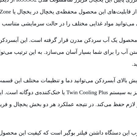
‌ می‌توانید مواد غذایی مختلف را در حالت سرمایشی متناسب نگ
محصول یک آب سردکن مدرن قرار گرفته است. این آبسردکن 
 آب را برای شما بسیار آسان می‌سازد. به این ترتیب می‌توا
د.
ش بالای آبسردکن می‌توانید دما و تنظیمات مختلف این قسمت 
محصول همچنین مجهز به سیستم Twin Cooling Plus یا خنک‌کن
 لازم حفظ می‌کند. در نتیجه عملکرد هر دو بخش یخچال و فریز
ب این دستگاه داشتن فیلتر بوگیر است که کیفیت این محصول ر