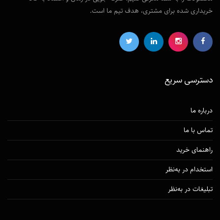
خریداری شده برای مشتری، هدف تیم ما است.
دسترسی‌ سریع
درباره ما
تماس با ما
راهنمای خرید
استخدام در به‌نظر
تبلیغات در به‌نظر