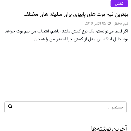
کفش
بهترین نیم بوت های پاییزی برای سلیقه های مختلف
تیم به‌نظر
05 اکتبر 2019
اگر فقط می‌توانستم یک نوع کفش داشته باشم، انتخاب من نیم بوت خواهد
بود. دلیل اینکه این مدل از کفش چرا اینقدر من را هیجان...
آخرین نوشته‌ها