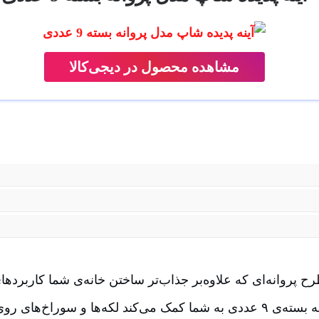
مشاهده محصول در دیجی‌کالا
 پروانه‌ای که علاو‌ه‌بر جذاب‌تر ساختن خانه‌ی شما کاربردهای
پدیده شاپ مدل پروانه بسته‌ی ۹ عددی به شما کمک می‌کند لکه‌ها و سوراخ‌