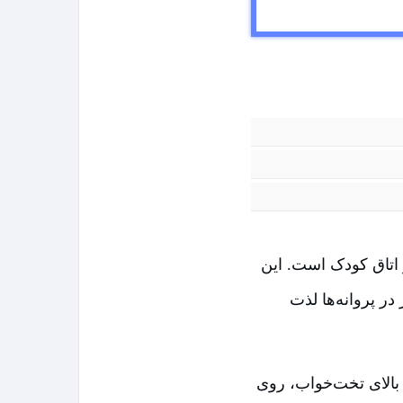
ق خواب و اتاق کودک است. این
 در پروانه‌ها لذت
ا بالای تخت‌خواب، روی