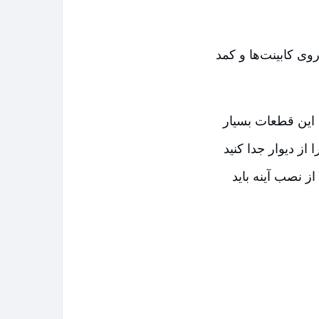
روی کابینت‌ها و کمد
این قطعات بسیار
از دیوار جدا کنید
از نصب آینه باید