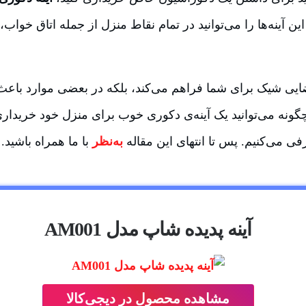
ن آینه‌ها را می‌توانید در تمام نقاط منزل از جمله اتاق خوا
 فضایی شیک برای شما فراهم می‌کند، بلکه در بعضی موارد باع
گونه می‌توانید یک آینه‌ی دکوری خوب برای منزل خود خریداری
ی می‌کنیم. پس تا انتهای این مقاله
به‌نظر
با ما همراه باشید.
آینه پدیده شاپ مدل AM001
مشاهده محصول در دیجی‌کالا