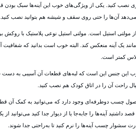
اری نصب کنید. یکی از ویژگی‌های خوب این آینه‌ها سبک بودن 
می‌دهد آن‌ها را حتی روی سقف و شیشه هم بتوانید نصب کنید.
مولتی استیل است. مولتی استیل نوعی پلاستیک با روکش بر
انند یک آینه منعکس کند. البته خوب است بدانید که شفافیت آ
لاس کمتر است.
ب این جنس این است که لبه‌های قطعات آن آسیبی به دست شم
 خیال راحت آن را در اتاق کودک هم نصب کنید.
صول چسب دوطرفه‌ای وجود دارد که می‌توانید به کمک آن ق
صد داشتید آینه‌ها را جابه‌جا یا از دیوار جدا کنید می‌توانید ا
رت سشوار چسب آینه‌ها را نرم کنید تا به‌راحتی جدا شوند.