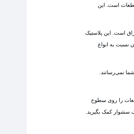
قطعات است. این
اق است. این پلاستیک
ن نسبت به انواع
ا نمی‌رسانند.
طعات را روی سطوح
ز یک سشوار کمک بگیرید.