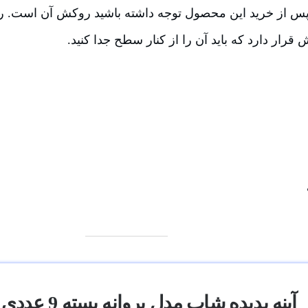
د پس از خرید این محصول توجه داشته باشید روکش آن است. 
ار دارد که باید آن را از کنار سطح جدا کنید.
آینه پدیده شاپ مدل پروانه بسته 9 عددی