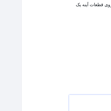
روی قطعات آینه یک