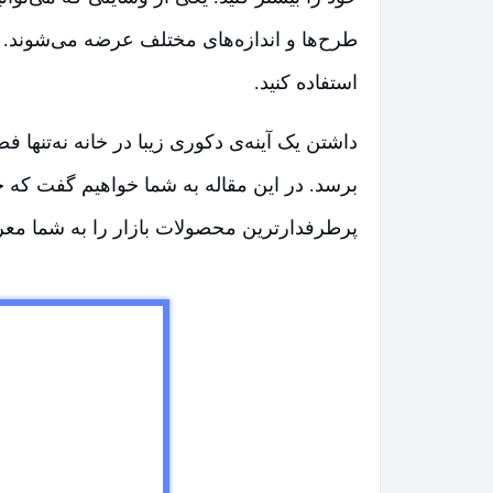
طرح‌ها و اندازه‌های مختلف عرضه می‌شوند. ای
استفاده کنید.
داشتن یک آینه‌ی دکوری زیبا در خانه نه‌تنها
برسد. در این مقاله به شما خواهیم گفت که چ
پرطرفدار‌ترین محصولات بازار را به شما معرف