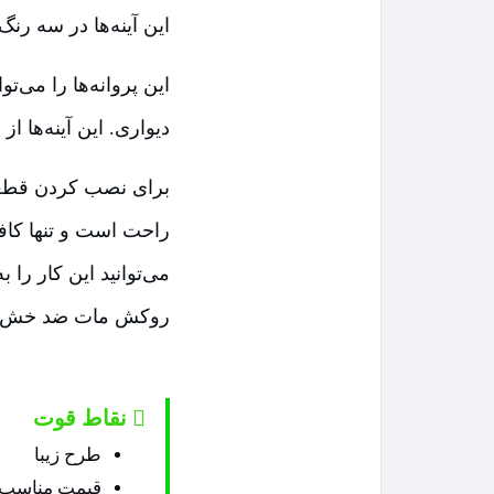
این آینه‌ها در سه ر
این پروانه‌ها را می‌ت
دیواری. این آینه‌ها 
برای نصب کردن قطعا
راحت است و تنها کافی
می‌توانید این کار را 
روکش مات ضد خش را 
نقاط قوت
طرح زیبا
قیمت مناسب