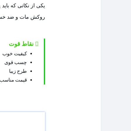
یکی از نکاتی که بای
روکش مات و ضد خش قر
نقاط قوت
کیفیت خوب
چسب قوی
طرح زیبا
قیمت مناسب