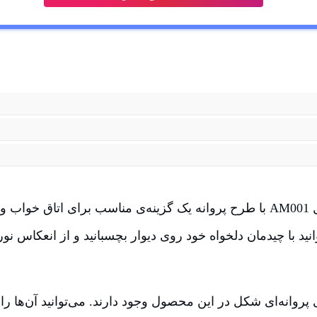
آینه‌ی پدیده شاپ مدل AM001 با طرح پروانه یک گزینه‌ی مناسب برای اتا
انید با چیدمان دلخواه خود روی دیوار بچسبانید و از انعکاس نور
‌های پروانه‌ای شکل در این محصول وجود دارند. می‌توانید آن‌ها ر