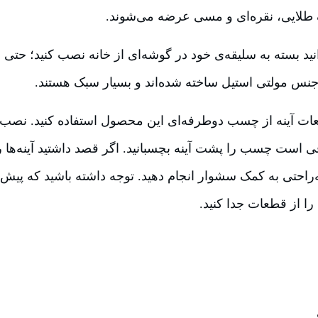
نگ طلایی، نقره‌ای و مسی عرضه می‌شوند.
وانید بسته به سلیقه‌ی خود در گوشه‌ای از خانه نصب کنید؛ حتی 
از جنس مولتی استیل ساخته شده‌اند و بسیار سبک هستند.
ت آینه از چسب دوطرفه‌ای این محصول استفاده کنید. نصب 
 است چسب را پشت آینه بچسبانید. اگر قصد داشتید آینه‌ها را 
به‌راحتی به‌ کمک سشوار انجام دهید. توجه داشته باشید که پیش 
از قطعات جدا کنید.