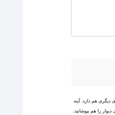
 دیگری هم دارد. آینه
های روی دیوار را هم بپوشانید.