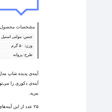
مشخصات محصول
جنس: مولتی استیل
وزن: ۵۰ گرم
طرح: پروانه
آینه‌ی دکوری را می‌تو
ببرید.
۲۵ عدد از این آینه