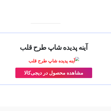
آینه پدیده شاپ طرح قلب
مشاهده محصول در دیجی‌کالا