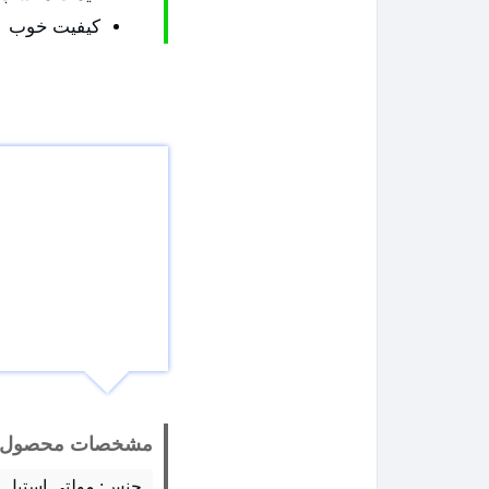
کیفیت خوب
مشخصات محصول
جنس: مولتی استیل