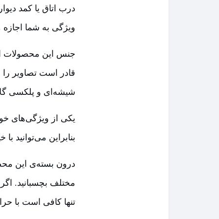
درب اتاق یا کمد دیو
ویژگی به شما اجازه 
جنس این محصولات از 
قادر است تصاویر را م
شیشه‌ای و پلکسی‌ گ
یکی از ویژگی‌های خو
بنابراین می‌توانید با
درون بسته‌ی این مح
مختلف بچسبانید. اگر ق
تنها کافی است با حرا