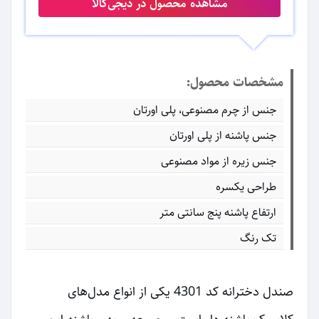
مشاهده محصول در دیجی‌کالا
مشخصات محصول:
جنس از چرم مصنوعی، پلی اورتان
جنس پاشنه از پلی اورتان
جنس زیره از مواد مصنوعی
طراحی یکسره
ارتفاع پاشنه پنج سانتی متر
تک رنگ
صندل دخترانه کد 4301 یکی از انواع مدل‌های