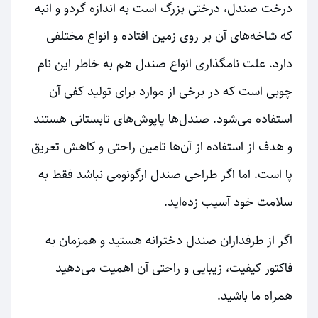
درخت صندل، درختی بزرگ است به اندازه گردو و انبه
که شاخه‌های آن بر روی زمین افتاده و انواع مختلفی
دارد. علت نامگذاری انواع صندل هم به خاطر این نام
چوبی است که در برخی از موارد برای تولید کفی آن
استفاده می‌شود. صندل‌ها پاپوش‌های تابستانی هستند
و هدف از استفاده از آن‌ها تامین راحتی و کاهش تعریق
پا است. اما اگر طراحی صندل ارگونومی نباشد فقط به
سلامت خود آسیب زده‌اید.
اگر از طرفداران صندل دخترانه هستید و همزمان به
فاکتور کیفیت، زیبایی و راحتی آن اهمیت می‌دهید
همراه ما باشید.