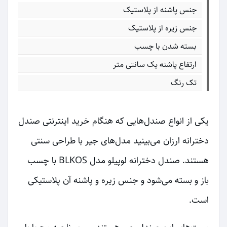
جنس پاشنه از پلاستیک
جنس زیره از پلاستیک
بسته شدن با چسب
ارتفاع پاشنه یک سانتی متر
تک رنگ
یکی از انواع صندل‌هایی که هنگام خرید اینترنتی صندل
دخترانه ارزان می‌بینید مدل‌های جیر با طراحی سنتی
هستند. صندل دخترانه لوپیلو مدل BLKOS با چسب
باز و بسته می‌شود و جنس زیره و پاشنه آن پلاستیکی
است.