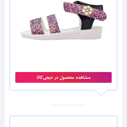
مشاهده محصول در دیجی‌کالا