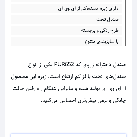
دارای زیره مستحکم از ای وی ای
صندل تخت
طرح رنگی و برجسته
با سایزبندی متنوع
صندل دخترانه زرپای کد PUR652 یکی از انواع
صندل‌های تخت با لژ کم ارتفاع است. زیره این محصول
از ای وی ای تولید شده و بنابراین هنگام راه رفتن حالت
چابکی و نرمی بیش‌تری احساس می‌کنید.