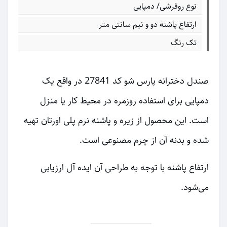
نوع روفرشی/ دمپایی
ارتفاع پاشنه دو و نیم سانتی متر
تک رنگ
صندل دخترانه پارس شو کد 27841 در واقع یک
دمپایی برای استفاده روزمره در محیط کار یا منزل
است. این محصول از زیره و پاشنه نرم پلی اورتان تهیه
شده و بدنه آن از چرم مصنوعی است.
ارتفاع پاشنه با توجه به طراحی آن ایده آل ارزیابی
می‌شود.