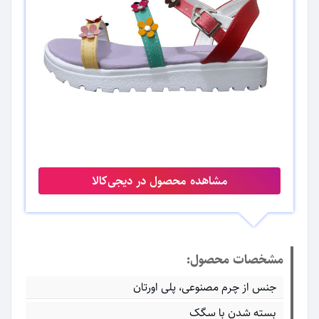
مشاهده محصول در دیجی‌کالا
مشخصات محصول:
جنس از چرم مصنوعی، پلی اورتان
بسته شدن با سگک