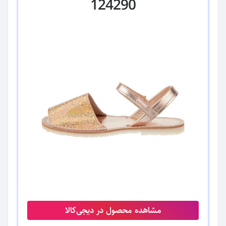
124290
مشاهده محصول در دیجی‌کالا