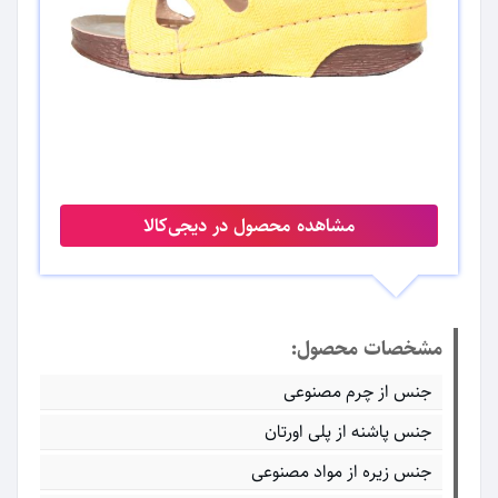
مشاهده محصول در دیجی‌کالا
مشخصات محصول:
جنس از چرم مصنوعی
جنس پاشنه از پلی اورتان
جنس زیره از مواد مصنوعی