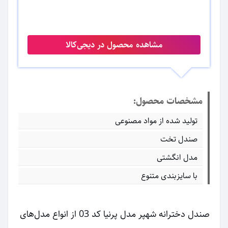
مشاهده محصول در دیجی‌کالا
مشخصات محصول:
تولید شده از مواد مصنوعی
صندل تخت
مدل انگشتی
با سایزبندی متنوع
صندل دخترانه شهپر مدل پرنیا کد 03 از انواع مدل‌های