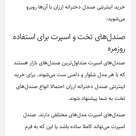
خرید اینترنتی صندل دخترانه ارزان با آن‌ها روبرو
می‌شوید:
صندل‌های تخت و اسپرت برای استفاده
روزمره
صندل‌های اسپرت متداول‌ترین صندل‌های بازار هستند
که با هر مدل شلوار و دامنی ست می‌شوند. برای خرید
اینترنتی صندل دخترانه ارزان احتمالا انواع صندل‌های
تخت به شما پیشنهاد شوند.
صندل‌های اسپرت مدل‌های مختلفی دارند. صندل
اسپرت می‌تواند کاملا ساده باشد یا این که به فرم