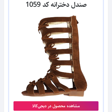
صندل دخترانه کد 1059
مشاهده محصول در دیجی‌کالا