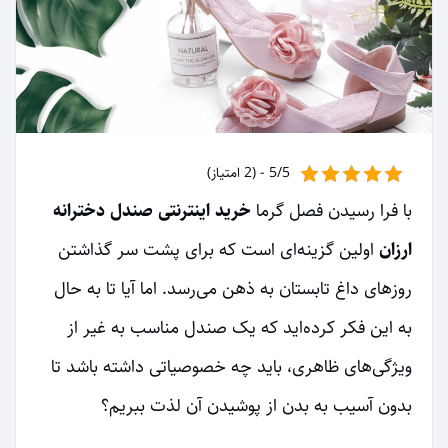
5/5 - (2 امتیاز)
با فرا رسیدن فصل گرما
خرید اینترنتی صندل دخترانه
ارزان
اولین گزینه‌ای است که برای پشت سر گذاشتن
روزهای داغ تابستان به ذهن می‌رسد. اما آیا تا به حال
به این فکر کرده‌اید که یک صندل مناسب به غیر از
ویژگی‌های ظاهری، باید چه خصوصیاتی داشته باشد تا
بدون آسیب به بدن از پوشیدن آن لذت ببریم؟