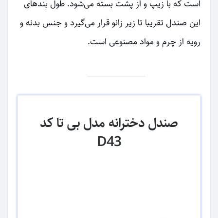
است که با زیپ و از پشت بسته می‌شود. طول بندهای
این صندل تقریبا تا زیر زانو قرار می‌گیرد و جنس بدنه و
رویه از چرم و مواد مصنوعی است.
صندل دخترانه مدل بی تا کد
D43