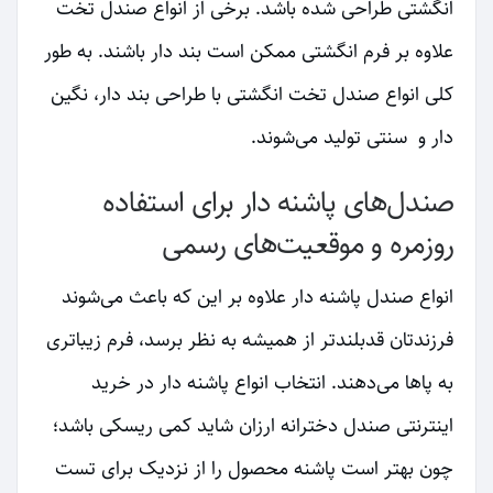
انگشتی طراحی شده باشد. برخی از انواع صندل تخت
علاوه بر فرم انگشتی ممکن است بند دار باشند. به طور
کلی انواع صندل تخت انگشتی با طراحی بند دار، نگین
دار و سنتی تولید می‌شوند.
صندل‌های پاشنه دار برای استفاده
روزمره و موقعیت‌های رسمی
انواع صندل پاشنه دار علاوه بر این که باعث می‌شوند
فرزندتان قدبلندتر از همیشه به نظر برسد، فرم زیباتری
به پاها می‌دهند. انتخاب انواع پاشنه دار در خرید
اینترنتی صندل دخترانه ارزان شاید کمی ریسکی باشد؛
چون بهتر است پاشنه محصول را از نزدیک برای تست