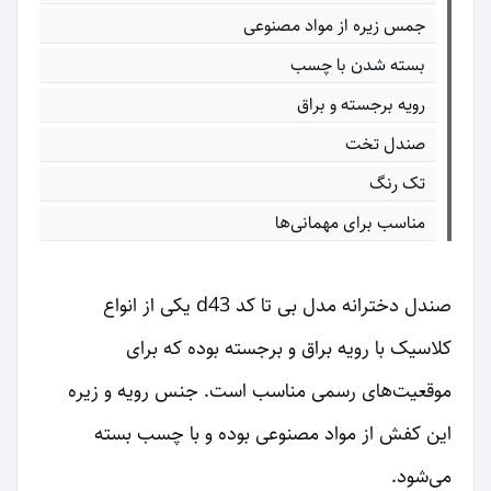
جمس زیره از مواد مصنوعی
بسته شدن با چسب
رویه برجسته و براق
صندل تخت
تک رنگ
مناسب برای مهمانی‌ها
صندل دخترانه مدل بی تا کد d43 یکی از انواع
کلاسیک با رویه براق و برجسته بوده که برای
موقعیت‌های رسمی مناسب است. جنس رویه و زیره
این کفش از مواد مصنوعی بوده و با چسب بسته
می‌شود.