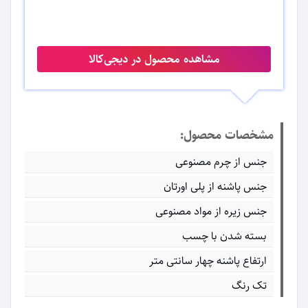
مشاهده محصول در دیجی‌کالا
مشخصات محصول:
جنس از چرم مصنوعی
جنس پاشنه از پلی اورتان
جنس زیره از مواد مصنوعی
بسته شدن با چسب
ارتفاع پاشنه چهار سانتی متر
تک رنگ