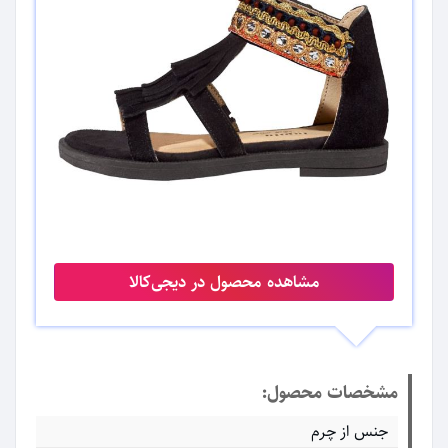
مشاهده محصول در دیجی‌کالا
مشخصات محصول:
جنس از چرم