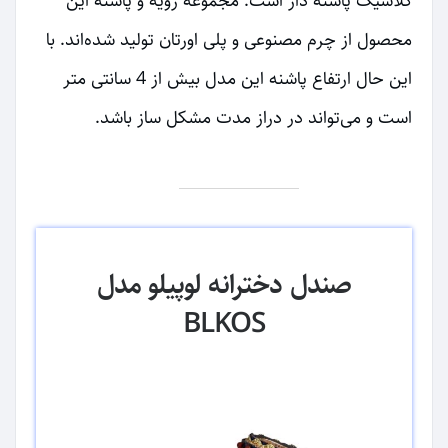
کلاسیک پاشنه دار است. مجموعه رویه و پاشنه این
محصول از چرم مصنوعی و پلی اورتان تولید شده‌اند. با
این حال ارتفاع پاشنه این مدل بیش از 4 سانتی متر
است و می‌تواند در دراز مدت مشکل ساز باشد.
صندل دخترانه لوپیلو مدل
BLKOS