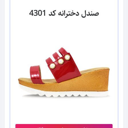
صندل دخترانه کد 4301