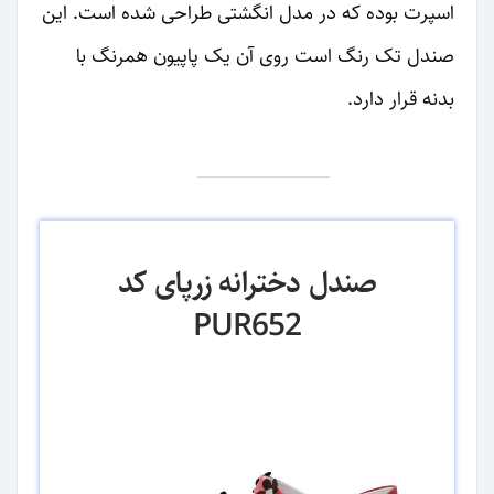
اسپرت بوده که در مدل انگشتی طراحی شده است. این
صندل تک رنگ است روی آن یک پاپیون همرنگ با
بدنه قرار دارد.
صندل دخترانه زرپای کد
PUR652