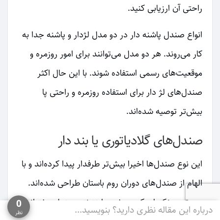
راحتی آن ارزیابی کنید.
انواع صندل پاشنه دار در دو مدل لژدار و پاشنه جدا به
کار می‌روند. هر دو مدل می‌توانند برای امور روزمره و
موقعیت‌های رسمی استفاده شوند. با این حال اکثر
صندل‌های لژ دار برای استفاده روزمره و راحتی پا
بیش‌تر توصیه شده‌اند.
صندل‌های گلادیاتوری یا بند دار
این نوع صندل‌ها اخیرا بیش‌تر طرفدار پیدا کرده‌اند و با
الهام از صندل‌های دوران روم باستان طراحی شده‌اند.
مهم‌ترین نکته‌ای که در خرید اینترنتی صندل دخترانه
0
درباره این مقاله نظری دارید؟ بنویسید...
نظر