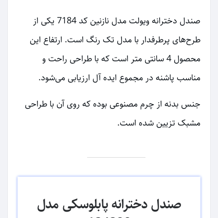
صندل دخترانه ویولت مدل نازنین کد 7184 یکی از
طرح‌های پرطرفدار با مدل تک رنگ است. ارتفاع این
محصول 4 سانتی متر است که با طراحی راحت و
مناسب پاشنه در مجموع ایده آل ارزیابی می‌شود.
جنس بدنه از چرم مصنوعی بوده که روی آن با طراحی
مشبک تزیین شده است.
صندل دخترانه پابلوسکی مدل