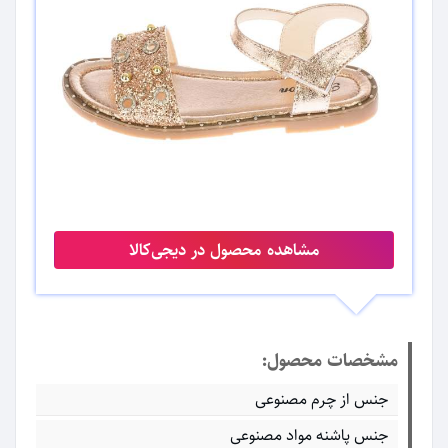
مشاهده محصول در دیجی‌کالا
مشخصات محصول:
جنس از چرم مصنوعی
جنس پاشنه مواد مصنوعی