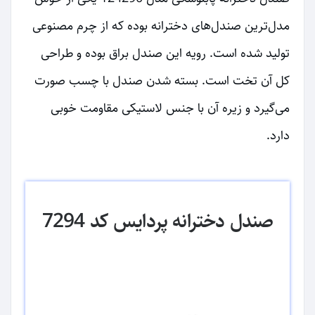
مدل‌ترین صندل‌های دخترانه بوده که از چرم مصنوعی
تولید شده است. رویه این صندل براق بوده و طراحی
کل آن تخت است. بسته شدن صندل با چسب صورت
می‌گیرد و زیره آن با جنس لاستیکی مقاومت خوبی
دارد.
صندل دخترانه پردایس کد 7294