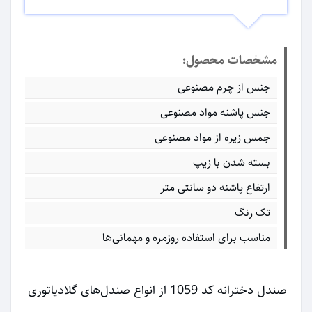
مشخصات محصول:
جنس از چرم مصنوعی
جنس پاشنه مواد مصنوعی
جمس زیره از مواد مصنوعی
بسته شدن با زیپ
ارتفاع پاشنه دو سانتی متر
تک رنگ
مناسب برای استفاده روزمره و مهمانی‌ها
صندل دخترانه کد 1059 از انواع صندل‌های گلادیاتوری