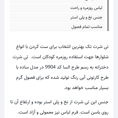
لباس روزمره و راحت
جنس نخ و پلی استر
مناسب تمام فصول
تی شرت تک بهترین انتخاب برای ست کردن با انواع
شلوارها جهت استفاده روزمره کودکان است. تی شرت
دخترانه به رسم طرح السا کد 9904 در مدل ساده با
طرح کارتونی آبی رنگ تولید شده که برای فصول گرم
بسیار مناسب خواهد بود.
جنس این تی شرت از نخ و پلی استر بوده و ارتفاع آن تا
روی باسن است. فرم لباس نیز معمولی و آزاد است.