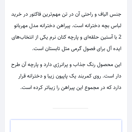
جنس الیاف و راحتی آن در تن مهم‌ترین فاکتور در خرید
لباس بچه دخترانه است. پیراهن دخترانه مدل مهربانو
2 با آستین حلقه‌ای و پارچه کتان نرم یکی از انتخاب‌های
ایده آل برای فصول گرمی مثل تابستان است.
این محصول رنگ جذاب و پرانرژی دارد و پارچه آن طرح
دار است. روی کمربند یک پاپیون زیبا و دخترانه قرار
دارد که در مجموع این پیراهن را زیباتر کرده است.