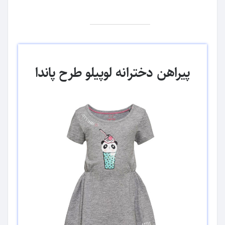
پیراهن دخترانه لوپیلو طرح پاندا