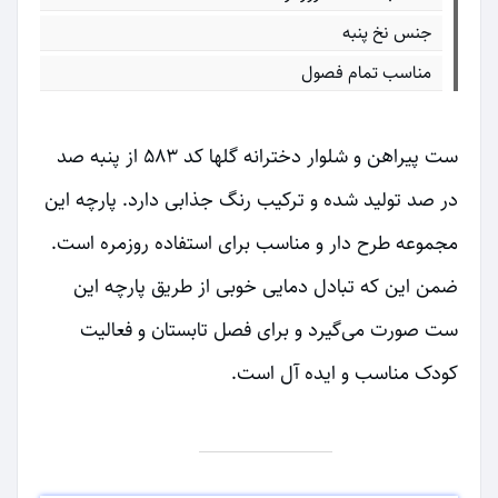
جنس نخ پنبه
مناسب تمام فصول
ست پیراهن و شلوار دخترانه گلها کد ۵۸۳ از پنبه صد
در صد تولید شده و ترکیب رنگ جذابی دارد. پارچه این
مجموعه طرح دار و مناسب برای استفاده روزمره است.
ضمن این که تبادل دمایی خوبی از طریق پارچه این
ست صورت می‌گیرد و برای فصل تابستان و فعالیت
کودک مناسب و ایده آل است.