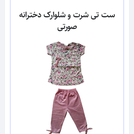
ست تی شرت و شلوارک دخترانه
صورتی