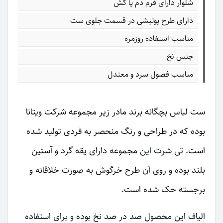
شلوار دارای فرم دم پا کش
دارای طرح پولیشی در قسمت جلوی ست
مناسب استفاده روزمره
جنس نخ
مناسب فصول سرد و معتدل
ست لباس بچگانه برند مادر زیر مجموعه شرکت ویتانا
بوده که در طراحی و رنگ منحصر به فردی تولید شده
است. تی شرت این مجموعه دارای یقه گرد و آستین
بلند بوده و روی آن طرح خرگوش به صورت خلاقانه و
برجسته حک شده است.
الیاف این محصول صد در صد نخ بوده و برای استفاده