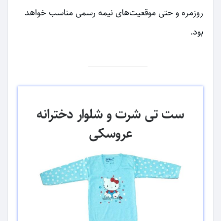
روزمره و حتی موقعیت‌های نیمه رسمی مناسب خواهد
بود.
ست تی شرت و شلوار دخترانه
عروسکی