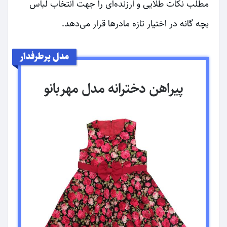
مطلب نکات طلایی و ارزنده‌ای را جهت انتخاب لباس
بچه گانه در اختیار تازه مادرها قرار می‌دهد.
مدل پرطرفدار
پیراهن دخترانه مدل مهربانو