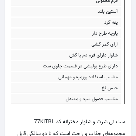
فرم معمولی
آستین بلند
یقه گرد
پارچه طرح دار
ارای کمر کشی
شلوار دارای فرم دم پا کش
دارای طرح پولیشی در قسمت جلوی ست
مناسب استفاده روزمره و مهمانی
جنس نخ
مناسب فصول سرد و معتدل
ست تی شرت و شلوار دخترانه کد 77KITBL
مجموعه‌ای جذاب و راحت است که تا دو سالگی قابل