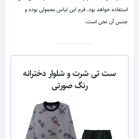
استفاده خواهد بود. فرم این لباس معمولی بوده و
جنس آن نخی است.
ست تی شرت و شلوار دخترانه
رنگ صورتی