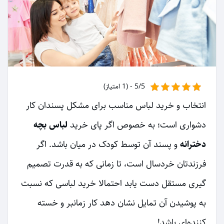
5/5 - (1 امتیاز)
انتخاب و خرید لباس مناسب برای مشکل پسندان کار
دشواری است؛ به خصوص اگر پای خرید
لباس بچه
دخترانه
و پسند آن توسط کودک در میان باشد. اگر
فرزندتان خردسال است، تا زمانی که به قدرت تصمیم
گیری مستقل دست یابد احتمالا خرید لباسی که نسبت
به پوشیدن آن تمایل نشان دهد کار زمانبر و خسته
کننده‌ای باشد!