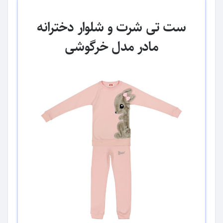
ست تی شرت و شلوار دخترانه
مادر مدل خرگوشی