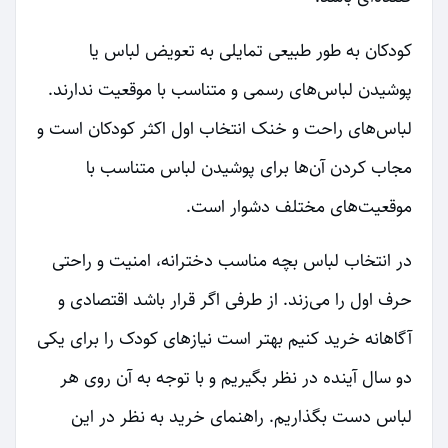
کودکان به طور طبیعی تمایلی به تعویض لباس یا
پوشیدن لباس‌های رسمی و متناسب با موقعیت ندارند.
لباس‌های راحت و خنک انتخاب اول اکثر کودکان است و
مجاب کردن آن‌ها برای پوشیدن لباس متناسب با
موقعیت‌های مختلف دشوار است.
در انتخاب لباس بچه مناسب دخترانه، امنیت و راحتی
حرف اول را می‌زند. از طرفی اگر قرار باشد اقتصادی و
آگاهانه خرید کنیم بهتر است نیازهای کودک را برای یکی
دو سال آینده در نظر بگیریم و با توجه به آن روی هر
لباس دست بگذاریم. راهنمای خرید به نظر در این