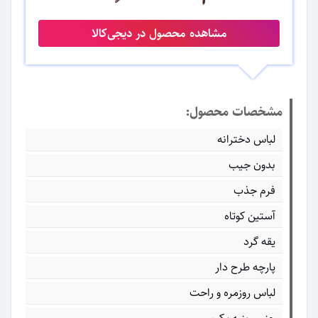
مشاهده محصول در دیجی‌کالا
مشخصات محصول:
لباس دخترانه
بدون جیب
فرم جذب
آستین کوتاه
یقه گرد
پارچه طرح دار
لباس روزمره و راحت