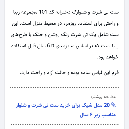
ست تی شرت و شلوارک دخترانه کد 101 مجموعه زیبا
و راحتی برای استفاده روزمره در محیط منزل است. این
ست شامل یک تی شرت رنگ روشن و خنک با طرح‌های
زیبا است که بر اساس سایزبندی تا 6 سال قابل استفاده
خواهد بود.
فرم این لباس ساده بوده و حالت آزاد و راحت دارد.
مطالعه بیشتر:
20 مدل شیک برای خرید ست تی شرت و شلوار
مناسب زیر ۶ سال