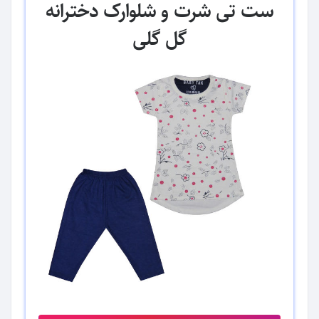
ست تی شرت و شلوارک دخترانه
گل گلی