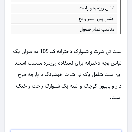
لباس روزمره و راحت
جنس پلی استر و نخ
مناسب تمام فصول
ست تی شرت و شلوارک دخترانه کد 105 به عنوان یک
لباس بچه دخترانه برای استفاده روزمره مناسب است.
این ست شامل یک تی شرت خوشرنگ با پارچه طرح
دار و پاپیون کوچک و البته یک شلوارک راحت و خنک
است.