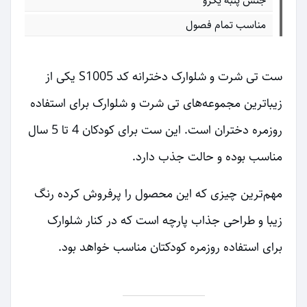
جنس پنبه یکرو
مناسب تمام فصول
ست تی شرت و شلوارک دخترانه کد S1005 یکی از
زیباترین مجموعه‌های تی شرت و شلوارک برای استفاده
روزمره دختران است. این ست برای کودکان 4 تا 5 سال
مناسب بوده و حالت جذب دارد.
مهم‌ترین چیزی که این محصول را پرفروش کرده رنگ
زیبا و طراحی جذاب پارچه است که در کنار شلوارک
برای استفاده روزمره کودکتان مناسب خواهد بود.