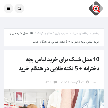
امروز
09 آگوست 2026
به‌نظر
راهنمای خرید
اسباب بازی / مادر و کودک
10 مدل شیک برای
خرید لباس بچه دخترانه + 5 نکته طلایی در هنگام خرید
10 مدل شیک برای خرید لباس بچه
دخترانه + 5 نکته طلایی در هنگام خرید
منا
21 آگوست 2020
0 نظر