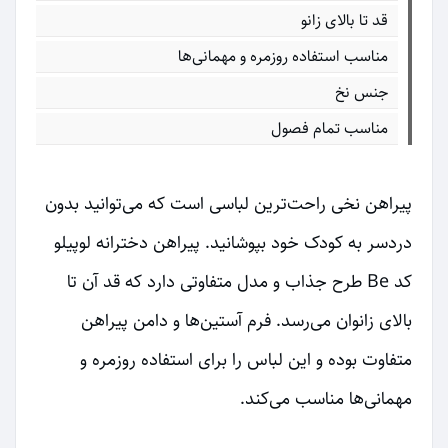
قد تا بالای زانو
مناسب استفاده روزمره و مهمانی‌ها
جنس نخ
مناسب تمام فصول
پیراهن نخی راحت‌ترین لباسی است که می‌توانید بدون
دردسر به کودک خود بپوشانید. پیراهن دخترانه لوپیلو
کد Be طرح جذاب و مدل متفاوتی دارد که قد آن تا
بالای زانوان می‌رسد. فرم آستین‌ها و دامن پیراهن
متفاوت بوده و این لباس را برای استفاده روزمره و
مهمانی‌ها مناسب می‌کند.