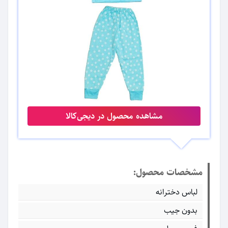
مشاهده محصول در دیجی‌کالا
مشخصات محصول:
لباس دخترانه
بدون جیب