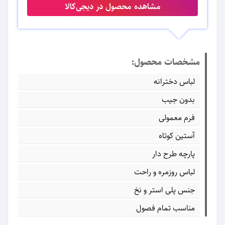
مشاهده محصول در دیجی‌کالا
مشخصات محصول:
لباس دخترانه
بدون جیب
فرم معمولی
آستین کوتاه
پارچه طرح دار
لباس روزمره و راحت
جنس پلی استر و نخ
مناسب تمام فصول