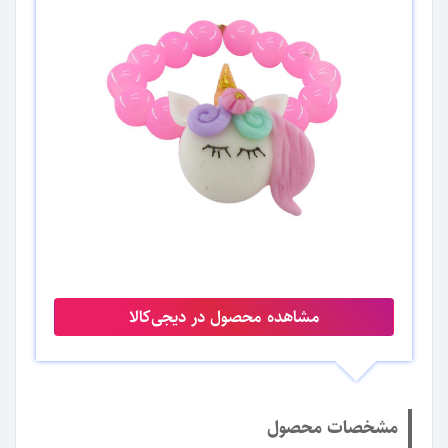
مشاهده محصول در دیجی‌کالا
مشخصات محصول