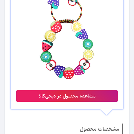
مشاهده محصول در دیجی‌کالا
مشخصات محصول