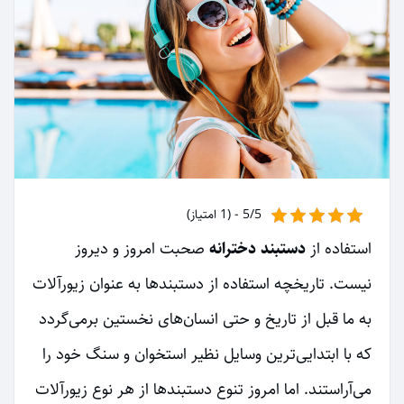
5/5 - (1 امتیاز)
استفاده از
دستبند دخترانه
صحبت امروز و دیروز
نیست. تاریخچه استفاده از دستبندها به عنوان زیورآلات
به ما قبل از تاریخ و حتی انسان‌های نخستین برمی‌گردد
که با ابتدایی‌ترین وسایل نظیر استخوان و سنگ خود را
می‌آراستند. اما امروز تنوع دستبندها از هر نوع زیورآلات