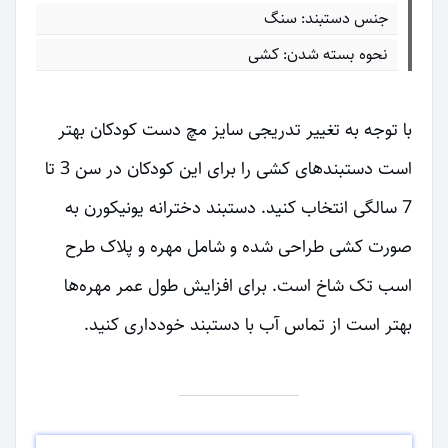
جنس دستبند: سنگ
نحوه بسته شدن: کشی
با توجه به تغییر تدریجی سایز مچ دست کودکان بهتر
است دستبندهای کشی را برای این کودکان در سن 3 تا
7 سالگی انتخاب کنید. دستبند دخترانه یونیکورن به
صورت کشی طراحی شده و شامل مهره و پلاک طرح
اسب تک شاخ است. برای افزایش طول عمر مهره‌ها
بهتر است از تماس آب با دستبند خودداری کنید.