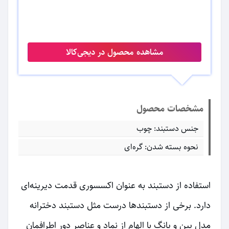
مشاهده محصول در دیجی‌کالا
مشخصات محصول
جنس دستبند: چوب
نحوه بسته شدن: گره‌ای
استفاده از دستبند به عنوان اکسسوری قدمت دیرینه‌ای
دارد. برخی از دستبندها درست مثل دستبند دخترانه
مدل یین و یانگ با الهام از نماد و عناصر دور اطرافمان