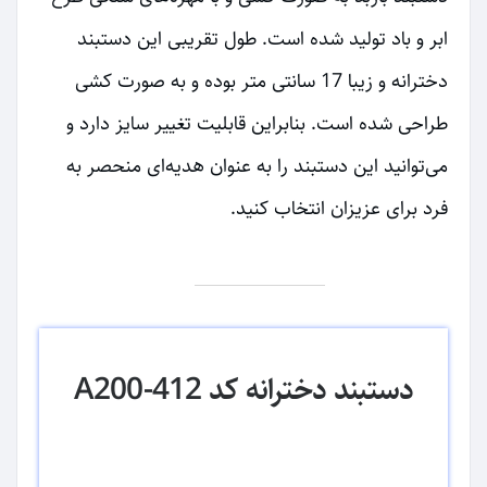
ابر و باد تولید شده است. طول تقریبی این دستبند
دخترانه و زیبا 17 سانتی متر بوده و به صورت کشی
طراحی شده است. بنابراین قابلیت تغییر سایز دارد و
می‌توانید این دستبند را به عنوان هدیه‌ای منحصر به
فرد برای عزیزان انتخاب کنید.
دستبند دخترانه کد A200-412