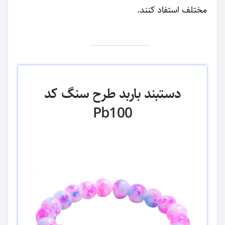
مختلف استفاد کنند.
دستبند باربد طرح سنگ کد
Pb100