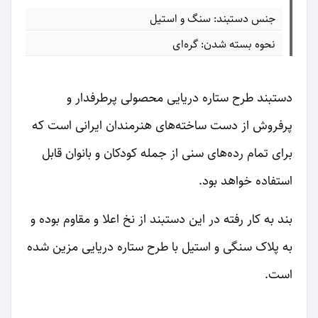
جنس دستبند: سنگ و استیل
نحوه بسته شدن: گره‌ای
دستبند طرح ستاره دریایی محصولی پرطرفدار و
پرفروش از دست ساخته‌های هنرمندان ایرانی است که
برای تمام رده‌های سنی از جمله کودکان و بانوان قابل
استفاده خواهد بود.
بند به کار رفته در این دستبند از نخ اعلا و مقاوم بوده و
به پلاک سنگی و استیل با طرح ستاره دریایی مزین شده
است.