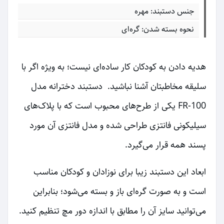
جنس دستبند: مهره
نحوه بسته شدن: گره‌ای
هدیه دادن به کودکان کار ساده‌ای نیست؛ به ویژه اگر با
سلیقه مخاطبتان آشنا نباشید. دستبند دخترانه مدل
FR-100 یکی از طرح‌های محبوب است که با پلاک‌های
سیلیکونی فانتزی طراحی شده و مدل فانتزی آن مورد
پسند همه قرار می‌گیرد.
ابعاد این دستبند زیبا برای نوزادان و کودکان مناسب
است و به صورت گره‌ای باز و بسته می‌شود؛ بنابراین
می‌توانید سایز آن را مطابق با اندازه دور مچ تنظیم کنید.