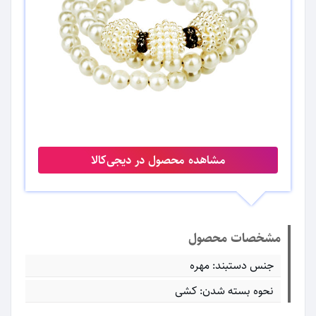
مشاهده محصول در دیجی‌کالا
مشخصات محصول
جنس دستبند: مهره
نحوه بسته شدن: کشی