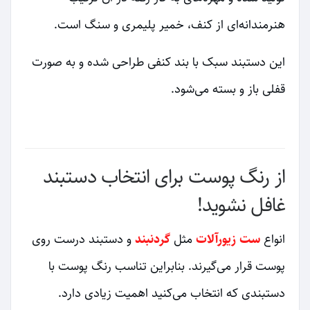
هنرمندانه‌ای از کنف، خمیر پلیمری و سنگ است.
این دستبند سبک با بند کنفی طراحی شده و به صورت
قفلی باز و بسته می‌شود.
از رنگ پوست برای انتخاب دستبند
غافل نشوید!
انواع
ست زیورآلات
مثل
گردنبند
و دستبند درست روی
پوست قرار می‌گیرند. بنابراین تناسب رنگ پوست با
دستبندی که انتخاب می‌کنید اهمیت زیادی دارد.