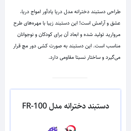
طراحی دستبند دخترانه مدل دریا یادآور امواج دریا،
عشق و آرامش است! این دستبند زیبا با مهره‌های طرح
مروارید تولید شده و ابعاد آن برای کودکان و نوجوانان
مناسب است. این دستبند به صورت کشی دور مچ قرار
می‌گیرد و ساختار نسبتا مقاومی دارد.
دستبند دخترانه مدل FR-100