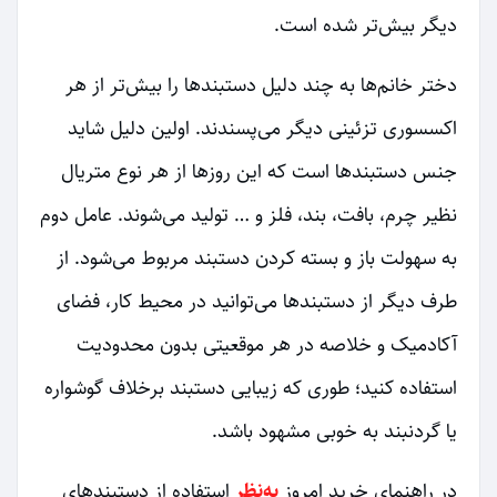
دیگر بیش‌تر شده است.
دختر خانم‌ها به چند دلیل دستبندها را بیش‌تر از هر
اکسسوری تزئینی دیگر می‌پسندند. اولین دلیل شاید
جنس دستبندها است که این روزها از هر نوع متریال
نظیر چرم، بافت، بند، فلز و … تولید می‌شوند. عامل دوم
به سهولت باز و بسته کردن دستبند مربوط می‌شود. از
طرف دیگر از دستبندها می‌توانید در محیط کار، فضای
آکادمیک و خلاصه در هر موقعیتی بدون محدودیت
استفاده کنید؛ طوری که زیبایی دستبند برخلاف گوشواره
یا گردنبند به خوبی مشهود باشد.
در راهنمای خرید امروز
به‌نظر
استفاده از دستبندهای