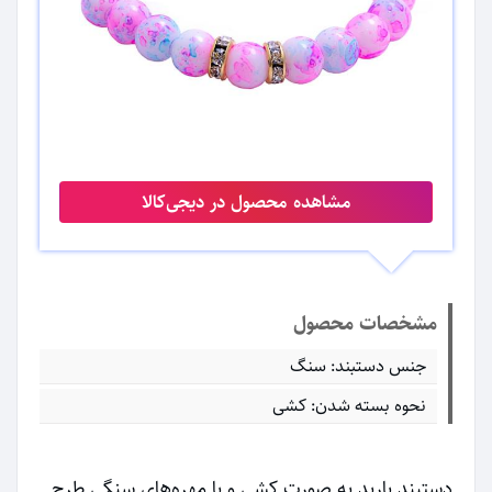
مشاهده محصول در دیجی‌کالا
مشخصات محصول
جنس دستبند: سنگ
نحوه بسته شدن: کشی
دستبند باربد به صورت کشی و با مهره‌های سنگی طرح