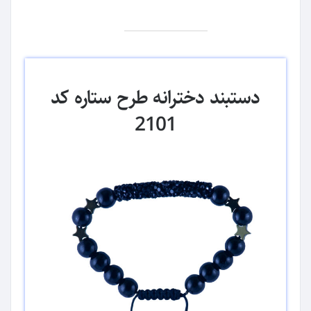
دستبند دخترانه طرح ستاره کد
2101