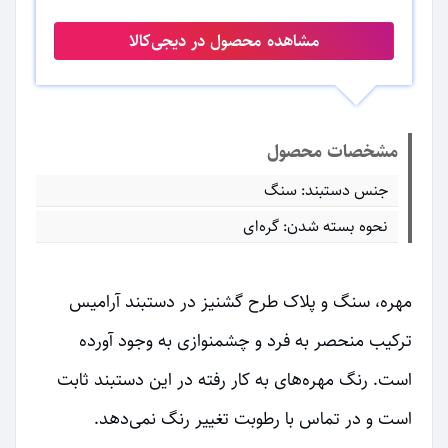
مشاهده محصول در دیجی‌کالا
مشخصات محصول
جنس دستبند: سنگ
نحوه بسته شدن: گره‌ای
مهره، سنگ و پلاک طرح گشنیز در دستبند آرامیس
ترکیب منحصر به فرد و چشمنوازی به وجود آورده
است. رنگ مهره‌های به کار رفته در این دستبند ثابت
است و در تماس با رطوبت تغییر رنگ نمی‌دهد.