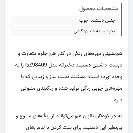
مشخصات محصول
جنس دستبند: چوب
نحوه بسته شدن: کشی
هم‌نشینی مهره‌های رنگی در کنار هم جلوه متفاوت و
دوست داشتنی دستبند دخترانه مدل GZ98409 را به
وجود آورده است؛ دستبند دست ساز و زیبایی که با
مهره‌های چوبی رنگی تولید شده و رنگبندی متنوعی
دارد.
به جز کودکان بانوان هم می‌توانند از رنگ‌های متنوع و
بی‌نظیر این دستبند برای ست کردن با لباس‌های