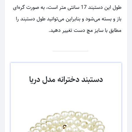
طول این دستبند 17 سانتی متر است، به صورت گره‌ای
باز و بسته می‌شود و بنابراین می‌توانید طول دستبند را
مطابق با سایز مچ دست تغییر دهید.
دستبند دخترانه مدل دریا