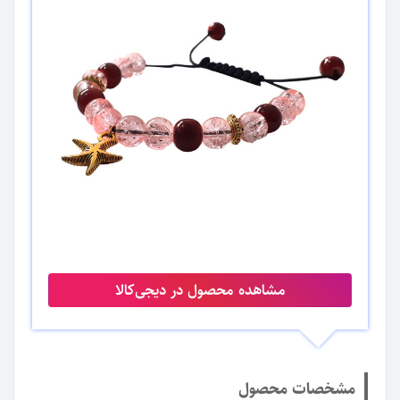
مشاهده محصول در دیجی‌کالا
مشخصات محصول