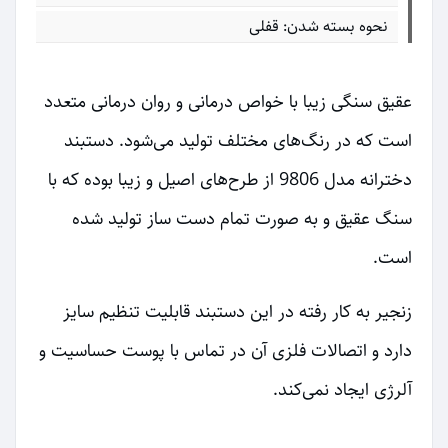
نحوه بسته شدن: قفلی
عقیق سنگی زیبا با خواص درمانی و روان درمانی متعدد
است که در رنگ‌های مختلف تولید می‌شود. دستبند
دخترانه مدل 9806 از طرح‌های اصیل و زیبا بوده که با
سنگ عقیق و به صورت تمام دست ساز تولید شده
است.
زنجیر به کار رفته در این دستبند قابلیت تنظیم سایز
دارد و اتصالات فلزی آن در تماس با پوست حساسیت و
آلرژی ایجاد نمی‌کند.