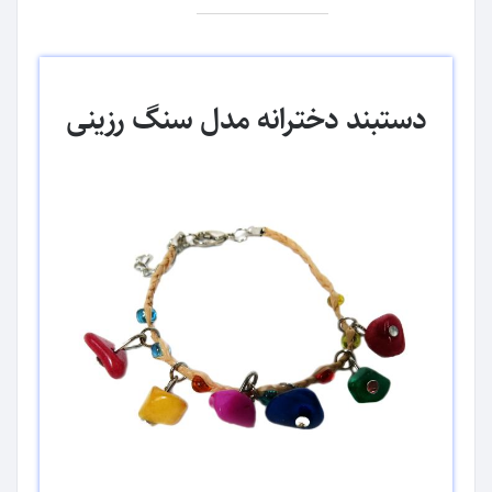
دستبند دخترانه مدل سنگ رزینی