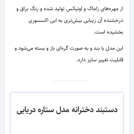
از مهره‌های زاماک و اونیکس تولید شده و رنگ براق و
درخشنده آن زیبایی بیش‌تری به این اکسسوری
بخشیده است.
این مدل با بند و به صورت گره‌ای باز و بسته می‌شود و
قابلیت تغییر سایز دارد.
دستبند دخترانه مدل ستاره دریایی