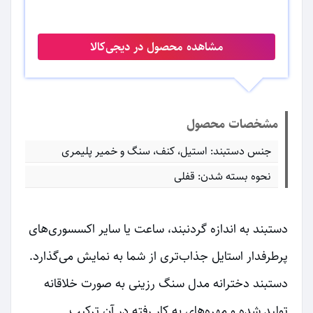
مشاهده محصول در دیجی‌کالا
مشخصات محصول
جنس دستبند: استیل، کنف، سنگ و خمیر پلیمری
نحوه بسته شدن: قفلی
دستبند به اندازه گردنبند، ساعت یا سایر اکسسوری‌های
پرطرفدار استایل جذاب‌تری از شما به نمایش می‌گذارد.
دستبند دخترانه مدل سنگ رزینی به صورت خلاقانه
تولید شده و مهره‌های به کار رفته در آن ترکیب