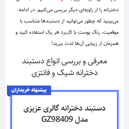
دخترانه را از زاویه‌ای دیگر بررسی می‌کنیم. در ادامه
می‌بینید که چطور می‌توانید از دستبندها متناسب با
موقعیت، رنگ پوست یا کاربرد هر یک استفاده کنید و
همزمان از زیبایی آن‌ها لذت ببرید!
معرفی و بررسی انواع دستبند
دخترانه شیک و فانتزی
پیشنهاد خریداران
دستبند دخترانه گالری عزیزی
مدل GZ98409