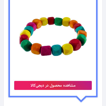
مشاهده محصول در دیجی‌کالا