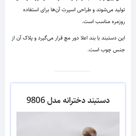
تولید می‌شوند و طراحی اسپرت آن‌ها برای استفاده
روزمره مناسب است.
این دستبند با بند اعلا دور مچ قرار می‌گیرد و پلاک آن از
جنس چوب است.
دستبند دخترانه مدل 9806