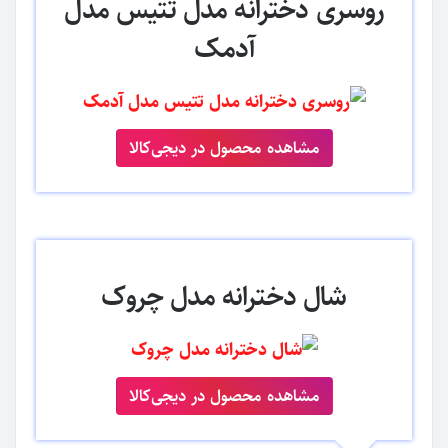
روسری دخترانه مدل تتیس مدل
آدمک
مشاهده محصول در دیجی‌کالا
شال دخترانه مدل چروک
مشاهده محصول در دیجی‌کالا