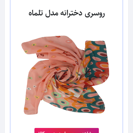
روسری دخترانه مدل تلماه