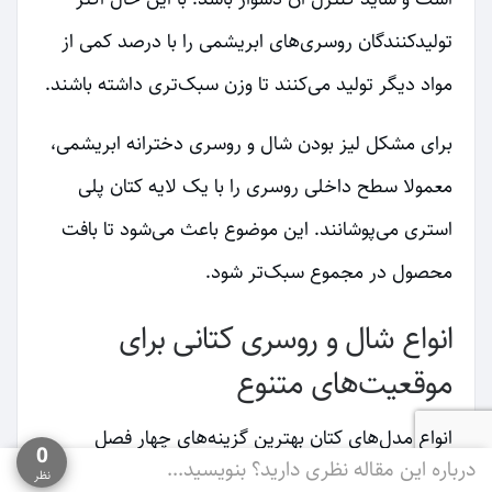
تولیدکنندگان روسری‌های ابریشمی را با درصد کمی از
مواد دیگر تولید می‌کنند تا وزن سبک‌تری داشته باشند.
برای مشکل لیز بودن شال و روسری دخترانه ابریشمی،
معمولا سطح داخلی روسری را با یک لایه کتان پلی
استری می‌پوشانند. این موضوع باعث می‌شود تا بافت
محصول در مجموع سبک‌تر شود.
انواع شال و روسری کتانی برای
موقعیت‌های متنوع
انواع مدل‌های کتان بهترین گزینه‌های چهار فصل
0
درباره این مقاله نظری دارید؟ بنویسید...
نظر
هستند که قابلیت تنفس خوبی دارند. این پارچه‌ها به