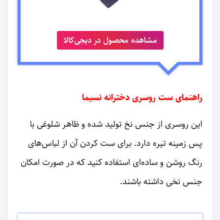
مشاهده محصول در دیجی‌کالا
راهنمای ست روسری دخترانه نسیما
این روسری از جنس نخ تولید شده و ظاهر شلوغی با
پس زمینه تیره دارد. برای ست کردن آن از لباس‌های
رنگ روشن و ساده‌ای استفاده کنید که در صورت امکان
جنس نخی داشته باشند.