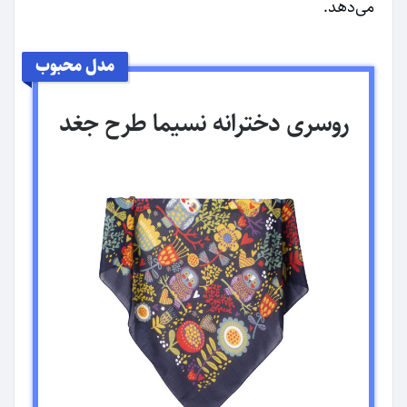
می‌دهد.
مدل محبوب
روسری دخترانه نسیما طرح جغد