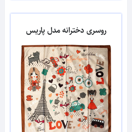
روسری دخترانه مدل پاریس