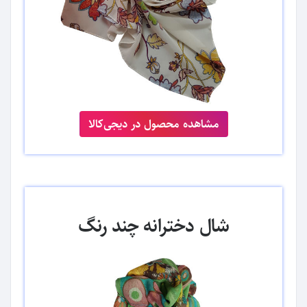
مشاهده محصول در دیجی‌کالا
شال دخترانه چند رنگ