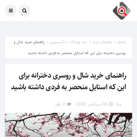
امروز
06 آگوست 2026
به‌نظر
راهنمای خرید
مد، پوشاک، و اکسسوری
راهنمای خرید شال و
روسری دخترانه برای این که استایل منحصر به فردی داشته باشید
راهنمای خرید شال و روسری دخترانه برای
این که استایل منحصر به فردی داشته باشید
منا
06 سپتامبر 2020
0 نظر