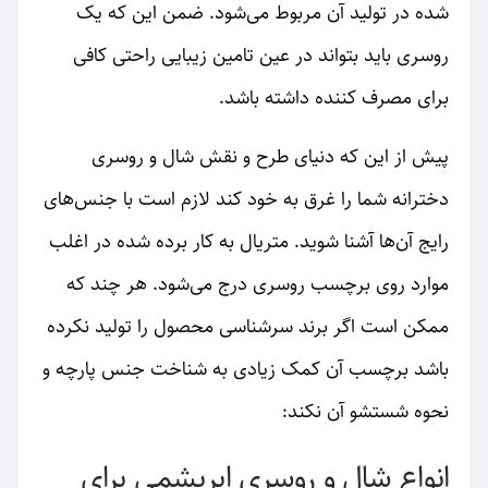
شده در تولید آن مربوط می‌شود. ضمن این که یک
روسری باید بتواند در عین تامین زیبایی راحتی کافی
برای مصرف کننده داشته باشد.
پیش از این که دنیای طرح و نقش شال و روسری
دخترانه شما را غرق به خود کند لازم است با جنس‌های
رایج آن‌ها آشنا شوید. متریال به کار برده شده در اغلب
موارد روی برچسب روسری درج می‌شود. هر چند که
ممکن است اگر برند سرشناسی محصول را تولید نکرده
باشد برچسب آن کمک زیادی به شناخت جنس پارچه و
نحوه شستشو آن نکند:
انواع شال و روسری ابریشمی برای