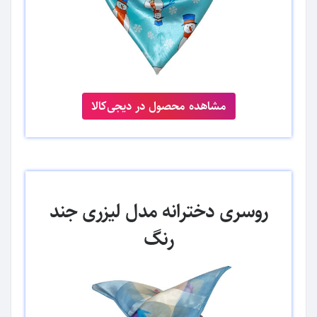
مشاهده محصول در دیجی‌کالا
روسری دخترانه مدل لیزری جند
رنگ