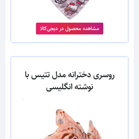
مشاهده محصول در دیجی‌کالا
روسری دخترانه مدل تتیس با
نوشته انگلیسی