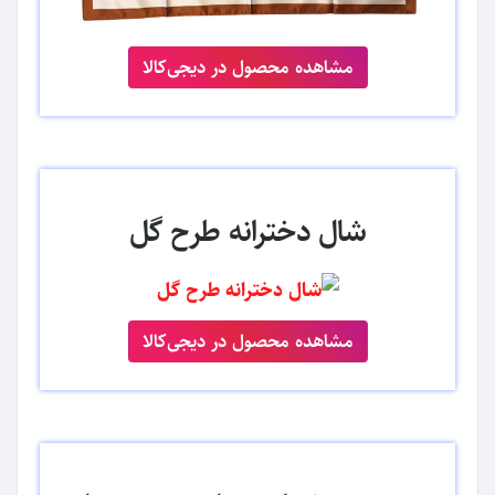
مشاهده محصول در دیجی‌کالا
شال دخترانه طرح گل
مشاهده محصول در دیجی‌کالا