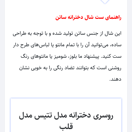
راهنمای ست شال دخترانه ساتن
این شال از جنس ساتن تولید شده و با توجه به طراحی
ساده، می‌توانید آن را با تمام مانتو یا لباس‌های طرح دار
ست کنید. پیشنهاد ما بلوز، شومیز یا مانتوهای رنگ
روشنی است که بتوانند تضاد رنگی را به خوبی نشان
دهند.
روسری دخترانه مدل تتیس مدل
قلب