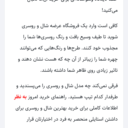
می‌کنید!
کافی است وارد یک فروشگاه عرضه شال و روسری
شوید تا طیف وسیع بافت و رنگ روسری‌ها شما را
مجذوب خود کنند. طرح‌ها و رنگ‌هایی که می‌توانند
چهره شما را زیباتر از آن چه که هست نشان دهند و
تاثیر زیادی روی ظاهر شما داشته باشند.
فرقی نمی‌کند چه مدل شال و روسری را می‌پسندید و
طرفدار کدام تیپ هستید. راهنمای خرید امروز
به نظر
اطلاعات کاملی برای خرید بهترین شال و روسری برای
داشتن استایلی منحصر به فرد در اختیارتان قرار