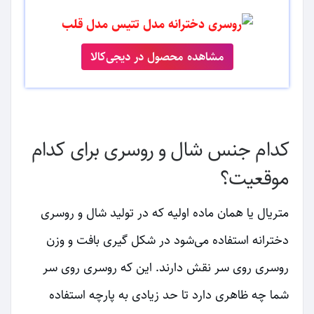
مشاهده محصول در دیجی‌کالا
کدام جنس شال و روسری برای کدام
موقعیت؟
متریال یا همان ماده اولیه که در تولید شال و روسری
دخترانه استفاده می‌شود در شکل گیری بافت و وزن
روسری روی سر نقش دارند. این که روسری روی سر
شما چه ظاهری دارد تا حد زیادی به پارچه استفاده