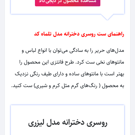
مشاهده محصول در دیجی‌کالا
راهنمای ست روسری دخترانه مدل تلماه کد
مدل‌های حریر را به سادگی می‌توان با انواع لباس و
مانتوهای نخی ست کرد. طرح فانتزی این محصول را
بهتر است با مانتوهای ساده و دارای طیف رنگی نزدیک
به محصول ( رنگ‌های گرم مثل کرم و شیری) ست کنید.
روسری دخترانه مدل لیزری