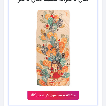
مشاهده محصول در دیجی‌کالا