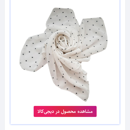
مشاهده محصول در دیجی‌کالا