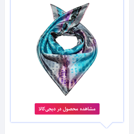
مشاهده محصول در دیجی‌کالا