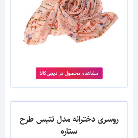
مشاهده محصول در دیجی‌کالا
روسری دخترانه مدل تتیس طرح
ستاره