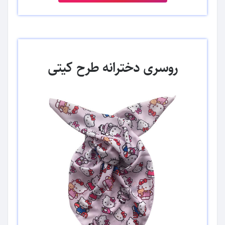
روسری دخترانه طرح کیتی