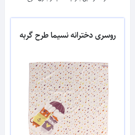
روسری دخترانه نسیما طرح گربه