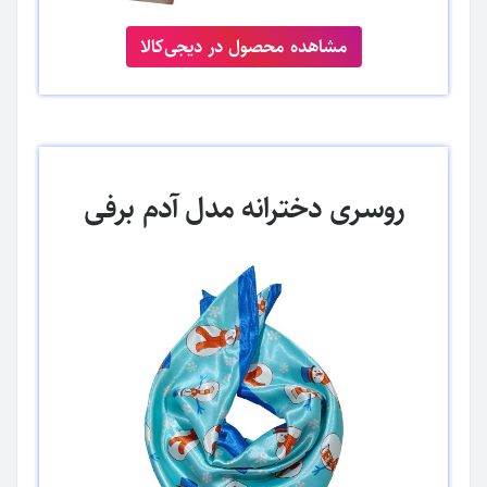
مشاهده محصول در دیجی‌کالا
روسری دخترانه مدل آدم برفی