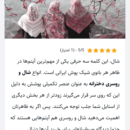
5/5 - (1 امتیاز)
شال، این کلمه سه حرفی یکی از مهم‌ترین آیتم‌ها در
ظاهر هر بانوی شیک پوش ایرانی است. انواع
شال و
روسری دخترانه
به عنوان عنصر تکمیلی پوشش به دلیل
این که روی سر قرار می‌گیرند زودتر از هر بخش دیگری
از استایل شما جلب توجه می‌کنند. پس اگر به ظاهرتان
اهمیت می‌دهید شال و روسری هم آیتم‌هایی هستند که
حتما دیدگاه وسواسانه‌ای برای خرید آن‌ها دنبال