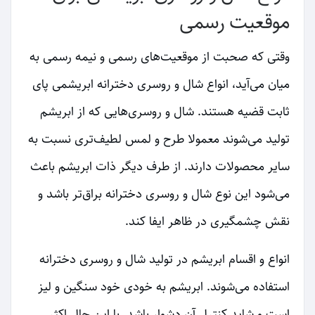
موقعیت رسمی
وقتی که صحبت از موقعیت‌های رسمی و نیمه رسمی به
میان می‌آید، انواع شال و روسری دخترانه ابریشمی پای
ثابت قضیه هستند. شال و روسری‌هایی که از ابریشم
تولید می‌شوند معمولا طرح و لمس لطیف‌تری نسبت به
سایر محصولات دارند. از طرف دیگر ذات ابریشم باعث
می‌شود این نوع شال و روسری دخترانه براق‌تر باشد و
نقش چشمگیری در ظاهر ایفا کند.
انواع و اقسام ابریشم در تولید شال و روسری دخترانه
استفاده می‌شوند. ابریشم به خودی خود سنگین و لیز
است و شاید کنترل آن دشوار باشد. با این حال اکثر