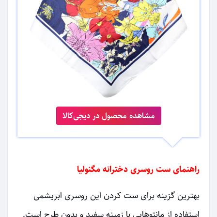
مشاهده محصول در دیجی‌کالا
راهنمای ست روسری دخترانه مگنولیا
بهترین گزینه برای ست کردن این روسری ابریشمی
استفاده از مانتوهایی با زمینه سفید و بدون طرح است.