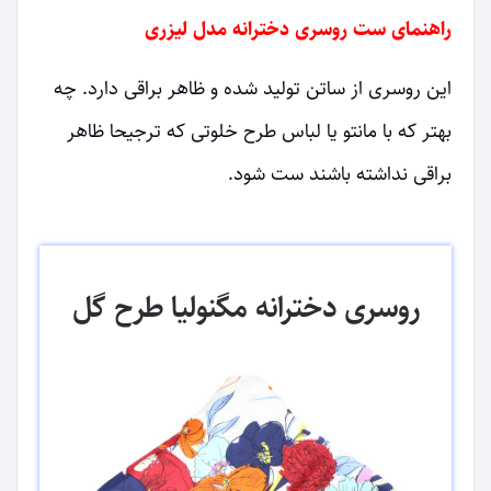
راهنمای ست روسری دخترانه مدل لیزری
این روسری از ساتن تولید شده و ظاهر براقی دارد. چه
بهتر که با مانتو یا لباس طرح خلوتی که ترجیحا ظاهر
براقی نداشته باشند ست شود.
روسری دخترانه مگنولیا طرح گل