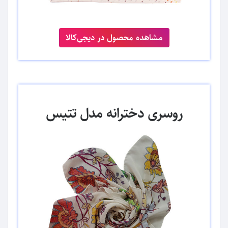
مشاهده محصول در دیجی‌کالا
روسری دخترانه مدل تتیس