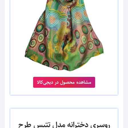
مشاهده محصول در دیجی‌کالا
روسری دخترانه مدل تتیس طرح