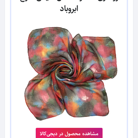
ابروباد
مشاهده محصول در دیجی‌کالا