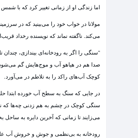
اما زندگی او از زمانی تغییر کرد که با شمس ت
مولانا در خواب خود را می‌بینید که در سرزمی
می‌کند. ناگفته نماند که نویسنده رخداد قریب
"سنگی را اگر به رودخانه‌ای بیندازی، چندان
صدا هم در هیاهو آب و موج‌هایش گم می‌شود. 
کوچک آب‌های راکد را به تلاطم در می‌آورد.
در جایی که سنگ به سطح آب خورده ابتدا حلقه‌
سنگی کوچک در چشم به هم زدنی چه‌ها که نمی‌
می‌زایند تا زمانی که آخرین دایره به ساحل ب
رودخانه به بی‌نظمی و جوش و خروش آب عادت 