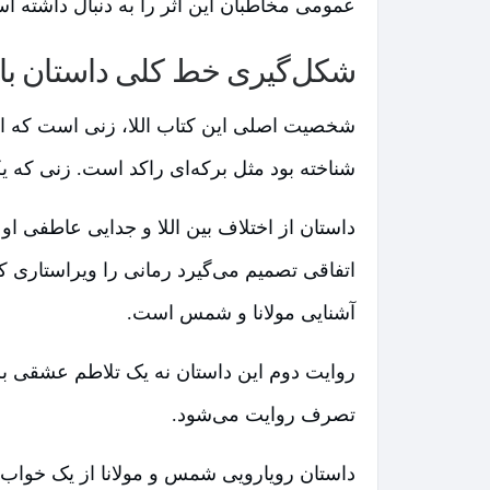
عمومی مخاطبان این اثر را به دنبال داشته ا
شکل‌گیری خط کلی داستان با
شخصیت اصلی این کتاب اللا، زنی است که اح
شناخته بود مثل برکه‌ای راکد است. زنی که ی
داستان از اختلاف بین اللا و جدایی عاطفی 
اتفاقی تصمیم می‌گیرد رمانی را ویراستاری کن
آشنایی مولانا و شمس است.
روایت دوم این داستان نه یک تلاطم عشقی بلک
تصرف روایت می‌شود.
داستان رویارویی شمس و مولانا از یک خواب 