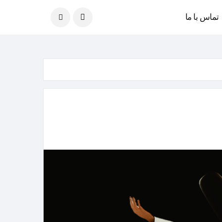
امروز
07 آگوست 2026
تماس با ما