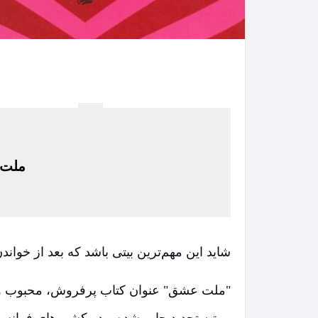
ملت 
شاید این مهم‌ترین بیتی باشد که بعد از خواند
مرتبه تجدید چاپ شده و در کشورهای فرانسه 