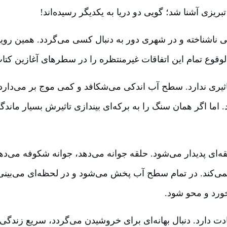
بریزی آشنا شد؛ گویی دو دریا به یکدیگر رسیده‌اند!
نی ناشناخته و در شهری دور به دنبال کسی می‌گردد. همین رویا 
‌الوقوع تمام این اتفاقات غیرمنتظره را در سطرهای آغازین کتا
 تاثیری ندارد. سطح آب اندکی می‌شکافد و کمی موج بر می‌دار
اما اگر همان سنگ را به برکه‌ای بیندازی تاثیرش بسیار مان
ای پدیدار می‌شود. حلقه جوانه می‌دهد، جوانه شکوفه می‌دهد، ب
کند. در تمام سطح آب پخش می‌شود و در لحظه‌ای می‌بینی که ه
خورد و محو شود.
دارد. دنبال بهانه‌ای برای خروشیدن می‌گردد، سریع زندگی 