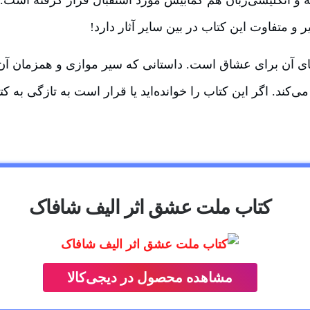
و متفاوت این کتاب در بین سایر آثار دارد!
ن برای عشاق است. داستانی که سیر موازی و همزمان آن در 
ند. اگر این کتاب را خوانده‌اید یا قرار است به تازگی به کتاب
کتاب ملت عشق اثر الیف شافاک
مشاهده محصول در دیجی‌کالا