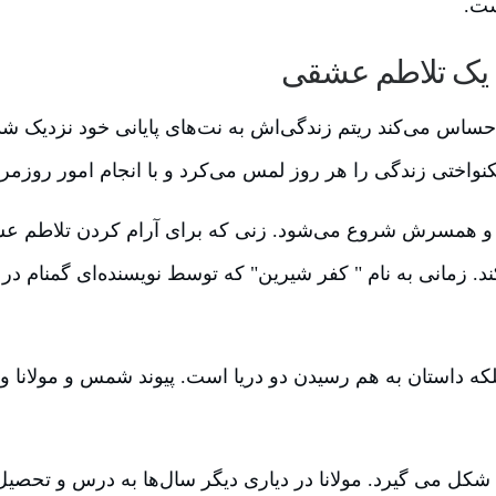
ست.
 یک تلاطم عشقی
ساس می‌کند ریتم زندگی‌اش به نت‌های پایانی خود نزدیک شد
کنواختی زندگی را هر روز لمس می‌کرد و با انجام امور روزم
او و همسرش شروع می‌شود. زنی که برای آرام کردن تلاطم عش
د. زمانی به نام " کفر شیرین" که توسط نویسنده‌ای گمنام در 
ه داستان به هم رسیدن دو دریا است. پیوند شمس و مولانا و د
شکل می گیرد. مولانا در دیاری دیگر سال‌ها به درس و تحصیل