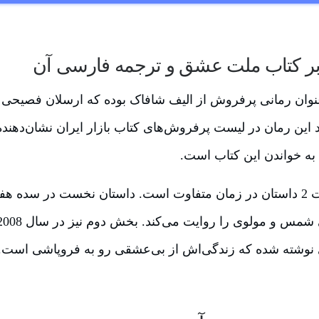
بر کتاب ملت عشق و ترجمه فارسی آن
ان رمانی پرفروش از الیف شافاک بوده که ارسلان فصیحی آ
این رمان در لیست پرفروش‌های کتاب‌ بازار ایران نشان‌دهنده
به خواندن این کتاب است.
این کتاب شامل روایت 2 داستان در زمان متفاوت است. داستان نخست در س