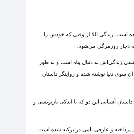
ه است. زندگی اللا از وقتی که خودش را
ره دچار روزمرگی می‌شود.
قی زندگی‌اش به دنبال پناه است و به طور
آن سوی دنیا نوشته شده و روایتگر داستان
استان آشنایی این دو که با اندکی بازنویسی و
 پرداخته و عارفی نامی در ترکیه شده است.