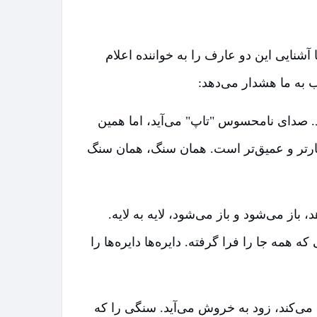
آشنایی این دو عارف را به خواننده اعلام
ب به ما هشدار می‌دهد:
د. صدای نامحسوس "تاپ" می‌آید، اما همین
دگارتر و عمیق‌تر است. همان سنگ، همان سنگ
از می‌شود و باز می‌شود، لایه به لایه.
مه جا را فرا گرفته. دایره‌ها دایره‌ها را
می‌کند، زود به خروش می‌آید. سنگی را که