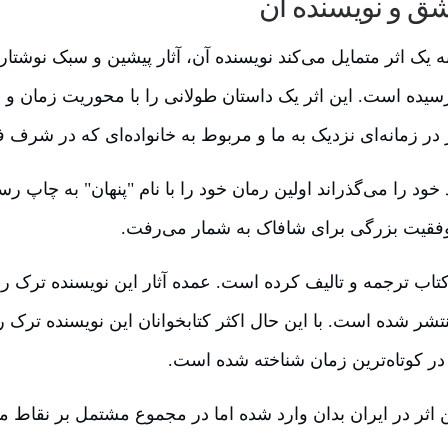
شق و نویسنده آن
به یک اثر متمایل می‌کند نویسنده آن، آثار پیشین و سبک نوش
اولین بار در سال 2010 به چاپ رسیده است. این اثر یک داستان طولانی را با م
ر زمانه‌ای نزدیک به ما و مربوط به خانواده‌ای که در شرف
موفقیت بزرگی برای شافاک به شمار می‌رفت.
فاک در طول دوران حرفه‌ای نزدیک به 16 کتاب ترجمه و تالیف کرده است. عمده آثار ای
، چاپ و منتشر شده است. با این حال اکثر کتابخوانان این نویسنده 
 در کوتاه‌ترین زمان شناخته شده است.
ن اثر در ایران بدان وارد شده اما در مجموع مشتمل بر نقاط 