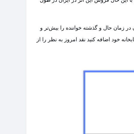
زمان حال و گذشته خواننده را بیش‌تر و
خانه خود اضافه کنید نقد امروز به نظر را از