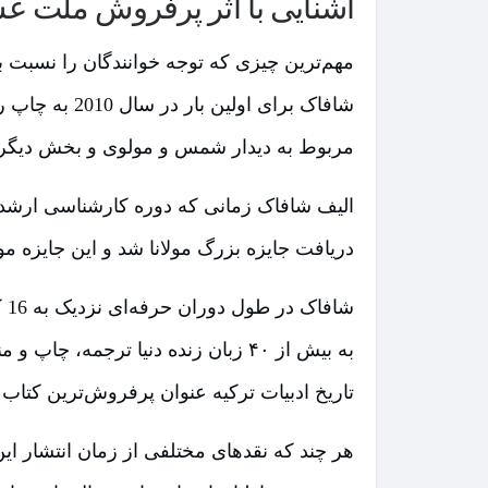
آشنایی با اثر پرفروش ملت ع
مهم‌ترین چیزی که توجه خوانندگان را نسبت 
شافاک برای 
مربوط به دیدار شمس و مولوی و بخش دیگر د
دریافت جایزه بزرگ مولانا شد و این جایزه 
شا
به بیش از ۴۰ زبان زنده دنیا ترجمه
تاریخ ادبیات ترکیه عنوان پرفروش‌ترین کتاب
هر چند که نقدهای مختلفی از زمان انتشار ای