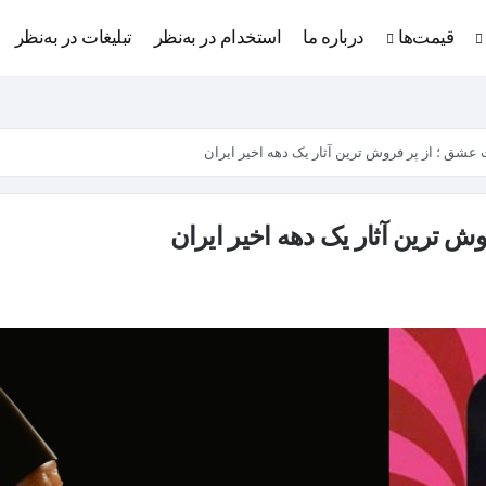
قیمت‌ها
درباره ما
استخدام در به‌نظر
تبلیغات در به‌نظر
 عشق ؛ از پر فروش ترین آثار یک دهه اخیر ایران
ش ترین آثار یک دهه اخیر ایران