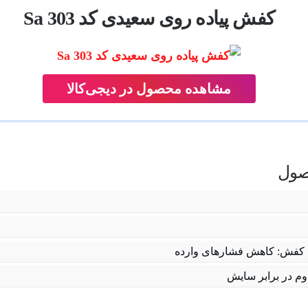
کفش پیاده روی سعیدی کد Sa 303
مشاهده محصول در دیجی‌کالا
ول
کفش: کاهش فشارهای وارده
وم در برابر سایش