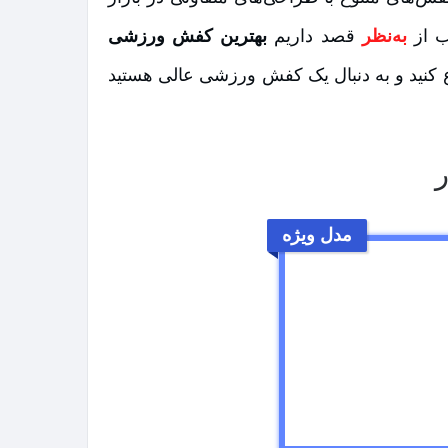
ب از
به‌نظر
قصد داریم
بهترین کفش ورزشی
 کنید و به دنبال یک کفش ورزشی عالی هستید
مدل ویژه