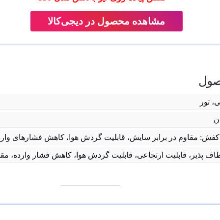
مشاهده محصول در دیجی‌کالا
ول
، تور
ن
ش: مقاوم در برابر سایش، قابلیت گردش هوا، کاهش فشارهای وارده
طاف پذیر، قابلیت ارتجاعی، قابلیت گردش هوا، کاهش فشار وارده، مق