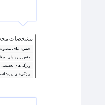
مشخصات محص
جنس: الیاف مصنوعی
جنس زیره: پلی اورتا
ویژگی‌های تخصصی کف
ویژگی‌های زیره: انع