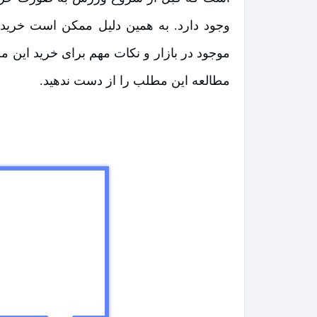
وجود دارد. به همین دلیل ممکن است خرید
موجود در بازار و نکات مهم برای خرید این 
مطالعه این مطلب را از دست ندهید.