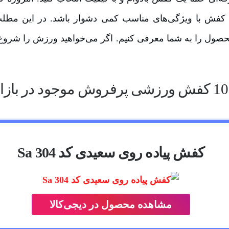
 کفش با ویژگی‌های مناسب کمی دشوار باشد. در این مطل
محصول را به شما معرفی کنیم. اگر می‌خواهید ورزش را شروع
10 کفش ورزشی پرفروش موجود در بازار
کفش پیاده روی سعیدی کد Sa 304
مشاهده محصول در دیجی‌کالا