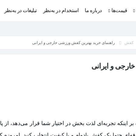
قیمت‌ها
درباره ما
استخدام در به‌نظر
تبلیغات در به‌نظر
کفش
راهنمای خرید بهترین کفش ورزشی خارجی و ایرانی
ارجی و ایرانی
ینکه تجربه‌ای لذت بخش در اختیار شما قرار می‌دهد، از پا
 حتما یک کفش بادوام و با کیفیت انتخاب کنید. امروزه کفش