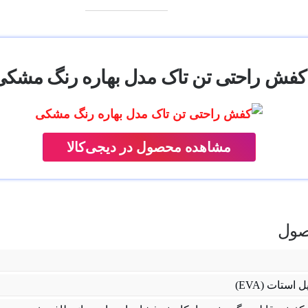
کفش راحتی تن تاک مدل بهاره رنگ مشکی
مشاهده محصول در دیجی‌کالا
ول
استات (EVA)