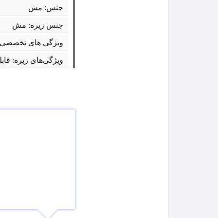
جنس: مش
جنس زیره: مش
ویژگی های تخصصی ک
ویژگی‌های زیره: قاب