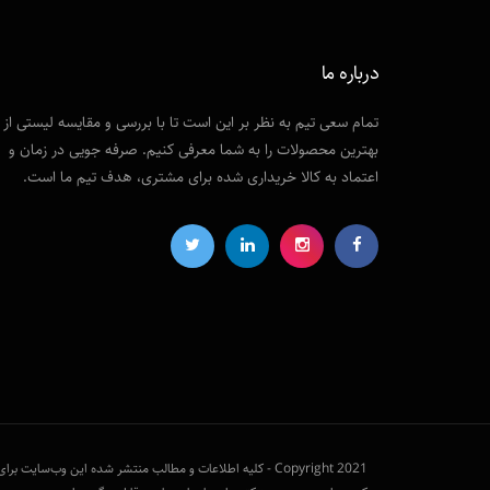
درباره ما
تمام سعی تیم به نظر بر این است تا با بررسی و مقایسه لیستی از
بهترین محصولات را به شما معرفی کنیم. صرفه جویی در زمان و
اعتماد به کالا خریداری شده برای مشتری، هدف تیم ما است.
Copyright 2021 - کلیه اطلاعات و مطالب منتشر شده این وب‌سای