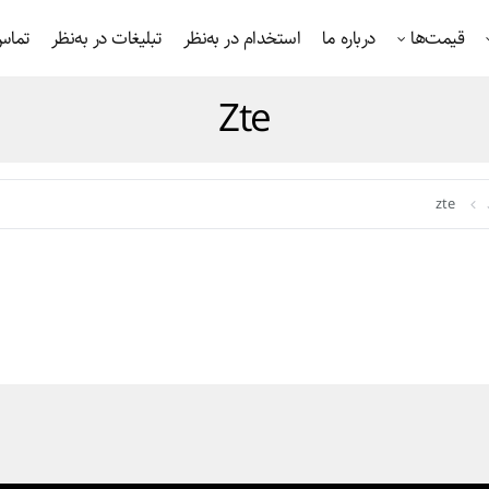
قیمت‌ها
درباره ما
استخدام در به‌نظر
تبلیغات در به‌نظر
تماس 
Zte
zte