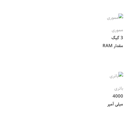
مموری
3 گیگ
مقدار RAM
باتری
4000
میلی آمپر