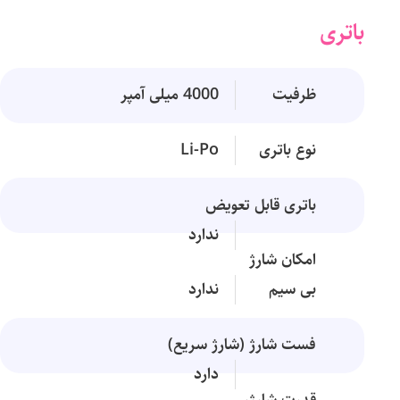
باتری
ظرفیت
4000 میلی آمپر
نوع باتری
Li-Po
باتری قابل تعویض
ندارد
امکان شارژ
بی سیم
ندارد
فست شارژ (شارژ سریع)
دارد