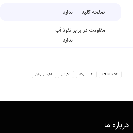
صفحه کلید
ندارد
مقاومت در برابر نفوذ آب
ندارد
SAMSUNG
سامسونگ
گوشی
گوشی موبایل
درباره ما