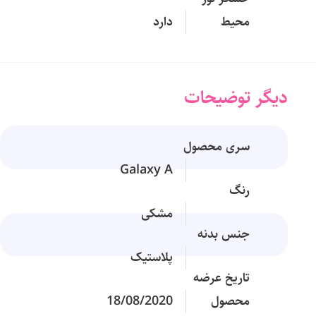
محیط
دارد
دیگر توضیحات
سری محصول
Galaxy A
رنگ
مشکی
جنس بدنه
پلاستیک
تاریخ عرضه
محصول
18/08/2020