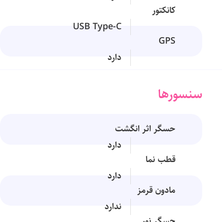
کانکتور
USB Type-C
GPS
دارد
سنسورها
حسگر اثر انگشت
دارد
قطب نما
دارد
مادون قرمز
ندارد
حسگر نور