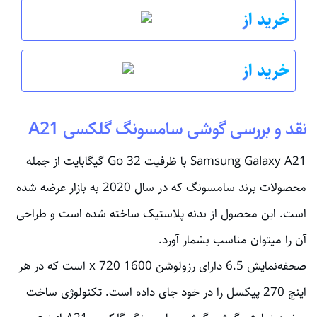
خرید از
خرید از
نقد و بررسی
گوشی سامسونگ گلکسی A21
Samsung Galaxy A21 با ظرفیت 32 Go گیگابایت از جمله
محصولات برند سامسونگ که در سال 2020 به بازار عرضه شده
است. این محصول از بدنه پلاستیک ساخته شده است و طراحی
آن را میتوان مناسب بشمار آورد.
صحفه‌نمایش 6.5 دارای رزولوشن
1600 x 720
است که در هر
اینچ 270 پیکسل را در خود جای داده است. تکنولوژی ساخت