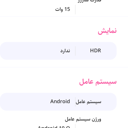
قدرت شارژر
15 وات
نمایش
HDR
ندارد
سیستم عامل
سیستم عامل
Android
ورژن سیستم عامل