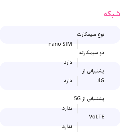
شبکه
نوع سیمکارت
nano SIM
دو سیمکارته
دارد
پشتیبانی از
4G
دارد
پشتیبانی از 5G
ندارد
VoLTE
ندارد