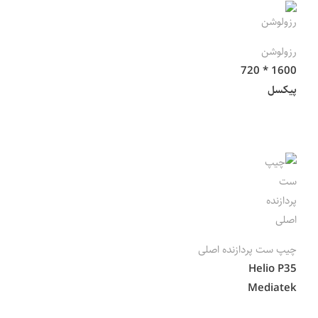
رزولوشن
1600 * 720
پیکسل
چیپ ست پردازنده اصلی
Helio P35
Mediatek