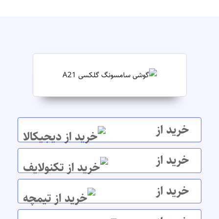
خرید از
خرید از
خرید از