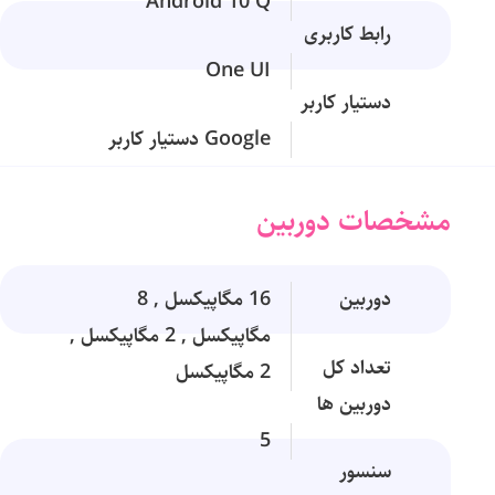
Android 10 Q
رابط کاربری
One UI
دستیار کاربر
Google دستیار کاربر
مشخصات دوربین
دوربین
16 مگاپیکسل , 8
مگاپیکسل , 2 مگاپیکسل ,
تعداد کل
2 مگاپیکسل
دوربین ها
5
سنسور