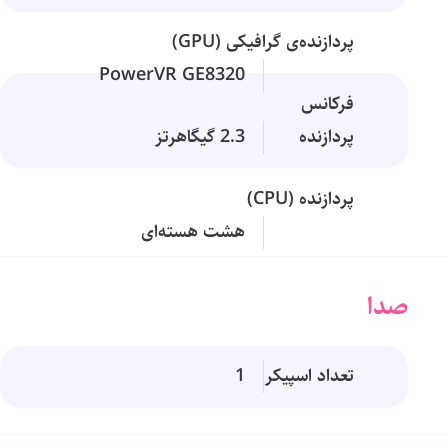
پردازنده‌ی گرافیکی (GPU)
PowerVR GE8320
فرکانس
پردازنده
2.3 گیگاهرتز
پردازنده (CPU)
هشت هسته‌ای
صدا
تعداد اسپیکر
1