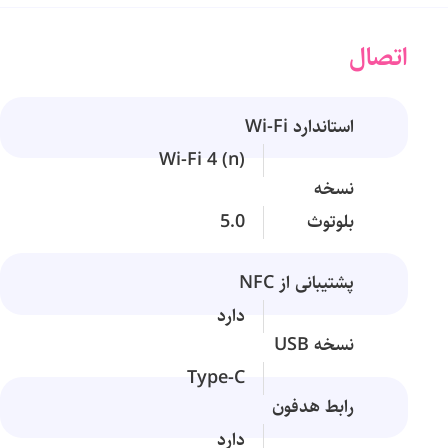
اتصال
استاندارد Wi-Fi
Wi-Fi 4 (n)
نسخه
بلوتوث
5.0
پشتیبانی از NFC
دارد
نسخه USB
Type-C
رابط هدفون
دارد