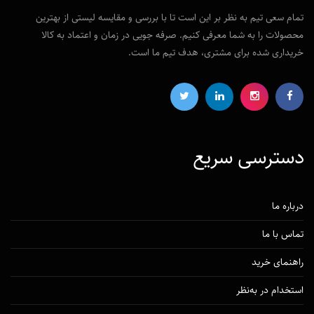
تمام سعی تیم به نظر بر این است تا با بررسی و مقایسه لیستی از بهترین
محصولات را به شما معرفی کنیم. صرفه جویی در زمان و اعتماد به کالا
خریداری شده برای مشتری، هدف تیم ما است.
دسترسی‌ سریع
درباره ما
تماس با ما
راهنمای خرید
استخدام در به‌نظر