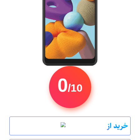
0
/10
خرید از