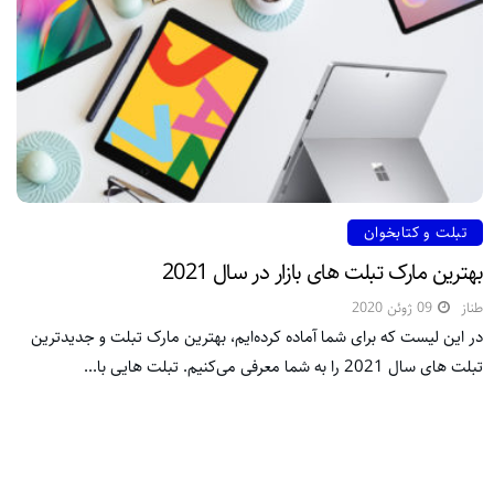
تبلت و کتابخوان
بهترین مارک تبلت های بازار در سال 2021
طناز
09 ژوئن 2020
در این لیست که برای شما آماده کرده‌ایم، بهترین مارک تبلت و جدیدترین
تبلت های سال 2021 را به شما معرفی می‌کنیم. تبلت هایی با...