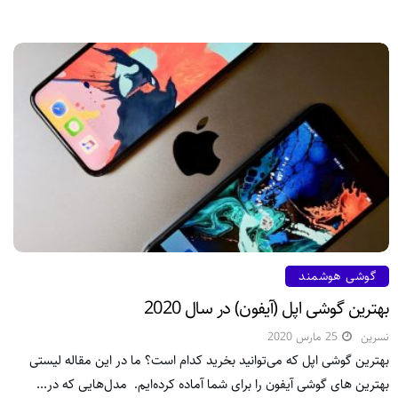
گوشی هوشمند
بهترین گوشی اپل (آیفون) در سال 2020
نسرین
25 مارس 2020
بهترین گوشی اپل که می‌توانید بخرید کدام است؟ ما در این مقاله لیستی
بهترین های گوشی آیفون را برای شما آماده کرده‌ایم. مدل‌هایی که در...