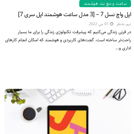
ساعت و مچ بند هوشمند
اپل واچ نسل 7 – [3 مدل ساعت هوشمند اپل سری 7]
تیم به‌نظر
01 می 2022
در قرنی زندگی می‌کنیم که پیشرفت تکنولوژی زندگی را برای ما بسیار
راحت‌تر ساخته است. گجت‌های کاربردی و هوشمند که امکان انجام کارهای
اداری و...