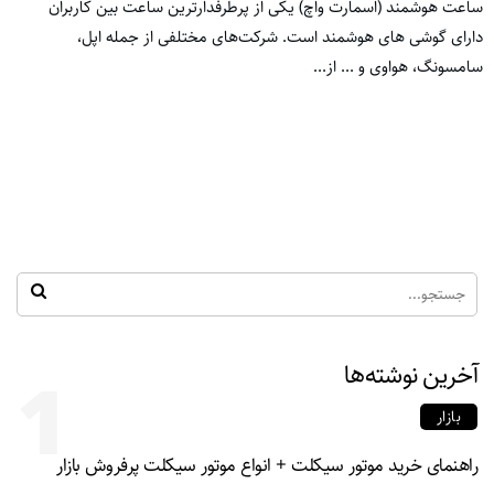
ساعت هوشمند (اسمارت واچ) یکی از پرطرفدارترین ساعت بین کاربران
دارای گوشی های هوشمند است. شرکت‌های مختلفی از جمله اپل،
سامسونگ، هواوی و ... از...
آخرین نوشته‌ها
1
بازار
راهنمای خرید موتور سیکلت + انواع موتور سیکلت پرفروش بازار