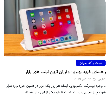
تبلت و کتابخوان
راهنمای خرید بهترین و ارزان ترین تبلت های بازار
کتایون
11 اکتبر 2019
با وجود پیشرفت تکنولوژی، اینکه هر روز یک ابزار در همین حوزه وارد بازار
شود، چیز عجیبی نیست. تبلت‌ها هم یکی از این ابزار هستند...