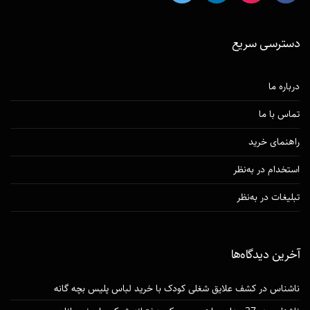
دسترسی‌ سریع
درباره ما
تماس با ما
راهنمای خرید
استخدام در به‌نظر
تبلیغات در به‌نظر
آخرین دیدگاه‌ها
ناشناس
در
کشف علایق شغلی کودک با خرید لباس پلیس بچه گانه