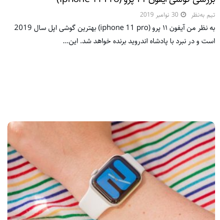
تیم به‌نظر
30 نوامبر 2019
به نظر من آیفون ۱۱ پرو (iphone 11 pro) بهترین گوشی اپل سال 2019
است و در نبرد با پادشاه اندروید برنده خواهد شد. این...