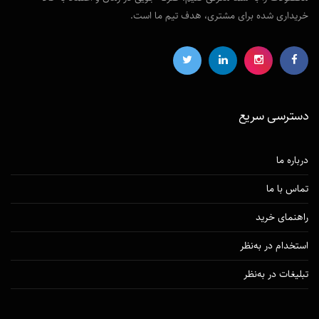
خریداری شده برای مشتری، هدف تیم ما است.
دسترسی‌ سریع
درباره ما
تماس با ما
راهنمای خرید
استخدام در به‌نظر
تبلیغات در به‌نظر