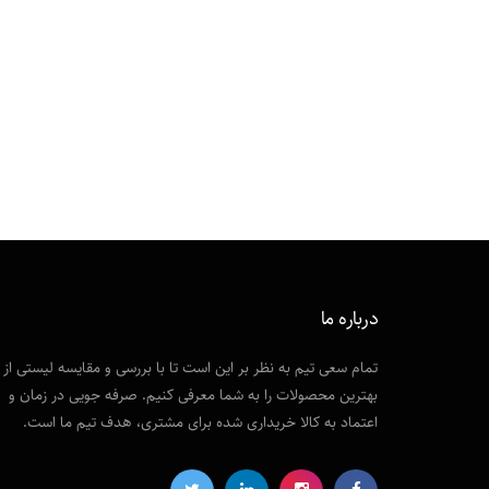
درباره ما
تمام سعی تیم به نظر بر این است تا با بررسی و مقایسه لیستی از
بهترین محصولات را به شما معرفی کنیم. صرفه جویی در زمان و
اعتماد به کالا خریداری شده برای مشتری، هدف تیم ما است.