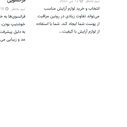
تیم به‌نظر
12 می 2022
انتخاب و خرید لوازم آرایش مناسب
تیم به‌نظر
18 سپتامبر 2019
می‌تواند تفاوت زیادی در روتین مراقبت
فرانسوی‌ها به خ
از پوست شما ایجاد کند. شما با استفاده
خوشتیپ بودن، م
از لوازم آرایش با کیفیت...
به دلیل پیشرفت
مد و زیبایی می..