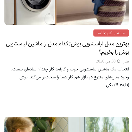
خانه و آشپزخانه
بهترین مدل لباسشویی بوش; کدام مدل از ماشین لباسشویی
بوش را بخریم؟
طناز
30 می 2020
انتخاب یک ماشین لباسشویی خوب و کارآمد کار چندان ساده‌ای نیست.
وجود مدل‌های متنوع در بازار هم کار شما را سخت‌تر می‌کند. بوش
(Bosch) یکی...