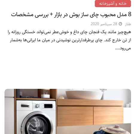
خانه و آشپزخانه
8 مدل محبوب چای ساز بوش در بازار + بررسی مشخصات
طناز
28 سپتامبر 2020
هیچ‌چیز مانند یک فنجان چای داغ و خوش‌عطر نمی‌تواند خستگی روزانه را
از تن خارج کند. چای پرطرفدارترین نوشیدنی در میان ما ایرانی‌ها به‌شمار
می‌رود....