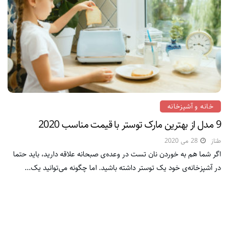
خانه و آشپزخانه
9 مدل از بهترین مارک توستر با قیمت مناسب 2020
طناز
28 می 2020
اگر شما هم به خوردن نان تست در وعده‌ی صبحانه علاقه‌ دارید، باید حتما
در آشپزخانه‌ی خود یک توستر داشته باشید. اما چگونه می‌توانید یک...