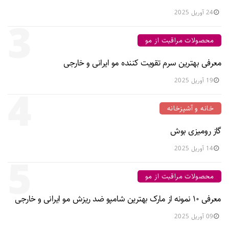
24 آوریل 2025
3
محصولات مراقبت از مو
معرفی بهترین سرم تقویت کننده مو ایرانی و خارجی
19 آوریل 2025
4
خانه و آشپزخانه
گاز رومیزی بوش
14 آوریل 2025
5
محصولات مراقبت از مو
معرفی ۱۰ نمونه از مارک بهترین شامپو ضد ریزش مو ایرانی و خارجی
09 آوریل 2025