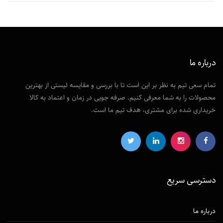
درباره ما
تمام سعی تیم به نظر بر این است تا با بررسی و مقایسه لیستی از بهترین
محصولات را به شما معرفی کنیم. صرفه جویی در زمان و اعتماد به کالا
خریداری شده برای مشتری، هدف تیم ما است.
دسترسی‌ سریع
درباره ما