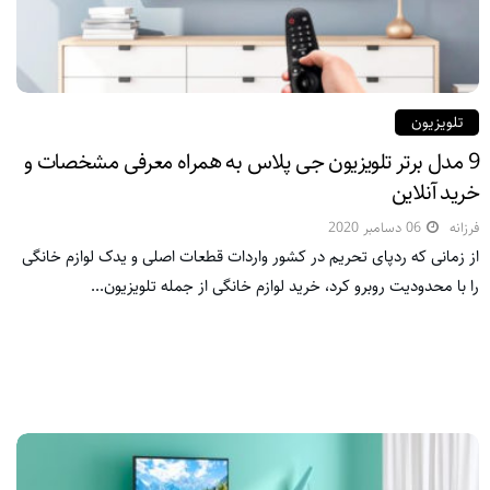
تلویزیون
9 مدل برتر تلویزیون جی پلاس به همراه معرفی مشخصات و
خرید آنلاین
فرزانه
06 دسامبر 2020
از زمانی که ردپای تحریم در کشور واردات قطعات اصلی و یدک لوازم خانگی
را با محدودیت روبرو کرد، خرید لوازم خانگی از جمله تلویزیون...