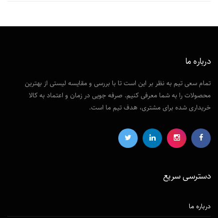
درباره ما
تمام سعی تیم به نظر بر این است تا با بررسی و مقایسه لیستی از بهترین
محصولات را به شما معرفی کنیم. صرفه جویی در زمان و اعتماد به کالا
خریداری شده برای مشتری، هدف تیم ما است.
دسترسی‌ سریع
درباره ما