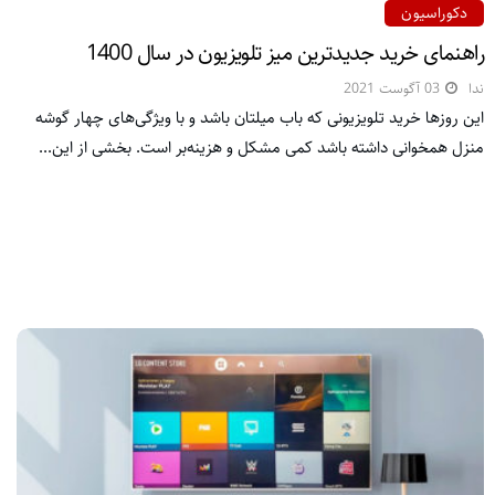
دکوراسیون
راهنمای خرید جدیدترین میز تلویزیون در سال 1400
ندا
03 آگوست 2021
این روزها خرید تلویزیونی که باب میلتان باشد و با ویژگی‌های چهار گوشه
منزل همخوانی داشته باشد کمی مشکل و هزینه‌بر است. بخشی از این...