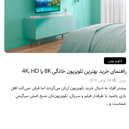
تلویزیون
راهنمای خرید بهترین تلویزیون خانگی 8K یا 4K، HD
بهمن
04 نوامبر 2019
بیشتر افراد به دنبال خرید تلویزیون ارزان می‌گردند اما فرقی نمی‌کند اهل
بازی باشید یا طرفدار فیلم و سریال، تلویزیون‌تان منبع اصلی سرگرمی
شماست و...