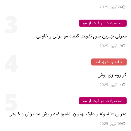
24 آوریل 2025
3
محصولات مراقبت از مو
معرفی بهترین سرم تقویت کننده مو ایرانی و خارجی
19 آوریل 2025
4
خانه و آشپزخانه
گاز رومیزی بوش
14 آوریل 2025
5
محصولات مراقبت از مو
معرفی ۱۰ نمونه از مارک بهترین شامپو ضد ریزش مو ایرانی و خارجی
09 آوریل 2025