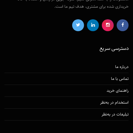
خریداری شده برای مشتری، هدف تیم ما است.
دسترسی‌ سریع
درباره ما
تماس با ما
راهنمای خرید
استخدام در به‌نظر
تبلیغات در به‌نظر