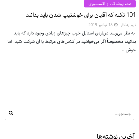
مد، پوشاک، و اکسسوری
101 نکته که آقایان برای خوشتیپ شدن باید بدانند
تیم به‌نظر
18 نوامبر 2019
به نظر می‌رسد درباره‌ی استایل خوب چیزهای زیادی وجود دارد که باید
بدانید، مخصوصاً اگر می‌خواهید در کلاس‌های مرتبط با آن شرکت کنید. اما
خوش...
آخرین نوشته‌ها