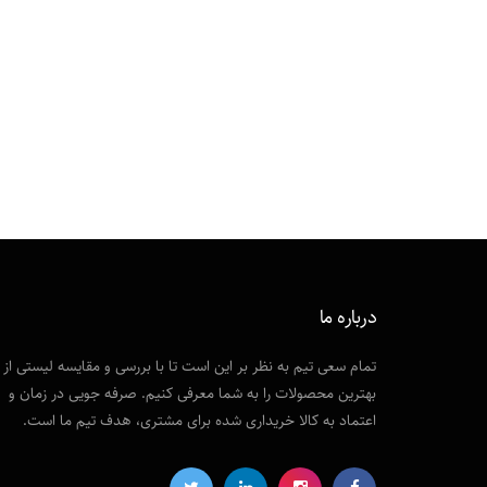
درباره ما
تمام سعی تیم به نظر بر این است تا با بررسی و مقایسه لیستی از
بهترین محصولات را به شما معرفی کنیم. صرفه جویی در زمان و
اعتماد به کالا خریداری شده برای مشتری، هدف تیم ما است.