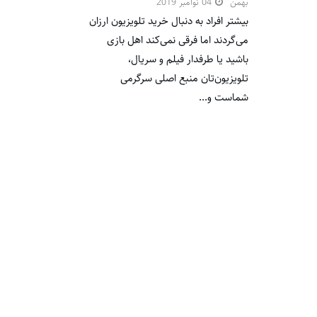
بهمن
04 نوامبر 2019
بیشتر افراد به دنبال خرید تلویزیون ارزان
می‌گردند اما فرقی نمی‌کند اهل بازی
باشید یا طرفدار فیلم و سریال،
تلویزیون‌تان منبع اصلی سرگرمی
شماست و...