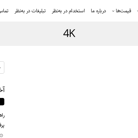
قیمت‌ها
درباره ما
استخدام در به‌نظر
تبلیغات در به‌نظر
تماس 
4K
آخ
راه
پرف