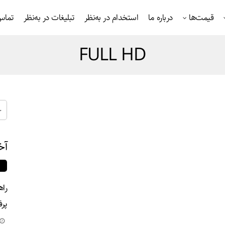
قیمت‌ها
درباره ما
استخدام در به‌نظر
تبلیغات در به‌نظر
تماس 
FULL HD
آخ
راه
پرف