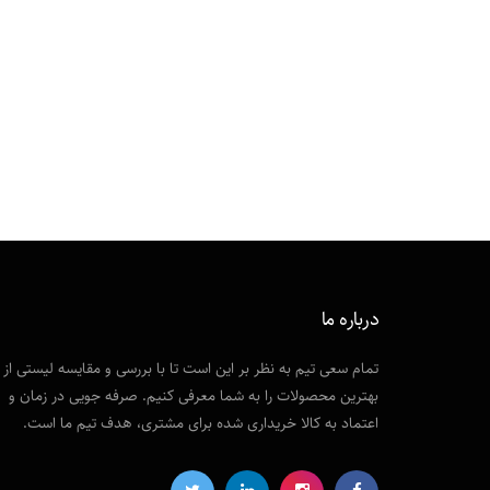
درباره ما
تمام سعی تیم به نظر بر این است تا با بررسی و مقایسه لیستی از
بهترین محصولات را به شما معرفی کنیم. صرفه جویی در زمان و
اعتماد به کالا خریداری شده برای مشتری، هدف تیم ما است.