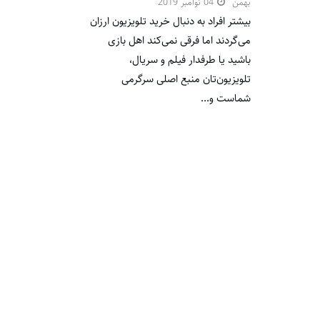
بهمن
04 نوامبر 2019
بیشتر افراد به دنبال خرید تلویزیون ارزان
می‌گردند اما فرقی نمی‌کند اهل بازی
باشید یا طرفدار فیلم و سریال،
تلویزیون‌تان منبع اصلی سرگرمی
شماست و...