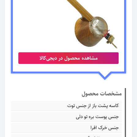
مشاهده محصول در دیجی‌کالا
مشخصات محصول
کاسه پشت باز از جنس توت
جنس پوست بره تو دلی
جنس خرک افرا