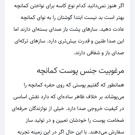
اگر هنوز نمی‌دانید کدام نوع کاسه برای نواختن کمانچه
بهتر است بد نیست ابتدا گوشتان را به نوای کمانچه
عادت دهید. سازهای پشت باز صدای بسته‌ای دارند اما
این صدا طنین و قدرت بیش‌تری دارد. سازهای ترکه‌ای
صدای باز و شفافی دارند.
مرغوبیت جنس پوست کمانچه
همانطور که گفتیم پوستی که روی حفره کمانچه را
می‌پوشاند بر خلاف ظاهر ساده‌ای که دارد نقش اساسی
در کیفیت خروجی صدا دارد. خیلی از نوازندگان حرفه‌ای
ضخامت پوست را خودشان تعیین و در تولید ساز
سفارش می‌دهند. با این حال اگر در این زمینه تجربه