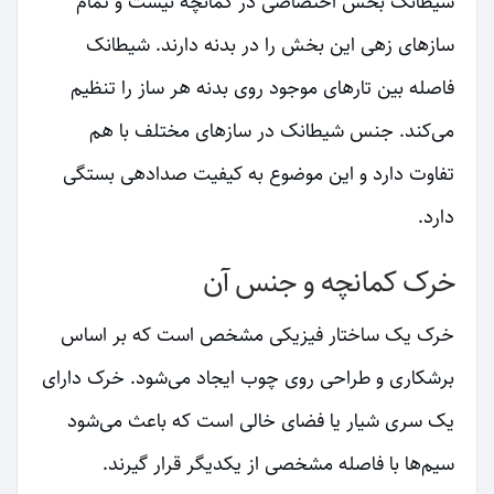
شیطانک بخش اختصاصی در کمانچه نیست و تمام
سازهای زهی این بخش را در بدنه دارند. شیطانک
فاصله بین تارهای موجود روی بدنه هر ساز را تنظیم
می‌کند. جنس شیطانک در سازهای مختلف با هم
تفاوت دارد و این موضوع به کیفیت صدادهی بستگی
دارد.
خرک کمانچه و جنس آن
خرک یک ساختار فیزیکی مشخص است که بر اساس
برشکاری و طراحی روی چوب ایجاد می‌شود. خرک دارای
یک سری شیار یا فضای خالی است که باعث می‌شود
سیم‌ها با فاصله مشخصی از یکدیگر قرار گیرند.