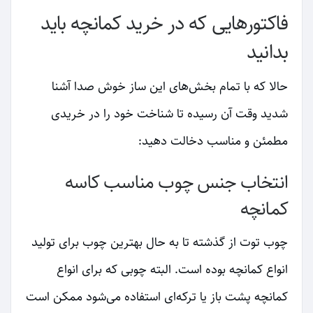
فاکتورهایی که در خرید کمانچه باید
بدانید
حالا که با تمام بخش‌های این ساز خوش صدا آشنا
شدید وقت آن رسیده تا شناخت خود را در خریدی
مطمئن و مناسب دخالت دهید:
انتخاب جنس چوب مناسب کاسه
کمانچه
چوب توت از گذشته تا به حال بهترین چوب برای تولید
انواع کمانچه بوده است. البته چوبی که برای انواع
کمانچه پشت باز یا ترکه‌ای استفاده می‌شود ممکن است