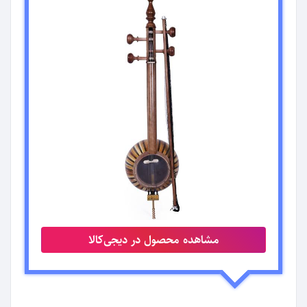
مشاهده محصول در دیجی‌کالا