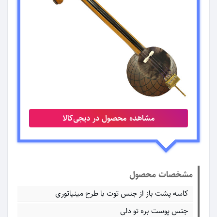
مشاهده محصول در دیجی‌کالا
مشخصات محصول
کاسه پشت باز از جنس توت با طرح مینیاتوری
جنس پوست بره تو دلی