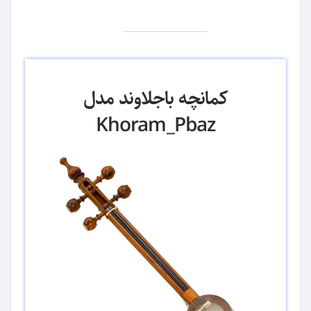
کمانچه باجلاوند مدل
Khoram_Pbaz