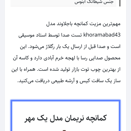
جنس شیطانک آبنوس
مهم‌ترین مزیت کمانچه باجلاوند مدل
khoramabad43 تست صدا توسط استاد موسیقی
است و صدا قبل از ارسال یک بار رگلاژ می‌شود. این
محصول صدایی رسا با لهجه خرم آبادی دارد و کاسه آن
از بهترین چوب توت بازار تولید شده است. همراه با این
ساز یک سافت کیس و آرشه طبیعی دریافت می‌کنید.
کمانچه نریمان مدل یک مهر