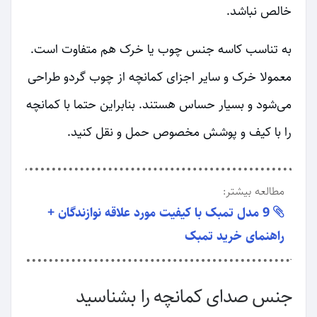
خالص نباشد.
به تناسب کاسه جنس چوب یا خرک هم متفاوت است.
معمولا خرک و سایر اجزای کمانچه از چوب گردو طراحی
می‌شود و بسیار حساس هستند. بنابراین حتما با کمانچه
را با کیف و پوشش مخصوص حمل و نقل کنید.
مطالعه بیشتر:
9 مدل تمبک با کیفیت مورد علاقه نوازندگان +
راهنمای خرید تمبک
جنس صدای کمانچه را بشناسید