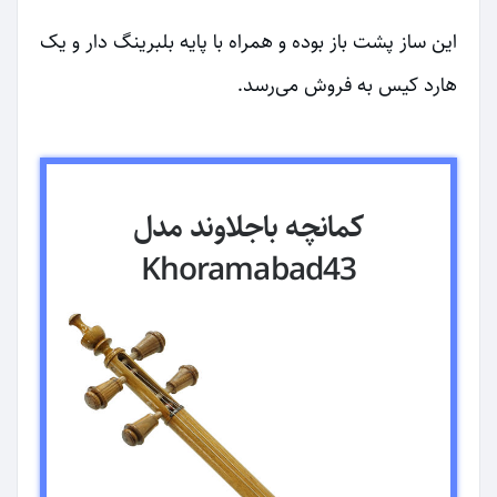
این ساز پشت باز بوده و همراه با پایه بلبرینگ دار و یک
هارد کیس به فروش می‌رسد.
کمانچه باجلاوند مدل
Khoramabad43