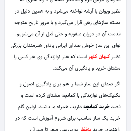
نظیر ویولن با آرشه نواخته می‌شود و به همین دلیل در
دسته سازهای زهی قرار می‌گیرد و با مرور تاریخ متوجه
قدمت آن در دوران صفویه و حتی قبل از آن می‌شویم.
نوای این ساز خوش صدای ایرانی یادآور هنرمندان بزرگی
نظیر
کیهان کلهر
است که هنر نوازندگی وی هر کسی را
مشتاق خرید و یادگیری آن می‌کند.
اگر صدای این ساز شما را هم برای یادگیری اصول و
تکنیک‌های نوازندگی با کمانچه مشتاق کرده است و
قصد
خرید کمانچه
دارید، همراه ما باشید. اولین گام
خرید یک ساز مناسب برای شروع آموزش است که در
راهنمای خرید
به‌نظر
به بررسی صفر تا صد آن