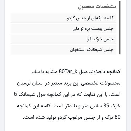
مشخصات محصول
کاسه ترکه‌ای از جنس گردو
جنس پوست بره تو دلی
جنس خرک افرا
جنس شیطانک استخوان
کمانچه باجلاوند مدل 80Tar_k مشابه با سایر
محصولات تخصصی این برند معتبر در استان لرستان
است. با این تفاوت که در این کمانچه طول شیطانک تا
خرک 35 سانتی متر و بلندتر است. کاسه این کمانچه
80 ترک و از جنس مرغوب گردو تولید شده است.