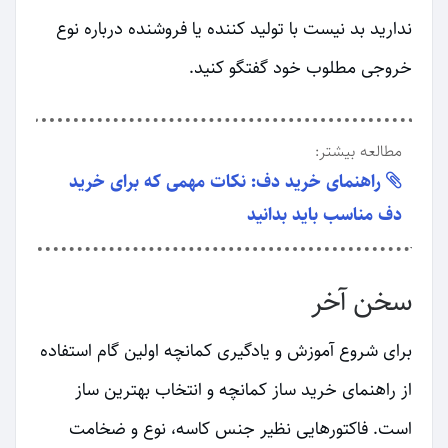
ندارید بد نیست با تولید کننده یا فروشنده درباره نوع
خروجی مطلوب خود گفتگو کنید.
مطالعه بیشتر:
راهنمای خرید دف: نکات مهمی که برای خرید
دف مناسب باید بدانید
سخن آخر
برای شروع آموزش و یادگیری کمانچه اولین گام استفاده
از راهنمای خرید ساز کمانچه و انتخاب بهترین ساز
است. فاکتورهایی نظیر جنس کاسه، نوع و ضخامت