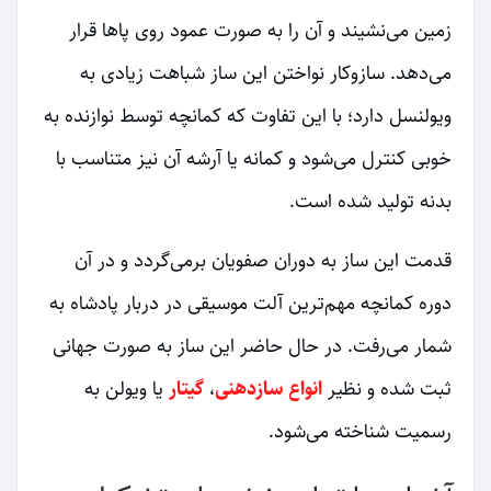
زمین می‌نشیند و آن را به صورت عمود روی پاها قرار
می‌دهد. سازوکار نواختن این ساز شباهت زیادی به
ویولنسل دارد؛ با این تفاوت که کمانچه توسط نوازنده به
خوبی کنترل می‌شود و کمانه یا آرشه آن نیز متناسب با
بدنه تولید شده است.
قدمت این ساز به دوران صفویان برمی‌گردد و در آن
دوره کمانچه مهم‌ترین آلت موسیقی در دربار پادشاه به
شمار می‌رفت. در حال حاضر این ساز به صورت جهانی
ثبت شده و نظیر
انواع سازدهنی
،
گیتار
یا ویولن به
رسمیت شناخته می‌شود.