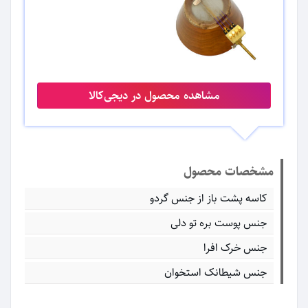
مشاهده محصول در دیجی‌کالا
مشخصات محصول
کاسه پشت باز از جنس گردو
جنس پوست بره تو دلی
جنس خرک افرا
جنس شیطانک استخوان