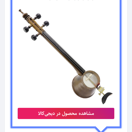
مشاهده محصول در دیجی‌کالا