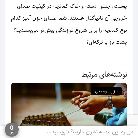
پوست، جنس دسته و خرک کمانچه در کیفیت صدای
خروجی آن تاثیرگذار هستند. شما صدای حزن آمیز کدام
نوع کمانچه را برای شروع نوازندگی بیش‌تر می‌پسندید؟
پشت باز یا ترکه‌ای؟
نوشته‌های مرتبط
ابزار موسیقی
0
درباره این مقاله نظری دارید؟ بنویسید...
نظر