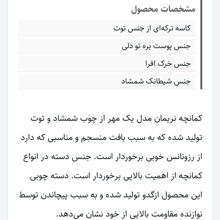
مشخصات محصول
کاسه ترکه‌ای از جنس توت
جنس پوست بره تو دلی
جنس خرک افرا
جنس شیطانک شمشاد
کمانچه نریمان مدل یک مهر از چوب شمشاد و توت
تولید شده که به سبب بافت منسجم و مناسبی که دارد
از رزونانس خوبی برخوردار است. جنس دسته در انواع
کمانچه از اهمیت بالایی برخوردار است. دسته چوبی
این محصول ازگدو تولید شده و به سبب پیچاندن توسط
نوازنده مقاومت بالایی از خود نشان می‌دهد.