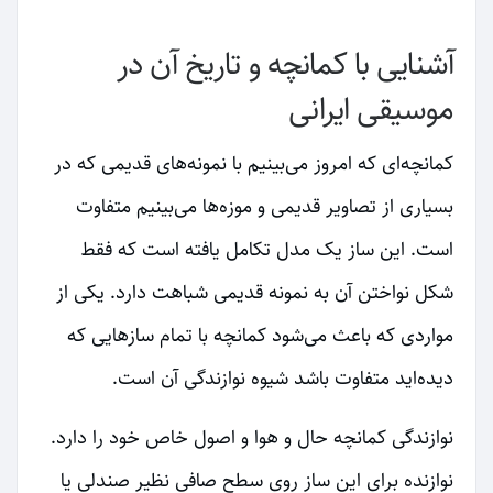
آشنایی با کمانچه و تاریخ آن در
موسیقی ایرانی
کمانچه‌ای که امروز می‌بینیم با نمونه‌های قدیمی که در
بسیاری از تصاویر قدیمی و موزه‌ها می‌بینیم متفاوت
است. این ساز یک مدل تکامل یافته است که فقط
شکل نواختن آن به نمونه قدیمی شباهت دارد. یکی از
مواردی که باعث می‌شود کمانچه با تمام سازهایی که
دیده‌اید متفاوت باشد شیوه نوازندگی آن است.
نوازندگی کمانچه حال و هوا و اصول خاص خود را دارد.
نوازنده برای این ساز روی سطح صافی نظیر صندلی یا