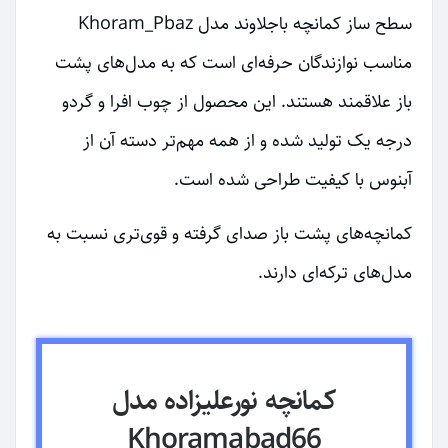
سطح ساز کمانچه باجلاوند مدل Khoram_Pbaz
مناسب نوازندگان حرفه‌ای است که به مدل‌های پشت
باز علاقمند هستند. این محصول از چوب افرا و گردو
درجه یک تولید شده و از همه مهم‌تر دسته آن از
آبنوس با کیفیت طراحی شده است.
کمانچه‌های پشت باز صدای گرفته و قوی‌تری نسبت به
مدل‌های ترکه‌ای دارند.
کمانچه نورعلیزاده مدل
Khoramabad66