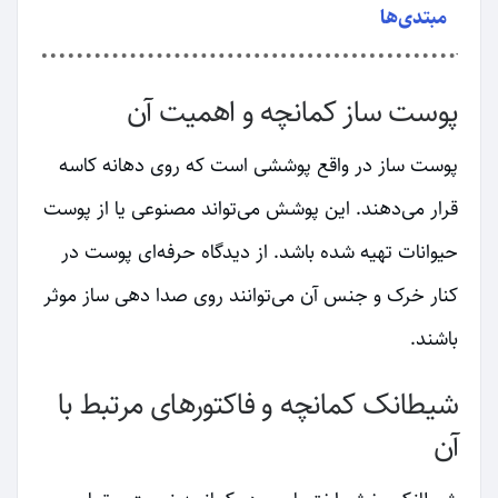
مبتدی‌ها
پوست ساز کمانچه و اهمیت آن
پوست ساز در واقع پوششی است که روی دهانه کاسه
قرار می‌دهند. این پوشش می‌تواند مصنوعی یا از پوست
حیوانات تهیه شده باشد. از دیدگاه حرفه‌ای پوست در
کنار خرک و جنس آن می‌توانند روی صدا دهی ساز موثر
باشند.
شیطانک کمانچه و فاکتورهای مرتبط با
آن