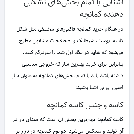
آشنایی با تمام بخش‌های تشکیل
دهنده کمانچه
در هنگام خرید کمانچه فاکتورهای مختلفی مثل شکل
کاسه، پوست، شیطانک و اصطلاحات مشابهی مطرح
می‌شود که شاید در نگاه اول شما را سردرگم کنند.
بنابراین برای خرید بهترین ساز که خروجی مناسبی
داشته باشد باید با تمام بخش‌های کمانچه به عنوان ساز
اصیل ایرانی آشنا باشید:
کاسه و جنس کاسه کمانچه
کاسه کمانچه مهم‌ترین بخش آن است که صدای تار در
آن تولید و منعکس می‌شود. دو نوع کمانچه در بازار بر