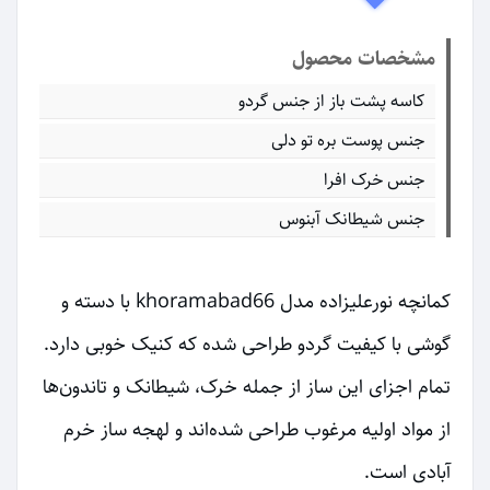
مشخصات محصول
کاسه پشت باز از جنس گردو
جنس پوست بره تو دلی
جنس خرک افرا
جنس شیطانک آبنوس
کمانچه نورعلیزاده مدل khoramabad66 با دسته و
گوشی با کیفیت گردو طراحی شده که کنیک خوبی دارد.
تمام اجزای این ساز از جمله خرک، شیطانک و تاندون‌ها
از مواد اولیه مرغوب طراحی شده‌اند و لهجه ساز خرم
آبادی است.