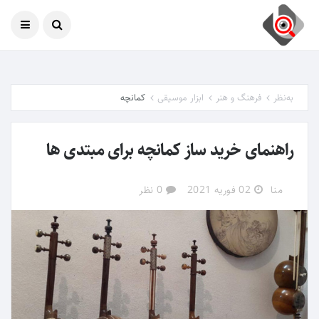
امروز
09 آگوست 2026
به‌نظر
فرهنگ و هنر
ابزار موسیقی
کمانچه
راهنمای خرید ساز کمانچه برای مبتدی ها
منا
02 فوریه 2021
0 نظر