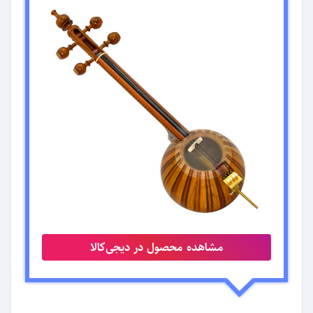
مشاهده محصول در دیجی‌کالا