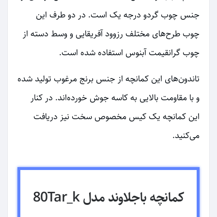
جنس چوب گردو درجه یک است. در دو طرف این
چوب طرح‌های مختلف رزوود آفریقایی و وسط دسته از
چوب گرانقیمت آبنوس استفاده شده است.
تاندون‌های این کمانچه از جنس برنج مرغوب تولید شده‌
و با مقاومت بالایی به کاسه جوش خورده‌اند. در کنار
این کمانچه یک کیس مخصوص سخت نیز دریافت
می‌کنید.
کمانچه باجلاوند مدل 80Tar_k