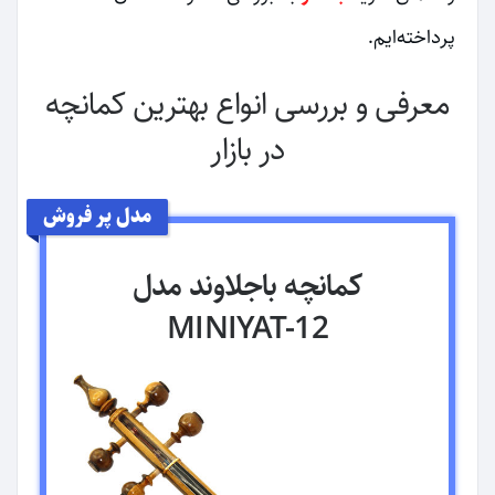
پرداخته‌ایم.
معرفی و بررسی انواع بهترین کمانچه
در بازار
مدل پر فروش
کمانچه باجلاوند مدل
MINIYAT-12