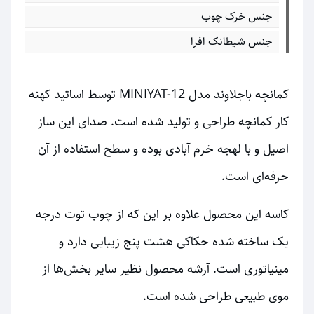
جنس خرک چوب
جنس شیطانک افرا
کمانچه باجلاوند مدل MINIYAT-12 توسط اساتید کهنه
کار کمانچه طراحی و تولید شده است. صدای این ساز
اصیل و با لهجه خرم آبادی بوده و سطح استفاده از آن
حرفه‌ای است.
کاسه این محصول علاوه بر این که از چوب توت درجه
یک ساخته شده حکاکی هشت پنج زیبایی دارد و
مینیاتوری است. آرشه محصول نظیر سایر بخش‌ها از
موی طبیعی طراحی شده است.