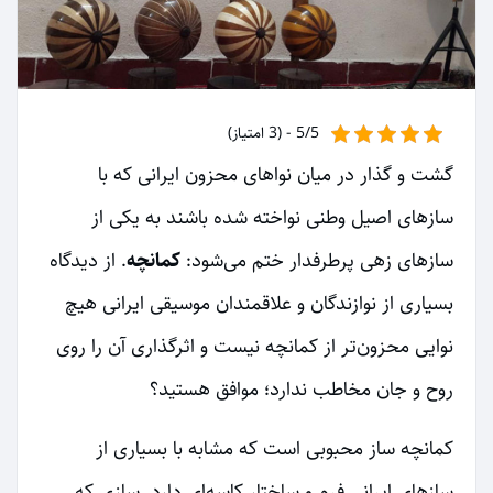
5/5 - (3 امتیاز)
گشت و گذار در میان نواهای محزون ایرانی که با
سازهای اصیل وطنی نواخته شده‌ باشند به یکی از
سازهای زهی پرطرفدار ختم می‌شود:
کمانچه
. از دیدگاه
بسیاری از نوازندگان و علاقمندان موسیقی ایرانی هیچ
نوایی محزون‌تر از کمانچه نیست و اثرگذاری آن را روی
روح و جان مخاطب ندارد؛ موافق هستید؟
کمانچه ساز محبوبی است که مشابه با بسیاری از
سازهای ایرانی فرم و ساختار کاسه‌ای دارد. سازی که