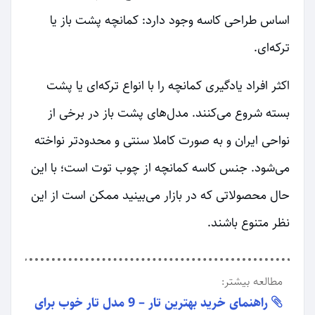
اساس طراحی کاسه وجود دارد: کمانچه پشت باز یا
ترکه‌ای.
اکثر افراد یادگیری کمانچه را با انواع ترکه‌ای یا پشت
بسته شروع می‌کنند. مدل‌های پشت باز در برخی از
نواحی ایران و به صورت کاملا سنتی و محدودتر نواخته
می‌شود. جنس کاسه کمانچه از چوب توت است؛ با این
حال محصولاتی که در بازار می‌بینید ممکن است از این
نظر متنوع باشند.
مطالعه بیشتر:
راهنمای خرید بهترین تار – 9 مدل تار خوب برای