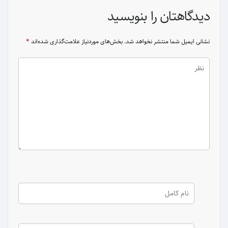
دیدگاهتان را بنویسید
نشانی ایمیل شما منتشر نخواهد شد.
بخش‌های موردنیاز علامت‌گذاری شده‌اند
*