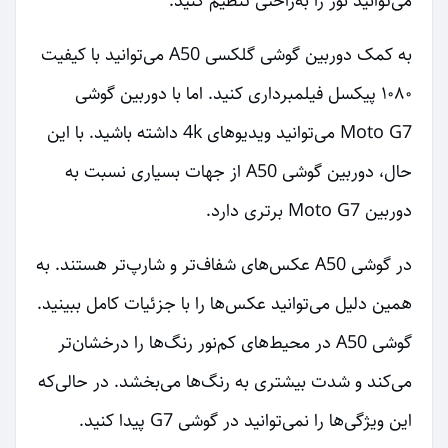
می‌توانید نور را به‌راحتی تنظیم کنید.
به کمک دوربین گوشی گلکسی A50 می‌توانید با کیفیت
۱۰۸۰ پیکسل فیلمبرداری کنید. اما با دوربین گوشی
Moto G7 می‌توانید ویدیوهای 4k داشته باشید. با این
حال، دوربین گوشی A50 از جهات بسیاری نسبت به
دوربین Moto G7 برتری دارد.
در گوشی A50 عکس‌های شفاف‌تر و شارپ‌تر هستند. به
همین دلیل می‌توانید عکس‌ها را با جزئیات کامل ببینید.
گوشی A50 در محیط‌های کم‌نور رنگ‌ها را درخشان‌تر
می‌کند و شدت بیشتری به رنگ‌ها می‌بخشد. در حالی‌که
این ویژگی‌ها را نمی‌توانید در گوشی G7 پیدا کنید.