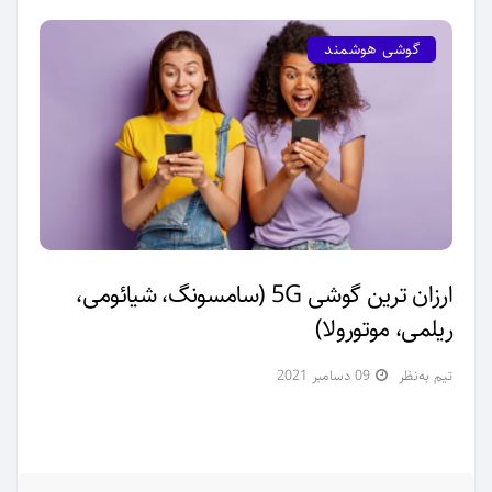
گوشی هوشمند
ارزان ترین گوشی 5G (سامسونگ، شیائومی،
ریلمی، موتورولا)
تیم به‌نظر
09 دسامبر 2021