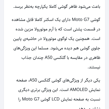
باعث می‌شود ظاهر گوشی کاملا یکپارچه به‌نظر برسد.
گوشی Moto G7 دارای یک اسکنر کاملا قابل مشاهده
در قسمت پشتی است که با آرم موتورولا مزین شده
است. همچنین یک لوگوی موتورولا در حاشیه‌ی پایین
جلوی گوشی هم دیده می‌شود. مسلما این ویژگی‌های
ظاهری در مقایسه با گلکسی A50 چندان جذاب
نیستند.
یکی دیگر از ویژگی‌های گوشی گلکسی A50، صفحه
نمایش AMOLED است. این ویژگی برتری دیگری
نسبت به صفحه نمایش LCD گوشی Moto G7 را
نشان می‌دهد.