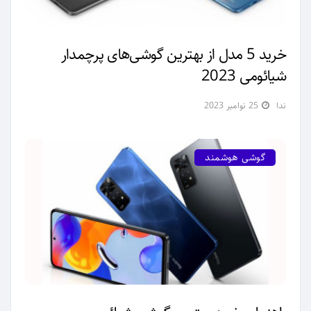
خرید 5 مدل از بهترین گوشی‌های پرچمدار
شیائومی 2023
ندا
25 نوامبر 2023
گوشی هوشمند