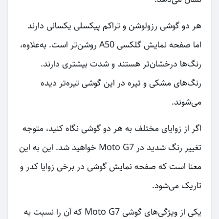
هر دو گوشی رزولوشن و تراکم پیکسلی یکسانی دارند
اما صفحه نمایش گلکسی A50 روشن‌تر است. به‌علاوه،
رنگ‌ها درخشان‌تر هستند و شدت بیشتری دارند.
رنگ‌های مشکی و تیره در این گوشی تیره‌تر دیده
می‌شوند.
اگر از زوایای مختلف به هر دو گوشی نگاه کنید، متوجه
تغییر رنگ شدید در Moto G7 خواهید شد. این به این
معنا است که صفحه نمایش گوشی در برخی زوایا کدر و
تاریک می‌شود.
یکی از ویژگی‌های گوشی Moto G7 که آن را نسبت به