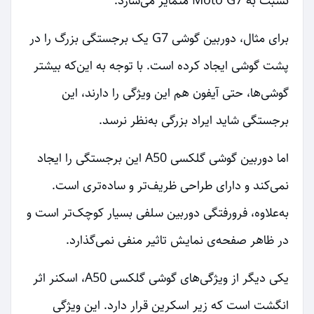
نسبت به Moto G7 متمایز می‌سازد.
برای مثال، دوربین گوشی G7 یک برجستگی بزرگ را در
پشت گوشی ایجاد کرده است. با توجه به این‌که بیشتر
گوشی‌ها، حتی آیفون هم این ویژگی‌ را دارند، این
برجستگی شاید ایراد بزرگی به‌نظر نرسد.
اما دوربین گوشی گلکسی A50 این برجستگی را ایجاد
نمی‌کند و دارای طراحی ظریف‌تر و ساده‌تری است.
به‌علاوه، فرورفتگی دوربین سلفی بسیار کوچک‌تر است و
در ظاهر صفحه‌ی نمایش تاثیر منفی نمی‌گذارد.
یکی دیگر از ویژگی‌های گوشی گلکسی A50، اسکنر اثر
انگشت است که زیر اسکرین قرار دارد. این ویژگی