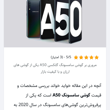
5/5 - (3 امتیاز)
مروری بر گوشی سامسونگ گلکسی A50 یکی از گوشی‌ های
ارزان و با کیفیت بازار
آنچه در این مقاله خواید خواند بررسی مشخصات و
قیمت
گوشی سامسونگ A50
است که یکی از
پرفروش‌ترین گوشی‌های سامسونگ در سال 2020 به