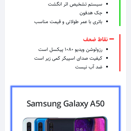
سیستم تشخیص اثر انگشت
جک هدفون
باتری با عمر طولانی و قیمت مناسب
نقاط ضعف
رزولوشن ویدیو ۱۰۸۰ پیکسل است
کیفیت صدای اسپیکر کمی زیر است
ضد آب نیست
Samsung Galaxy A50