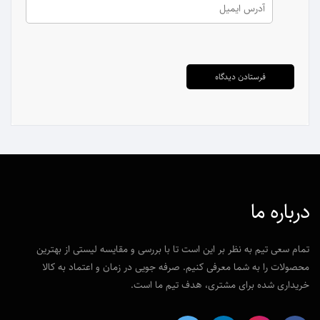
درباره ما
تمام سعی تیم به نظر بر این است تا با بررسی و مقایسه لیستی از بهترین
محصولات را به شما معرفی کنیم. صرفه جویی در زمان و اعتماد به کالا
خریداری شده برای مشتری، هدف تیم ما است.