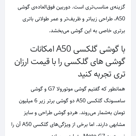
گزینه‌ی مناسب‌تری است. دوربین فوق‌العاده‌ی گوشی
A50، طراحی زیباتر و ظریف‌تر و عمر طولانی باتری
برتری خاصی به این گوشی می‌بخشد.
با گوشی گلکسی A50 امکانات
گوشی های گلکسی را با قیمت ارزان
تری تجربه کنید
همانطور که گفتیم گوشی موتورولا G7 و گوشی
سامسونگ گلکسی A50 دو گوشی برتر زیر 6 میلیون
تومان به‌شمار می‌روند. هردو گوشی طراحی و سایز
مشابهی دارند. اما برخی از ویژگی‌های گلکسی A50 آن را