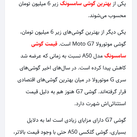
یکی از
بهترین گوشی سامسونگ
زیر 6 میلیون تومان
محسوب می‌شوند.
یکی دیگر از بهترین گوشی‌های زیر 6 میلیون تومان،
گوشی موتورولا Moto G7 است.
قیمت گوشی
سامسونگ
مدل A50 نسبت به زمانی که عرضه شد
کاهش پیدا کرده است. در سال‌های اخیر گوشی‌های
سری G موتورولا در میان بهترین گوشی‌های اقتصادی
قرار گرفته‌اند. گوشی G7 هنوز هم به دلیل قیمت
استثنائی‌اش شهرت دارد.
گوشی G7 دارای مزایای زیادی است اما به دلایل
بسیاری، گوشی گلکسی A50 حتی با وجود قیمت بالاتر،