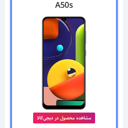
A50s
مشاهده محصول در دیجی‌کالا