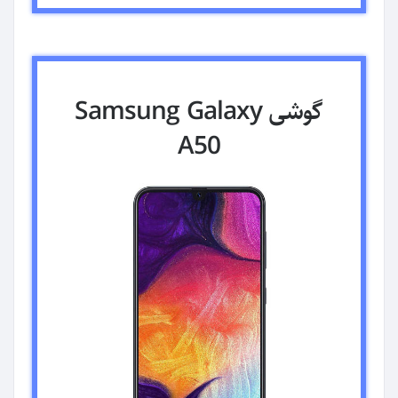
گوشی Samsung Galaxy
A50