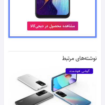
مشاهده محصول در دیجی‌کالا
نوشته‌های مرتبط
گوشی هوشمند