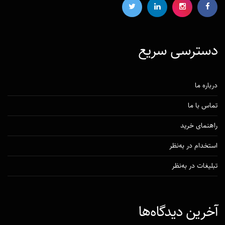
دسترسی‌ سریع
درباره ما
تماس با ما
راهنمای خرید
استخدام در به‌نظر
تبلیغات در به‌نظر
آخرین دیدگاه‌ها