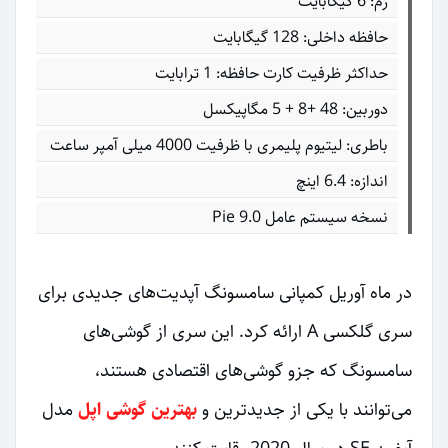
رم: 6 گیگابایت
حافظه داخلی: 128 گیگابایت
حداکثر ظرفیت کارت حافظه: 1 ترابایت
دوربین: 48 +8 + 5 مگاپیکسل
باطری: لیتیوم پلیمری با ظرفیت 4000 میلی آمپر ساعت
اندازه: 6.4 اینچ
نسخه سیستم عامل Pie 9.0
در ماه آوریل کمپانی سامسونگ آپدیت‌های جدیدی برای
سری گلکسی A ارائه کرد. این سری از گوشی‌های
سامسونگ که جزو گوشی‌های اقتصادی هستند،
می‌توانند با یکی از جدیدترین و
بهترین گوشی اپل‌
مدل