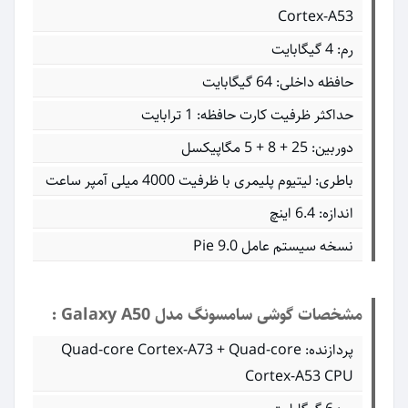
Cortex-A53
رم: 4 گیگابایت
حافظه داخلی: 64 گیگابایت
حداکثر ظرفیت کارت حافظه: 1 ترابایت
دوربین: 25 + 8 + 5 مگاپیکسل
باطری: لیتیوم پلیمری با ظرفیت 4000 میلی آمپر ساعت
اندازه: 6.4 اینچ
نسخه سیستم عامل Pie 9.0
مشخصات گوشی سامسونگ مدل Galaxy A50 :
پردازنده: Quad-core Cortex-A73 + Quad-core
Cortex-A53 CPU