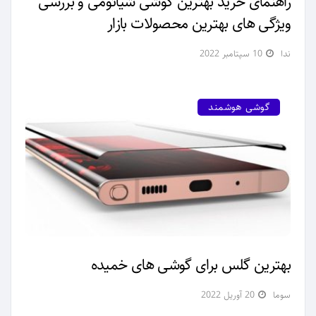
راهنمای خرید بهترین گوشی شیائومی و بررسی
ویژگی‌ های بهترین محصولات بازار
ندا
10 سپتامبر 2022
گوشی هوشمند
بهترین گلس برای گوشی های خمیده
سوما
20 آوریل 2022