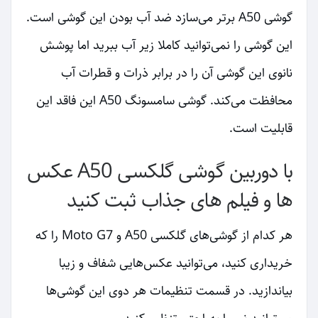
گوشی A50 برتر می‌سازد ضد آب بودن این گوشی است.
این گوشی را نمی‌توانید کاملا زیر آب ببرید اما پوشش
نانوی این گوشی آن را در برابر ذرات و قطرات آب
محافظت می‌کند. گوشی سامسونگ A50 این فاقد این
قابلیت است.
با دوربین گوشی گلکسی A50 عکس‌
ها و فیلم های جذاب ثبت کنید
هر کدام از گوشی‌های گلکسی A50 و Moto G7 را که
خریداری کنید، می‌توانید عکس‌هایی شفاف و زیبا
بیاندازید. در قسمت تنظیمات هر دوی این گوشی‌ها