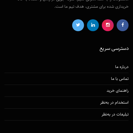
خریداری شده برای مشتری، هدف تیم ما است.
دسترسی‌ سریع
درباره ما
تماس با ما
راهنمای خرید
استخدام در به‌نظر
تبلیغات در به‌نظر