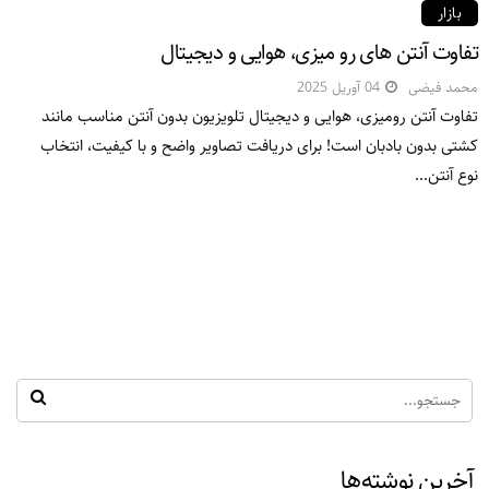
بازار
تفاوت آنتن های رو میزی، هوایی و دیجیتال
محمد فیضی
04 آوریل 2025
تفاوت آنتن رومیزی، هوایی و دیجیتال تلویزیون بدون آنتن مناسب مانند
کشتی بدون بادبان است! برای دریافت تصاویر واضح و با کیفیت، انتخاب
نوع آنتن...
آخرین نوشته‌ها