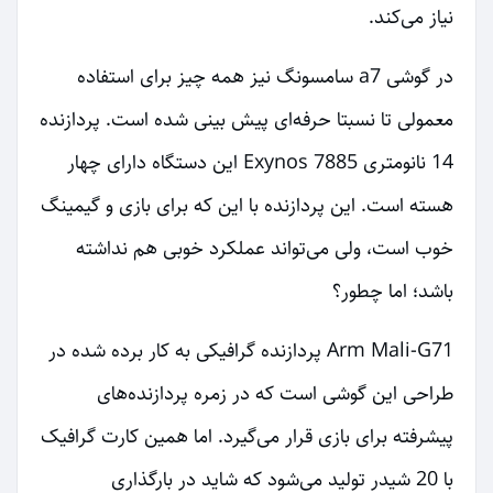
نیاز می‌کند.
در گوشی a7 سامسونگ نیز همه چیز برای استفاده
معمولی تا نسبتا حرفه‌ای پیش بینی شده است. پردازنده
14 نانومتری Exynos 7885 این دستگاه دارای چهار
هسته است. این پردازنده با این که برای بازی و گیمینگ
خوب است، ولی می‌تواند عملکرد خوبی هم نداشته
باشد؛ اما چطور؟
Arm Mali-G71 پردازنده گرافیکی به کار برده شده در
طراحی این گوشی است که در زمره پردازنده‌های
پیشرفته برای بازی قرار می‌گیرد. اما همین کارت گرافیک
با 20 شیدر تولید می‌شود که شاید در بارگذاری