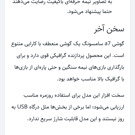
به تصاویر نیمه حرفه‌ای باکیفیت رضایت می‌دهند
حتما پیشنهاد می‌شود.
سخن آخر
گوشی a7 سامسونگ یک گوشی منعطف با کارایی متنوع
است. این محصول پردازنده گرافیکی قوی دارد و برای
بارگذاری بازی‌های نیمه سنگین و حتی پاره‌ای از بازی‌ها
با گرافیک بالا مناسب خواهد بود.
سخت افزار این مدل برای استفاده روزمره مناسب
ارزیابی می‌شود؛ اما برخی از بخش‌ها مثل درگاه USB به
روز نیستند و این مدل قابلیت شارژ سریع ندارد.