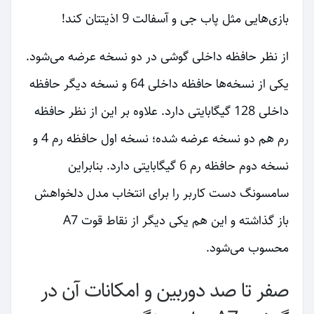
بازی‌هایی مثل پاب جی و آسفالت 9 اذیتتان کند!
از نظر حافظه داخلی گوشی در دو نسخه عرضه می‌شود.
یکی از نسخه‌ها حافظه داخلی 64 و نسخه دیگر حافظه
داخلی 128 گیگابایتی دارد. علاوه بر این از نظر حافظه
رم هم دو نسخه عرضه شده؛ نسخه اول حافظه رم 4 و
نسخه دوم حافظه رم 6 گیگابایتی دارد. بنابراین
سامسونگ دست کاربر را برای انتخاب مدل دلخواهش
باز گذاشته و این هم یکی دیگر از نقاط قوت A7
محسوب می‌شود.
صفر تا صد دوربین و امکانات آن در