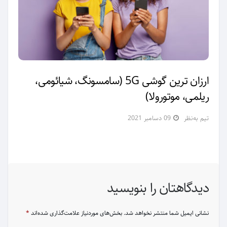
ارزان ترین گوشی 5G (سامسونگ، شیائومی،
ریلمی، موتورولا)
تیم به‌نظر
09 دسامبر 2021
دیدگاهتان را بنویسید
نشانی ایمیل شما منتشر نخواهد شد.
بخش‌های موردنیاز علامت‌گذاری شده‌اند
*