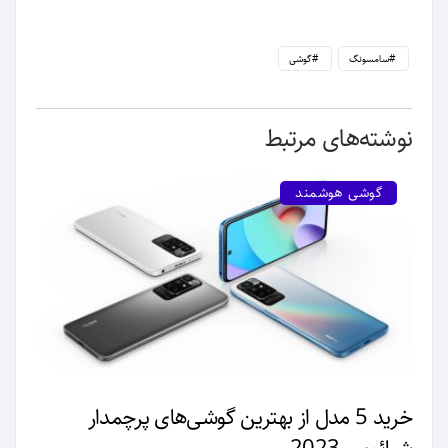
سامسونگ
گوشی
نوشته‌های مرتبط
گوشی هوشمند
خرید 5 مدل از بهترین گوشی‌های پرچمدار