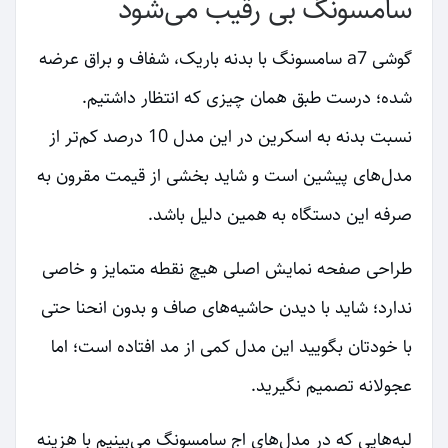
سامسونگ بی رقیب می‌شود
گوشی a7 سامسونگ با بدنه باریک، شفاف و براق عرضه
شده؛ درست طبق همان چیزی که انتظار داشتیم.
نسبت بدنه به اسکرین در این مدل 10 درصد کم‌تر از
مدل‌های پیشین است و شاید بخشی از قیمت مقرون به
صرفه این دستگاه به همین دلیل باشد.
طراحی صفحه نمایش اصلی هیچ نقطه متمایز و خاصی
ندارد؛ شاید با دیدن حاشیه‌های صاف و بدون انحنا حتی
با خودتان بگویید این مدل کمی از مد افتاده است؛ اما
عجولانه تصمیم نگیرید.
لبه‌هایی که در مدل‌های اج سامسونگ می‌بینیم با هزینه