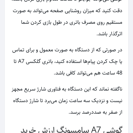
دقت کنید که میزان روشنایی صفحه می‌تواند به صورت
مستقیم روی مصرف باتری در طول بازی کردن شما
اثرگذار باشد.
در صورتی که از دستگاه به صورت معمول و برای تماس
یا چک کردن پیام‌ها استفاده کنید، باتری گلکسی A7 تا
48 ساعت هم می‌تواند کافی باشد.
ناگفته نماند که این دستگاه به فناوری شارژ سریع مجهز
نیست و نزدیک سه ساعت زمان می‌برد تا شارژ دستگاه
از صفر به صددرصد برسد.
گوشی A7 سامسونگ ارزش خرید