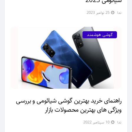
شیائومی 2023
ندا
25 نوامبر 2023
گوشی هوشمند
راهنمای خرید بهترین گوشی شیائومی و بررسی
ویژگی‌ های بهترین محصولات بازار
ندا
10 سپتامبر 2022