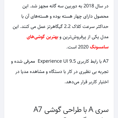
در سال 2018 به دوربین سه گانه مجهز شد. این
محصول دارای چهار هسته بوده و هسته‌های آن با
حداکثر سرعت کلاک 2.2 گیگاهرتز عمل می کنند. این
مدل یکی از پرفروش‌ترین و
بهترین گوشی‌های
سامسونگ
2020 است.
A7 با رابط کاربری Experience UI 9.5 معرفی شده و
تجربه بی نظیری در کار با دستگاه و مشاهده مدیا در
اختیار کاربر قرار می‌دهد.
سری A با طراحی گوشی A7