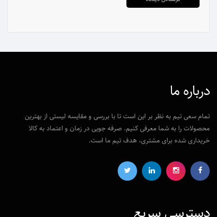
درباره ما
تمام سعی تیم به نظر بر این است تا با بررسی و مقایسه لیستی از بهترین
محصولات را به شما معرفی کنیم. صرفه جویی در زمان و اعتماد به کالا
خریداری شده برای مشتری، هدف تیم ما است.
دسترسی‌ سریع