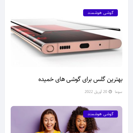
گوشی هوشمند
بهترین گلس برای گوشی های خمیده
سوما
20 آوریل 2022
گوشی هوشمند