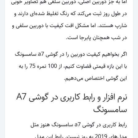
اما به جز دوربین اصلی، دوربین سلفی هم تصاویر خوبی
در طول روز ثبت می‌کند که رنگ تغلیظ شده‌ای دارند و
شارپ هستند. اما مشکل افت کیفیت با دوربین سلفی و
در شب همچنان پابرجا است.
اگر بخواهیم کیفیت دوربین را در گوشی a7 سامسونگ
با این بازه قیمتی قضاوت کنیم، از 100 نمره 75 را به
این گوشی اختصاص می‌دهیم.
نرم افزار و رابط کاربری در گوشی A7
سامسونگ
رابط کاربری در گوشی a7 سامسونگ هنوز مثل
مدل‌های 2019 به روز نیست. رابط این مدل