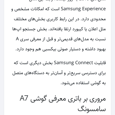
Samsung Experience است که امکانات مشخص و
محدودی دارد. در این رابط کاربری بخش‌های مختلف
مثل اعلان یا کیبورد ارتقا یافته‌اند. بخش جستجو اپ‌ها
نسبت به مدل‌های قدیمی‌تر و قبل از معرفی سری A
بهبود داشته و دستیار صوتی بیکسبی هم وجود دارد.
قابلیت Samsung Connect بخش دیگری است که
برای دسترسی سریع‌تر و آسان‌تر به دستگاه‌های متصل
به گوشی استفاده می‌شود.
مروری بر باتری معرفی گوشی A7
سامسونگ