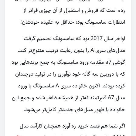
رده است که فروش و استقبال از آن چیزی فراتر از
انتظارات سامسونگ بود؛ حداقل به عقیده خودشان!
اواخر سال 2017 بود که سامسونگ تصمیم گرفت
مدل‌های سری A را بدون رعایت ترتیب متنوع‌تر کند.
گوشی a7 مقدمه ورود سامسونگ به جمع برندهایی بود
که با دوربین سه گانه خود نوآوری را در تولید دوچندان
کرده بودند. اکنون خانواده سری A سامسونگ با ورود
مدل A7 قدرتمندانه‌تر از همیشه ظاهر شده و جمع این
خانواده با ظهور مدل‌های جدیدتر کامل‌تر می‌شود.
اگر شما هم قصد خرید ره آورد همچنان کارآمد سال