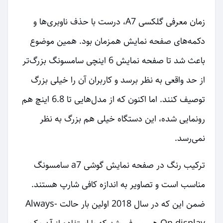
زمان معرفی گلکسی A7، درست با حذف ناوبری‌ها و
دکمه‌های صفحه نمایش همزمان بود. همین موضوع
باعث شد تا صفحه نمایش 6 اینچی سامسونگ بزرگ‌تر
از حد واقعی به نظر برسد و کاربران آن را خیلی بزرگ
توصیف کنند. اما اکنون که از مدل‌هایی تا 6.8 اینچ هم
رونمایی شده، این دستگاه خیلی هم بزرگ به نظر
نمی‌رسد.
ترکیب رنگ در صفحه نمایش گوشی a7 سامسونگ
مناسب است و تصاویر به اندازه کافی شارپ هستند.
ضمن این که در سال 2018 اولین بار حالت Always-