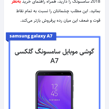
2018 سامسونگ را دارید، همراه راهنمای خرید
به‌نظر
بمانید. این مطلب چشمانتان را نسبت به تمام نقاط
قوت و ضعف این میان رده پرفروش بازتر می‌کند.
samsung galaxy A7
گوشی موبایل سامسونگ گلکسی
A7