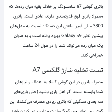
باتری گوشی a7 سامسونگ بر خلاف بقیه میان رده‌ها که
معمولا باتری فوق قدرتمندی دارند، عادی است. باتری
3300 میلی آمپر ساعتی این دستگاه نسبت به مدل‌های
پیشین نظیر Galaxy S9 بهبود یافته است و به عنوان
یک میان رده می‌تواند شما را در طول 24 ساعت
همراهی کند.
تست تخلیه شارژ گلکسی A7
مصرف باتری در این گوشی کاملا به اهداف و نیازهای
شما وابسته است. اگر اهل بازی باشید (حتی بازی‌های
سه بعدی سنگینی که باتری زیادی مصرف می‌کنند)، این
گوشی می‌تواند جوابگو 5 ساعت مداوم بازی کردن باشد.