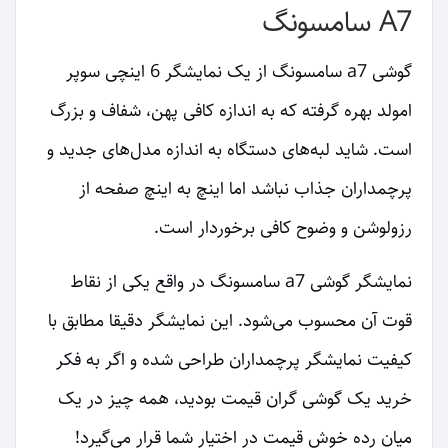
A7 سامسونگ
گوشی a7 سامسونگ از یک نمایشگر 6 اینچی سوپر
امولد بهره گرفته که به اندازه کافی پهن، شفاف و بزرگ
است. شاید لبه‌های دستگاه به اندازه مدل‌های جدید و
پرچمداران جذاب نباشد اما اینچ به اینچ صفحه از
رزولوشن و وضوح کافی برخوردار است.
نمایشگر گوشی a7 سامسونگ در واقع یکی از نقاط
قوت آن محسوب می‌شود. این نمایشگر دقیقا مطابق با
کیفیت نمایشگر پرچمداران طراحی شده و اگر به فکر
خرید یک گوشی گران قیمت بودید، همه چیز در یک
میان رده خوش قیمت در اختیار شما قرار می‌گیرد!