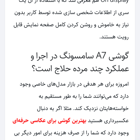
On display هم معرفی شد که با استفاده از آن یک
سری از اطلاعات شخصی سازی شده توسط کاربر بدون
نیاز به خاموش و روشن کردن کامل صفحه نمایش قابل
رویت هستند.
گوشی A7 سامسونگ در اجرا و
عملکرد چند مرده حلاج است؟
امروزه برای هر هدفی در بازار مدل‌های خاصی وجود
دارد که می‌توانند شما را به طور مستقیم به
خواسته‌هایتان نزدیک کند. مثلا اگر به دنبال
عکسبرداری هستید
بهترین گوشی برای عکاسی حرفه‌ای
وجود دارد که شما را از صرف هزینه برای امور دیگر بی