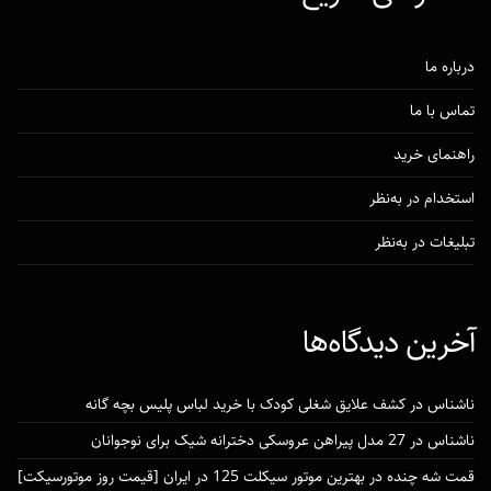
درباره ما
تماس با ما
راهنمای خرید
استخدام در به‌نظر
تبلیغات در به‌نظر
آخرین دیدگاه‌ها
ناشناس
در
کشف علایق شغلی کودک با خرید لباس پلیس بچه گانه
ناشناس
در
27 مدل پیراهن عروسکی دخترانه شیک برای نوجوانان
قمت شه چنده
در
بهترین موتور سیکلت 125 در ایران [قیمت روز موتورسیکت]