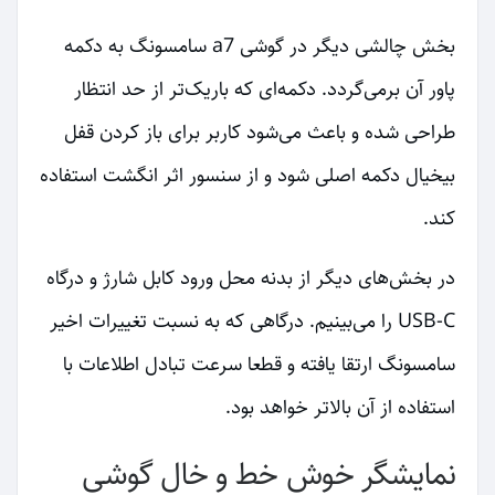
بخش چالشی دیگر در گوشی a7 سامسونگ به دکمه
پاور آن برمی‌گردد. دکمه‌ای که باریک‌تر از حد انتظار
طراحی شده و باعث می‌شود کاربر برای باز کردن قفل
بیخیال دکمه اصلی شود و از سنسور اثر انگشت استفاده
کند.
در بخش‌های دیگر از بدنه محل ورود کابل شارژ و درگاه
USB-C را می‌بینیم. درگاهی که به نسبت تغییرات اخیر
سامسونگ ارتقا یافته و قطعا سرعت تبادل اطلاعات با
استفاده از آن بالاتر خواهد بود.
نمایشگر خوش خط و خال گوشی