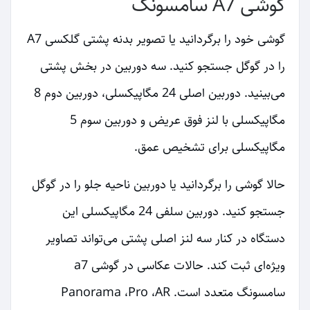
گوشی A7 سامسونگ
گوشی خود را برگردانید یا تصویر بدنه پشتی گلکسی A7
را در گوگل جستجو کنید. سه دوربین در بخش پشتی
می‌بینید. دوربین اصلی 24 مگاپیکسلی، دوربین دوم 8
مگاپیکسلی با لنز فوق عریض و دوربین سوم 5
مگاپیکسلی برای تشخیص عمق.
حالا گوشی را برگردانید یا دوربین ناحیه جلو را در گوگل
جستجو کنید. دوربین سلفی 24 مگاپیکسلی این
دستگاه در کنار سه لنز اصلی پشتی می‌تواند تصاویر
ویژه‌ای ثبت کند. حالات عکاسی در گوشی a7
سامسونگ متعدد است. Panorama ،Pro ،AR