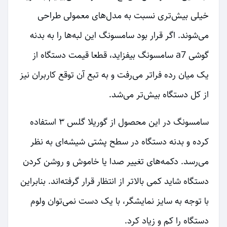
خیلی بیش‌تری نسبت به مدل‌های معمولی طراحی
می‌شوند. اگر قرار بود سامسونگ این لبه‌ها را به بدنه
گوشی a7 سامسونگ بیفزاید، قطعا قیمت دستگاه از
یک میان رده فراتر می‌رفت و به تبع آن توقع کاربران نیز
از کل دستگاه بیش‌تر می‌شد.
سامسونگ در این محصول از گوریلا گلس ۳ استفاده
کرده و بدنه دستگاه در سطح پشتی شیشه‌ای به نظر
می‌رسد. دکمه‌های تغییر صدا یا خاموش و روشن کردن
دستگاه شاید کمی بالاتر از انتظار قرار گرفته‌اند. بنابراین
با توجه به سایز نمایشگر، با یک دست نمی‌توان ولوم
دستگاه را کم و زیاد کرد.