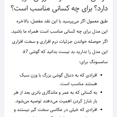
دارد؟ برای چه کسانی مناسب است؟
طبق معمول اگر می‌پرسید با این نقد مفصل، بالاخره
این مدل برای چه کسانی مناسب است همراه ما باشید.
اگر حوصله خواندن جزئیات نرم افزاری و سخت افزاری
این مدل را ندارید بد نیست بدانید که گوشی a7
سامسونگ برای:
افرادی که به دنبال گوشی بزرگ با وزن سبک
هستند مناسب است.
به کسانی که به عمر و ماندگاری باتری بعد از هر
بار شارژ کردن اهمیت می‌دهند توصیه می‌شود.
افرادی که خیلی در عکاسی سخت گیر نیستند و