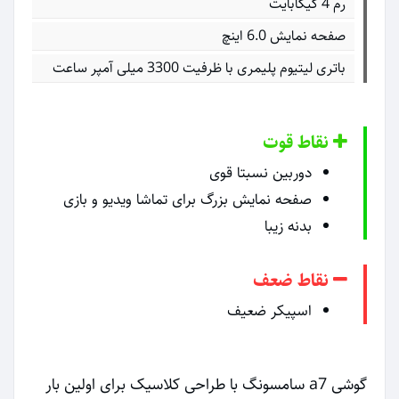
رم 4 گیگابایت
صفحه نمایش 6.0 اینچ
باتری لیتیوم پلیمری با ظرفیت 3300 میلی آمپر ساعت
نقاط قوت
دوربین نسبتا قوی
صفحه نمایش بزرگ برای تماشا ویدیو و بازی
بدنه زیبا
نقاط ضعف
اسپیکر ضعیف
گوشی a7 سامسونگ با طراحی کلاسیک برای اولین بار