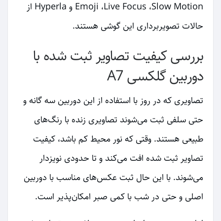
Emoji ،Live Focus ،Slow Motion و Hyperla از
حالات تصویربرداری این گوشی هستند.
بررسی کیفیت تصاویر ثبت شده با
دوربین گلکسی A7
تصاویری که در روز با استفاده از این دوربین سه گانه و
حتی سلفی ثبت می‌شوند تصاویری زنده با رنگ‌های
طبیعی هستند. وقتی که نور محیط کم باشد، کیفیت
تصاویر ثبت شده افت می‌کند و تا حدودی نویزدار
می‌شوند. با این حال ثبت عکس‌های مناسب با دوربین
اصلی و حتی در شب با کمی صبر امکان‌پذیر است.