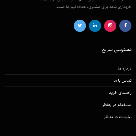
خریداری شده برای مشتری، هدف تیم ما است.
دسترسی‌ سریع
درباره ما
تماس با ما
راهنمای خرید
استخدام در به‌نظر
تبلیغات در به‌نظر