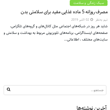
سبک زندگی و سلامت
مصرف روزانه 5 ماده غذایی مفید برای سلامتی بدن
تیم به‌نظر
02 اکتبر 2019
شاید هر روز در شبکه‌های اجتماعی مثل کانال‌های و گروه‌های تلگرامی،
صفحه‌های اینستاگرامی، برنامه‌های تلویزیونی مربوط به بهداشت و سلامتی و
سایت‌‌های مختلف ، اطلاعاتی...
آخرین نوشته‌ها