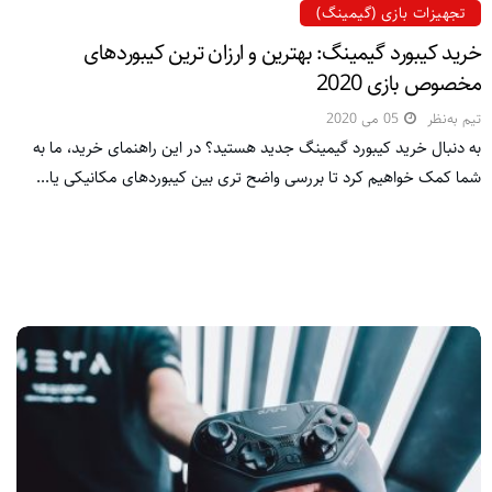
تجهیزات بازی (گیمینگ)
خرید کیبورد گیمینگ: بهترین و ارزان ترین کیبوردهای
مخصوص بازی 2020
تیم به‌نظر
05 می 2020
به دنبال خرید کیبورد گیمینگ جدید هستید؟ در این راهنمای خرید، ما به
شما کمک خواهیم کرد تا بررسی واضح تری بین کیبوردهای مکانیکی یا...