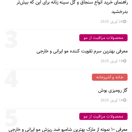
راهنمای خرید انواع سنجاق و گل سینه زنانه برای این که بیش‌تر
بدرخشید
24 آوریل 2025
3
محصولات مراقبت از مو
معرفی بهترین سرم تقویت کننده مو ایرانی و خارجی
19 آوریل 2025
4
خانه و آشپزخانه
گاز رومیزی بوش
14 آوریل 2025
5
محصولات مراقبت از مو
معرفی ۱۰ نمونه از مارک بهترین شامپو ضد ریزش مو ایرانی و خارجی