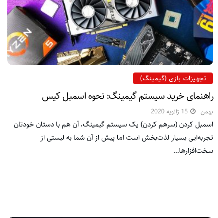
تجهیزات بازی (گیمینگ)
راهنمای خرید سیستم گیمینگ: نحوه اسمبل کیس
بهمن
15 ژانویه 2020
اسمبل کردن (سرهم کردن) یک سیستم گیمینگ، آن هم با دستان خودتان
تجربه‌ایی بسیار لذت‌بخش است اما پیش از آن شما به لیستی از
سخت‌افزارها...