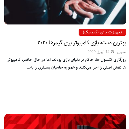
تجهیزات بازی (گیمینگ)
بهترین دسته بازی کامپیوتر برای گیمرها ۲۰۲۰
نسرین
14 آوریل 2020
روزگاری کنسول ها، حاکم بر دنیای بازی بودند. اما در حال حاضر، کامپیوتر
ها نقش اصلی را اجرا می‌کنند و همواره حامیان بسیاری را به...