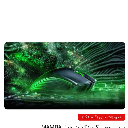
تجهیزات بازی (گیمینگ)
بررسی موس گیمینگ ریزر مدل MAMBA