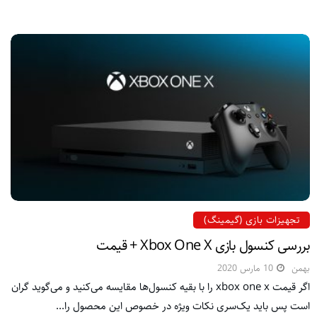
تجهیزات بازی (گیمینگ)
بررسی کنسول بازی Xbox One X + قیمت
بهمن
10 مارس 2020
اگر قیمت xbox one x را با بقیه کنسول‌ها مقایسه می‌کنید و می‌گوید گران
است پس باید یک‌سری نکات ویژه در خصوص این محصول را...