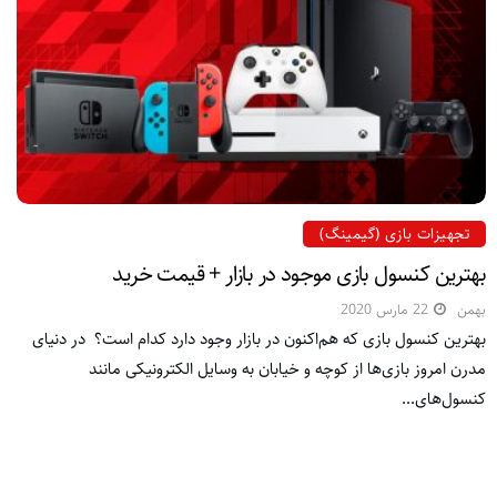
تجهیزات بازی (گیمینگ)
بهترین کنسول بازی موجود در بازار + قیمت خرید
بهمن
22 مارس 2020
بهترین کنسول بازی که هم‌اکنون در بازار وجود دارد کدام است؟ در دنیای
مدرن امروز بازی‌ها از کوچه و خیابان به وسایل الکترونیکی مانند
کنسول‌های...