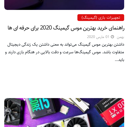
تجهیزات بازی (گیمینگ)
راهنمای خرید بهترین موس گیمینگ 2020 برای حرفه ای ها
بهمن
01 مارس 2020
داشتن بهترین موس گیمینگ می‌تواند به معنی داشتن یک زندگی دیجیتال
متفاوت باشد. موس گیمینگ‌ها سرعت و دقت بالایی در هنگام بازی دارند و
باید...