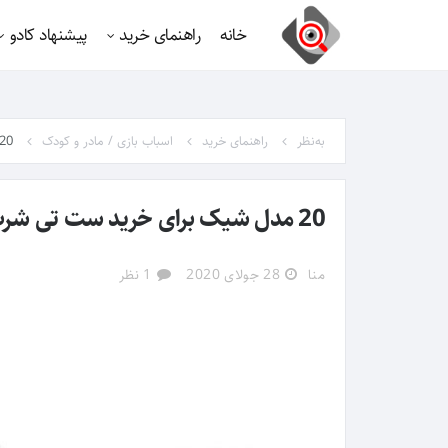
خانه
راهنمای خرید
پیشنهاد کادو
به‌نظر
راهنمای خرید
اسباب بازی / مادر و کودک
20 مدل شیک برای خرید ست تی شرت و شلوار مناسب زیر ۶ 
20 مدل شیک برای خرید ست تی شرت و شلوار مناسب زیر ۶ سال
منا
28 جولای 2020
1 نظر