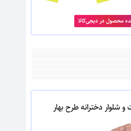
ه محصول در دیجی‌کالا
شلوار دخترانه طرح بهار