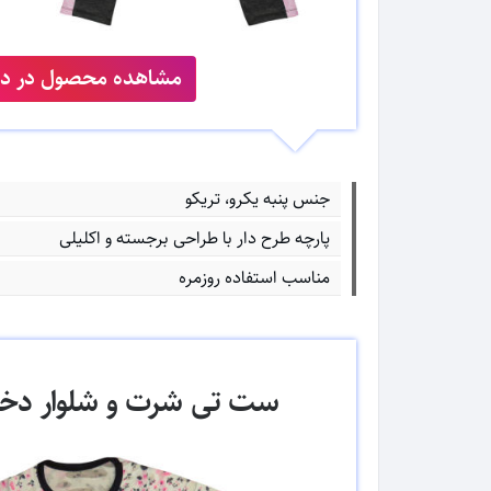
مشاهده محصول در دیج
جنس پنبه یکرو، تریکو
پارچه طرح دار با طراحی برجسته و اکلیلی
مناسب استفاده روزمره
ست تی شرت و شلوار دخترانه