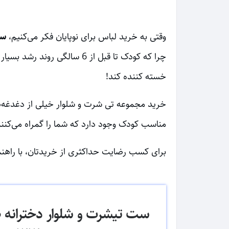
وقتی به خرید لباس برای نوپایان فکر می‌کنیم،
ست
چرا که کودک تا قبل از 6 سا
خسته کننده کند!
خرید مجموعه تی شرت و شلوار خیلی از دغدغه‌ها
مناسب کودک وجود دارد که شما را گمراه می‌کنند
برای کسب رضایت حداکثری از خریدتان، با راهنم
ست تیشرت و شلوار دخترانه