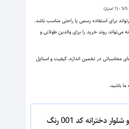
5/5 - (1 امتیاز)
تواند برای استفاده رسمی یا راحتی مناسب باشد.
داگانه می‌تواند روند خرید را برای والدین طولانی و
 محاسباتی در تخمین اندازه، کیفیت و استایل
ما باشید.
ست تی شرت و شلوار دخترانه کد 001 رنگ