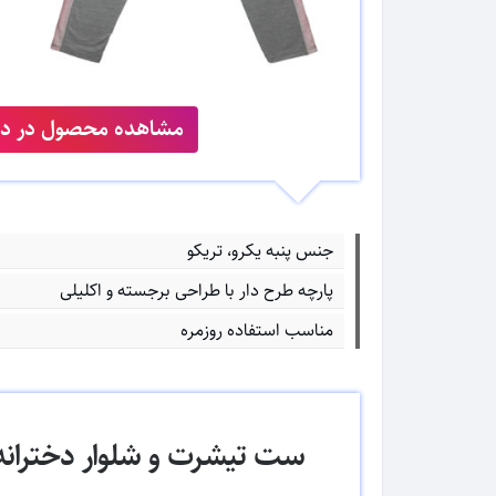
مشاهده محصول در دیج
جنس پنبه یکرو، تریکو
پارچه طرح دار با طراحی برجسته و اکلیلی
مناسب استفاده روزمره
ست تیشرت و شلوار دختران