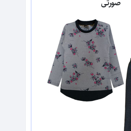
صورتی