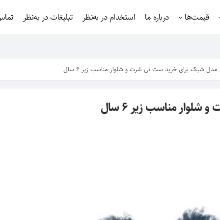
قیمت‌ها
درباره ما
استخدام در به‌نظر
تبلیغات در به‌نظر
تماس 
سال