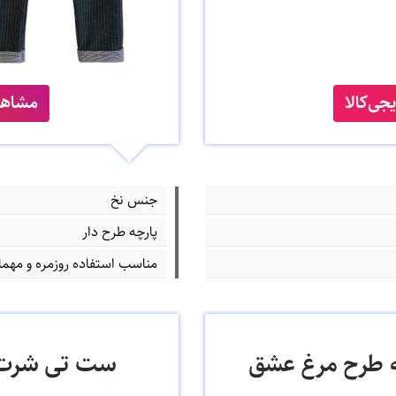
ی‌کالا
مشاهد
جنس نخ
پارچه طرح دار
مناسب استفاده روزمره و مهما
ه طرح مرغ عشق
ست تی شرت و ش