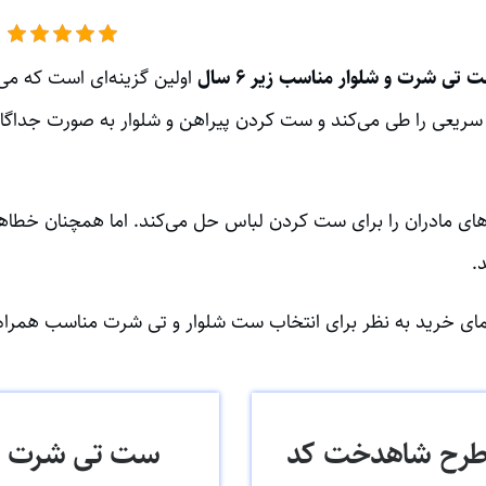
 تی شرت و شلوار مناسب زیر ۶ سال
اولین گزینه‌ای است که می‌
لگی روند رشد بسیار سریعی را طی می‌کند و ست کردن پیراهن و شلوار به صورت ج
ی مادران را برای ست کردن لباس حل می‌کند. اما همچنان خطاهای
.
ای خرید به نظر برای انتخاب ست شلوار و تی شرت مناسب همراه 
 طرح شاهدخت کد