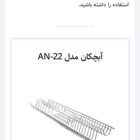
استفاده را داشته باشید.
آبچکان مدل AN-22