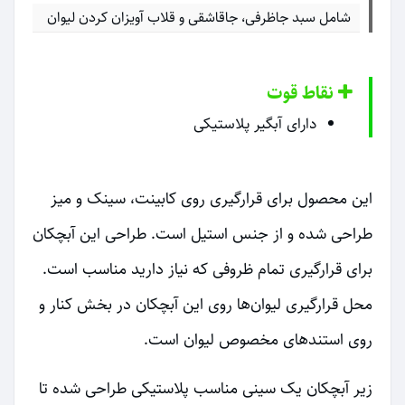
شامل سبد جاظرفی، جاقاشقی و قلاب آویزان کردن لیوان
نقاط قوت
دارای آبگیر پلاستیکی
این محصول برای قرارگیری روی کابینت، سینک و میز
طراحی شده و از جنس استیل است. طراحی این آبچکان
برای قرارگیری تمام ظروفی که نیاز دارید مناسب است.
محل قرارگیری لیوان‌ها روی این آبچکان در بخش کنار و
روی استندهای مخصوص لیوان است.
زیر آبچکان یک سینی مناسب پلاستیکی طراحی شده تا