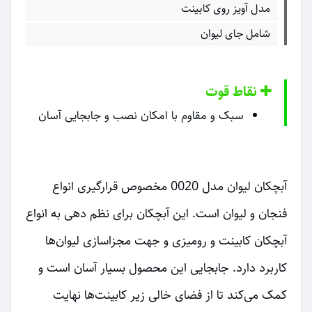
مدل آویز روی کابینت
شامل جای لیوان
نقاط قوت
سبک و مقاوم با امکان نصب و جابجایی آسان
آبچکان لیوان مدل 0020 مخصوص قرارگیری انواع
فنجان و لیوان است. این آبچکان برای نظم دهی به انواع
آبچکان کابینت و رومیزی و جهت مجزاسازی لیوان‌ها
کاربرد دارد. جابجایی این محصول بسیار آسان است و
کمک می‌کند تا از فضای خالی زیر کابینت‌ها نهایت