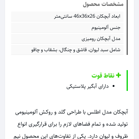
مشخصات محصول
ابعاد آبچکان 46x36x26 سانتی‌متر
جنس آلومینیوم
مدل آبچکان رومیزی
شامل سبد لیوان، قاشق و چنگال، بشقاب و چاقو
نقاط قوت
دارای آبگیر پلاستیکی
آبچکان مدل اطلس با طراحی گلد و روکش آلومینیومی
تولید شده و تمام فضاهای لازم را برای قرارگیری انواع
ظروف و لیوان دارد. یکی از تفاوت‌های این محصول نیم