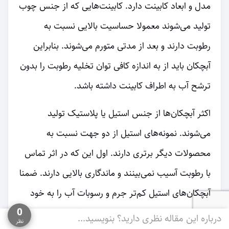
مدل و ابعاد کابینت دارد. کابینت‌هایی که از جنس چوب
تولید می‌شوند معمولا حساسیت بالایی نسبت به
رطوبت دارند و بعد از مدتی متورم می‌شوند. بنابراین
آبچکان باید از به اندازه کافی توان تخلیه رطوبت را بدون
ترشح آب به اطراف کابینت داشته باشد.
اکثر آبچکان‌ها از جنس استیل یا پلاستیک تولید
می‌شوند. نمونه‌های استیل از دو جهت نسبت به
محصولات دیگر برتری دارند. اول این که در اثر تماس
با رطوبت آسیب نمی‌بینند و ماندگاری بالایی دارند. ضمنا
آبچکان‌های استیل کم‌تر جرم و رسوبات آب را به خود
0
جذب می‌کنند و شستشو و پاک کردن آن‌ها ساده‌تر
درباره این مقاله نظری دارید؟ بنویسید...
نظر