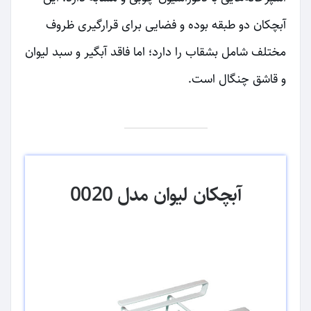
آبچکان دو طبقه بوده و فضایی برای قرارگیری ظروف
مختلف شامل بشقاب را دارد؛ اما فاقد آبگیر و سبد لیوان
و قاشق چنگال است.
آبچکان لیوان مدل 0020