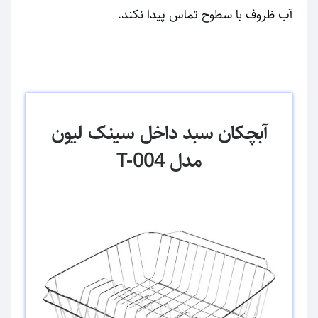
آب ظروف با سطوح تماس پیدا نکند.
آبچکان سبد داخل سینک لیون
مدل T-004