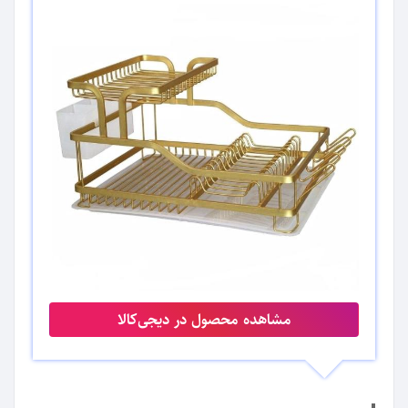
مشاهده محصول در دیجی‌کالا