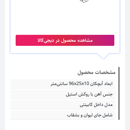
مشاهده محصول در دیجی‌کالا
مشخصات محصول
ابعاد آبچکان 96x25x10 سانتی‌متر
جنس آهن با روکش استیل
مدل داخل کابینتی
شامل جای لیوان و بشقاب