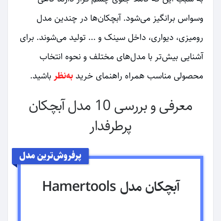
وسواس برانگیز می‌شود. آبچکان‌ها در چندین مدل
رومیزی، دیواری، داخل سینک و ... تولید می‌شوند. برای
آشنایی بیش‌تر با مدل‌های مختلف و نحوه انتخاب
محصولی مناسب همراه راهنمای خرید
به‌نظر
باشید.
معرفی و بررسی 10 مدل آبچکان
پرطرفدار
پرفروش‌ترین مدل
آبچکان مدل Hamertools