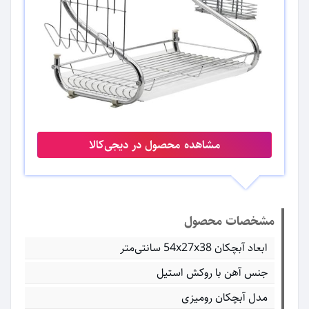
مشاهده محصول در دیجی‌کالا
مشخصات محصول
ابعاد آبچکان 54x27x38 سانتی‌متر
جنس آهن با روکش استیل
مدل آبچکان رومیزی