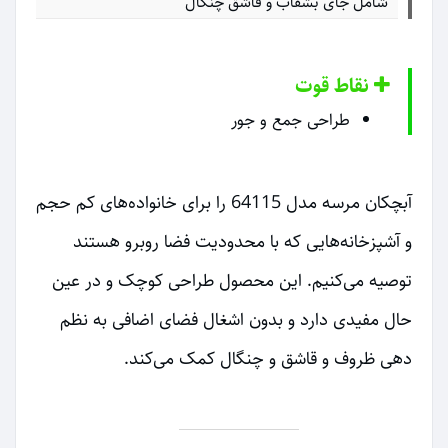
شامل جای بشقاب و قاشق چنگال
نقاط قوت
طراحی جمع و جور
آبچکان مرسه مدل 64115 را برای خانواده‌های کم حجم
و آشپزخانه‌هایی که با محدودیت فضا روبرو هستند
توصیه می‌کنیم. این محصول طراحی کوچک و در عین
حال مفیدی دارد و بدون اشغال فضای اضافی به نظم
دهی ظروف و قاشق و چنگال کمک می‌کند.