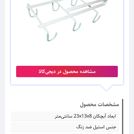
مشاهده محصول در دیجی‌کالا
مشخصات محصول
ابعاد آبچکان 23x13x8 سانتی‌متر
جنس استیل ضد زنگ