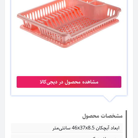
مشاهده محصول در دیجی‌کالا
مشخصات محصول
ابعاد آبچکان 46x37x8.5 سانتی‌متر