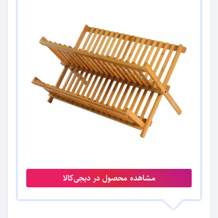
مشاهده محصول در دیجی‌کالا