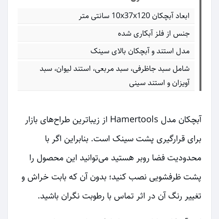
ابعاد آبچکان 10x37x120 سانتی متر
جنس از فلز آبکاری شده
مدل استند و آبچکان بالای سینک
شامل سبد جاظرفی، سبد مربعی، استند لیوان، سبد
آویزان و استند سینی
آبچکان مدل Hamertools از زیباترین طراح‌های بازار
برای قرارگیری پشت سینک است. بنابراین اگر با
محدودیت فضا روبر هستید می‌توانید این محصول را
پشت ظرفشویی نصب کنید؛ بدون آن که بابت خراش و
تغییر رنگ آن در اثر تماس با رطوبت نگران باشید.