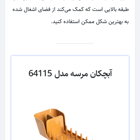
طبقه بالایی است که کمک می‌کند از فضای اشغال شده
به بهترین شکل ممکن استفاده کنید.
آبچکان مرسه مدل 64115