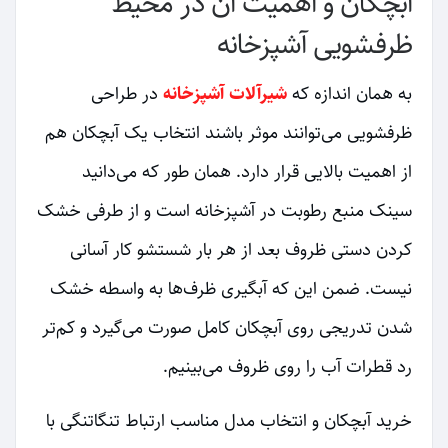
آبچکان و اهمیت آن در محیط
ظرفشویی آشپزخانه
به همان اندازه که
شیرآلات آشپزخانه
در طراحی
ظرفشویی می‌توانند موثر باشند انتخاب یک آبچکان هم
از اهمیت بالایی قرار دارد. همان طور که می‌دانید
سینک منبع رطوبت در آشپزخانه است و از طرفی خشک
کردن دستی ظروف بعد از هر بار شستشو کار آسانی
نیست. ضمن این که آبگیری ظرف‌ها به واسطه خشک
شدن تدریجی روی آبچکان کامل صورت می‌گیرد و کم‌تر
رد قطرات آب را روی ظروف می‌بینیم.
خرید آبچکان و انتخاب مدل مناسب ارتباط تنگاتنگی با