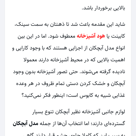
بالایی برخوردار باشد.
شاید این مقدمه باعث شد تا ذهنتان به سمت سینک،
کابینت یا
هود آشپزخانه
معطوف شود. اما در این بین
انواع مدل آبچکان از اجزایی هستند که با وجود کارایی و
اهمیت بالایی که در محیط آشپزخانه دارند معمولا
نادیده گرفته می‌شوند. حتی تصور آشپزخانه بدون وجود
آبچکان و خشک کردن دستی تمام ظروف در هر وعده
غذایی شبیه به کابوس است؛ اینطور فکر نمی‌کنید؟
لوازم جانبی آشپزخانه نظیر آبچکان تنوع بسیار
گسترده‌ای دارند؛ اما انتخاب آن‌ها از جمله
مدل آبچکان
به سبب این که کاملا جلوی چشم قرار دارند گاهی