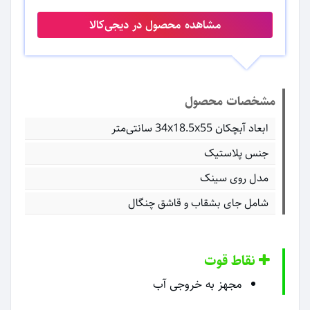
مشاهده محصول در دیجی‌کالا
مشخصات محصول
ابعاد آبچکان 34x18.5x55 سانتی‌متر
جنس پلاستیک
مدل روی سینک
شامل جای بشقاب و قاشق چنگال
نقاط قوت
مجهز به خروجی آب