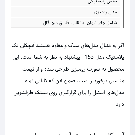
جنس پلاستیکی
مدل رومیزی
شامل جای لیوان، بشقاب، قاشق و چنگال
اگر به دنبال مدل‌های سبک و مقاوم هستید آبچکان تک
پلاستیک مدل T153 پیشنهاد به نظر به شما است. این
محصول به صورت رومیزی طراحی شده و از قیمت
مناسبی برخوردار است. ضمن این که کارایی تمام
مدل‌های استیل را برای قرارگیری روی سینک ظرفشویی
دارد.