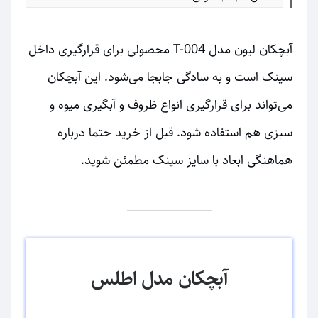
آبچکان لیون مدل T-004 محصولی برای قرارگیری داخل
سینک است و به سادگی جابجا می‌شود. این آبچکان
می‌تواند برای قرارگیری انواع ظروف و آبگیری میوه و
سبزی هم استفاده شود. قبل از خرید حتما درباره
هماهنگی ابعاد با سایز سینک مطمئن شوید.
آبچکان مدل اطلس