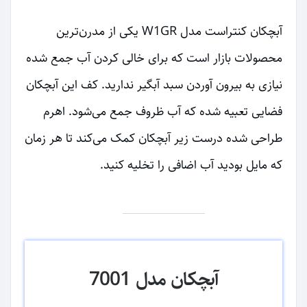
آبچکان کنتراست مدل W1GR یکی از مدرن‌ترین
محصولات بازار است که برای خالی کردن آب جمع شده
نیازی به بیرون آوردن سبد آبگیر ندارید. کف این آبچکان
فضایی تعبیه شده که آب ظروف جمع می‌شود. اهرم
طراحی شده درست زیر آبچکان کمک می‌کند تا هر زمان
که مایل بودید آب اضافی را تخلیه کنید.
آبچکان مدل 7001