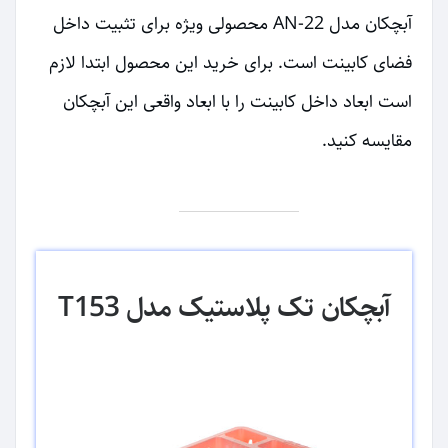
آبچکان مدل AN-22 محصولی ویژه برای تثبیت داخل
فضای کابینت است. برای خرید این محصول ابتدا لازم
است ابعاد داخل کابینت را با ابعاد واقعی این آبچکان
مقایسه کنید.
آبچکان تک پلاستیک مدل T153