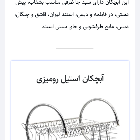
این آبچکان دارای سبد جا ظرفی مناسب بشقاب، پیش
دستی، در قابلمه و دیس، استند لیوان، قاشق و چنگال،
دیس، مایع ظرفشویی و جای سینی است.
آبچکان استیل رومیزی