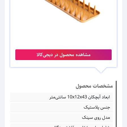
مشاهده محصول در دیجی‌کالا
مشخصات محصول
ابعاد آبچکان 10x12x43 سانتی‌متر
جنس پلاستیک
مدل روی سینک