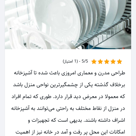
5/5 - (1 امتیاز)
طراحی مدرن و معماری امروزی باعث شده تا آشپزخانه
برخلاف گذشته یکی از چشمگیرترین نواحی منزل باشد
که معمولا در معرض دید قرار دارد. طوری که تمام افراد
در منزل از نقاط مختلف به راحتی می‌توانند به آشپزخانه
اشراف داشته باشند. بدیهی است که تجهیزات و
امکانات این محل پر رفت و آمد در خانه نیز از اهمیت