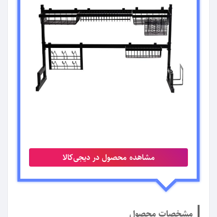
مشاهده محصول در دیجی‌کالا
مشخصات محصول