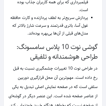
فیلمبرداری که برای همه کاربران جذاب بوده
است.
پردازش سریع‌تر به لطف پردازنده و کارت حافظه
غول آسا، باتری قدرتمند و سرعت شارژ بالاتر که
مدل‌های قبلی از آن‌ها بی‌بهره بوده‌اند.
گوشی نوت 10 پلاس سامسونگ:
طراحی هوشمندانه و تلفیقی
در طراحی نوت 10 تغییرات چشمگیری نسبت به قبل
رخ داده است. مهم‌ترین آن محل قرارگیری دوربین
سلفی است که در صفحه نمایش اصلی تبدیل به یکی
از عناصر صفحه شده است. این عنصر دیگر در گوشه‌ای
از صفحه نیست که بخواهد هنگام خرید خودنمایی کند.