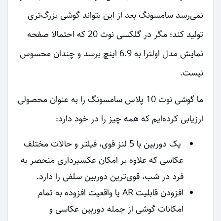
نمی‌رسد سامسونگ بعد از این بتواند گوشی بزرگ‌تری
تولید کند؛ مگر در گلکسی نوت 20 که احتمالا صفحه
نمایش مدل اولترا به 6.9 اینچ برسد و چندان محسوس
نیست.
ما گوشی نوت 10 پلاس سامسونگ را به عنوان محصولی
ارزیابی کرده‌ایم که همه چیز را در خود دارد:
یک دوربین با 5 لنز قوی، فیلتر و حالات مختلف
عکاسی که علاوه بر امکان عکسبرداری منحصر به
فرد در شب، قوی‌ترین دوربین سلفی را دارد.
افزودن قابلیت AR یا واقعیت افزوده به تمام
امکانات گوشی از جمله دوربین عکاسی و