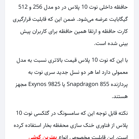
حافظه داخلی نوت 10 پلاس در دو مدل 256 و 512
گیگابایت عرضه می‌شود. ضمن این که قابلیت قرارگیری
کارت حافظه و ارتقا همین حافظه برای کاربران پیش
بینی شده است.
با این که نوت 10 پلاس قیمت بالاتری نسبت به مدل
معمولی دارد اما هر دو نسل جدید سری نوت به
پردازنده‌ Snapdragon 855 یا Exynos 9825 مجهز
هستند.
نکته قابل توجه این که سامسونگ در گلکسی نوت 10
پلاس از فناوری خنک سازی محفظه بخار استفاده کرده
است. این قابلیت مخصوص انواع
بهترین گوشی