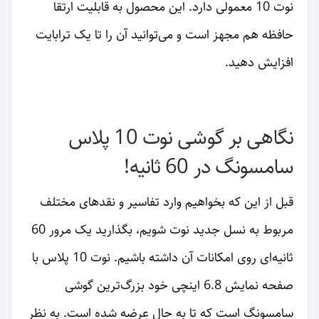
نوت 10 معمولی دارد. این محصول به قابلیت ارتقا
حافظه هم مجهز است و می‌توانید آن را تا یک ترابایت
افزایش دهید.
نگاهی بر گوشی نوت 10 پلاس
سامسونگ در 60 ثانیه!
قبل از این که بخواهیم وارد تفاسیر و نقدهای مختلف
مربوط به نسل جدید نوت شویم، بگذارید یک مرور 60
ثانیه‌ای روی امکانات آن داشته باشیم. نوت 10 پلاس با
صفحه نمایش 6.8 اینچی خود بزرگ‌ترین گوشی
سامسونگ است که تا به حال عرضه شده است. به نظر