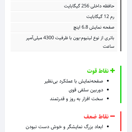
حافظه داخلی 256 گیگابایت
رم 12 گیگابایت
صفحه نمایش 6.8 اینچ
باتری از نوع لیتیوم-یون با ظرفیت 4300 میلی‌آمپر
ساعت
نقاط قوت
صفحه‌نمایش با عملکرد بی‌نظیر
دوربین سلفی قوی
سخت افزار به روز و قدرتمند
نقاط ضعف
ابعاد بزرگ نمایشگر و خوش دست نبودن