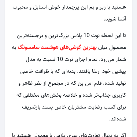
هستید با زیر و بم این پرچمدار خوش استایل و محبوب
آشنا شوید.
تا این لحظه نوت 10 پلاس بزرگ‌ترین و برجسته‌ترین
محصول میان
بهترین گوشی‌های هوشمند سامسونگ
به
شمار می‌رود. تمام اجزای نوت 10 نسبت به مدل
پیشین خود ارتقا یافتند. بدنه‌ای که با ظرافت خاصی
تولید شده، قلم اس پن که در مجموع از نظر ظاهر و
کاربری جذاب‌تر شده و خلاصه بخش‌های مختلفی که
برای کسب رضایت مشتریان خاص پسند بازتعریف
شده‌اند.
اگر به دنبال تفاوت‌های سری پلاس با معمولی هستید یا