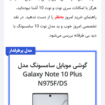
هرگز با امکانات سری نوت و نوت 10 آشنا نبوده‌اید،
راهنمای خرید امروز
به‌نظر
را از دست ندهید. در نقد
تخصصی امروز خوب و بد مدل نوت 10 سامسونگ با
دید بی طرفانه بررسی می‌شود.
مدل پرطرفدار
گوشی موبایل سامسونگ مدل
Galaxy Note 10 Plus
N975F/DS