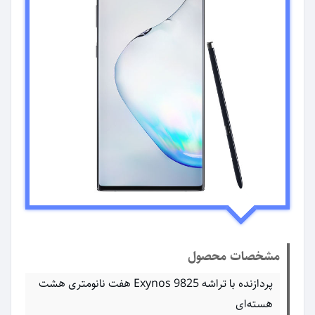
مشخصات محصول
پردازنده با تراشه Exynos 9825 هفت نانومتری هشت
هسته‌ای