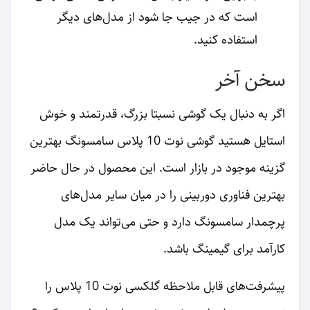
است که در جیب جا شود از مدل‌های دیگر
استفاده کنید.
سخن آخر
اگر به دنبال یک گوشی نسبتا بزرگ، قدرتمند و خوش
استایل هستید گوشی نوت 10 پلاس سامسونگ بهترین
گزینه موجود در بازار است. این محصول در حال حاضر
بهترین فناوری دوربینی را در میان سایر مدل‌های
پرچمدار سامسونگ دارد و حتی می‌تواند یک مدل
کارآمد برای گیمینگ باشد.
پیشرفت‌های قابل ملاحظه گلکسی نوت 10 پلاس را