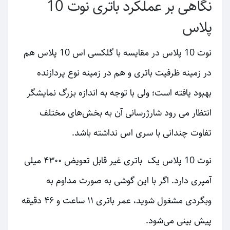
نگاهی بر عملکرد باتری نوت 10
پلاس
نوت 10 پلاس در مقایسه با گلکسی اس 10 پلاس هم
در زمینه ظرفیت باتری و هم در زمینه نوع پردازنده
بهبود یافته است؛ ولی با توجه به اندازه بزرگ نمایشگر
انتظار می رود شارژرسانی آن به بخش‌های مختلف
تفاوت چندانی با سری اس نداشته باشد.
نوت 10 پلاس یک باتری غیر قابل تعویض ۴۳۰۰ میلی
آمپری دارد. اگر با این گوشی به صورت مداوم به
وبگردی مشغول شوید، عمر باتری ۱۱ ساعت و ۴۶ دقیقه
پیش بینی می‌شود.