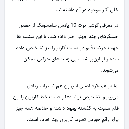
خلق آثار موجود در آن داشته‌اند.
در معرفی گوشی نوت 10 پلاس سامسونگ از حضور
حسگرهای چند جهتی خبر داده شد. با این سنسورها
جهت حرکت قلم در دست کاربر را نیز تشخیص داده
شده و از این‌رو شناسایی ژست‌های حرکتی ممکن
می‌شوند.
اما در عملکرد اصلی اس پن هم تغییرات زیادی
می‌بینیم. تشخیص نوشته‌ها و دست خط کاربران با این
قلم نسبت به گذشته بهبود داشته و خلاصه همه چیز
برای رقم خوردن تجربه کاربری بهتر آماده است.