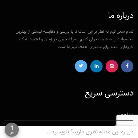
درباره ما
تمام سعی تیم به نظر بر این است تا با بررسی و مقایسه لیستی از بهترین
محصولات را به شما معرفی کنیم. صرفه جویی در زمان و اعتماد به کالا
خریداری شده برای مشتری، هدف تیم ما است.
دسترسی‌ سریع
درباره ما
تماس با ما
1
درباره این مقاله نظری دارید؟ بنویسید...
نظر