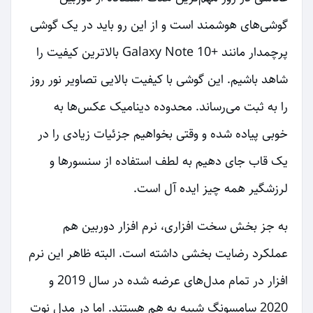
گوشی‌های هوشمند است و از این رو باید در یک گوشی
پرچمدار مانند +Galaxy Note 10 بالاترین کیفیت را
شاهد باشیم. این گوشی با کیفیت بالایی تصاویر نور روز
را به ثبت می‌رساند. محدوده دینامیک عکس‌ها به
خوبی پیاده شده و وقتی بخواهیم جزئیات زیادی را در
یک قاب جای دهیم به لطف استفاده از سنسورها و
لرزشگیر همه چیز ایده آل است.
به جز بخش سخت افزاری، نرم افزار دوربین هم
عملکرد رضایت بخشی داشته است. البته ظاهر این نرم
افزار در تمام مدل‌های عرضه شده در سال 2019 و
2020 سامسونگ شبیه به هم هستند. اما در مدل نوت