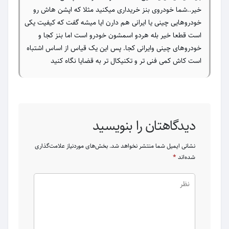
خیر..شما خودروی بنز خریداری میکنید مثلا که اپشن هاش رو
خودروهایی چینی یا ایرانی هم دارن ایا میشه گفت که کیفیت یکی
است قطعا خیر بله هردو اسمشون خودرو است اما بنز کجا و
خودروهای چینی وایرانی کجا. پس این یک قیاس از اساس اشتباه
است کاش کمی فنی تر و تکنیکال تر به قضایا نگاه کنید
دیدگاهتان را بنویسید
نشانی ایمیل شما منتشر نخواهد شد.
بخش‌های موردنیاز علامت‌گذاری
شده‌اند
*