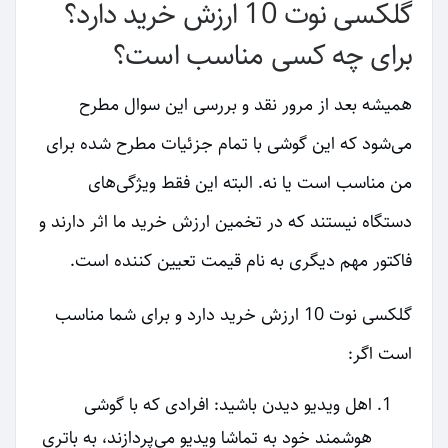
گلکسی نوت 10 ارزش خرید دارد؟
برای چه کسی مناسب است؟
همیشه بعد از مرور نقد و بررسی این سوال مطرح
می‌شود که این گوشی با تمام جزئیات مطرح شده برای
من مناسب است یا نه. البته این فقط ویژگی‌های
دستگاه نیستند که در تخمین ارزش خرید ما اثر دارند و
فاکتور مهم دیگری به نام قیمت تعیین کننده است.
گلکسی نوت 10 ارزش خرید دارد و برای شما مناسب
است اگر:
اهل ویدیو دیدن باشید: افرادی که با گوشی
هوشمند خود به تماشا ویدیو می‌پردازند، به باتری