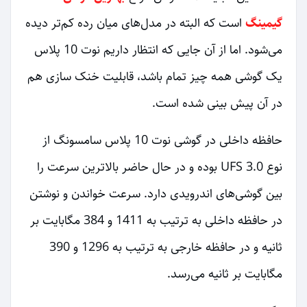
گیمینگ
است که البته در مدل‌های میان رده کم‌تر دیده
می‌شود. اما از آن جایی که انتظار داریم نوت 10 پلاس
یک گوشی همه چیز تمام باشد، قابلیت خنک سازی هم
در آن پیش بینی شده است.
حافظه داخلی در گوشی نوت 10 پلاس سامسونگ از
نوع UFS 3.0 بوده و در حال حاضر بالاترین سرعت را
بین گوشی‌های اندرویدی دارد. سرعت خواندن و نوشتن
در حافظه داخلی به ترتیب به 1411 و 384 مگابایت بر
ثانیه و در حافظه خارجی به ترتیب به 1296 و 390
مگابایت بر ثانیه می‌رسد.