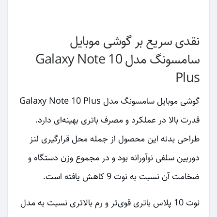
نقدی سریع بر گوشی موبایل
سامسونگ مدل Galaxy Note 10
Plus
گوشی موبایل سامسونگ مدل Galaxy Note 10 Plus
قدرت بالا در عملکرد و مصرف باتری بهینه‌ای دارد.
طراحی بدنه این محصول از جمله محل قرارگیری لنز
دوربین سلفی نوآورانه بود و در مجموع وزن دستگاه و
ضخامت آن نسبت به نوت 9 کاهش یافته است.
نوت 10 پلاس باتری قوی‌تر و رم بالاتری نسبت به مدل