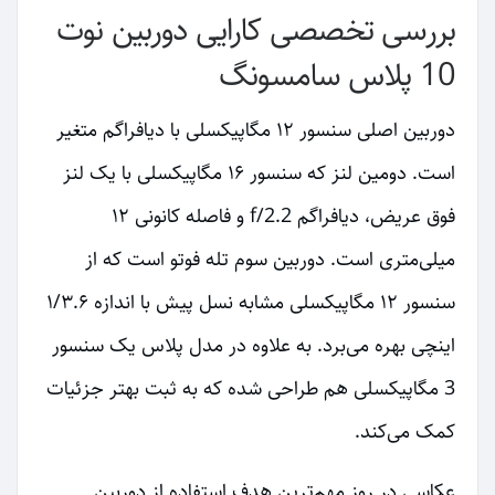
بررسی تخصصی کارایی دوربین نوت
10 پلاس سامسونگ
دوربین اصلی سنسور ۱۲ مگاپیکسلی با دیافراگم متغیر
است. دومین لنز که سنسور ۱۶ مگاپیکسلی با یک لنز
فوق عریض، دیافراگم f/2.2 و فاصله کانونی ۱۲
میلی‌متری است. دوربین سوم تله فوتو است که از
سنسور ۱۲ مگاپیکسلی مشابه نسل پیش با اندازه ۱/۳.۶
اینچی بهره می‌برد. به علاوه در مدل پلاس یک سنسور
3 مگاپیکسلی هم طراحی شده که به ثبت بهتر جزئیات
کمک می‌کند.
عکاسی در روز مهم‌ترین هدف استفاده از دوربین‌