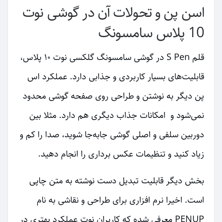
اسن پن و تحولات آن در گوشی نوت
10 پلاس سامسونگ
قلم S Pen در گوشی سامسونگ گلکسی نوت ۱۰ پلاس،
قابلیت‌های بسیار کاربردی و جذابی دارد. عملکرد اس
پن دیگر به نوشتن و طراحی روی صفحه گوشی محدود
نمی‌شود و امکانات جذاب دیگری هم دارد. مثلا بین
دوربین سلفی و اصلی گوشی جابه‌جا شوید، صدا را کم و
زیاد کنید و تنظیمات عکس برداری را انجام دهید.
بخش دیگر قابلیت تبدیل دست نوشته به متن چاپی
است. اخیرا نرم افزاری برای طراحی و نقاشی به نام
PENUP معرفی شده که کاربران نوت عملکرد بهتری در