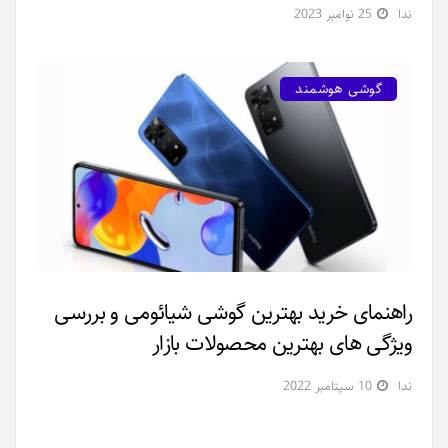
ندا
25 نوامبر 2023
گوشی هوشمند
راهنمای خرید بهترین گوشی شیائومی و بررسی
ویژگی‌ های بهترین محصولات بازار
ندا
10 سپتامبر 2022