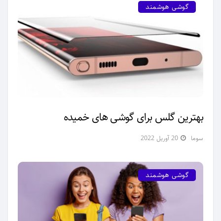
گوشی هوشمند
بهترین گلس برای گوشی های خمیده
سوما
20 آوریل 2022
گوشی هوشمند