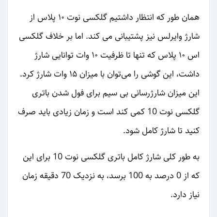
همان طور که انتظار داشتیم گلکسی نوت ۱۰ پلاس از
شارژ وایرلس نیز پشتیبانی می کند. اما بر خلاف گلکسی
اس ۱۰ پلاس که تنها تا ظرفیت ۱۰ وات توانایی شارژ
داشت، این گوشی را می‌توان با میزان ۱۵ وات شارژ کرد.
این میزان شارژرسانی بی سیم برای فول شدن باتری
گلکسی نوت 10 کمی کند است و زمان زیادی باید صرف
کنید تا شارژ کامل شود.
به طور کلی شارژ کامل باتری گلکسی نوت 10 برای این
که از 0 درصد به 100 برسد، به نزدیک 70 دقیقه زمان
نیاز دارد.