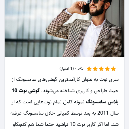
5/5 - (1 امتیاز)
سری نوت به عنوان کارآمدترین گوشی‌های سامسونگ از
حیث طراحی و کاربری شناخته می‌شوند.
گوشی نوت 10
پلاس سامسونگ
نمونه کامل تمام نوت‌هایی است که از
سال 2011 به بعد توسط کمپانی خلاق سامسونگ عرضه
شد. اما اگر کاربر نوت 10 نباشید حتما شما هم کنجکاو