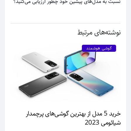
نسبت به مدل‌های پیشین خود چطور ارزیابی می‌کنید؟
نوشته‌های مرتبط
گوشی هوشمند
خرید 5 مدل از بهترین گوشی‌های پرچمدار
شیائومی 2023