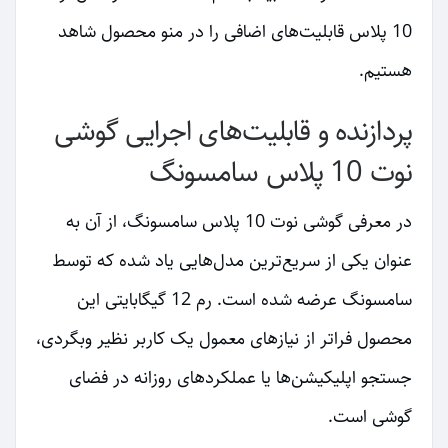
10 پلاس قابلیت‌های اضافی را در منو محصول شاهد
هستیم.
پردازنده و قابلیت‌های اجرایی گوشی
نوت 10 پلاس سامسونگ
در معرفی گوشی نوت 10 پلاس سامسونگ، از آن به
عنوان یکی از سریع‌ترین مدل‌هایی یاد شده که توسط
سامسونگ عرضه شده است. رم 12 گیگابایتی این
محصول فراتر از نیازهای معمول یک کاربر نظیر وبگردی،
جستجو اپلیکیشن‌ها یا عملکردهای روزانه در فضای
گوشی است.