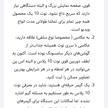
قوی، صفحه نمایش بزرگ و البته دستگاهی نیاز
دارند که سریع داغ نشود. نوت 10 یک محصول
همه چیز تمام برای تماشا طولانی مدت انواع
ویدیو است.
به عکاسی ( مخصوصا نوع سلفی) علاقه دارید:
عکاسی با سری نوت همیشه جذاب‌تر از
گوشی‌های دیگر سامسونگ بوده است. اکنون به
لطف دوربین قوی نوت 10 پلاس و البته اس پن
می‌توانید در هر لحظه و در هر شرایطی بهترین
تصاویر ممکن را ثبت کنید.
یک گیمر حرفه‌ای هستید: شاید در معرفی نوت
10 پلاس به طور مستقیم به مسئله گیم اشاره
نشده، اما امکانات این دستگاه برای گیمرهای