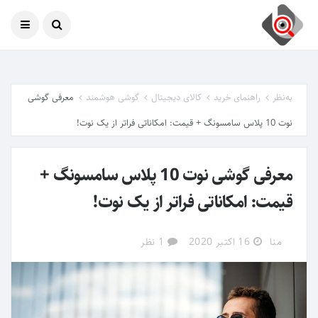
امروز
07 آگوست 2026
به‌نظر
راهنمای خرید
کالای دیجیتال
گوشی هوشمند
معرفی گوشی
نوت 10 پلاس سامسونگ + قیمت: امکاناتی فراتر از یک نوت!
معرفی گوشی نوت 10 پلاس سامسونگ +
قیمت: امکاناتی فراتر از یک نوت!
منا
16 اکتبر 2020
1 نظر