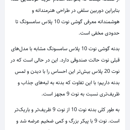
بنابراین دوربین سلفی در طراحی هنرمندانه و
هوشمندانه معرفی گوشی نوت 10 پلاس سامسونگ تا
حدودی مخفی است.
بدنه گوشی نوت 10 پلاس سامسونگ مشابه با مدل‌های
قبلی نوت حالت صندوقی دارد. این در حالی است که در
نوت 20 پلاس بیش‌تر این احساس را با دیدن و لمس
بدنه داریم؛ با این تفاوت که بدنه به لبه‌های جذاب و
ظریف‌تری نسبت به نوت 9 مجهز است.
به طور کلی بدنه نوت 10 از نوت 9 ظریف‌تر و باریک‌تر
است. نوت 9 با پیکر بزرگ و کمی ضخیم عرضه شد و