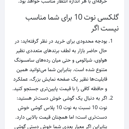
حرفه‌ای با هر اندازه انتظار مناسب خواهد بود.
گلکسی نوت 10 برای شما مناسب
نیست اگر
بودجه محدودی برای خرید در نظر گرفته‌اید: در
حال حاضر بازار به لطف برندهای متعددی نظیر
هواوی، شیائومی و حتی میان رده‌های سامسونگ
متنوع شده است. بنابراین شما می‌توانید همین
قابلیت‌ها نظیر یک صفحه نمایش بزرگ، عملکرد
و حافظه کافی را با قیمت پایین‌تری جستجو کنید.
اگر به دنبال یک گوشی خوش دست‌تر هستید:
نوت 10 نسبت به نوت 10 پلاس گوشی خوش
دست‌تری است؛ اما همچنان قیمت بالایی دارد.
بنابراین اگر معیار بعدی شما خوش دستی گوشی