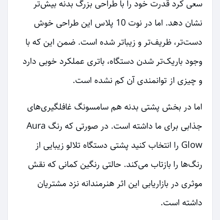
سعی کرد قدرت خود را با طراحی بزرگ بدنه بیش‌تر
نشان دهد. اما در نوت 10 پلاس این طراحی خوش
دست‌تر، ظریف‌تر و زیباتر شده است. ضمن این که با
وجود باریک‌تر شدن دستگاه، باتری عملکرد خوبی دارد
و چیزی از توانمندی آن کم نشده است.
اما در بخش پشتی بدنه هم سامسونگ غافلگیری‌های
جذابی برای ما داشته است. در صورتی که رنگ Aura
Glow را انتخاب کنید پشتی دستگاه تلالو زیبایی از
رنگ‌ها را بازتاب می‌کند. حالتی رنگین کمانی که نقش
موثری در بازاریابی این اثر هنرمندانه نزد مشتریان
داشته است.