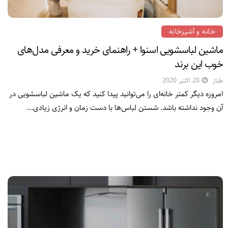
خانه و آشپزخانه
ماشین لباسشویی اسنوا + راهنمای خرید و معرفی مدل‌های
خوب این برند
طناز
20 اکتبر 2020
امروزه دیگر کمتر خانه‌ای را می‌توانید پیدا کنید که یک ماشین لباسشویی در
آن وجود نداشته باشد. شستن لباس‌ها با دست زمان و انرژی زیادی...