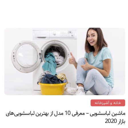
خانه و آشپزخانه
ماشین لباسشویی – معرفی 10 مدل از بهترین لباسشویی‌های
بازار 2020