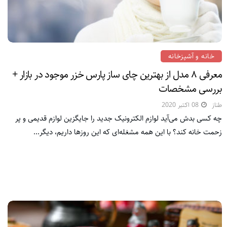
خانه و آشپزخانه
معرفی ۸ مدل از بهترین چای ساز پارس خزر موجود در بازار +
بررسی مشخصات
طناز
08 اکتبر 2020
چه کسی بدش می‌آید لوازم الکترونیک جدید را جایگزین لوازم قدیمی و پر
زحمت خانه کند؟ با این همه مشغله‌ای که این روزها داریم، دیگر...