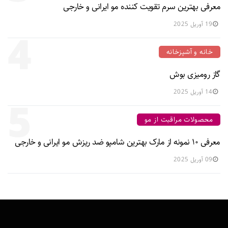
معرفی بهترین سرم تقویت کننده مو ایرانی و خارجی
19 آوریل 2025
4
خانه و آشپزخانه
گاز رومیزی بوش
14 آوریل 2025
5
محصولات مراقبت از مو
معرفی ۱۰ نمونه از مارک بهترین شامپو ضد ریزش مو ایرانی و خارجی
09 آوریل 2025