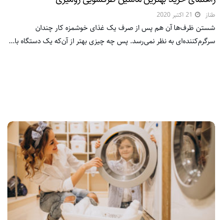
طناز
21 اکتبر 2020
شستن ظرف‌ها آن هم پس از صرف یک غذای خوشمزه کار چندان
سرگرم‌کننده‌ای به نظر نمی‌رسد. پس چه چیزی بهتر از آن‌که یک دستگاه با...