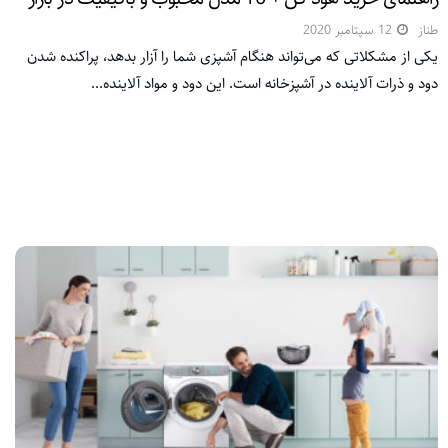
طناز
12 سپتامبر 2020
یکی از مشکلاتی که می‌تواند هنگام آشپزی شما را آزار بدهد، پراکنده شدن
دود و ذرات آلاینده در آشپزخانه است. این دود و مواد آلاینده...