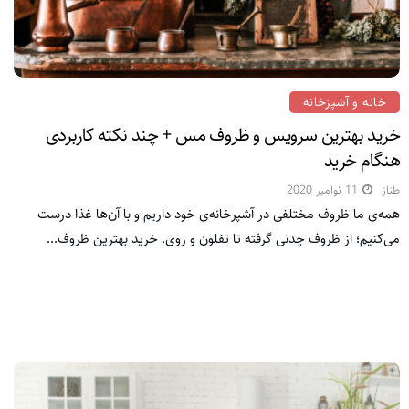
خانه و آشپزخانه
خرید بهترین سرویس و ظروف مس + چند نکته کاربردی
هنگام خرید
طناز
11 نوامبر 2020
همه‌ی ما ظروف مختلفی در آشپرخانه‌ی خود داریم و با آن‌ها غذا درست
می‌کنیم؛ از ظروف چدنی گرفته تا تفلون و روی. خرید بهترین ظروف...