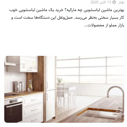
طناز
13 اکتبر 2020
بهترین ماشین لباسشویی چه مارکیه؟ خرید یک ماشین لباسشویی خوب
کار بسیار سختی به‌نظر می‌رسد. حمل‌ونقل این دستگاه‌ها سخت است و
بازار مملو از محصولات...