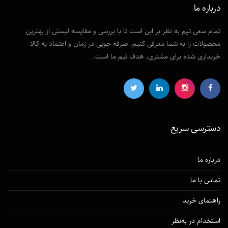
درباره ما
تمام سعی تیم به نظر بر این است تا با بررسی و مقایسه لیستی از بهترین
محصولات را به شما معرفی کنیم. صرفه جویی در زمان و اعتماد به کالا
خریداری شده برای مشتری، هدف تیم ما است.
دسترسی‌ سریع
درباره ما
تماس با ما
راهنمای خرید
استخدام در به‌نظر