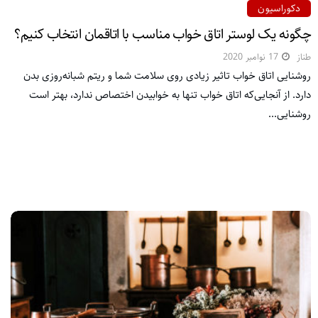
دکوراسیون
چگونه یک لوستر اتاق خواب مناسب با اتاقمان انتخاب کنیم؟
طناز
17 نوامبر 2020
روشنایی اتاق خواب تاثیر زیادی روی سلامت شما و ریتم شبانه‌روزی بدن
دارد. از آنجایی‌که اتاق خواب تنها به خوابیدن اختصاص ندارد، بهتر است
روشنایی...