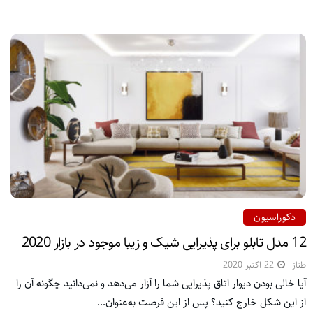
دکوراسیون
12 مدل تابلو برای پذیرایی شیک و زیبا موجود در بازار 2020
طناز
22 اکتبر 2020
آیا خالی بودن دیوار اتاق پذیرایی شما را آزار می‌دهد و نمی‌دانید چگونه آن را
از این شکل خارج کنید؟ پس از این فرصت به‌عنوان...