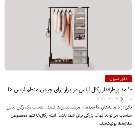
دکوراسیون
۱۰ مد پرطرفدار رگال لباس در بازار برای چیدن منظم لباس ها
طناز
15 اکتبر 2020
یکی از دغدغه‌های ما چیدمان مرتب لباس‌ها است. انتخاب یک رگال لباس
مناسب می‌تواند کمک بزرگی برای شما باشد. البته رگال‌ها تنها مخصوص
مغازه‌ها، بوتیک‌ها...