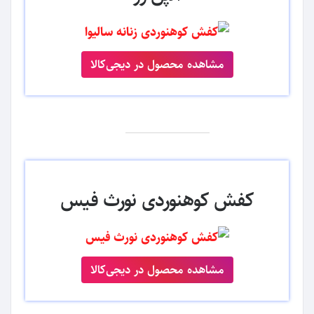
مشاهده محصول در دیجی‌کالا
کفش کوهنوردی نورث فیس
مشاهده محصول در دیجی‌کالا