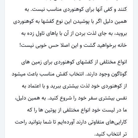
کنند و کفی آنها برای کوهنوردی مناسب نیست. به
همین دلیل اگر با پوشیدن این نوع کفشها به کوهنوردی
بروید، به جای لذت بردن از آن با پاهای تاول زده به
خانه برخواهید گشت و این اصلا حس خوبی نیست!
انواع مختلفی از کفشهای کوهنوردی برای زمین های
گوناگون وجود دارند. انتخاب کفش مناسب باعث میشود
از کوهنوردی خود لذت بیشتری ببرید و با اعتماد به
نفس بیشتری سفر خود را شروع کنید. به همین دلیل،
ما در لیست خود انواع مختلفی از پوتین ها را که
کارایی‌های متفاوتی دارند آورده‌ایم تا شما بتوانید راحت
تر انتخاب کنید.