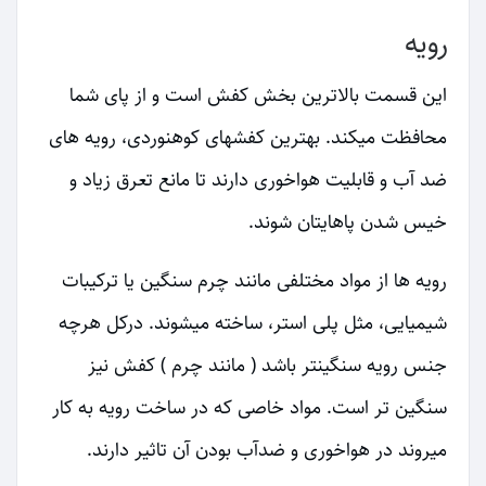
رویه
این قسمت بالاترین بخش کفش است و از پای شما
محافظت میکند. بهترین کفشهای کوهنوردی، رویه های
ضد آب و قابلیت هواخوری دارند تا مانع تعرق زیاد و
خیس شدن پاهایتان شوند.
رویه ها از مواد مختلفی مانند چرم سنگین یا ترکیبات
شیمیایی، مثل پلی استر، ساخته میشوند. درکل هرچه
جنس رویه سنگینتر باشد ( مانند چرم ) کفش نیز
سنگین تر است. مواد خاصی که در ساخت رویه به کار
میروند در هواخوری و ضدآب بودن آن تاثیر دارند.