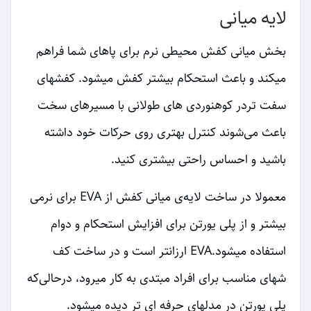
لایه میانی
بخش میانی کفش محیطی نرم برای پاهای شما فراهم
میکند و باعث استحکام بیشتر کفش میشود. کفشهای
سفت تردر کوهنوردی های طولانی با مسیرهای سخت
باعث می‌شوند کنترل بهتری روی حرکات خود داشته
باشید و احساس راحتی بیشتری کنید.
معمولا در ساخت لایه‌ی میانی کفش از EVA برای نرمی
بیشتر و از پلی یورتن برای افزایش استحکام و دوام
استفاده میشود.EVA ارزانتر است و در ساخت کف
شهای مناسب برای افراد مبتدی به کار میرود، درحالی‌که
پلی یورتن در مدلهای حرفه ای تر دیده میشود.