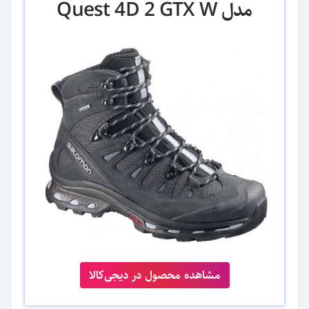
مدل Quest 4D 2 GTX W
مشاهده محصول در دیجی‌کالا