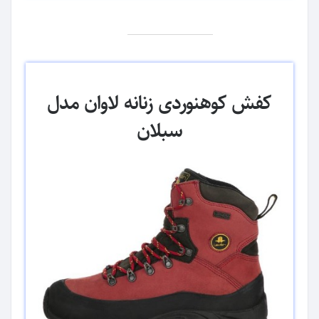
کفش کوهنوردی زنانه لاوان مدل
سبلان