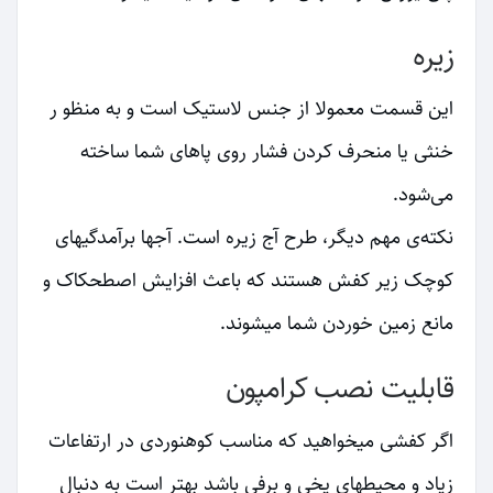
زیره
این قسمت معمولا از جنس لاستیک است و به منظو ر
خنثی یا منحرف کردن فشار روی پاهای شما ساخته
می‌شود.
نکته‌ی مهم دیگر، طرح آج زیره است. آجها برآمدگیهای
کوچک زیر کفش هستند که باعث افزایش اصطحکاک و
مانع زمین خوردن شما میشوند.
قابلیت نصب کرامپون
اگر کفشی میخواهید که مناسب کوهنوردی در ارتفاعات
زیاد و محیطهای یخی و برفی باشد بهتر است به دنبال