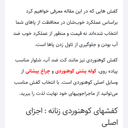
کفش هایی که در این مقاله معرفی خواهیم کرد
براساس عملکرد خوب‌شان در محافظت از پاهای شما
انتخاب شده‌اند نه قیمت و منظور از عملکرد خوب ضد
آب بودن و جلوگیری از تاول زدن پاها است.
کفش کوهنوردی نیز مانند کت ضد آب، شلوار مناسب
پیاده روی،
کوله پشتی کوهنوردی
و
چراغ پیشانی
از
وسایل اصلی کوهنوردی است. با انتخاب کفش مناسب
می‌توانید از ماجراجوییهای خود نهایت لذت را ببرید.
کفشهای کوهنوردی زنانه : اجزای
اصلی