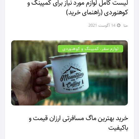
لیست کامل لوازم مورد نیاز برای کمپینگ و
کوهنوردی (راهنمای خرید)
منا
14 آگوست 2021
لوازم سفر، کمپینگ و کوهنوردی
خرید بهترین ماگ مسافرتی ارزان قیمت و
باکیفیت