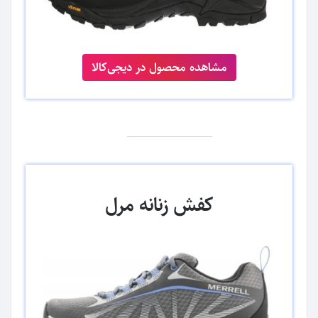
مشاهده محصول در دیجی‌کالا
کفش زنانه مرل