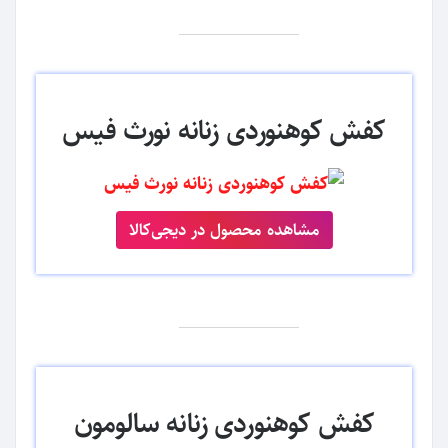
کفش کوهنوردی زنانه نورث فیس
مشاهده محصول در دیجی‌کالا
کفش کوهنوردی زنانه سالومون