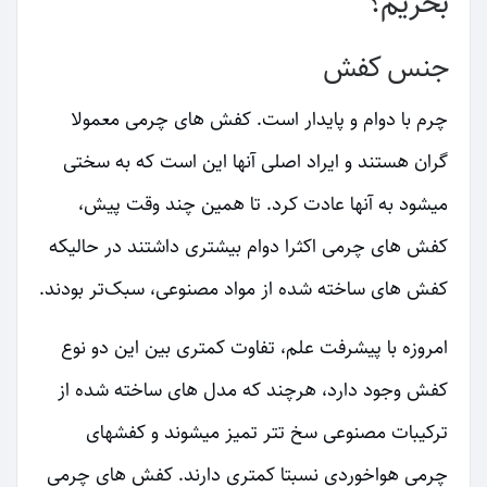
بخریم؟
جنس کفش
چرم با دوام و پایدار است. کفش های چرمی معمولا
گران هستند و ایراد اصلی آنها این است که به سختی
میشود به آنها عادت کرد. تا همین چند وقت پیش،
کفش های چرمی اکثرا دوام بیشتری داشتند در حالیکه
کفش های ساخته شده از مواد مصنوعی، سبک‌تر بودند.
امروزه با پیشرفت علم، تفاوت کمتری بین این دو نوع
کفش وجود دارد، هرچند که مدل های ساخته شده از
ترکیبات مصنوعی سخ تتر تمیز میشوند و کفشهای
چرمی هواخوردی نسبتا کمتری دارند. کفش های چرمی