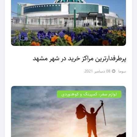
پر‌طرفدارترین مراکز خرید در شهر مشهد
سوما
08 دسامبر 2021
لوازم سفر، کمپینگ و کوهنوردی