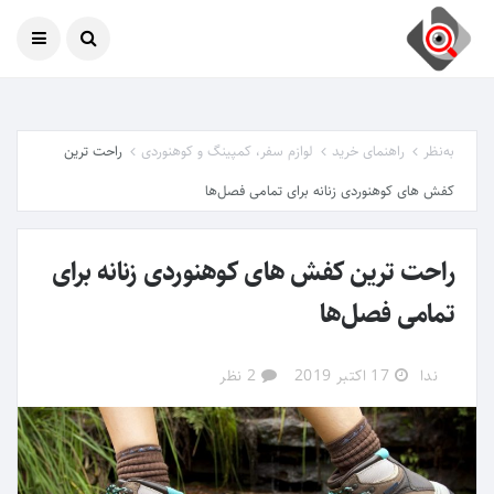
امروز
08 آگوست 2026
به‌نظر
راهنمای خرید
لوازم سفر، کمپینگ و کوهنوردی
راحت ترین
کفش های کوهنوردی زنانه برای تمامی فصل‌ها
راحت ترین کفش های کوهنوردی زنانه برای
تمامی فصل‌ها
ندا
17 اکتبر 2019
2 نظر