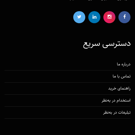
دسترسی‌ سریع
درباره ما
تماس با ما
راهنمای خرید
استخدام در به‌نظر
تبلیغات در به‌نظر