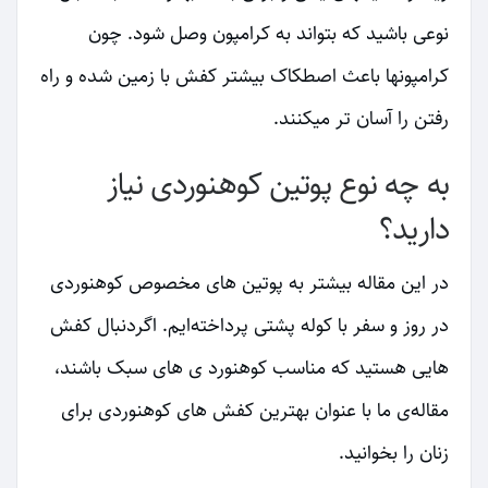
نوعی باشید که بتواند به کرامپون وصل شود. چون
کرامپونها باعث اصطکاک بیشتر کفش با زمین شده و راه
رفتن را آسان تر میکنند.
به چه نوع پوتین کوهنوردی نیاز
دارید؟
در این مقاله بیشتر به پوتین های مخصوص کوهنوردی
در روز و سفر با کوله پشتی پرداخته‌ایم. اگردنبال کفش
هایی هستید که مناسب کوهنورد ی های سبک باشند،
مقاله‌ی ما با عنوان بهترین کفش های کوهنوردی برای
زنان را بخوانید.