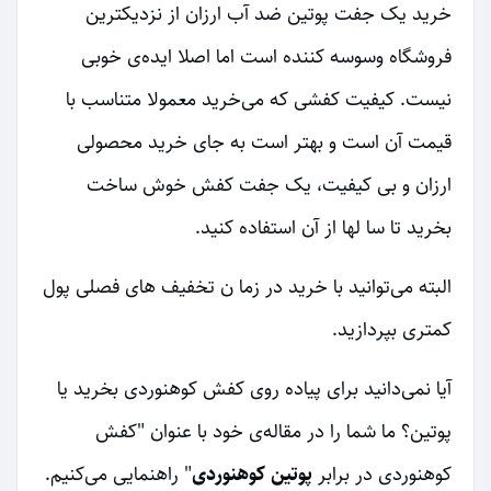
خرید یک جفت پوتین ضد آب ارزان از نزدیکترین
فروشگاه وسوسه کننده است اما اصلا ایده‌ی خوبی
نیست. کیفیت کفشی که می‌خرید معمولا متناسب با
قیمت آن است و بهتر است به جای خرید محصولی
ارزان و بی کیفیت، یک جفت کفش خوش ساخت
بخرید تا سا لها از آن استفاده کنید.
البته می‌توانید با خرید در زما ن تخفیف های فصلی پول
کمتری بپردازید.
آیا نمی‌دانید برای پیاده روی کفش کوهنوردی بخرید یا
پوتین؟ ما شما را در مقاله‌ی خود با عنوان "کفش
کوهنوردی در برابر
پوتین کوهنوردی
" راهنمایی می‌کنیم.