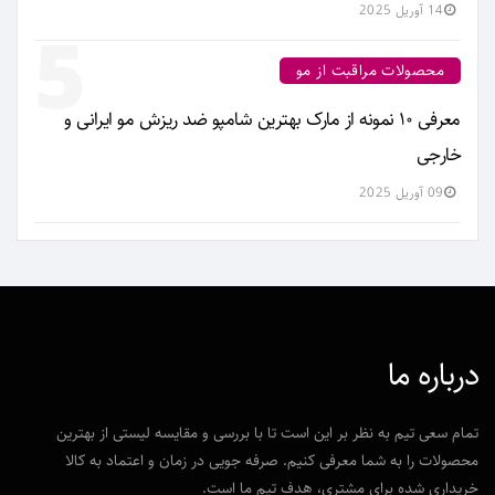
14 آوریل 2025
5
محصولات مراقبت از مو
معرفی ۱۰ نمونه از مارک بهترین شامپو ضد ریزش مو ایرانی و
خارجی
09 آوریل 2025
درباره ما
تمام سعی تیم به نظر بر این است تا با بررسی و مقایسه لیستی از بهترین
محصولات را به شما معرفی کنیم. صرفه جویی در زمان و اعتماد به کالا
خریداری شده برای مشتری، هدف تیم ما است.