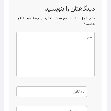
دیدگاهتان را بنویسید
نشانی ایمیل شما منتشر نخواهد شد.
بخش‌های موردنیاز علامت‌گذاری
شده‌اند
*