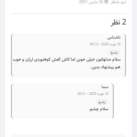
تیم به‌نظر
26 مارس 2021
2 نظر
ناشناس
10 فوریه 2020 - 00:13
پاسخ
سلام مدلهاتون خیلی خوبن اما کاش کفش کوهنوردی ارزان و خوب
هم پیشنهاد بدین.
سما
10 فوریه 2020 - 00:21
پاسخ
سلام چشم