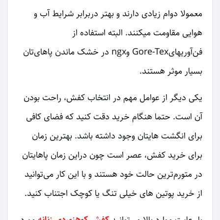
معمولا دوام زیادی دارند و بهتر دربرابر شرایط آب و
هوایی مقاومت میکنند. البته استفاده از
فن‌آوریهایGore-Tex وngx در خشک ماندن پاهای‌تان
بسیار موثر هستند.
یکی دیگر از عوامل مهم در انتخاب کفش، راحت بودن
آن است. حتما هنگام خرید دقت کنید که فضای کافی
برای انگشت هایتان وجود داشته باشد. بهترین زمان
برای خرید کفش، عصر است چون دراین زمان پاهایتان
در متورم‌ترین حالت خود هستند و با این کار می‌توانید
از خرید پوتین های خیلی تنگ یا کوچک اجتناب کنید.