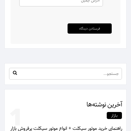
آخرین نوشته‌ها
1
بازار
راهنمای خرید موتور سیکلت + انواع موتور سیکلت پرفروش بازار