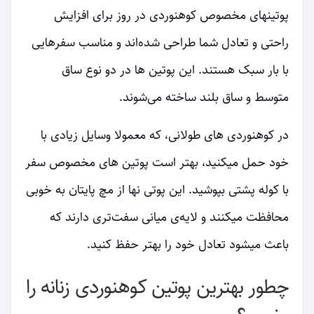
پوتینهای مخصوص کوهنوردی در روز برای افزایش
راحتی و تعادل شما طراحی شده‌اند و مناسب سفرهایی
با بار سبک هستند. این پوتین ها در دو نوع ساق
متوسط و ساق بلند ساخته می‌شوند.
در کوهنوردی های طولانی، که معمولا وسایل زیادی با
خود حمل میکنید، بهتر است پوتین های مخصوص سفر
با کوله پشتی بپوشید. این پوتی نها از مچ پایتان به خوبی
محافظت میکنند و لایه‌ی میانی سفت‌تری دارند که
باعث میشود تعادل خود را بهتر حفظ کنید.
چطور بهترین پوتین کوهنوردی زنانه را