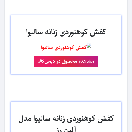
کفش کوهنوردی زنانه سالیوا
مشاهده محصول در دیجی‌کالا
کفش کوهنوردی زنانه سالیوا مدل
آلپن رز