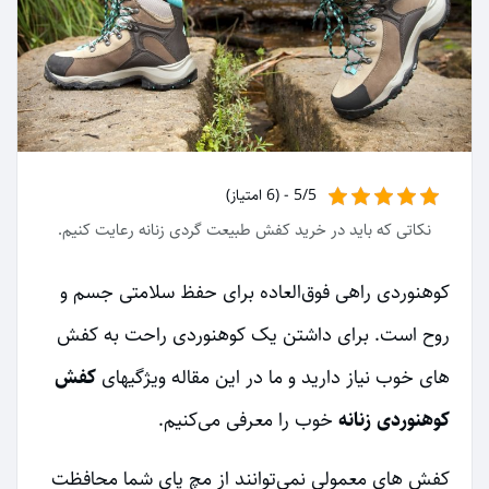
5/5 - (6 امتیاز)
نکاتی که باید در خرید کفش طبیعت گردی زنانه رعایت کنیم.
کوهنوردی راهی فوق‌العاده برای حفظ سلامتی جسم و
روح است. برای داشتن یک کوهنوردی راحت به کفش
های خوب نیاز دارید و ما در این مقاله ویژگیهای
کفش
کوهنوردی زنانه
خوب را معرفی می‌کنیم.
کفش های معمولی نمی‌توانند از مچ پای شما محافظت