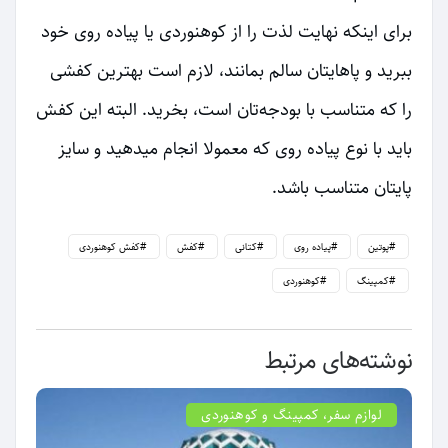
برای اینکه نهایت لذت را از کوهنوردی یا پیاده روی خود
ببرید و پاهایتان سالم بمانند، لازم است بهترین کفشی
را که متناسب با بودجه‌تان است، بخرید. البته این کفش
باید با نوع پیاده روی که معمولا انجام میدهید و سایز
پایتان متناسب باشد.
پوتین
پیاده روی
کتانی
کفش
کفش کوهنوردی
کمپینگ
کوهنوردی
نوشته‌های مرتبط
لوازم سفر، کمپینگ و کوهنوردی