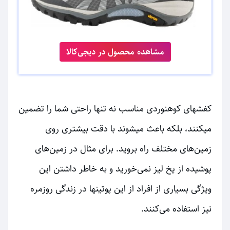
مشاهده محصول در دیجی‌کالا
کفشهای کوهنوردی مناسب نه تنها راحتی شما را تضمین
میکنند، بلکه باعث میشوند با دقت بیشتری روی
زمین‌های مختلف راه بروید. برای مثال در زمین‌های
پوشیده از یخ لیز نمی‌خورید و به خاطر داشتن این
ویژگی بسیاری از افراد از این پوتینها در زندگی روزمره
نیز استفاده می‌کنند.