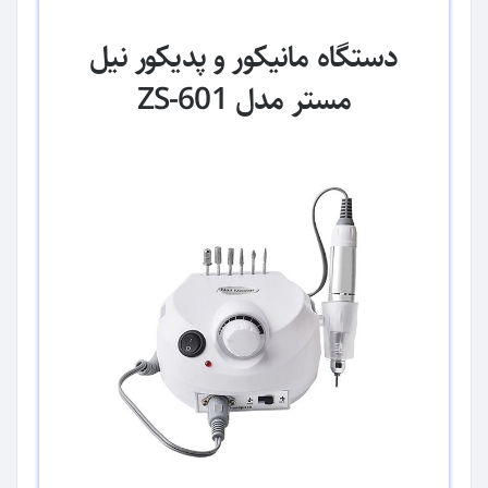
دستگاه مانیکور و پدیکور نیل
مستر مدل ZS-601