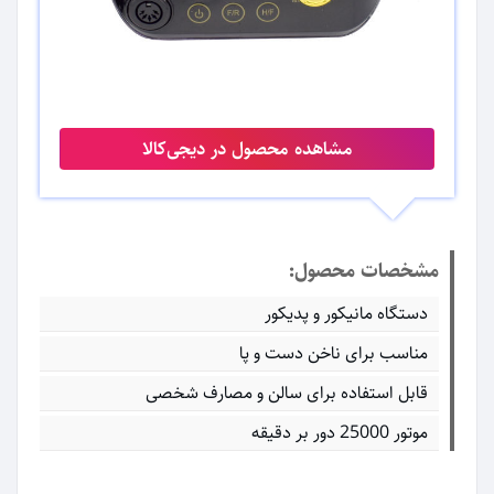
مشاهده محصول در دیجی‌کالا
مشخصات محصول:
دستگاه مانیکور و پدیکور
مناسب برای ناخن دست و پا
قابل استفاده برای سالن و مصارف شخصی
موتور 25000 دور بر دقیقه