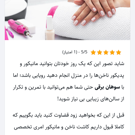
5/5 - (1 امتیاز)
شاید تصور این که یک روز خودتان بتوانید مانیکور و
پدیکور ناخن‌ها را در منزل انجام دهید رویایی باشد؛ اما
با
سوهان برقی
حتی شما هم می‌توانید با تمرین و تکرار
از سالن‌های زیبایی بی نیاز شوید!
قبل از این که بخواهید زود قضاوت کنید باید بگوییم که
کاملا قبول داریم کاشت ناخن و مانیکور امری تخصصی