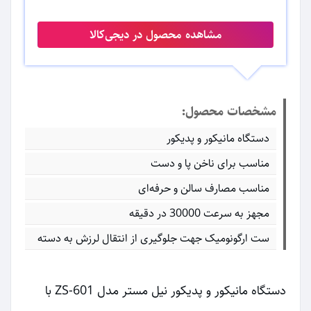
مشاهده محصول در دیجی‌کالا
مشخصات محصول:
دستگاه مانیکور و پدیکور
مناسب برای ناخن پا و دست
مناسب مصارف سالن و حرفه‌ای
مجهز به سرعت 30000 در دقیقه‌
ست ارگونومیک جهت جلوگیری از انتقال لرزش به دسته
دستگاه مانیکور و پدیکور نیل مستر مدل ZS-601 با