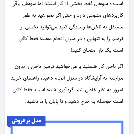
است و سوهان فقط بخشی از کار است؛ اما سوهان برقی
کاربردهای متنوعی دارد و حتی اگر نخواهید به طور
مستقل به ناخن‌ها رسیدگی کنید می‌توانید بخشی از
ترمیم را به تنهایی و در منزل انجام دهید؛ فقط کافی
است یک بار امتحان کنید!
اگر ناخن کار هستید یا می‌خواهید ترمیم ناخن را بدون
مراجعه به آرایشگاه در منزل انجام دهید، راهنمای خرید
امروز به نظر خاص شما گردآوری شده است. فقط کافی
است حوصله به خرج دهید و تا پایان با ما باشید.
مدل پر فروش