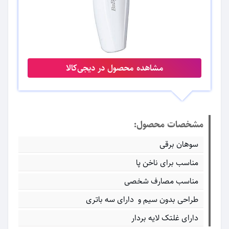
مشاهده محصول در دیجی‌کالا
مشخصات محصول:
سوهان برقی
مناسب برای ناخن پا
مناسب مصارف شخصی
طراحی بدون سیم و دارای سه باتری
دارای غلتک لایه بردار