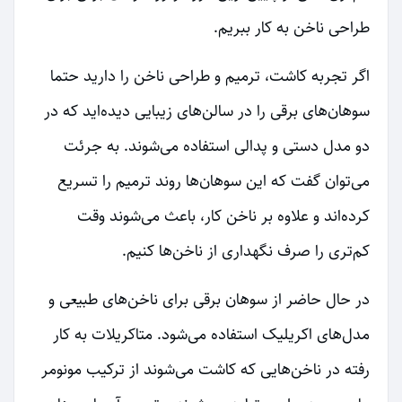
طراحی ناخن به کار ببریم.
اگر تجربه کاشت، ترمیم و طراحی ناخن را دارید حتما
سوهان‌های برقی را در سالن‌های زیبایی دیده‌اید که در
دو مدل دستی و پدالی استفاده می‌شوند. به جرئت
می‌توان گفت که این سوهان‌ها روند ترمیم را تسریع
کرده‌اند و علاوه بر ناخن کار، باعث می‌شوند وقت
کم‌تری را صرف نگهداری از ناخن‌ها کنیم.
در حال حاضر از سوهان برقی برای ناخن‌های طبیعی و
مدل‌های اکریلیک استفاده می‌شود. متاکریلات به کار
رفته در ناخن‌هایی که کاشت می‌شوند از ترکیب مونومر