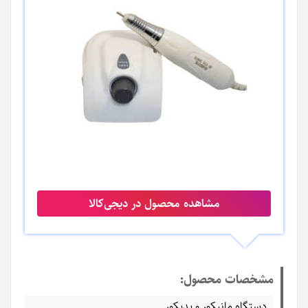
مشاهده محصول در دیجی‌کالا
مشخصات محصول:
دستگاه مانیکور و پدیکور