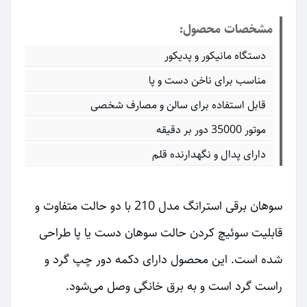
مشخصات محصول:
دستگاه مانیکور و پدیکور
مناسب برای ناخن دست و پا
قابل استفاده برای سالن و مصارف شخصی
موتور 35000 دور بر دقیقه
دارای پدال و نگهدارنده قلم
سوهان برقی استرانگ مدل 210 با دو حالت متفاوت و
قابلیت سوئیچ کردن حالت سوهان دست یا پا طراحی
شده است. این محصول دارای دکمه دور چپ گرد و
راست گرد است و به برق خانگی وصل می‌شود.