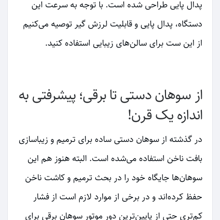
پدال پایی طراحی شده است. با توجه به سرعت این
دستگاه، پدال پایی و قابلیت لرزش گیر توصیه می‌کنیم
از این ست برای سالن‌های زیبایی استفاده کنید.
از سوهان دستی تا برقی؛ پیشرفتی به
اندازه یک قرن!
در گذشته از سوهان دستی ساده برای ترمیم و زیباسازی
بافت ناخن استفاده می‌شده است. البته هنوز هم این
سوهان‌ها جایگاه خود را در بحث ترمیم و کاشت ناخن
حفظ کرده‌اند و در برخی از موارد لازم است از فشار
کم‌تری حتی از پایین‌ترین دور موتور سوهان برقی برای