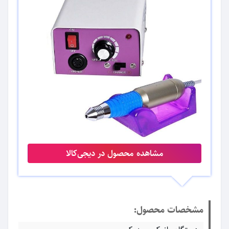
مشاهده محصول در دیجی‌کالا
مشخصات محصول: