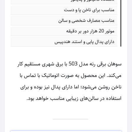
مناسب برای ناخن پا و دست
مناسب مصارف شخصی و سالن
موتور 20 هزار دور بر دقیقه
دارای پدال پایی و استند هندپیس
سوهان برقی رنه مدل 503 با برق شهری مستقیم کار
می‌کند. این محصول به صورت اتوماتیک با تماس با
ناخن روشن می‌شود؛ اما دارای پدال نیز بوده و برای
استفاده در سالن‌های زیبایی مناسب خواهد بود.