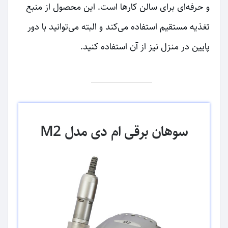
و حرفه‌ای برای سالن کارها است. این محصول از منبع
تغذیه مستقیم استفاده می‌کند و البته می‌توانید با دور
پایین در منزل نیز از آن استفاده کنید.
سوهان برقی ام دی مدل M2