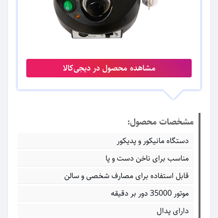
مشاهده محصول در دیجی‌کالا
مشخصات محصول:
دستگاه مانیکور و پدیکور
مناسب برای ناخن دست و پا
قابل استفاده برای مصارف شخصی و سالن
موتور 35000 دور بر دقیقه
دارای پدال