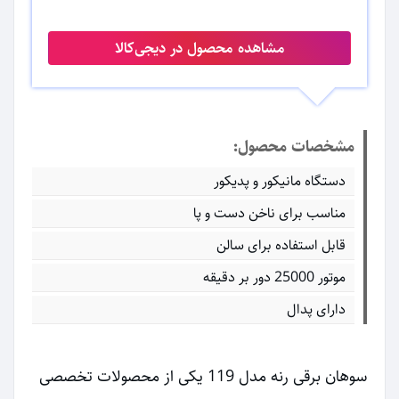
مشاهده محصول در دیجی‌کالا
مشخصات محصول:
دستگاه مانیکور و پدیکور
مناسب برای ناخن دست و پا
قابل استفاده برای سالن
موتور 25000 دور بر دقیقه
دارای پدال
سوهان برقی رنه مدل 119 یکی از محصولات تخصصی