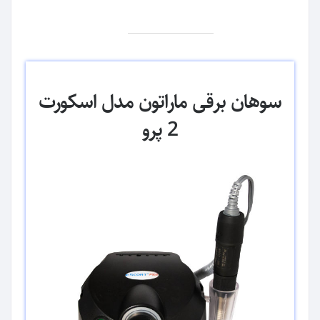
سوهان برقی ماراتون مدل اسکورت
2 پرو