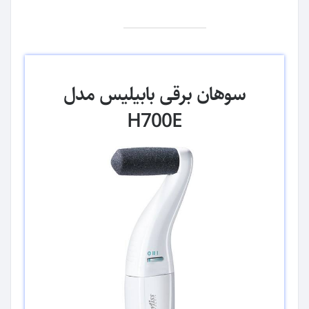
سوهان برقی بابیلیس مدل
H700E