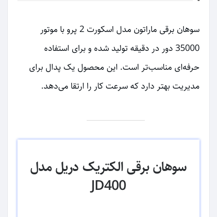
سوهان برقی ماراتون مدل اسکورت 2 پرو با موتور
35000 دور در دقیقه تولید شده و برای استفاده
حرفه‌ای مناسب‌تر است. این محصول یک پدال برای
مدیریت بهتر دارد که سرعت کار را ارتقا می‌دهد.
سوهان برقی الکتریک دریل مدل
JD400