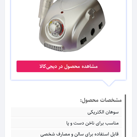
مشاهده محصول در دیجی‌کالا
مشخصات محصول:
سوهان الکتریکی
مناسب برای ناخن دست و پا
قابل استفاده برای سالن و مصارف شخصی