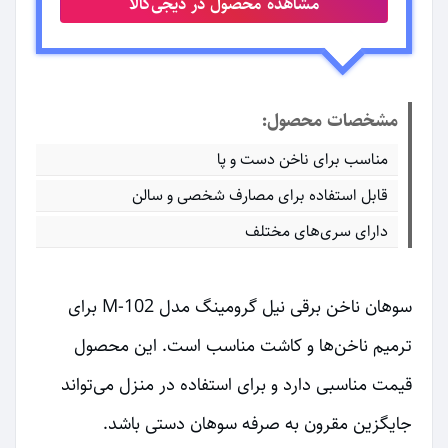
مشاهده محصول در دیجی‌کالا
مشخصات محصول:
مناسب برای ناخن دست و پا
قابل استفاده برای مصارف شخصی و سالن
دارای سری‌های مختلف
سوهان ناخن برقی نیل گرومینگ مدل M-102 برای
ترمیم ناخن‌ها و کاشت مناسب است. این محصول
قیمت مناسبی دارد و برای استفاده در منزل می‌تواند
جایگزین مقرون به صرفه سوهان دستی باشد.