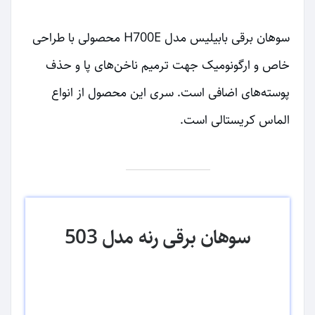
سوهان برقی بابیلیس مدل H700E محصولی با طراحی
خاص و ارگونومیک جهت ترمیم ناخن‌های پا و حذف
پوسته‌های اضافی است. سری این محصول از انواع
الماس کریستالی است.
سوهان برقی رنه مدل 503