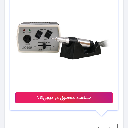
مشاهده محصول در دیجی‌کالا