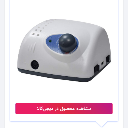
مشاهده محصول در دیجی‌کالا