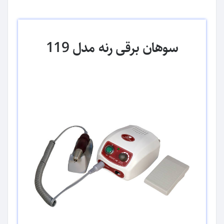
سوهان برقی رنه مدل 119