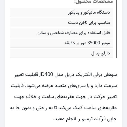
مشخصات محصول:
دستگاه مانیکور و پدیکور
مناسب برای ناخن دست
قابل استفاده برای مصارف شخصی و سالن
موتور 35000 دور بر دقیقه
دارای پدال
سوهان برقی الکتریک دریل مدل JD400 قابلیت تغییر
سرعت دارد و با سری‌های متعدد عرضه می‌شود. قابلیت
تغییر حرکت در جهت عقربه‌های ساعت و خلاف جهت
عقربه‌های ساعت کمک می‌کند تا به راحتی و بدون جا به
جایی فرآیند ترمیم را انجام دهید.