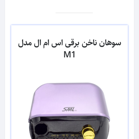
سوهان ناخن برقی اس ام ال مدل
M1