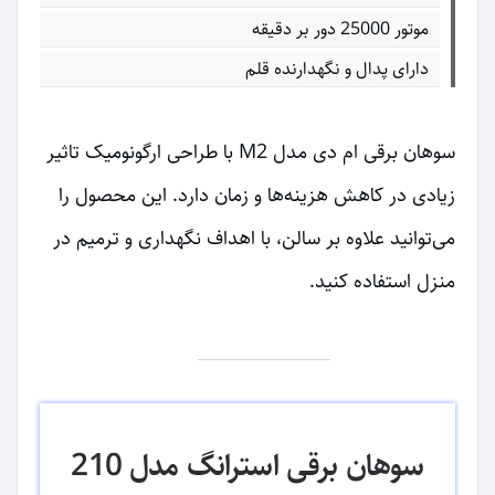
موتور 25000 دور بر دقیقه
دارای پدال و نگهدارنده قلم
سوهان برقی ام دی مدل M2 با طراحی ارگونومیک تاثیر
زیادی در کاهش هزینه‌ها و زمان دارد. این محصول را
می‌توانید علاوه بر سالن، با اهداف نگهداری و ترمیم در
منزل استفاده کنید.
سوهان برقی استرانگ مدل 210