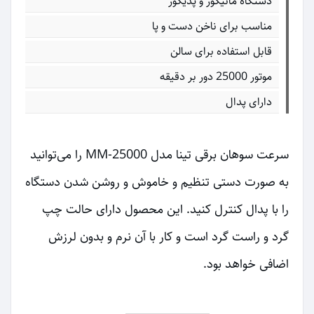
دستگاه مانیکور و پدیکور
مناسب برای ناخن دست و پا
قابل استفاده برای سالن
موتور 25000 دور بر دقیقه
دارای پدال
سرعت سوهان برقی تینا مدل MM-25000 را می‌توانید
به صورت دستی تنظیم و خاموش و روشن شدن دستگاه
را با پدال کنترل کنید. این محصول دارای حالت چپ
گرد و راست گرد است و کار با آن نرم و بدون لرزش
اضافی خواهد بود.