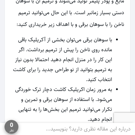
مایع و پودر پلیمر تولید می‌شوند و ترمیم آن با سوهان
دستی بسیار زمانبر است. با این حال می‌توانید ترمیم
ناخن‌ را با سوهان برقی و با اهداف زیر خریداری کنید:
با سوهان برقی می‌توان بخشی از آکریلیک باقی
مانده روی ناخن را پیش از ترمیم برداشت. اگر
این کار را در منزل انجام دهید احتمالا بدون نیاز
به ترمیم بتوانید از نو طراحی جدید را برای کاشت
انتخاب کنید.
به مرور زمان اکریلیک کاشت دچار ترک خوردگی
می‌شود. با استفاده از سوهان برقی و تمرین و
تکرار می‌توانید ترمیم این بخش‌ها را به تنهایی
انجام دهید.
0
درباره این مقاله نظری دارید؟ بنویسید...
قبل از این که بخواهید ناخن‌های مصنوعی یا
نظر