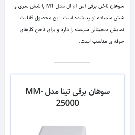
سوهان ناخن برقی اس ام ال مدل M1 با شش سری و
شش سمباده تولید شده است. این محصول قابلیت
نمایش دیجیتالی سرعت را دارد و برای ناخن کارهای
حرفه‌ای مناسب است.
سوهان برقی تینا مدل MM-
25000