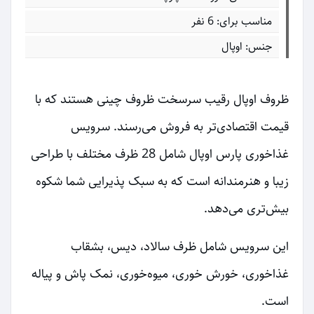
مناسب برای: 6 نفر
جنس: اوپال
ظروف اوپال رقیب سرسخت ظروف چینی هستند که با
قیمت اقتصادی‌تر به فروش می‌رسند. سرویس
غذاخوری پارس اوپال شامل 28 ظرف مختلف با طراحی
زیبا و هنرمندانه است که به سبک پذیرایی شما شکوه
بیش‌تری می‌دهد.
این سرویس شامل ظرف سالاد، دیس، بشقاب
غذاخوری، خورش خوری، میوه‌خوری، نمک پاش و پیاله
است.