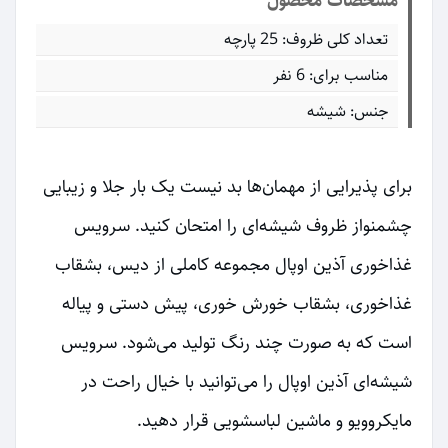
مشخصات محصول
تعداد کلی ظروف: 25 پارچه
مناسب برای: 6 نفر
جنس: شیشه
برای پذیرایی از مهمان‌ها بد نیست یک بار جلا و زیبایی
چشمنواز ظروف شیشه‌ای را امتحان کنید. سرویس
غذاخوری آذین اوپال مجموعه کاملی از دیس، بشقاب
غذاخوری، بشقاب خورش خوری، پیش دستی و پیاله
است که به صورت چند رنگ تولید می‌شود. سرویس
شیشه‌ای آذین اوپال را می‌توانید با خیال راحت در
مایکروویو و ماشین لباسشویی قرار دهید.