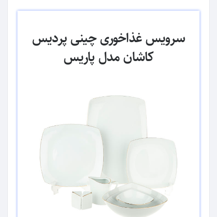
سرویس غذاخوری چینی پردیس
کاشان مدل پاریس