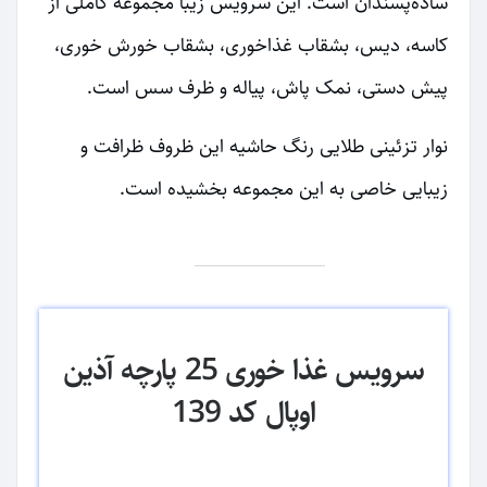
ساده‌پسندان است. این سرویس زیبا مجموعه کاملی از
کاسه، دیس، بشقاب غذاخوری، بشقاب خورش خوری،
پیش دستی، نمک پاش، پیاله و ظرف سس است.
نوار تزئینی طلایی رنگ حاشیه این ظروف ظرافت و
زیبایی خاصی به این مجموعه بخشیده است.
سرویس غذا خوری 25 پارچه آذین
اوپال کد 139