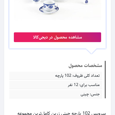
مشاهده محصول در دیجی‌کالا
مشخصات محصول
تعداد کلی ظروف: 102 پارچه
مناسب برای: 12 نفر
جنس: چینی
سرویس 102 پارچه چینی زرین کامل‌ترین مجموعه