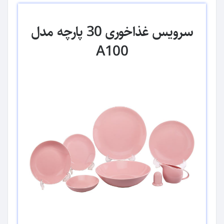
سرویس غذاخوری 30 پارچه مدل
A100