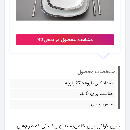
مشاهده محصول در دیجی‌کالا
مشخصات محصول
تعداد کلی ظروف: 27 پارچه
مناسب برای: 6 نفر
جنس: چینی
سری کواترو برای خاص‌پسندان و کسانی که طرح‌های