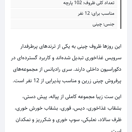
تعداد کلی ظروف: 102 پارچه
مناسب برای: 12 نفر
جنس: چینی
این روزها ظروف چینی به یکی از ترندهای پرطرفدار
سرویس غذاخوری تبدیل شده‌اند و کاربرد گسترده‌ای در
دکوراسیون داخلی دارند. سری رادیانس از مجموعه‌های
پرفروش چینی زرین و مناسب پذیرایی از 12 نفر است.
این ست زیبا مجموعه کاملی از پیاله، پیش دستی،
بشقاب غذاخوری، دیس، قوری، بشقاب خورش خوری،
ظرف سالاد، نعلبکی، سوپ خوری و شکرریز و نمکدان
است.