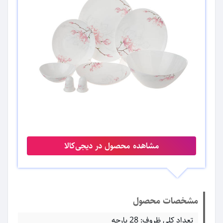
مشاهده محصول در دیجی‌کالا
مشخصات محصول
تعداد کلی ظروف: 28 پارچه