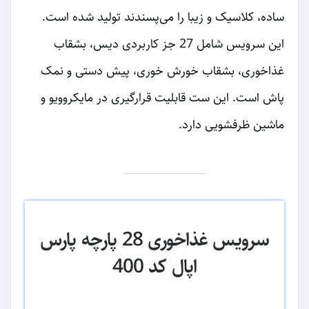
ساده، کلاسیک و زیبا را می‌پسندند تولید شده است.
این سرویس شامل 27 جز کاربردی دیس، بشقاب
غذاخوری، بشقاب خورش خوری، پیش دستی و نمک
پاش است. این ست قابلیت قرارگیری در مایکروویو و
ماشین ظرفشویی دارد.
سرویس غذاخوری 28 پارچه پارس
اپال کد 400