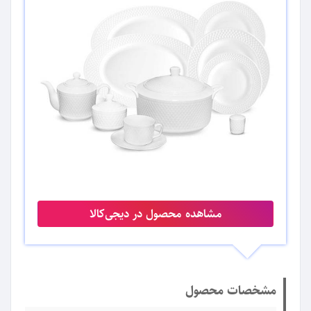
مشاهده محصول در دیجی‌کالا
مشخصات محصول