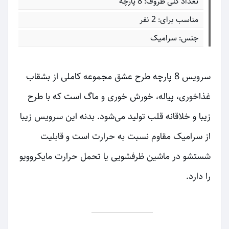
تعداد کلی ظروف: 8 پارچه
مناسب برای: 2 نفر
جنس: سرامیک
سرویس 8 پارچه طرح عشق مجموعه کاملی از بشقاب
غذاخوری، پیاله، خورش خوری و ماگ است که با طرح
زیبا و خلاقانه قلب تولید می‌شود. بدنه این سرویس زیبا
از سرامیک مقاوم نسبت به حرارت است و قابلیت
شستشو در ماشین ظرفشویی یا تحمل حرارت مایکروویو
را دارد.