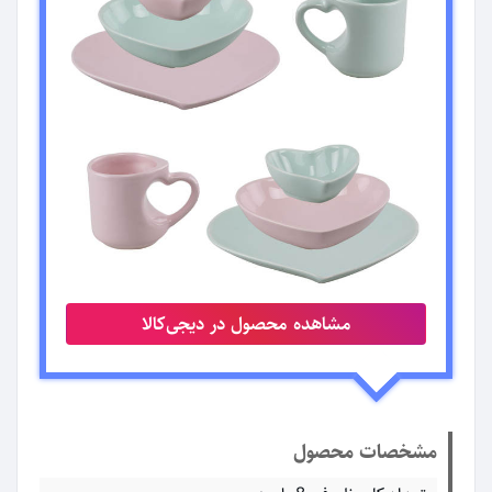
مشاهده محصول در دیجی‌کالا
مشخصات محصول