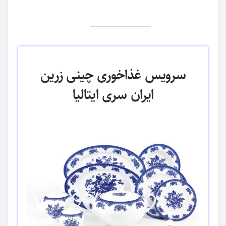
سرویس غذاخوری چینی زرین
ایران سری ایتالیا