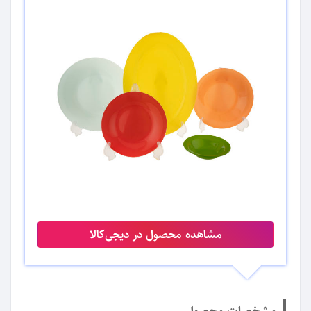
مشاهده محصول در دیجی‌کالا