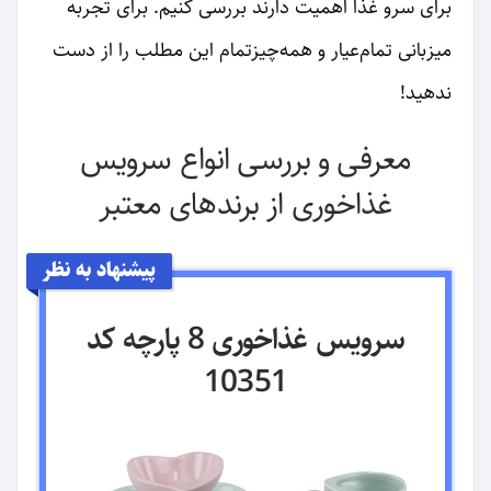
برای سرو غذا اهمیت دارند بررسی کنیم. برای تجربه
میزبانی تمام‌عیار و همه‌چیزتمام این مطلب را از دست
ندهید!
معرفی و بررسی انواع سرویس
غذاخوری از برندهای معتبر
پیشنهاد به نظر
سرویس غذاخوری 8 پارچه کد
10351