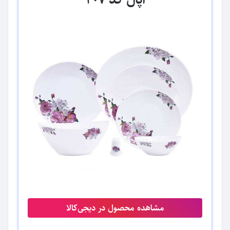
مشاهده محصول در دیجی‌کالا