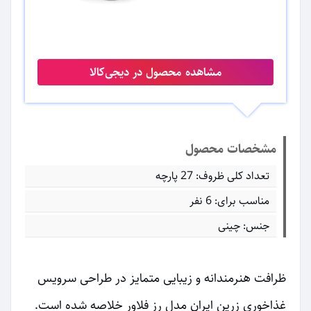
مشاهده محصول در دیجی‌کالا
مشخصات محصول
تعداد کلی ظروف: 27 پارچه
مناسب برای: 6 نفر
جنس: چینی
ظرافت هنرمندانه و زیبایی متمایز در طراحی سرویس
غذاخوری زرین ایران مدل رز فلاور خلاصه شده است.