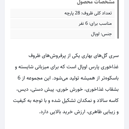
مشخصات محصول
تعداد کلی ظروف: 28 پارچه
مناسب برای: 6 نفر
جنس: اوپال
سری گل‌های بهاری یکی از پرفروش‌های ظروف
غذاخوری پارس اوپال است که برای میزبانی شایسته و
باسکوه‌تر از همیشه تولید می‌شود. این مجموعه از 6
بشقاب غذاخوری، خورش خوری، پیش دستی، دیس،
کاسه سالاد و نمکدان تشکیل شده و با توجه به کیفیت
و زیبایی ظاهری، ارزش خرید بالایی دارد.