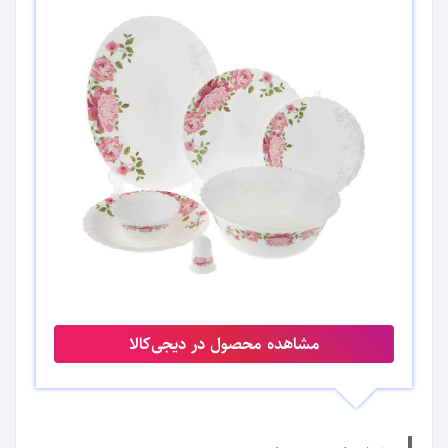
مشاهده محصول در دیجی‌کالا