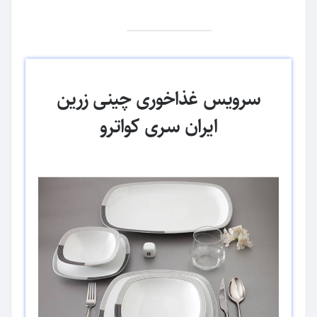
سرویس غذاخوری چینی زرین
ایران سری کواترو