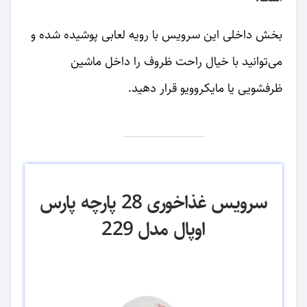
بخش داخلی این سرویس با رویه لعابی پوشیده شده و
می‌توانید با خیال راحت ظروف را داخل ماشین
ظرفشویی یا مایکروویو قرار دهید.
سرویس غذاخوری 28 پارچه پارس
اوپال مدل 229