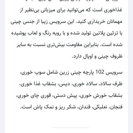
غذاخوری است که می‌توانید برای میزبانی بی‌نظیر از
مهمانان خریداری کنید. این سرویس زیبا از جنس چینی
با تزئین پلاتین تولید شده و با رویه رنگ و لعاب پوشیده
شده است. بنابراین مقاومت بیش‌تری نسبت به سایر
ظروف چینی و اوپال دارد.
سرویس 102 پارچه چینی زرین شامل سوپ خوری،
ظرف سالاد، سالاد خوری، دیس، بشقاب غذا خوری،
بشقاب خورش خوری، پیش دستی، قوری چای خوری،
فنجان، نعلبکی، قندان، شکر ریز و نمک پاش است.