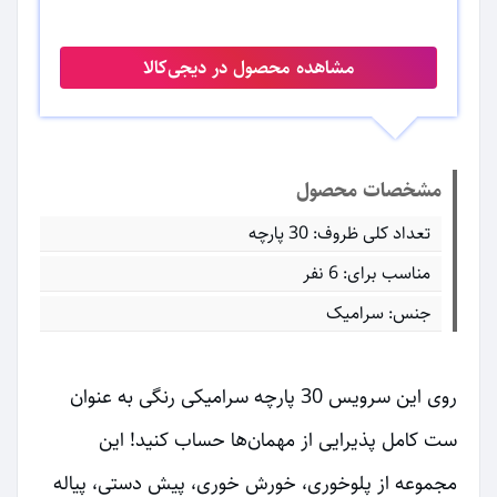
مشاهده محصول در دیجی‌کالا
مشخصات محصول
تعداد کلی ظروف: 30 پارچه
مناسب برای: 6 نفر
جنس: سرامیک
روی این سرویس 30 پارچه سرامیکی رنگی به عنوان
ست کامل پذیرایی از مهمان‌ها حساب کنید! این
مجموعه از پلوخوری، خورش خوری، پیش دستی، پیاله