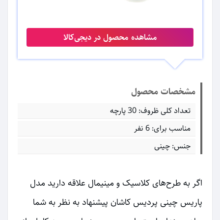
مشاهده محصول در دیجی‌کالا
مشخصات محصول
تعداد کلی ظروف: 30 پارچه
مناسب برای: 6 نفر
جنس: چینی
اگر به طرح‌های کلاسیک و مینیمال علاقه دارید مدل
پاریس چینی پردیس کاشان پیشنهاد به نظر به شما