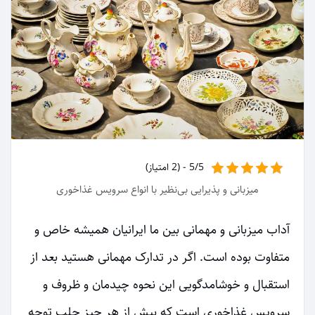
5/5 - (2 امتیاز)
میزبانی و پذیرایی بی‌نظیر با انواع سرویس غذاخوری
آداب میزبانی و مهمانی بین ما ایرانیان همیشه خاص و
متفاوت بوده است. اگر در تدارک مهمانی هستید بعد از
استقبال و خوشامدگویی این نحوه چیدمان و ظروف و
سرویس غذاخوری است که بیش از هر چیز جلب توجه