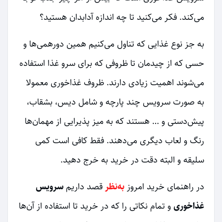
می‌کند. فکر می‌کنید تا چه اندازه آداب‎دان هستید؟
به جز نوع غذایی که تناول می‌کنیم همین دورهمی‌ها و
حسی که از چیدمان تا ظروفی که برای سرو غذا استفاده
می‌شوند اهمیت زیادی دارند. ظروف غذاخوری معمولا
به صورت سرویس چند پارچه و شامل دیس، بشقاب،
پیش‌دستی و … هستند که به میز پذیرایی از مهمان‌ها
رنگ و لعاب دیگری می‌دهند. فقط کافی است کمی
سلیقه و البته دقت در خرید به خرج دهید.
در راهنمای خرید امروز
به‌نظر
قصد داریم
سرویس
غذاخوری
و تمام نکاتی را که در خرید تا استفاده از آن‌ها