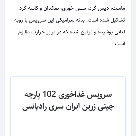
ماست، دیس گرد، سس خوری، نمکدان و کاسه گرد
تشکیل شده است. بدنه سرامیکی این سرویس با رویه
لعابی پوشیده و تزئین شده که در برابر حرارت مقاوم
است.
سرویس غذاخوری 102 پارچه
چینی زرین ایران سری رادیانس