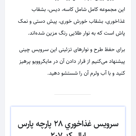
این مجموعه کامل شامل کاسه، دیس، بشقاب
غذاخوری، بشقاب خورش خوری، پیش دستی و نمک
پاش است که به نوار طلایی رنگ مزین شده‌اند.
برای حفظ طرح و نوارهای تزئینی این سرویس چینی
پیشنهاد می‌کنیم از قرار دادن آن در مایکروویو پرهیز
کنید و با آب ولرم آن را شستشو دهید.
سرويس غذاخوري ٢٨ پارچه پارس
اپال كد ٢٠٧