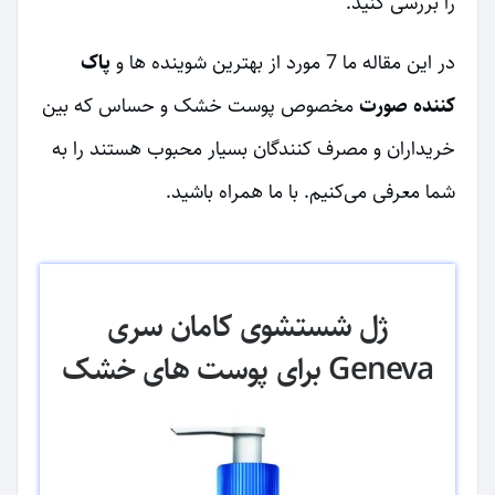
را بررسی کنید.
در این مقاله ما 7 مورد از بهترین شوینده ها و
پاک
کننده صورت
مخصوص پوست خشک و حساس که بین
خریداران و مصرف کنندگان بسیار محبوب هستند را به
شما معرفی می‌کنیم. با ما همراه باشید.
ژل شستشوی کامان سری
Geneva برای پوست های خشک