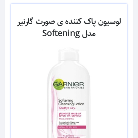
لوسیون پاک کننده ی صورت گارنیر
مدل Softening