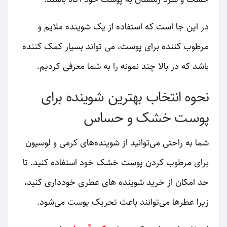
در این جا است که استفاده از یک شوینده ملایم و
مرطوب کننده برای پوست، می تواند بسیار کمک کننده
باشد که در بالا چند نمونه را به شما معرفی کردیم.
نحوه انتخاب بهترین شوینده برای
پوست خشک و حساس
شما به راحتی می‌توانید از شوینده‌های کرمی و لوسیون
برای مرطوب کردن پوست خشک خود استفاده کنید. تا
حد امکان از خرید شوینده های عطری خودداری کنید،
زیرا عطرها می‌توانند باعث تحریک پوست می‌شود.