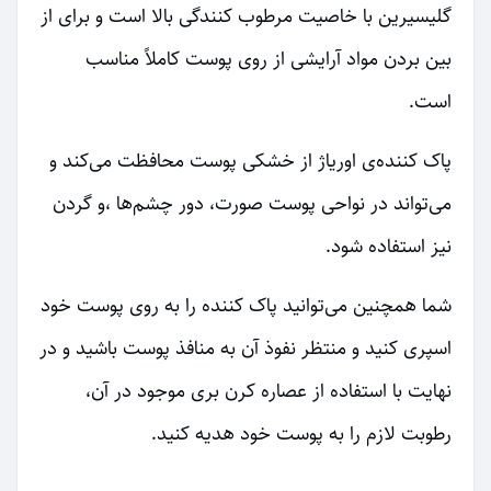
گلیسیرین با خاصیت مرطوب کنندگی بالا است و برای از
بین بردن مواد آرایشی از روی پوست کاملاً مناسب
است.
پاک کننده‌ی اوریاژ از خشکی پوست محافظت می‌کند و
می‌تواند در نواحی پوست صورت، دور چشم‌ها ،و گردن
نیز استفاده شود.
شما همچنین می‌توانید پاک کننده را به روی پوست خود
اسپری کنید و منتظر نفوذ آن به منافذ پوست باشید و در
نهایت با استفاده از عصاره کرن بری موجود در آن،
رطوبت لازم را به پوست خود هدیه کنید.