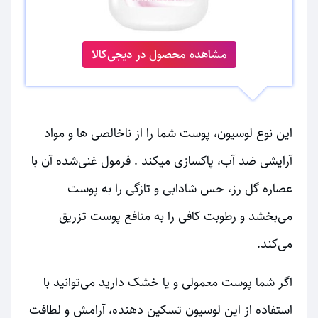
مشاهده محصول در دیجی‌کالا
این نوع لوسیون، پوست شما را از ناخالصی ها و مواد
آرایشی ضد آب، پاکسازی میکند . فرمول غنی‌شده آن با
عصاره گل رز، حس شادابی و تازگی را به پوست
می‌بخشد و رطوبت کافی را به منافع پوست تزریق
می‌کند.
اگر شما پوست معمولی و یا خشک دارید می‌توانید با
استفاده از این لوسیون تسکین دهنده، آرامش و لطافت