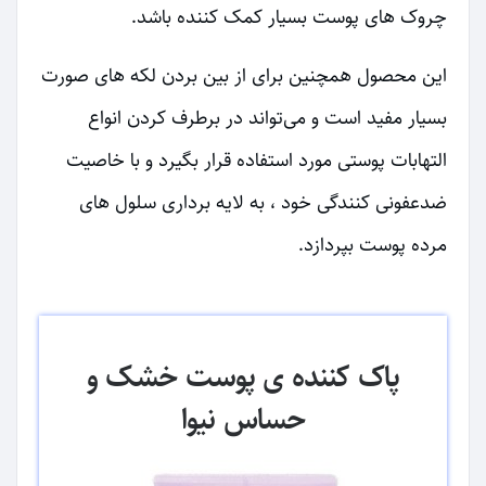
چروک های پوست بسیار کمک کننده باشد.
این محصول همچنین برای از بین بردن لکه های صورت
بسیار مفید است و می‌تواند در برطرف کردن انواع
التهابات پوستی مورد استفاده قرار بگیرد و با خاصیت
ضدعفونی کنندگی خود ، به لایه برداری سلول های
مرده پوست بپردازد.
پاک کننده ی پوست خشک و
حساس نیوا