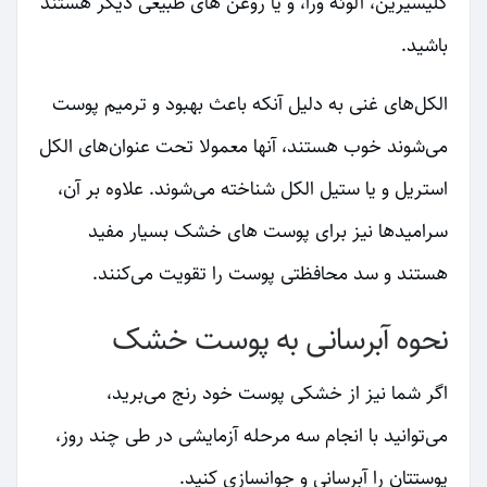
گلیسیرین، آلوئه ورا، و یا روغن های طبیعی دیگر هستند
باشید.
الکل‌های غنی به دلیل آنکه باعث بهبود و ترمیم پوست
می‌شوند خوب هستند، آنها معمولا تحت عنوان‌های الکل
استریل و یا ستیل الکل شناخته می‌شوند. علاوه بر آن،
سرامیدها نیز برای پوست های خشک بسیار مفید
هستند و سد محافظتی پوست را تقویت می‌کنند.
نحوه آبرسانی به پوست خشک
اگر شما نیز از خشکی پوست خود رنج می‌برید،
می‌توانید با انجام سه مرحله آزمایشی در طی چند روز،
پوستتان را آبرسانی و جوانسازی کنید.