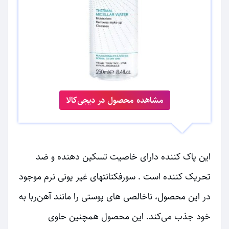
مشاهده محصول در دیجی‌کالا
این پاک کننده دارای خاصیت تسکین دهنده و ضد
تحریک کننده است . سورفکتانتهای غیر یونی نرم موجود
در این محصول، ناخالصی های پوستی را مانند آهن‌ربا به
خود جذب می‌کند. این محصول همچنین حاوی