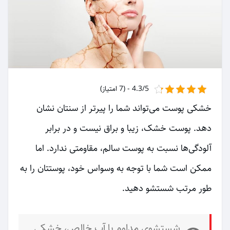
4.3/5 - (7 امتیاز)
خشکی پوست می‌تواند شما را پیرتر از سنتان نشان
دهد. پوست خشک، زیبا و براق نیست و در برابر
آلودگی‌ها نسبت به پوست سالم، مقاومتی ندارد. اما
ممکن است شما با توجه به وسواس خود، پوستتان را به
طور مرتب شستشو دهید.
شستشوی مداوم با آب خالص، خشکی