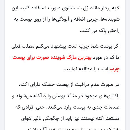
لایه بردار مانند ژل شستشوی صورت استفاده کنید. این
شوینده‌ها، چربی اضافه و آلودگی‌ها را از روی پوست به
راحتی پاک می کنند.
اگر پوست شما چرب است پیشنهاد می‌کنم مطلب قبلی
ما که در مورد
بهترین مارک شوینده صورت برای پوست
چرب
است را مطالعه نمایید.
در صورت عدم مراقبت از پوست خشک دارای آکنه،
باکتری‌های موجود در منافذ پوستی وارد آکنه می‌شوند و
صدمات جدی به پوست وارد می‌کنند. حتی افرادی که
مستعد آکنه نیستند نیز باید از چگونگی تاثیر هوای
خشک و سرد زمستان به پوست خود آگاه باشند.