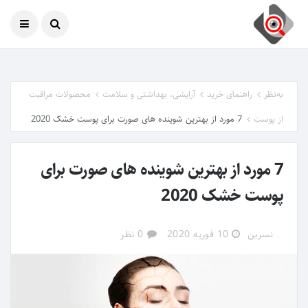
امروز
07 آگوست 2026
به‌نظر
راهنمای خرید
آرایشی، بهداشتی و سلامت
محصولات مراقبت
از پوست
7 مورد از بهترین شوینده های صورت برای پوست خشک 2020
7 مورد از بهترین شوینده های صورت برای
پوست خشک 2020
نسرین
10 فوریه 2020
0 نظر