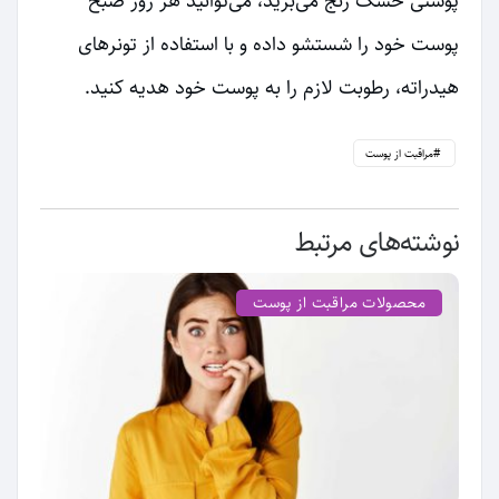
پوستی خشک رنج می‌برید، می‌توانید هر روز صبح
پوست خود را شستشو داده و با استفاده از تونرهای
هیدراته، رطوبت لازم را به پوست خود هدیه کنید.
مراقبت از پوست
نوشته‌های مرتبط
محصولات مراقبت از پوست