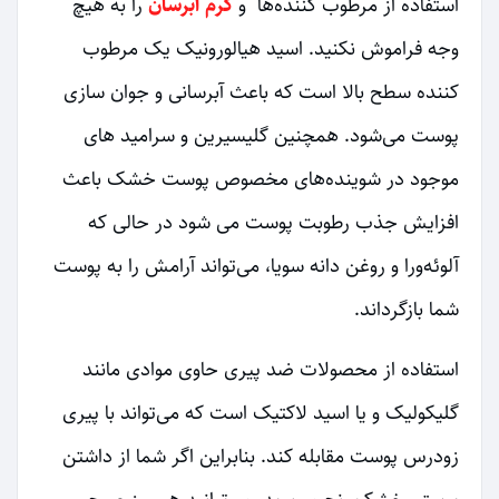
استفاده از مرطوب کننده‌ها و
کرم آبرسان
را به هیچ
وجه فراموش نکنید. اسید هیالورونیک یک مرطوب
کننده سطح بالا است که باعث آبرسانی و جوان سازی
پوست می‌شود. همچنین گلیسیرین و سرامید های
موجود در شوینده‌های مخصوص پوست خشک باعث
افزایش جذب رطوبت پوست می شود در حالی که
آلوئه‌ورا و روغن دانه سویا، می‌تواند آرامش را به پوست
شما بازگرداند.
استفاده از محصولات ضد پیری حاوی موادی مانند
گلیکولیک و یا اسید لاکتیک است که می‌تواند با پیری
زودرس پوست مقابله کند. بنابراین اگر شما از داشتن