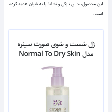
این محصول، حس تازگی و نشاط را به بانوان هدیه کرده
است.
ژل شست و شوی صورت سینره
مدل Normal To Dry Skin