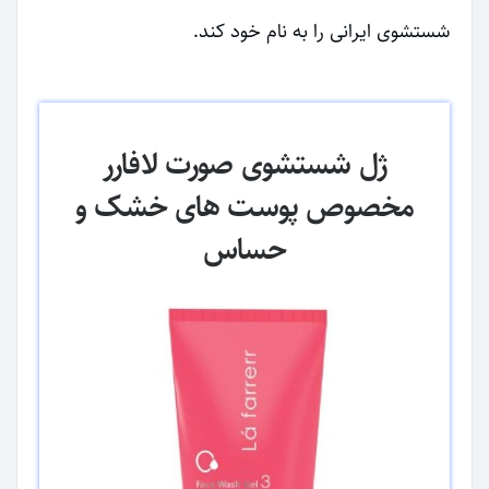
شستشوی ایرانی را به نام خود کند.
ژل شستشوی صورت لافارر
مخصوص پوست های خشک و
حساس