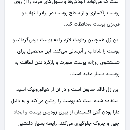
است که می‌تواند آلودگی‌ها و سلول‌های مرده را از روی
پوست پاکسازی و از سطح پوست در برابر التهاب و
قرمزی پوست محافظت کند.
این ژل همچنین رطوبت لازم را به پوست برمی‌گرداند و
پوست را شاداب و آبرسانی می‌کند. این محصول برای
شستشوی روزانه پوست صورت و بازگرداندن لطافت به
پوست، بسیار مفید است.
این ژل فاقد صابون است و در آن از هیالورونیک اسید
استفاده شده است که پوست را روشن می‌کند و به دلیل
دارا بودن آنتی اکسیدان از پیری زودرس پوست و ایجاد
چین و چروک جلوگیری می‌کند. رایحه بسیار دلنشین