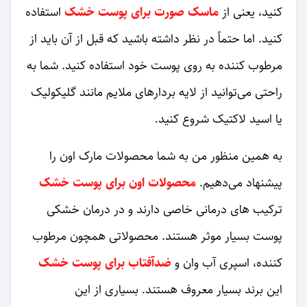
کنید، یعنی از
ماسک صورت برای پوست خشک
استفاده
کنید. اما حتماً در نظر داشته باشید که قبل از آن باید از
مرطوب کننده به روی پوست خود استفاده کنید. شما به
راحتی می‌توانید از لایه بردارهای ملایم مانند گلیکولیک
یا اسید لاکتیک شروع کنید.
به همین منظور من به شما محصولات مارک اون را
پیشنهاد می‌دهیم.
محصولات اون برای پوست خشک
ترکیب های درمانی خاصی دارند و در درمان خشکی
پوست بسیار موثر هستند. محصولاتی همچون مرطوب
کننده، اسپری آب وان و
ضدآفتاب برای پوست خشک
این برند بسیار معروف هستند. بسیاری از این