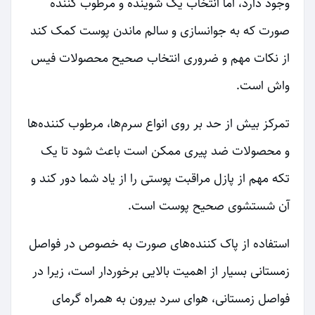
وجود دارد، اما انتخاب یک شوینده و مرطوب کننده
صورت که به جوانسازی و سالم ماندن پوست کمک کند
از نکات مهم و ضروری انتخاب صحیح محصولات فیس
واش است.
تمرکز بیش از حد بر روی انواع سرم‌ها، مرطوب کننده‌ها
و محصولات ضد پیری ممکن است باعث شود تا یک
تکه مهم از پازل مراقبت پوستی را از یاد شما دور کند و
آن شستشوی صحیح پوست است.
استفاده از پاک کننده‌های صورت به خصوص در فواصل
زمستانی بسیار از اهمیت بالایی برخوردار است، زیرا در
فواصل زمستانی، هوای سرد بیرون به همراه گرمای