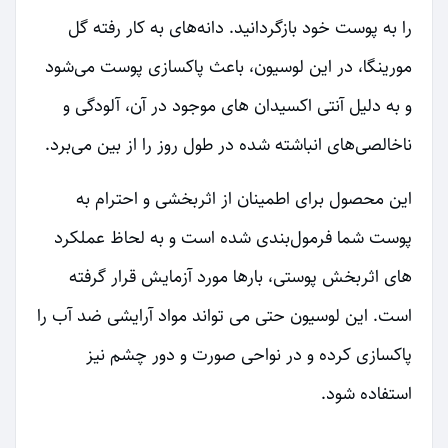
را به پوست خود بازگردانید. دانه‌های به کار رفته گل
مورینگا، در این لوسیون، باعث پاکسازی پوست می‌شود
و به دلیل آنتی اکسیدان های موجود در آن، آلودگی و
ناخالصی‌های انباشته شده در طول روز را از بین می‌برد.
این محصول برای اطمینان از اثربخشی و احترام به
پوست شما فرمول‌بندی شده است و به لحاظ عملکرد
های اثربخش پوستی، بارها مورد آزمایش قرار گرفته
است. این لوسیون حتی می تواند مواد آرایشی ضد آب را
پاکسازی کرده و در نواحی صورت و دور چشم نیز
استفاده شود.