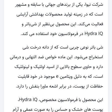
شرکت نیوا، یکی از برندهای جهانی با سابقه و مشهور
است که در زمینه تولید محصولات بهداشتی آرایشی
فعالیت می‌کند. این محصول بی‌نظیر از شی‌باتر و
Hydra IQ در فرمولاسیون خود استفاده می کند.
شی باتر نوعی چربی است که از دانه درخت شی
استخراج می‌شود. این ماده خواص ضد التهابی و درمانی
دارد و حاوی سطوح بالایی از اسید اولئیک و لینولئیک
است، که به دلیل ویتامین e موجود در خود قابلیت
حفاظت از پوست، در برابر اشعه ماورا بنفش را دارد.
این محصول با فرمولاسیون مخصوص، Hydra IQ،
پوست های خشک و حساس را به صورت عمقی و آرام