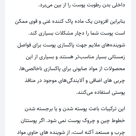
داخلی بدن رطوبت پوست را از بین می‌برد.
بنابراین افزودن یک ماده پاک کننده غنی و قوی ممکن
است پوست شما را دچار مشکلات بسیاری کند.
شوینده‌های ملایم جهت پاکسازی پوست برای فواصل
زمستانی بسیار مناسب‌تر هستند و بسیاری از این
محصولات از مواد صابونی برای پاکسازی ناخالصی‌ها،
چربی های اضافی و آلایندگی‌های موجود در منافذ
پوستی استفاده می‌کنند.
این ترکیبات باعث پوسته شدن و یا برجسته شدن
خطوط چین و چروک پوست نمی شود. اگر پوستتان
چرب و مستعد آکنه است، از شوینده های حاوی مواد