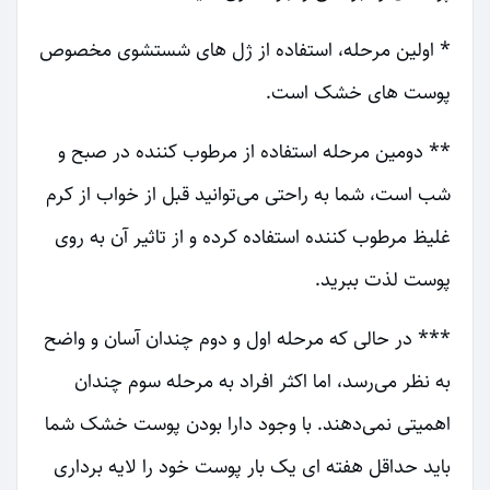
* اولین مرحله، استفاده از ژل های شستشوی مخصوص
پوست های خشک است.
** دومین مرحله استفاده از مرطوب کننده در صبح و
شب است، شما به راحتی می‌توانید قبل از خواب از کرم
غلیظ مرطوب کننده استفاده کرده و از تاثیر آن به روی
پوست لذت ببرید.
*** در حالی که مرحله اول و دوم چندان آسان و واضح
به نظر می‌رسد، اما اکثر افراد به مرحله سوم چندان
اهمیتی نمی‌دهند. با وجود دارا بودن پوست خشک شما
باید حداقل هفته ای یک بار پوست خود را لایه برداری