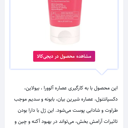
مشاهده محصول در دیجی‌کالا
این محصول با به کارگیری عصاره آلوورا ، بیولاین،
دکسپانتنول، عصاره شیرین بیان، بابونه و سدیم موجب
طراوت و شادابی پوست می‌شود. این ژل با دارا بودن
تاثیرات آرامش بخش، می‌تواند در بهبود آکنه و چین و