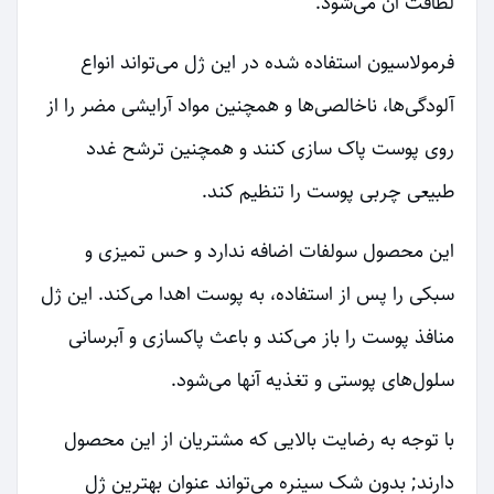
لطافت آن می‌شود.
فرمولاسیون استفاده شده در این ژل می‌تواند انواع
آلودگی‌ها، ناخالصی‌ها و همچنین مواد آرایشی مضر را از
روی پوست پاک سازی کنند و همچنین ترشح غدد
طبیعی چربی پوست را تنظیم کند.
این محصول سولفات اضافه ندارد و حس تمیزی و
سبکی را پس از استفاده، به پوست اهدا می‌کند. این ژل
منافذ پوست را باز می‌کند و باعث پاکسازی و آبرسانی
سلول‌های پوستی و تغذیه آنها می‌شود.
با توجه به رضایت بالایی که مشتریان از این محصول
دارند; بدون شک سینره می‌تواند عنوان بهترین ژل