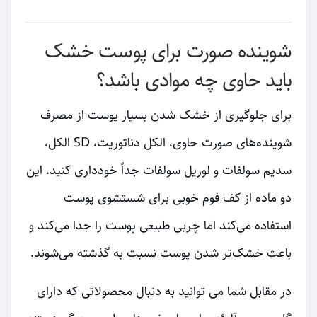
شوینده صورت برای پوست خشک
باید حاوی چه موادی باشد؟
برای جلوگیری از خشک شدن بسیار پوست از مصرف
شوینده‌های صورت حاوی، الکل دناتوریت، SD الکل،
سدیم سولفات و لوریل سولفات جداً خودداری کنید. این
دو ماده از کف فوم خوبی برای شستشوی پوست
استفاده می‌کند اما چربی طبیعی پوست را جدا می‌کند و
باعث خشک‌تر شدن پوست نسبت به گذشته می‌شوند.
در مقابل شما می توانید به دنبال محصولاتی که دارای