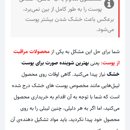
پوست را به طور کامل از بین نمی‌برد،
برعکس باعث خشک شدن بیشتر پوست
می‌شود.
شما برای حل این مشکل به یکی از
محصولات مراقبت
از پوست
: یعنی
بهترین شوینده صورت برای پوست
خشک
نیاز پیدا می‌کنید. گاهی اوقات روی محصول
لیبل‌هایی مانند مخصوص پوست های خشک درج شده
است که شما با توجه به آن اقدام به خریداری محصول
می‌کنید، اما اگر به هر دلیلی، چنین لیبلی را به روی
محصول خود پیدا نکردید، باید مواد تشکیل دهنده‌ی آن