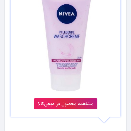
مشاهده محصول در دیجی‌کالا