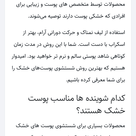
محصولات توسط متخصص های پوست و زیبایی برای
افرادی که خشکی پوست دارند توصیه می‌شوند.
استفاده از لیف نمناک و حرکت دورانی آرام، بهتر از
اسکراب با دست است. شما با این روش در مدت زمان
کوتاهی شاهد پوستی سالم و نرم تر خواهید بود. امیدوار
هستیم که بهترین روش شستشوی پوست‌های خشک را
برای شما معرفی کرده باشیم.
کدام شوینده ها مناسب پوست
خشک هستند؟
محصولات بسیاری برای شستشوی پوست های خشک