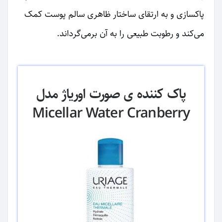
پاکسازی و به ارتقای ساختار ظاهری سالم پوست کمک
می‌کند و رطوبت طبیعی را به آن برمی‌گرداند.
پاک کننده ی صورت اوریاژ مدل
Micellar Water Cranberry