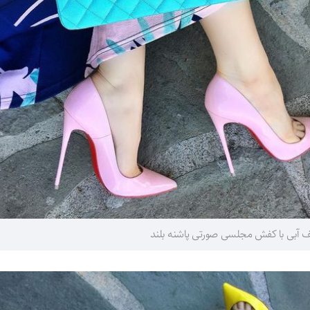
آبی با کفش مجلسی صورتی پاشنه بلند