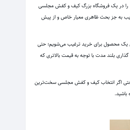
ن را در یک فروشگاه بزرگ کیف و کفش مجلسی
فریب به جز بحث ظاهری معیار خاص و از پیش
ونی یک محصول برای خرید ترغیب می‌شویم؛ حتی
گذاری بلند مدت با توجه به قیمت بالاتری که
حتی اگر انتخاب کیف و کفش مجلسی سخت‌ترین
باشید.