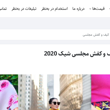
قیمت‌ها
درباره ما
استخدام در به‌نظر
تبلیغات در به‌نظر
تماس 
کیف و کفش مجلسی