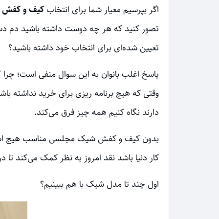
اگر بپرسیم معیار شما برای انتخاب
کیف و کفش 
تصور کنید که هر چه دوست داشته باشید دم دست
تعیین شده‌ای برای انتخاب خود داشته باشید؟
پاسخ اغلب بانوان به این سوال منفی است؛ چرا 
وقتی که هیچ برنامه ریزی برای خرید نداشته باش
دارند نگاه کنیم همه چیز فرق می‌کند.
بدون کیف و کفش شیک مجلسی مناسب هیج استا
کار دنیا باشد نقد امروز به نظر کمک می‌کند تا د
اول چند تا مدل شیک با هم ببینیم؟