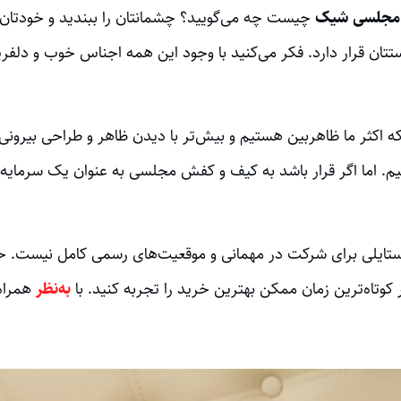
مجلسی شیک
چیست چه می‌گویید؟ چشمانتان را ببندید و خودتا
تان قرار دارد. فکر می‌کنید با وجود این همه اجناس خوب و دل
که اکثر ما ظاهربین هستیم و بیش‌تر با دیدن ظاهر و طراحی بیر
یم. اما اگر قرار باشد به کیف و کفش مجلسی به عنوان یک سرمایه 
یلی برای شرکت در مهمانی و موقعیت‌های رسمی کامل نیست. 
ر کوتاه‌ترین زمان ممکن بهترین خرید را تجربه کنید. با
به‌نظر
همراه 