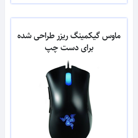
ماوس گیکمینگ ریزر طراحی شده
برای دست چپ