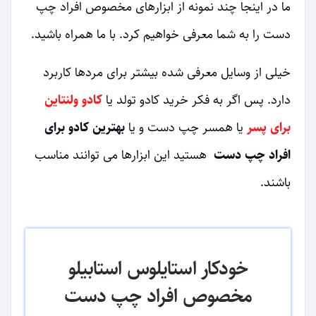
ما در اینجا چند نمونه از ابزار‌های مخصوص افراد چپ‌
دست را به شما معرفی خواهیم کرد. با ما همراه باشید.
خیلی از وسایل معرفی شده بیشتر برای مردها کاربرد
دارد. پس اگر به فکر خرید کادو تولد یا
کادو ولنتاین
برای پسر
یا همسر چپ دست و یا
بهترین کادو برای
افراد چپ دست
هستید این ابزارها می توانند مناسب
باشند.
خودکار استایلوس استابیلو
مخصوص افراد چپ‌ دست