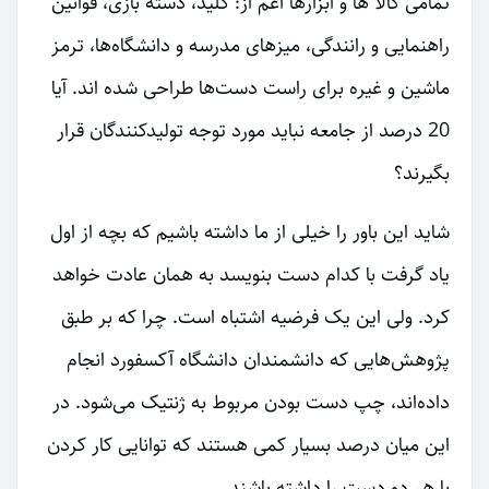
تمامی کالا ها و ابزارها اعم از: کلید، دسته بازی، قوانین
راهنمایی و رانندگی، میزهای مدرسه و دانشگاه‌ها، ترمز
ماشین و غیره برای راست دست‌ها طراحی شده اند. آیا
20 درصد از جامعه نباید مورد توجه تولیدکنندگان قرار
بگیرند؟
شاید این باور را خیلی از ما داشته باشیم که بچه از اول
یاد گرفت با کدام دست بنویسد به همان عادت خواهد
کرد. ولی این یک فرضیه اشتباه است. چرا که بر طبق
پژوهش‌هایی که دانشمندان دانشگاه آکسفورد انجام
داده‌اند، چپ دست بودن مربوط به ژنتیک می‌شود. در
این میان درصد بسیار کمی هستند که توانایی کار کردن
با هر دو دست را داشته باشند.