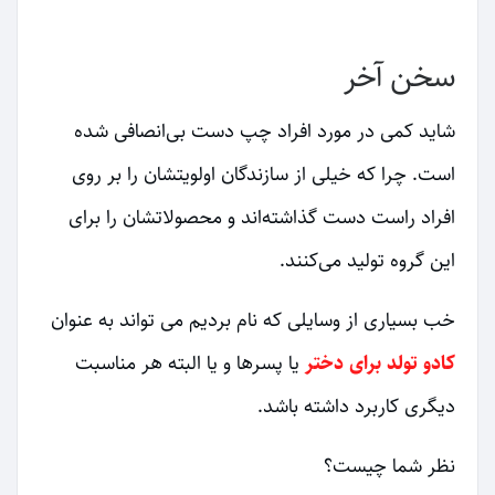
سخن آخر
شاید کمی در مورد افراد چپ دست بی‌انصافی شده
است. چرا که خیلی از سازندگان اولویتشان را بر روی
افراد راست دست گذاشته‌اند و محصولاتشان را برای
این گروه تولید می‌کنند.
خب بسیاری از وسایلی که نام بردیم می تواند به عنوان
کادو تولد برای دختر
یا پسرها و یا البته هر مناسبت
دیگری کاربرد داشته باشد.
نظر شما چیست؟