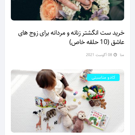
خرید ست انگشتر زنانه و مردانه برای زوج های
عاشق (10 حلقه خاص)
منا
08 آگوست 2021
کادو مناسبتی