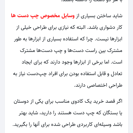
شاید ساختن بسیاری از
وسایل مخصوص چپ‌ دست‌ ها
کار دشواری باشد. البته که نیازی برای طراحی خیلی از
ابزارها نیست. چرا که استفاده بسیاری از ابزارها به طور
مشترک بین راست دست‌ها و چپ‌ دست‌ها مشترک
است. اما برخی از ابزارها وجود دارند که برای ایجاد
تعادل و قابل استفاده بودن برای افراد چپ‌دست نیاز به
طراحی اختصاصی دارند.
اگر قصد خرید یک کادوی مناسب برای یکی از دوستان
یا بستگان که چپ دست هستند را دارید، شاید بهتر
باشد وسیله‌ای کاربردی طراحی شده برای آنها را بگیرید.