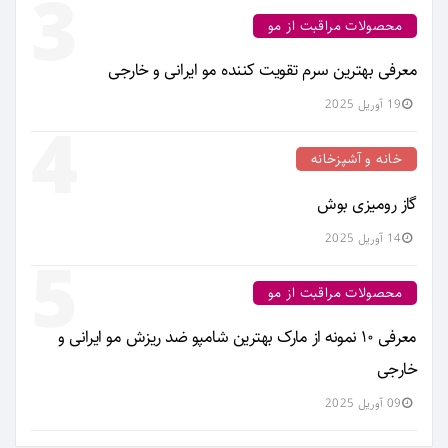
3
محصولات مراقبت از مو
معرفی بهترین سرم تقویت کننده مو ایرانی و خارجی
19 آوریل 2025
4
خانه و آشپزخانه
گاز رومیزی بوش
14 آوریل 2025
5
محصولات مراقبت از مو
معرفی ۱۰ نمونه از مارک بهترین شامپو ضد ریزش مو ایرانی و
خارجی
09 آوریل 2025