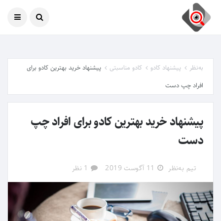
امروز
07 آگوست 2026
به‌نظر
پیشنهاد کادو
کادو مناسبتی
پیشنهاد خرید بهترین کادو برای
افراد چپ‌ دست
پیشنهاد خرید بهترین کادو برای افراد چپ‌
دست
تیم به‌نظر
11 آگوست 2019
1 نظر