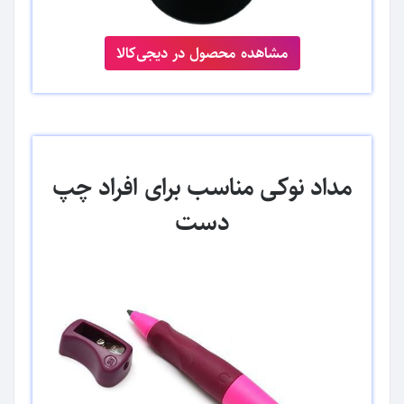
مشاهده محصول در دیجی‌کالا
مداد نوکی مناسب برای افراد چپ
دست