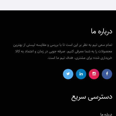
درباره ما
تمام سعی تیم به نظر بر این است تا با بررسی و مقایسه لیستی از بهترین
محصولات را به شما معرفی کنیم. صرفه جویی در زمان و اعتماد به کالا
خریداری شده برای مشتری، هدف تیم ما است.
دسترسی‌ سریع
درباره ما