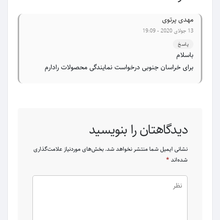
مهدی پرتوی
13 جولای 2020 - 19:09
پاسخ
باسلام
برای خراسان جنوبی درخواست نمایندگی محصولات رادارم
دیدگاهتان را بنویسید
نشانی ایمیل شما منتشر نخواهد شد.
بخش‌های موردنیاز علامت‌گذاری
شده‌اند
*