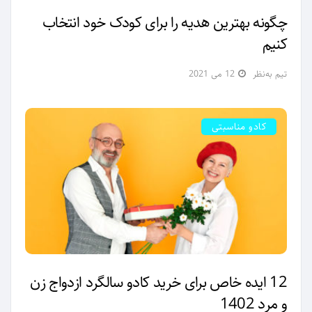
چگونه بهترین هدیه را برای کودک خود انتخاب
کنیم
تیم به‌نظر
12 می 2021
کادو مناسبتی
12 ایده خاص برای خرید کادو سالگرد ازدواج زن
و مرد 1402