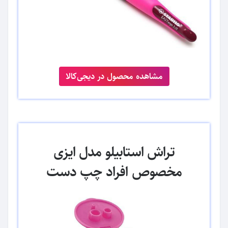
مشاهده محصول در دیجی‌کالا
تراش استابیلو مدل ایزی
مخصوص افراد چپ دست