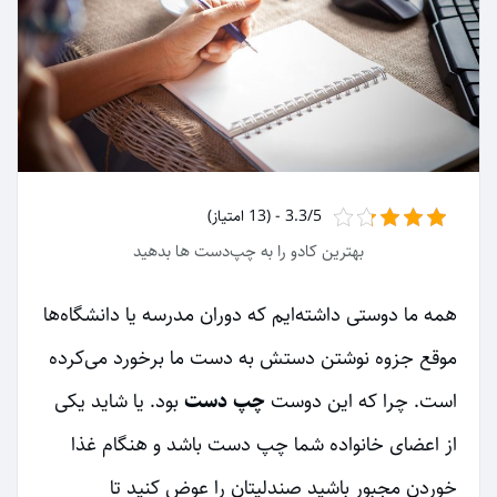
3.3/5 - (13 امتیاز)
بهترین کادو را به چپ‌دست ها بدهید
همه ما دوستی داشته‌ایم که دوران مدرسه یا دانشگاه‌ها
موقع جزوه نوشتن دستش به دست ما برخورد می‌کرده
است. چرا که این دوست
چپ دست
بود. یا شاید یکی
از اعضای خانواده شما چپ دست باشد و هنگام غذا
خوردن مجبور باشید صندلیتان را عوض کنید تا