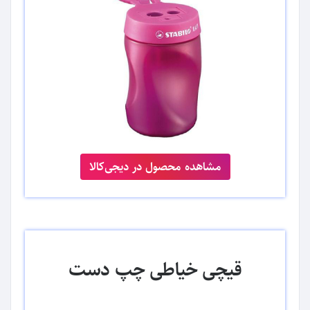
مشاهده محصول در دیجی‌کالا
قیچی خیاطی چپ دست