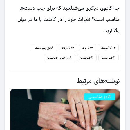
چه کادوی دیگری می‌شناسید که برای چپ دست‌ها
مناسب است؟ نظرات خود را در کامنت با ما در میان
بگذارید.
۱۳ آگوست
۱۳ اوت
۲۲ مرداد
ابزار چپ دست
چپ دست
چپ‌دست
روز جهانی چپ‌دست
نوشته‌های مرتبط
کادو مناسبتی