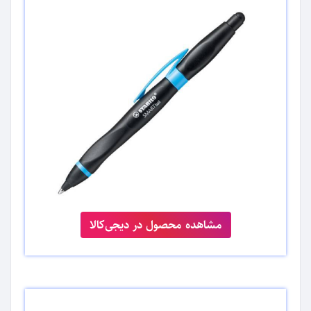
مشاهده محصول در دیجی‌کالا