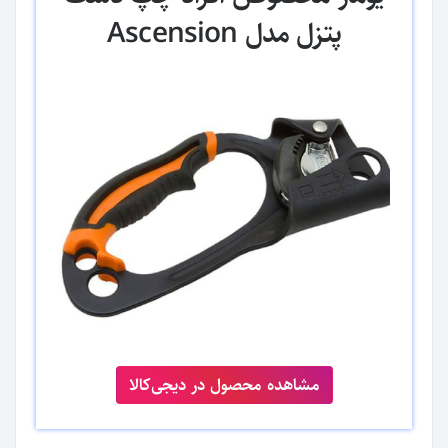
پتزل مدل Ascension
مشاهده محصول در دیجی‌کالا