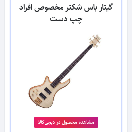
گیتار باس شکتر مخصوص افراد
چپ‌ دست
مشاهده محصول در دیجی‌کالا