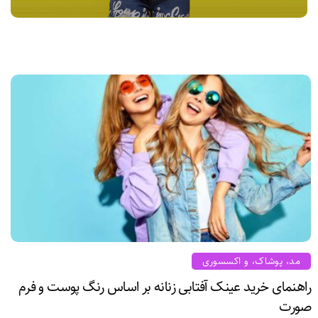
مد، پوشاک، و اکسسوری
راهنمای خرید عینک آفتابی زنانه بر اساس رنگ پوست و فرم
صورت