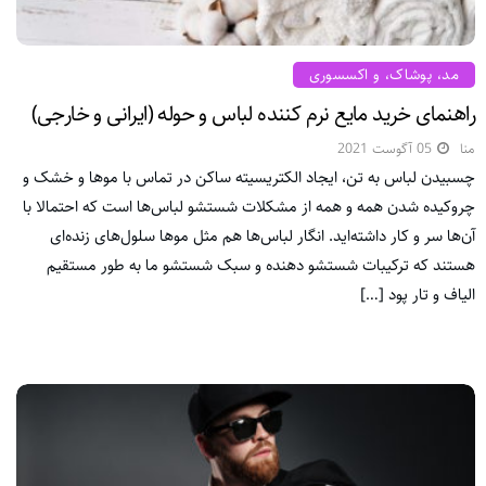
مد، پوشاک، و اکسسوری
راهنمای خرید مایع نرم کننده لباس و حوله (ایرانی و خارجی)
منا
05 آگوست 2021
چسبیدن لباس به تن، ایجاد الکتریسیته ساکن در تماس با موها و خشک و
چروکیده شدن همه و همه از مشکلات شستشو لباس‌ها است که احتمالا با
آن‌ها سر و کار داشته‌اید. انگار لباس‌ها هم مثل موها سلول‌های زنده‌ای
هستند که ترکیبات شستشو دهنده و سبک شستشو ما به طور مستقیم
الیاف و تار پود […]