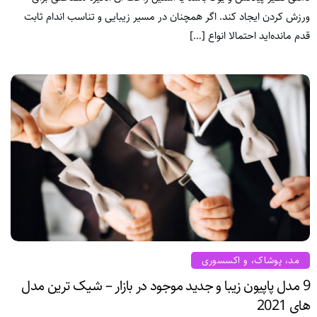
ورزش کردن ایجاد کند. اگر همچنان در مسیر زیبایی و تناسب اندام ثابت
قدم مانده‌اید احتمالا انواع […]
مد، پوشاک، و اکسسوری
9 مدل پاپیون زیبا و جدید موجود در بازار – شیک ترین مدل
های 2021