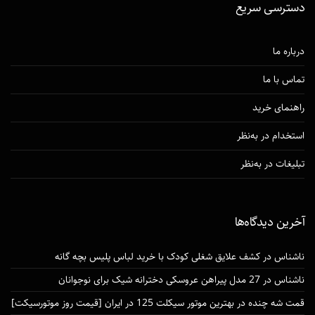
دسترسی‌ سریع
درباره ما
تماس با ما
راهنمای خرید
استخدام در به‌نظر
تبلیغات در به‌نظر
آخرین دیدگاه‌ها
ناشناس
در
کشف علایق شغلی کودک با خرید لباس پلیس بچه گانه
ناشناس
در
27 مدل پیراهن عروسکی دخترانه شیک برای نوجوانان
قمت شه چنده
در
بهترین موتور سیکلت 125 در ایران [قیمت روز موتورسیکت]