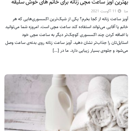
بهترین آویز ساعت مچی زنانه برای خانم های خوش سلیقه
منا
11 آگوست 2021
آویز ساعت زنانه از کجا بخرم؟ یکی از شیک‌ترین اکسسوری‌هایی که هر
خانم یا آقایی می‌تواند استفاده کند ساعت مچی است. امروزه شما می‌توانید
با اضافه کردن چند اکسسوری کوچک‌تر دیگر به ساعت مچی خود
استایل‌تان را جذاب‌تر نشان دهید. آویز ساعت زنانه روی بدنه‌ی ساعت وصل
می‌شود و جلوه‌ی بسیار زیبایی دارد. ما در […]