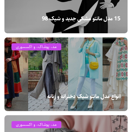
15 مدل مانتو مشکی جدید و شیک 98
مد، پوشاک، و اکسسوری
انواع مدل مانتو شیک دخترانه و زنانه
مد، پوشاک، و اکسسوری