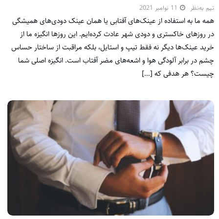
تیم به‌نظر
11 نوامبر 2021
همه ما به استفاده از عینک‌های آفتابی یا همان عینک دودی‌های همیشگی
در روزهای خاکستری و دودی شهر عادت کرده‌ایم. این روزها انگیزه ما از
خرید عینک‌ها دیگر نه فقط تیپ و استایل، بلکه مراقبت از ساختار حساس
چشم در برابر آلودگی‌ هوا و اشعه‌های مضر آفتاب است. انگیزه اصلی شما
چیست؟ هر هدفی که […]