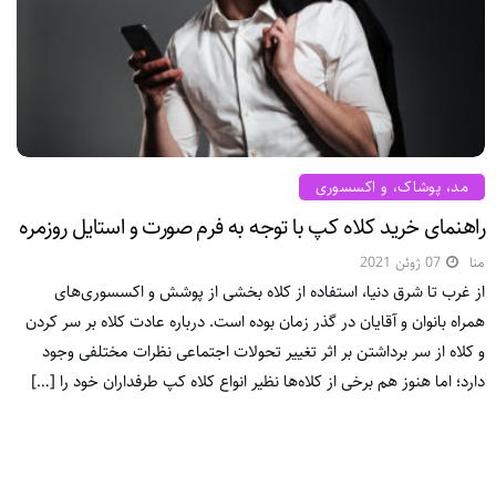
مد، پوشاک، و اکسسوری
راهنمای خرید کلاه کپ با توجه به فرم صورت و استایل روزمره
منا
07 ژوئن 2021
از غرب تا شرق دنیا، استفاده از کلاه بخشی از پوشش و اکسسوری‌های
همراه بانوان و آقایان در گذر زمان بوده است. درباره عادت کلاه بر سر کردن
و کلاه از سر برداشتن بر اثر تغییر تحولات اجتماعی نظرات مختلفی وجود
دارد؛ اما هنوز هم برخی از کلاه‌ها نظیر انواع کلاه کپ طرفداران خود را […]