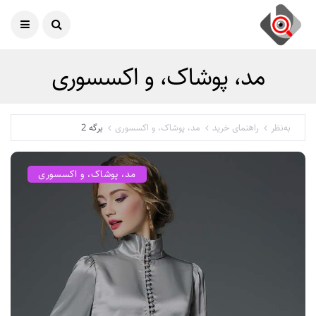
امروز
08 آگوست 2026
مد، پوشاک، و اکسسوری
به‌نظر
راهنمای خرید
مد، پوشاک، و اکسسوری
برگه 2
مد، پوشاک، و اکسسوری