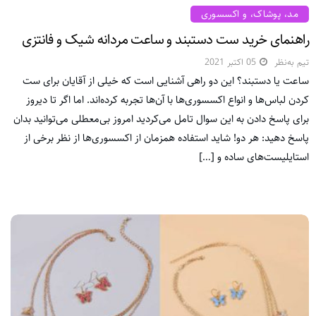
مد، پوشاک، و اکسسوری
راهنمای خرید ست دستبند و ساعت مردانه شیک و فانتزی
تیم به‌نظر
05 اکتبر 2021
ساعت یا دستبند؟ این دو راهی آشنایی است که خیلی از آقایان برای ست
کردن لباس‌ها و انواع اکسسوری‌ها با آن‌ها تجربه کرده‌اند. اما اگر تا دیروز
برای پاسخ دادن به این سوال تامل می‌کردید امروز بی‌معطلی می‌توانید بدان
پاسخ دهید: هر دو! شاید استفاده همزمان از اکسسوری‌ها از نظر برخی از
استایلیست‌های ساده و […]