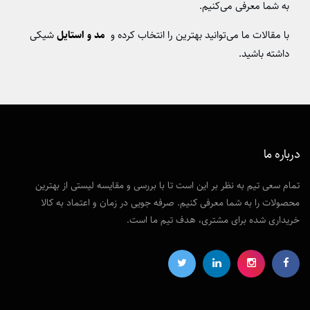
به شما معرفی می‌کنیم.
با مقالات ما می‌توانید بهترین را انتخاب کرده و
مد و استایل
شیکی
داشته باشید.
درباره ما
تمام سعی تیم به نظر بر این است تا با بررسی و مقایسه لیستی از بهترین
محصولات را به شما معرفی کنیم. صرفه جویی در زمان و اعتماد به کالا
خریداری شده برای مشتری، هدف تیم ما است.