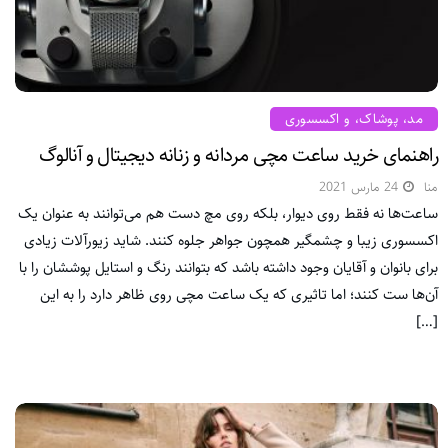
مد، پوشاک، و اکسسوری
راهنمای خرید ساعت مچی مردانه و زنانه دیجیتال و آنالوگ
منا
24 مارس 2021
ساعت‌ها نه فقط روی دیوار، بلکه روی مچ دست هم می‌توانند به عنوان یک
اکسسوری زیبا و چشمگیر همچون جواهر جلوه کنند. شاید زیورآلات زیادی
برای بانوان و آقایان وجود داشته باشد که بتوانند رنگ و استایل پوششان را با
آن‌ها ست کنند؛ اما تاثیری که یک ساعت مچی روی ظاهر دارد را به این
[…]