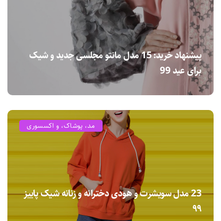
پیشنهاد خرید: 15 مدل مانتو مجلسی جدید و شیک
برای عید 99
مد، پوشاک، و اکسسوری
23 مدل سویشرت و هودی دخترانه و زنانه شیک پاییز
۹۹