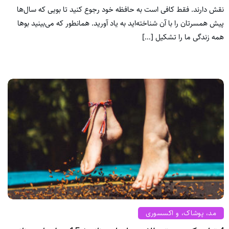
نقش دارند. فقط کافی است به حافظه خود رجوع کنید تا بویی که سال‌ها
پیش همسرتان را با آن شناخته‌اید به یاد آورید. همانطور که می‌بینید بوها
همه زندگی ما را تشکیل […]
مد، پوشاک، و اکسسوری